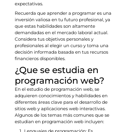
expectativas.
Recuerda que aprender a programar es una
inversión valiosa en tu futuro profesional, ya
que estas habilidades son altamente
demandadas en el mercado laboral actual.
Considera tus objetivos personales y
profesionales al elegir un curso y toma una
decisión informada basada en tus recursos
financieros disponibles.
¿Que se estudia en
programación web?
En el estudio de programación web, se
adquieren conocimientos y habilidades en
diferentes áreas clave para el desarrollo de
sitios web y aplicaciones web interactivas.
Algunos de los temas más comunes que se
estudian en programación web incluyen:
Lenguajes de programación: Es