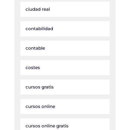
ciudad real
contabilidad
contable
costes
cursos gratis
cursos online
cursos online gratis