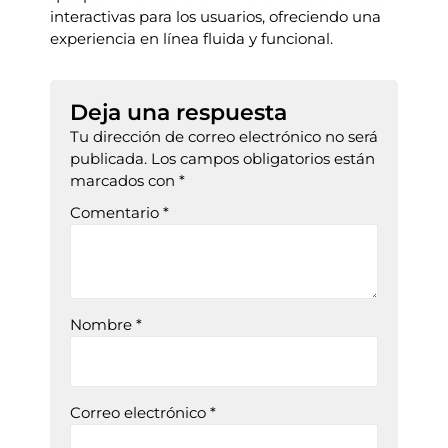
interactivas para los usuarios, ofreciendo una
experiencia en línea fluida y funcional.
Deja una respuesta
Tu dirección de correo electrónico no será
publicada.
Los campos obligatorios están
marcados con
*
Comentario
*
Nombre
*
Correo electrónico
*