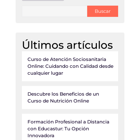
Buscar
Últimos artículos
Curso de Atención Sociosanitaria
Online: Cuidando con Calidad desde
cualquier lugar
Descubre los Beneficios de un
Curso de Nutrición Online
Formación Profesional a Distancia
con Educastur: Tu Opción
Innovadora