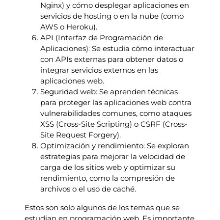
Nginx) y cómo desplegar aplicaciones en
servicios de hosting o en la nube (como
AWS o Heroku).
API (Interfaz de Programación de
Aplicaciones): Se estudia cómo interactuar
con APIs externas para obtener datos o
integrar servicios externos en las
aplicaciones web.
Seguridad web: Se aprenden técnicas
para proteger las aplicaciones web contra
vulnerabilidades comunes, como ataques
XSS (Cross-Site Scripting) o CSRF (Cross-
Site Request Forgery).
Optimización y rendimiento: Se exploran
estrategias para mejorar la velocidad de
carga de los sitios web y optimizar su
rendimiento, como la compresión de
archivos o el uso de caché.
Estos son solo algunos de los temas que se
estudian en programación web. Es importante