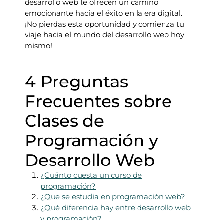
desarrollo web te ofrecen un camino
emocionante hacia el éxito en la era digital.
¡No pierdas esta oportunidad y comienza tu
viaje hacia el mundo del desarrollo web hoy
mismo!
4 Preguntas
Frecuentes sobre
Clases de
Programación y
Desarrollo Web
¿Cuánto cuesta un curso de
programación?
¿Que se estudia en programación web?
¿Qué diferencia hay entre desarrollo web
y programación?