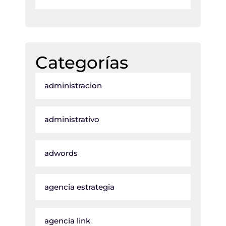
Categorías
administracion
administrativo
adwords
agencia estrategia
agencia link