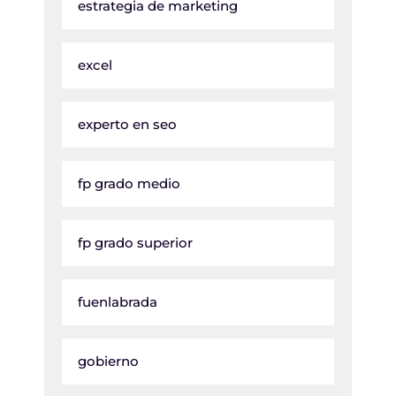
estrategia de marketing
excel
experto en seo
fp grado medio
fp grado superior
fuenlabrada
gobierno