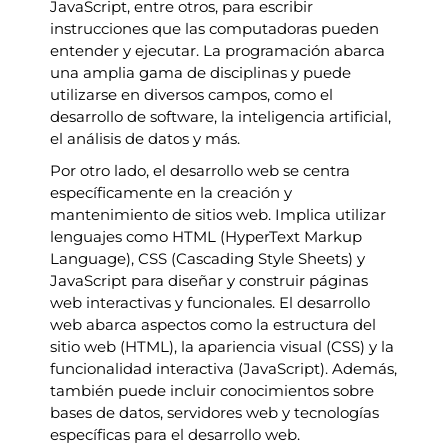
JavaScript, entre otros, para escribir
instrucciones que las computadoras pueden
entender y ejecutar. La programación abarca
una amplia gama de disciplinas y puede
utilizarse en diversos campos, como el
desarrollo de software, la inteligencia artificial,
el análisis de datos y más.
Por otro lado, el desarrollo web se centra
específicamente en la creación y
mantenimiento de sitios web. Implica utilizar
lenguajes como HTML (HyperText Markup
Language), CSS (Cascading Style Sheets) y
JavaScript para diseñar y construir páginas
web interactivas y funcionales. El desarrollo
web abarca aspectos como la estructura del
sitio web (HTML), la apariencia visual (CSS) y la
funcionalidad interactiva (JavaScript). Además,
también puede incluir conocimientos sobre
bases de datos, servidores web y tecnologías
específicas para el desarrollo web.