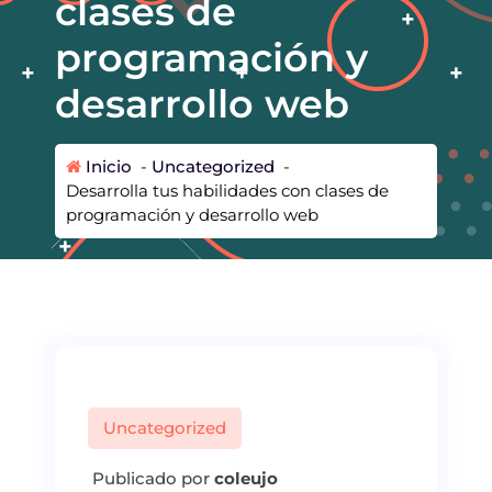
clases de
programación y
desarrollo web
Inicio
-
Uncategorized
-
Desarrolla tus habilidades con clases de
programación y desarrollo web
Uncategorized
Publicado por
coleujo