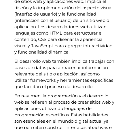
de sitios web y aplicaciones web. Implica el
diseño y la implementación del aspecto visual
(interfaz de usuario) y la funcionalidad
(interacción con el usuario) de un sitio web o
aplicación. Los desarrolladores web utilizan
lenguajes como HTML para estructurar el
contenido, CSS para diseñar la apariencia
visual y JavaScript para agregar interactividad
y funcionalidad dinámica.
El desarrollo web también implica trabajar con
bases de datos para almacenar información
relevante del sitio o aplicación, así como
utilizar frameworks y herramientas específicas
que facilitan el proceso de desarrollo.
En resumen, la programación y el desarrollo
web se refieren al proceso de crear sitios web y
aplicaciones utilizando lenguajes de
programación específicos. Estas habilidades
son esenciales en el mundo digital actual ya
que permiten construir interfaces atractivas e