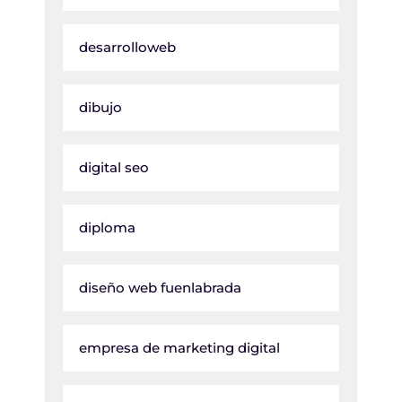
desarrolloweb
dibujo
digital seo
diploma
diseño web fuenlabrada
empresa de marketing digital