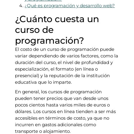
¿Qué es programación y desarrollo web?
¿Cuánto cuesta un
curso de
programación?
El costo de un curso de programación puede
variar dependiendo de varios factores, como la
duración del curso, el nivel de profundidad y
especialización, el formato (en línea o
presencial) y la reputación de la institución
educativa que lo imparte.
En general, los cursos de programación
pueden tener precios que van desde unos
pocos cientos hasta varios miles de euros o
dólares. Los cursos en línea tienden a ser más
accesibles en términos de costo, ya que no
incurren en gastos adicionales como
transporte o alojamiento.