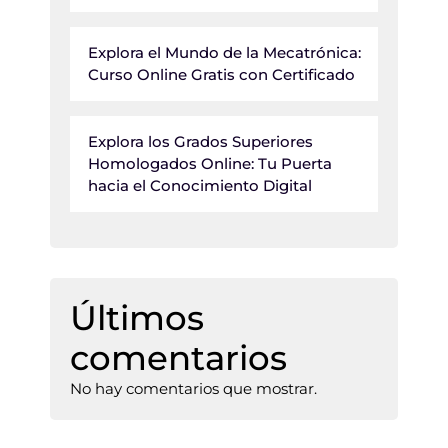
Explora el Mundo de la Mecatrónica:
Curso Online Gratis con Certificado
Explora los Grados Superiores
Homologados Online: Tu Puerta
hacia el Conocimiento Digital
Últimos
comentarios
No hay comentarios que mostrar.