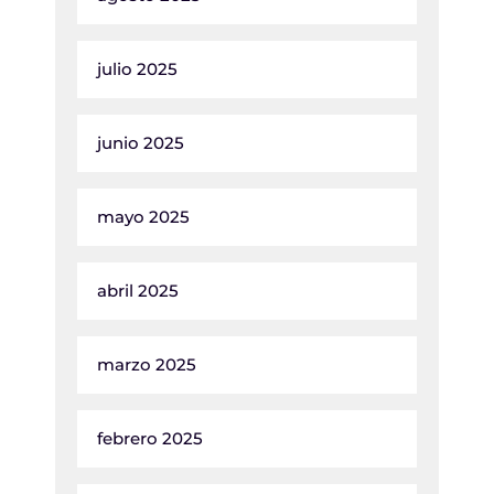
julio 2025
junio 2025
mayo 2025
abril 2025
marzo 2025
febrero 2025