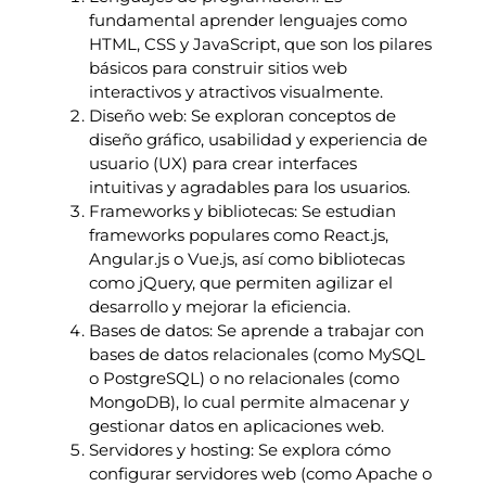
fundamental aprender lenguajes como
HTML, CSS y JavaScript, que son los pilares
básicos para construir sitios web
interactivos y atractivos visualmente.
Diseño web: Se exploran conceptos de
diseño gráfico, usabilidad y experiencia de
usuario (UX) para crear interfaces
intuitivas y agradables para los usuarios.
Frameworks y bibliotecas: Se estudian
frameworks populares como React.js,
Angular.js o Vue.js, así como bibliotecas
como jQuery, que permiten agilizar el
desarrollo y mejorar la eficiencia.
Bases de datos: Se aprende a trabajar con
bases de datos relacionales (como MySQL
o PostgreSQL) o no relacionales (como
MongoDB), lo cual permite almacenar y
gestionar datos en aplicaciones web.
Servidores y hosting: Se explora cómo
configurar servidores web (como Apache o