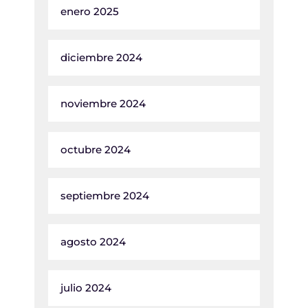
enero 2025
diciembre 2024
noviembre 2024
octubre 2024
septiembre 2024
agosto 2024
julio 2024