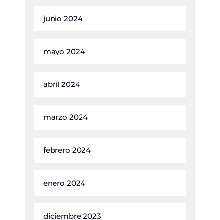
junio 2024
mayo 2024
abril 2024
marzo 2024
febrero 2024
enero 2024
diciembre 2023