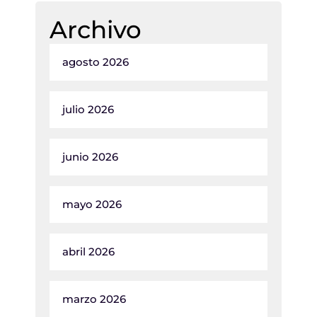
Archivo
agosto 2026
julio 2026
junio 2026
mayo 2026
abril 2026
marzo 2026