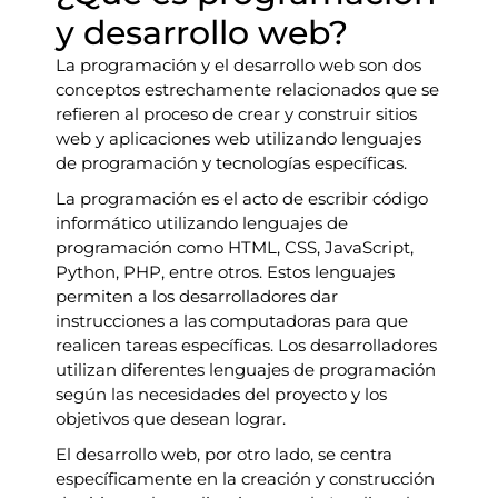
y desarrollo web?
La programación y el desarrollo web son dos
conceptos estrechamente relacionados que se
refieren al proceso de crear y construir sitios
web y aplicaciones web utilizando lenguajes
de programación y tecnologías específicas.
La programación es el acto de escribir código
informático utilizando lenguajes de
programación como HTML, CSS, JavaScript,
Python, PHP, entre otros. Estos lenguajes
permiten a los desarrolladores dar
instrucciones a las computadoras para que
realicen tareas específicas. Los desarrolladores
utilizan diferentes lenguajes de programación
según las necesidades del proyecto y los
objetivos que desean lograr.
El desarrollo web, por otro lado, se centra
específicamente en la creación y construcción