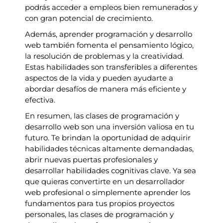
podrás acceder a empleos bien remunerados y
con gran potencial de crecimiento.
Además, aprender programación y desarrollo
web también fomenta el pensamiento lógico,
la resolución de problemas y la creatividad.
Estas habilidades son transferibles a diferentes
aspectos de la vida y pueden ayudarte a
abordar desafíos de manera más eficiente y
efectiva.
En resumen, las clases de programación y
desarrollo web son una inversión valiosa en tu
futuro. Te brindan la oportunidad de adquirir
habilidades técnicas altamente demandadas,
abrir nuevas puertas profesionales y
desarrollar habilidades cognitivas clave. Ya sea
que quieras convertirte en un desarrollador
web profesional o simplemente aprender los
fundamentos para tus propios proyectos
personales, las clases de programación y