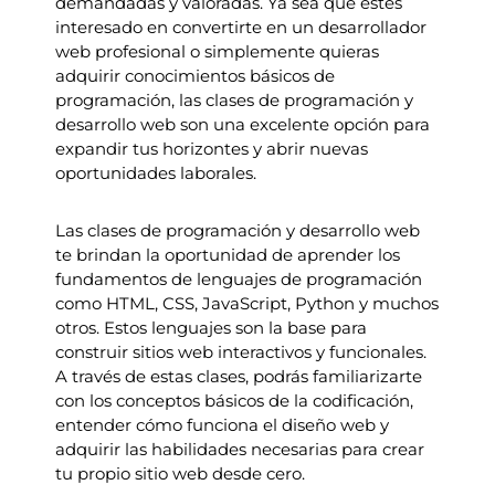
demandadas y valoradas. Ya sea que estés
interesado en convertirte en un desarrollador
web profesional o simplemente quieras
adquirir conocimientos básicos de
programación, las clases de programación y
desarrollo web son una excelente opción para
expandir tus horizontes y abrir nuevas
oportunidades laborales.
Las clases de programación y desarrollo web
te brindan la oportunidad de aprender los
fundamentos de lenguajes de programación
como HTML, CSS, JavaScript, Python y muchos
otros. Estos lenguajes son la base para
construir sitios web interactivos y funcionales.
A través de estas clases, podrás familiarizarte
con los conceptos básicos de la codificación,
entender cómo funciona el diseño web y
adquirir las habilidades necesarias para crear
tu propio sitio web desde cero.