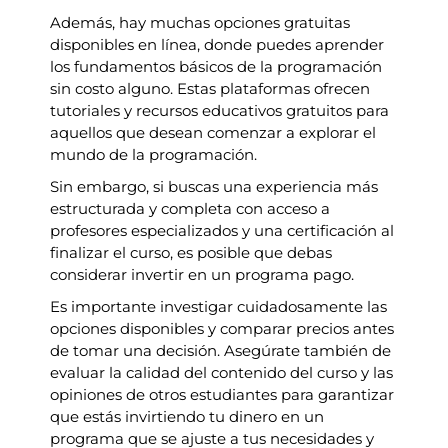
Además, hay muchas opciones gratuitas
disponibles en línea, donde puedes aprender
los fundamentos básicos de la programación
sin costo alguno. Estas plataformas ofrecen
tutoriales y recursos educativos gratuitos para
aquellos que desean comenzar a explorar el
mundo de la programación.
Sin embargo, si buscas una experiencia más
estructurada y completa con acceso a
profesores especializados y una certificación al
finalizar el curso, es posible que debas
considerar invertir en un programa pago.
Es importante investigar cuidadosamente las
opciones disponibles y comparar precios antes
de tomar una decisión. Asegúrate también de
evaluar la calidad del contenido del curso y las
opiniones de otros estudiantes para garantizar
que estás invirtiendo tu dinero en un
programa que se ajuste a tus necesidades y