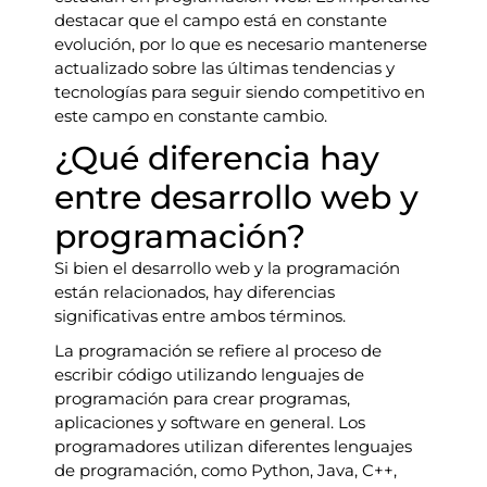
destacar que el campo está en constante
evolución, por lo que es necesario mantenerse
actualizado sobre las últimas tendencias y
tecnologías para seguir siendo competitivo en
este campo en constante cambio.
¿Qué diferencia hay
entre desarrollo web y
programación?
Si bien el desarrollo web y la programación
están relacionados, hay diferencias
significativas entre ambos términos.
La programación se refiere al proceso de
escribir código utilizando lenguajes de
programación para crear programas,
aplicaciones y software en general. Los
programadores utilizan diferentes lenguajes
de programación, como Python, Java, C++,