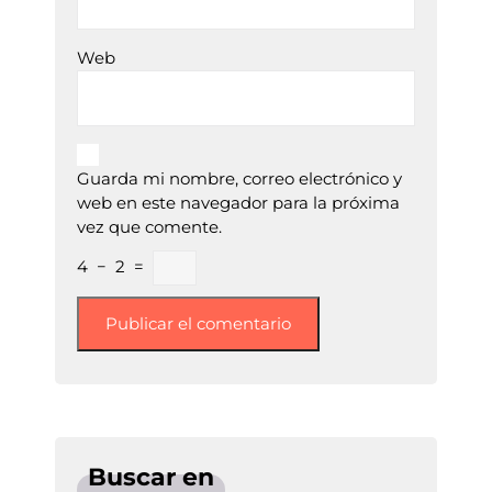
Web
Guarda mi nombre, correo electrónico y
web en este navegador para la próxima
vez que comente.
4
−
2
=
Buscar en