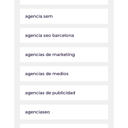
agencia sem
agencia seo barcelona
agencias de marketing
agencias de medios
agencias de publicidad
agenciaseo