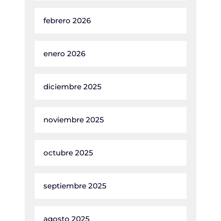
febrero 2026
enero 2026
diciembre 2025
noviembre 2025
octubre 2025
septiembre 2025
agosto 2025