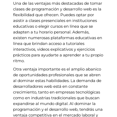
Una de las ventajas más destacadas de tomar
clases de programación y desarrollo web es la
flexibilidad que ofrecen. Puedes optar por
asistir a clases presenciales en instituciones
educativas o elegir cursos en línea que se
adapten a tu horario personal. Además,
existen numerosas plataformas educativas en
línea que brindan acceso a tutoriales
interactivos, videos explicativos y ejercicios
prácticos para ayudarte a aprender a tu propio
ritmo.
Otra ventaja importante es el amplio abanico
de oportunidades profesionales que se abren
al dominar estas habilidades. La demanda de
desarrolladores web está en constante
crecimiento, tanto en empresas tecnológicas
como en industrias tradicionales que buscan
expandirse al mundo digital. Al dominar la
programación y el desarrollo web, tendrás una
ventaja competitiva en el mercado laboral y