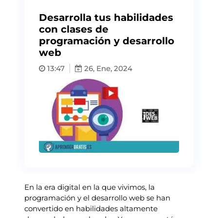
Desarrolla tus habilidades
con clases de
programación y desarrollo
web
13:47
26, Ene, 2024
En la era digital en la que vivimos, la
programación y el desarrollo web se han
convertido en habilidades altamente