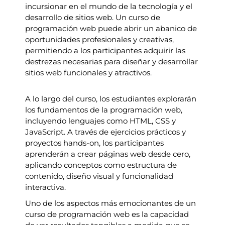
incursionar en el mundo de la tecnología y el
desarrollo de sitios web. Un curso de
programación web puede abrir un abanico de
oportunidades profesionales y creativas,
permitiendo a los participantes adquirir las
destrezas necesarias para diseñar y desarrollar
sitios web funcionales y atractivos.
A lo largo del curso, los estudiantes explorarán
los fundamentos de la programación web,
incluyendo lenguajes como HTML, CSS y
JavaScript. A través de ejercicios prácticos y
proyectos hands-on, los participantes
aprenderán a crear páginas web desde cero,
aplicando conceptos como estructura de
contenido, diseño visual y funcionalidad
interactiva.
Uno de los aspectos más emocionantes de un
curso de programación web es la capacidad