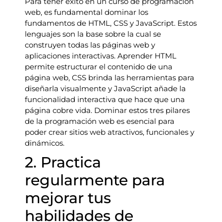
Para tener éxito en un curso de programación
web, es fundamental dominar los
fundamentos de HTML, CSS y JavaScript. Estos
lenguajes son la base sobre la cual se
construyen todas las páginas web y
aplicaciones interactivas. Aprender HTML
permite estructurar el contenido de una
página web, CSS brinda las herramientas para
diseñarla visualmente y JavaScript añade la
funcionalidad interactiva que hace que una
página cobre vida. Dominar estos tres pilares
de la programación web es esencial para
poder crear sitios web atractivos, funcionales y
dinámicos.
2. Practica
regularmente para
mejorar tus
habilidades de