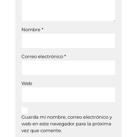
Nombre
*
Correo electrónico
*
Web
Guarda mi nombre, correo electrónico y
web en este navegador para la próxima
vez que comente.