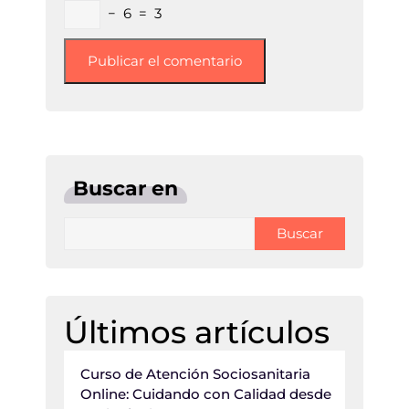
−
6
=
3
Buscar en
Buscar
Últimos artículos
Curso de Atención Sociosanitaria
Online: Cuidando con Calidad desde