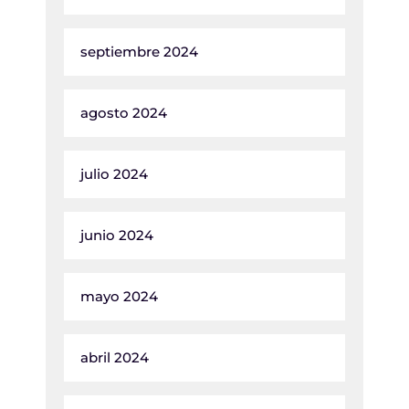
septiembre 2024
agosto 2024
julio 2024
junio 2024
mayo 2024
abril 2024