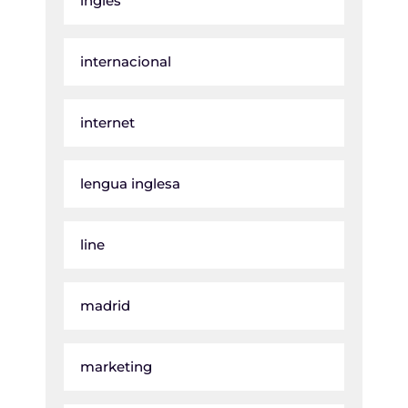
ingles
internacional
internet
lengua inglesa
line
madrid
marketing