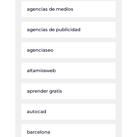
agencias de medios
agencias de publicidad
agenciaseo
altamiraweb
aprender gratis
autocad
barcelona