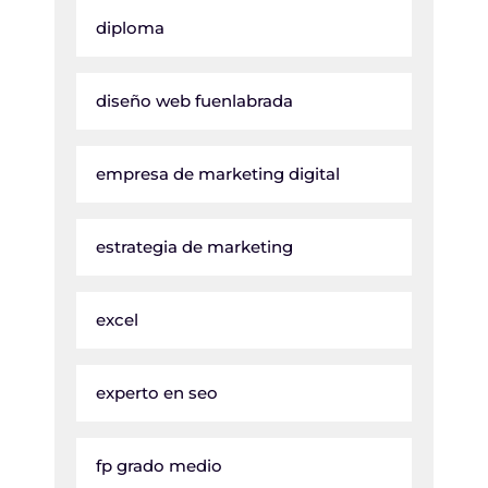
diploma
diseño web fuenlabrada
empresa de marketing digital
estrategia de marketing
excel
experto en seo
fp grado medio