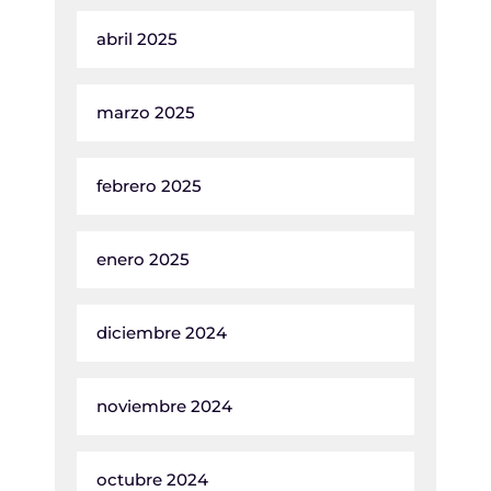
abril 2025
marzo 2025
febrero 2025
enero 2025
diciembre 2024
noviembre 2024
octubre 2024