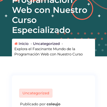
Web con Nuestro
Curso
Especializado
Inicio
-
Uncategorized
-
Explora el Fascinante Mundo de la
Programación Web con Nuestro Curso
Especializado
Uncategorized
Publicado por
coleujo