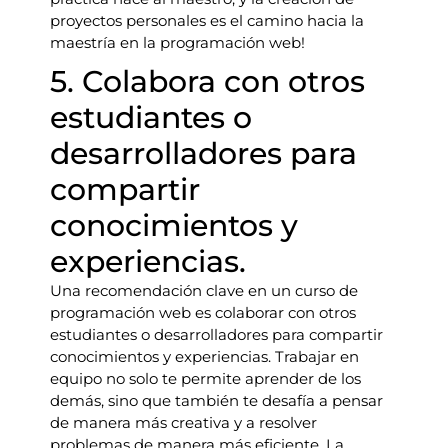
proyectos personales es el camino hacia la
maestría en la programación web!
5. Colabora con otros
estudiantes o
desarrolladores para
compartir
conocimientos y
experiencias.
Una recomendación clave en un curso de
programación web es colaborar con otros
estudiantes o desarrolladores para compartir
conocimientos y experiencias. Trabajar en
equipo no solo te permite aprender de los
demás, sino que también te desafía a pensar
de manera más creativa y a resolver
problemas de manera más eficiente. La