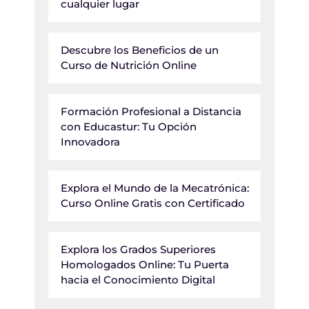
cualquier lugar
Descubre los Beneficios de un
Curso de Nutrición Online
Formación Profesional a Distancia
con Educastur: Tu Opción
Innovadora
Explora el Mundo de la Mecatrónica:
Curso Online Gratis con Certificado
Explora los Grados Superiores
Homologados Online: Tu Puerta
hacia el Conocimiento Digital