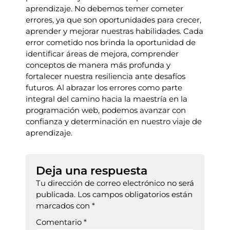
aprendizaje. No debemos temer cometer
errores, ya que son oportunidades para crecer,
aprender y mejorar nuestras habilidades. Cada
error cometido nos brinda la oportunidad de
identificar áreas de mejora, comprender
conceptos de manera más profunda y
fortalecer nuestra resiliencia ante desafíos
futuros. Al abrazar los errores como parte
integral del camino hacia la maestría en la
programación web, podemos avanzar con
confianza y determinación en nuestro viaje de
aprendizaje.
Deja una respuesta
Tu dirección de correo electrónico no será
publicada.
Los campos obligatorios están
marcados con
*
Comentario
*