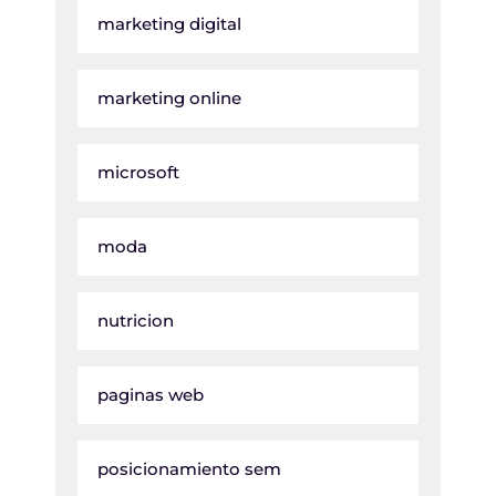
marketing digital
marketing online
microsoft
moda
nutricion
paginas web
posicionamiento sem