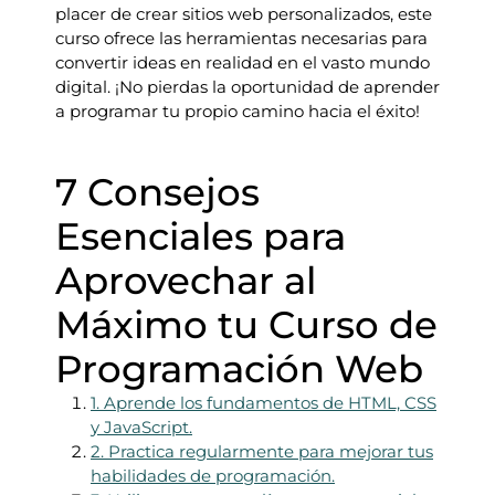
placer de crear sitios web personalizados, este
curso ofrece las herramientas necesarias para
convertir ideas en realidad en el vasto mundo
digital. ¡No pierdas la oportunidad de aprender
a programar tu propio camino hacia el éxito!
7 Consejos
Esenciales para
Aprovechar al
Máximo tu Curso de
Programación Web
1. Aprende los fundamentos de HTML, CSS
y JavaScript.
2. Practica regularmente para mejorar tus
habilidades de programación.