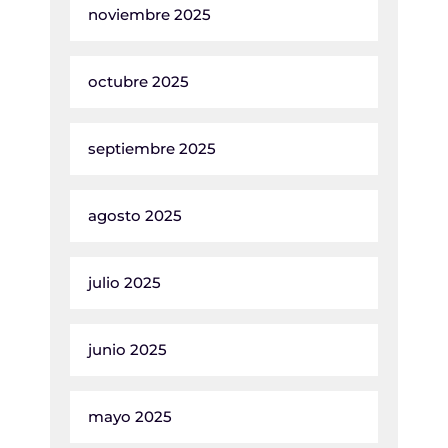
noviembre 2025
octubre 2025
septiembre 2025
agosto 2025
julio 2025
junio 2025
mayo 2025