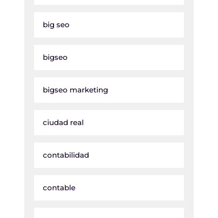
big seo
bigseo
bigseo marketing
ciudad real
contabilidad
contable