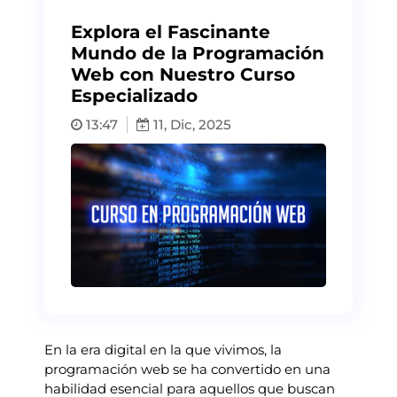
Explora el Fascinante
Mundo de la Programación
Web con Nuestro Curso
Especializado
13:47
11, Dic, 2025
En la era digital en la que vivimos, la
programación web se ha convertido en una
habilidad esencial para aquellos que buscan