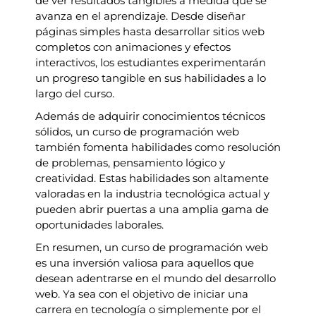
de ver resultados tangibles a medida que se
avanza en el aprendizaje. Desde diseñar
páginas simples hasta desarrollar sitios web
completos con animaciones y efectos
interactivos, los estudiantes experimentarán
un progreso tangible en sus habilidades a lo
largo del curso.
Además de adquirir conocimientos técnicos
sólidos, un curso de programación web
también fomenta habilidades como resolución
de problemas, pensamiento lógico y
creatividad. Estas habilidades son altamente
valoradas en la industria tecnológica actual y
pueden abrir puertas a una amplia gama de
oportunidades laborales.
En resumen, un curso de programación web
es una inversión valiosa para aquellos que
desean adentrarse en el mundo del desarrollo
web. Ya sea con el objetivo de iniciar una
carrera en tecnología o simplemente por el