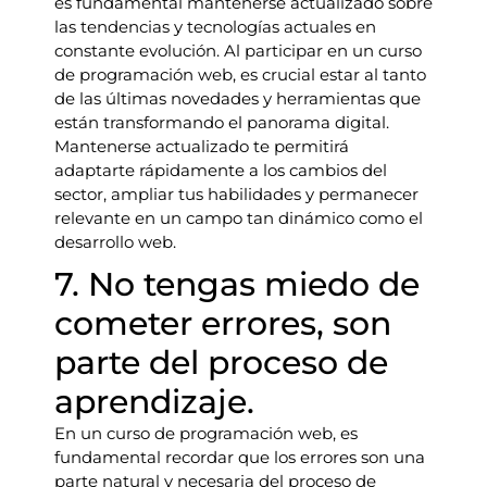
es fundamental mantenerse actualizado sobre
las tendencias y tecnologías actuales en
constante evolución. Al participar en un curso
de programación web, es crucial estar al tanto
de las últimas novedades y herramientas que
están transformando el panorama digital.
Mantenerse actualizado te permitirá
adaptarte rápidamente a los cambios del
sector, ampliar tus habilidades y permanecer
relevante en un campo tan dinámico como el
desarrollo web.
7. No tengas miedo de
cometer errores, son
parte del proceso de
aprendizaje.
En un curso de programación web, es
fundamental recordar que los errores son una
parte natural y necesaria del proceso de