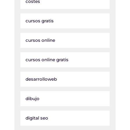
costes
cursos gratis
cursos online
cursos online gratis
desarrolloweb
dibujo
digital seo