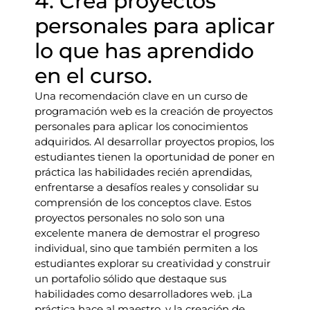
4. Crea proyectos
personales para aplicar
lo que has aprendido
en el curso.
Una recomendación clave en un curso de
programación web es la creación de proyectos
personales para aplicar los conocimientos
adquiridos. Al desarrollar proyectos propios, los
estudiantes tienen la oportunidad de poner en
práctica las habilidades recién aprendidas,
enfrentarse a desafíos reales y consolidar su
comprensión de los conceptos clave. Estos
proyectos personales no solo son una
excelente manera de demostrar el progreso
individual, sino que también permiten a los
estudiantes explorar su creatividad y construir
un portafolio sólido que destaque sus
habilidades como desarrolladores web. ¡La
práctica hace al maestro, y la creación de