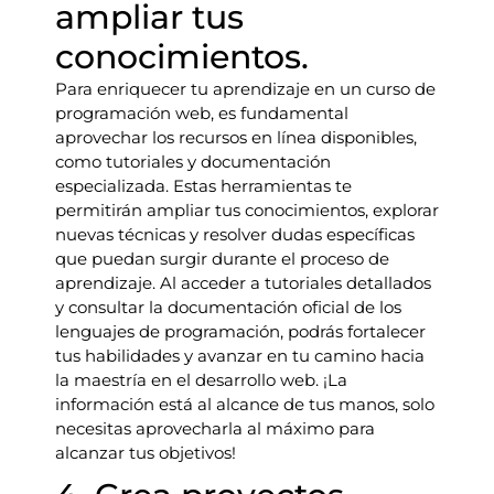
ampliar tus
conocimientos.
Para enriquecer tu aprendizaje en un curso de
programación web, es fundamental
aprovechar los recursos en línea disponibles,
como tutoriales y documentación
especializada. Estas herramientas te
permitirán ampliar tus conocimientos, explorar
nuevas técnicas y resolver dudas específicas
que puedan surgir durante el proceso de
aprendizaje. Al acceder a tutoriales detallados
y consultar la documentación oficial de los
lenguajes de programación, podrás fortalecer
tus habilidades y avanzar en tu camino hacia
la maestría en el desarrollo web. ¡La
información está al alcance de tus manos, solo
necesitas aprovecharla al máximo para
alcanzar tus objetivos!