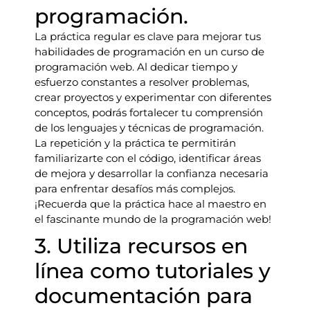
programación.
La práctica regular es clave para mejorar tus
habilidades de programación en un curso de
programación web. Al dedicar tiempo y
esfuerzo constantes a resolver problemas,
crear proyectos y experimentar con diferentes
conceptos, podrás fortalecer tu comprensión
de los lenguajes y técnicas de programación.
La repetición y la práctica te permitirán
familiarizarte con el código, identificar áreas
de mejora y desarrollar la confianza necesaria
para enfrentar desafíos más complejos.
¡Recuerda que la práctica hace al maestro en
el fascinante mundo de la programación web!
3. Utiliza recursos en
línea como tutoriales y
documentación para