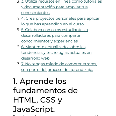
3. Utiliza recursos en línea como tutoriales
y documentación para ampliar tus
conocimientos.
4. Crea proyectos personales para aplicar
lo que has aprendido en el curso.
5. Colabora con otros estudiantes o
desarrolladores para compartir
conocimientos y experiencias.
6. Mantente actualizado sobre las
tendencias y tecnologías actuales en
desarrollo web.
7. No tengas miedo de cometer errores,
son parte del proceso de aprendizaje.
1. Aprende los
fundamentos de
HTML, CSS y
JavaScript.