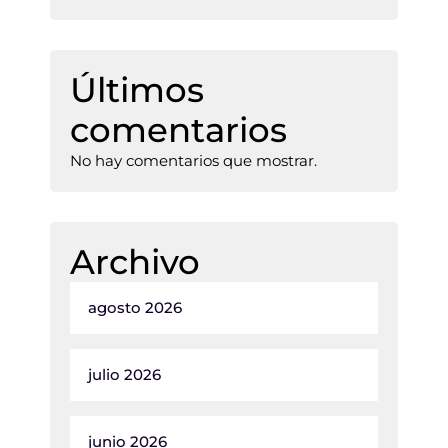
Últimos
comentarios
No hay comentarios que mostrar.
Archivo
agosto 2026
julio 2026
junio 2026