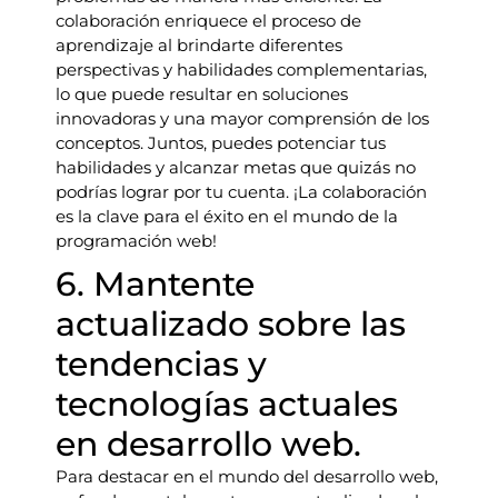
colaboración enriquece el proceso de
aprendizaje al brindarte diferentes
perspectivas y habilidades complementarias,
lo que puede resultar en soluciones
innovadoras y una mayor comprensión de los
conceptos. Juntos, puedes potenciar tus
habilidades y alcanzar metas que quizás no
podrías lograr por tu cuenta. ¡La colaboración
es la clave para el éxito en el mundo de la
programación web!
6. Mantente
actualizado sobre las
tendencias y
tecnologías actuales
en desarrollo web.
Para destacar en el mundo del desarrollo web,