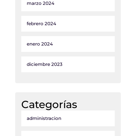
marzo 2024
febrero 2024
enero 2024
diciembre 2023
Categorías
administracion