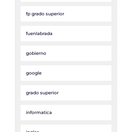
fp grado superior
fuenlabrada
gobierno
google
grado superior
informatica