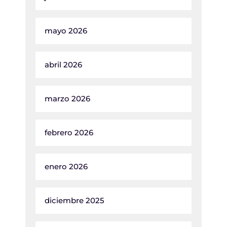
mayo 2026
abril 2026
marzo 2026
febrero 2026
enero 2026
diciembre 2025