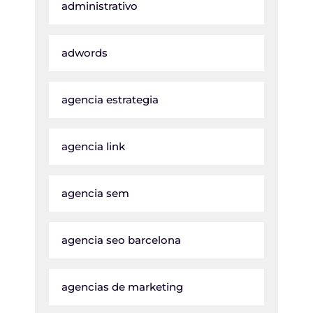
administrativo
adwords
agencia estrategia
agencia link
agencia sem
agencia seo barcelona
agencias de marketing