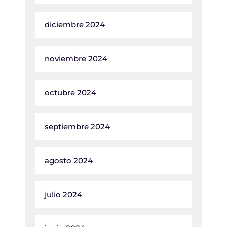
diciembre 2024
noviembre 2024
octubre 2024
septiembre 2024
agosto 2024
julio 2024