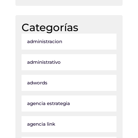
Categorías
administracion
administrativo
adwords
agencia estrategia
agencia link