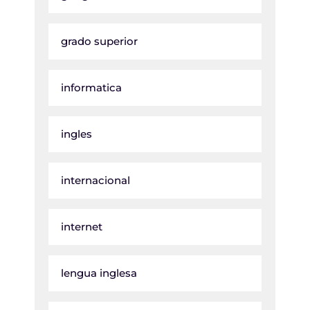
grado superior
informatica
ingles
internacional
internet
lengua inglesa