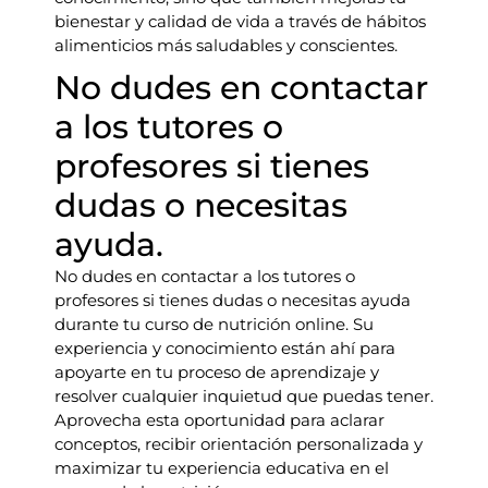
bienestar y calidad de vida a través de hábitos
alimenticios más saludables y conscientes.
No dudes en contactar
a los tutores o
profesores si tienes
dudas o necesitas
ayuda.
No dudes en contactar a los tutores o
profesores si tienes dudas o necesitas ayuda
durante tu curso de nutrición online. Su
experiencia y conocimiento están ahí para
apoyarte en tu proceso de aprendizaje y
resolver cualquier inquietud que puedas tener.
Aprovecha esta oportunidad para aclarar
conceptos, recibir orientación personalizada y
maximizar tu experiencia educativa en el