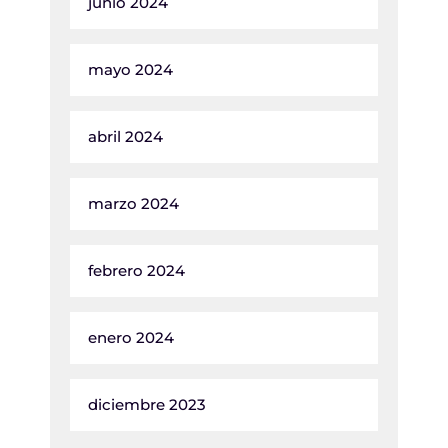
junio 2024
mayo 2024
abril 2024
marzo 2024
febrero 2024
enero 2024
diciembre 2023