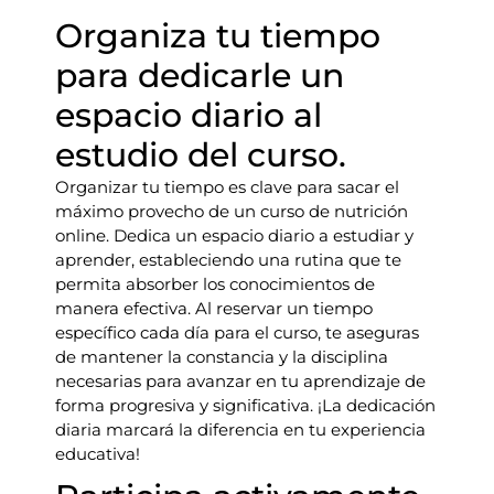
Organiza tu tiempo
para dedicarle un
espacio diario al
estudio del curso.
Organizar tu tiempo es clave para sacar el
máximo provecho de un curso de nutrición
online. Dedica un espacio diario a estudiar y
aprender, estableciendo una rutina que te
permita absorber los conocimientos de
manera efectiva. Al reservar un tiempo
específico cada día para el curso, te aseguras
de mantener la constancia y la disciplina
necesarias para avanzar en tu aprendizaje de
forma progresiva y significativa. ¡La dedicación
diaria marcará la diferencia en tu experiencia
educativa!