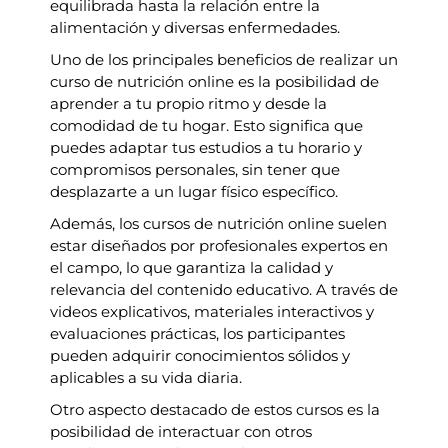
equilibrada hasta la relación entre la
alimentación y diversas enfermedades.
Uno de los principales beneficios de realizar un
curso de nutrición online es la posibilidad de
aprender a tu propio ritmo y desde la
comodidad de tu hogar. Esto significa que
puedes adaptar tus estudios a tu horario y
compromisos personales, sin tener que
desplazarte a un lugar físico específico.
Además, los cursos de nutrición online suelen
estar diseñados por profesionales expertos en
el campo, lo que garantiza la calidad y
relevancia del contenido educativo. A través de
videos explicativos, materiales interactivos y
evaluaciones prácticas, los participantes
pueden adquirir conocimientos sólidos y
aplicables a su vida diaria.
Otro aspecto destacado de estos cursos es la
posibilidad de interactuar con otros