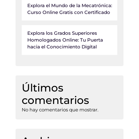
Explora el Mundo de la Mecatrónica:
Curso Online Gratis con Certificado
Explora los Grados Superiores
Homologados Online: Tu Puerta
hacia el Conocimiento Digital
Últimos
comentarios
No hay comentarios que mostrar.