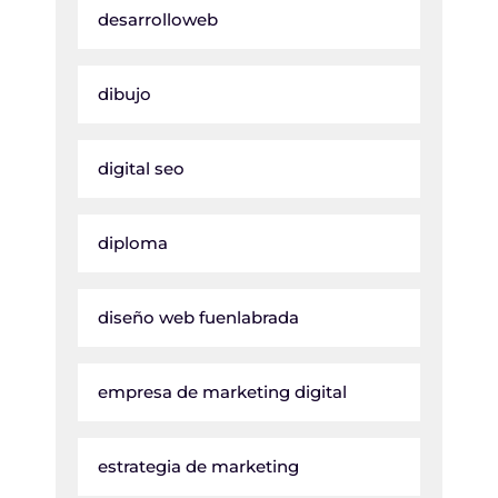
desarrolloweb
dibujo
digital seo
diploma
diseño web fuenlabrada
empresa de marketing digital
estrategia de marketing