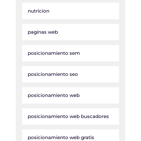
nutricion
paginas web
posicionamiento sem
posicionamiento seo
posicionamiento web
posicionamiento web buscadores
posicionamiento web gratis