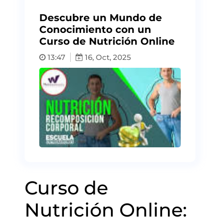
Descubre un Mundo de
Conocimiento con un
Curso de Nutrición Online
13:47
16, Oct, 2025
Curso de
Nutrición Online: