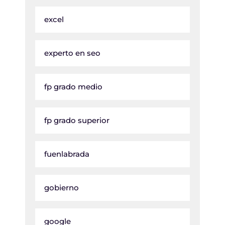
excel
experto en seo
fp grado medio
fp grado superior
fuenlabrada
gobierno
google