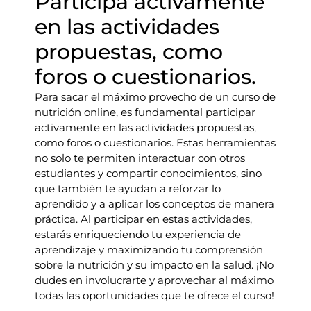
Participa activamente
en las actividades
propuestas, como
foros o cuestionarios.
Para sacar el máximo provecho de un curso de
nutrición online, es fundamental participar
activamente en las actividades propuestas,
como foros o cuestionarios. Estas herramientas
no solo te permiten interactuar con otros
estudiantes y compartir conocimientos, sino
que también te ayudan a reforzar lo
aprendido y a aplicar los conceptos de manera
práctica. Al participar en estas actividades,
estarás enriqueciendo tu experiencia de
aprendizaje y maximizando tu comprensión
sobre la nutrición y su impacto en la salud. ¡No
dudes en involucrarte y aprovechar al máximo
todas las oportunidades que te ofrece el curso!