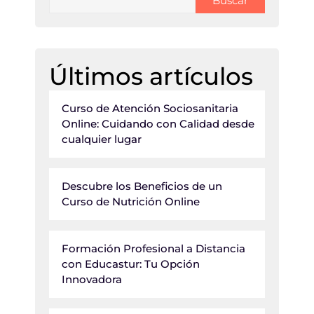
Buscar
Últimos artículos
Curso de Atención Sociosanitaria
Online: Cuidando con Calidad desde
cualquier lugar
Descubre los Beneficios de un
Curso de Nutrición Online
Formación Profesional a Distancia
con Educastur: Tu Opción
Innovadora