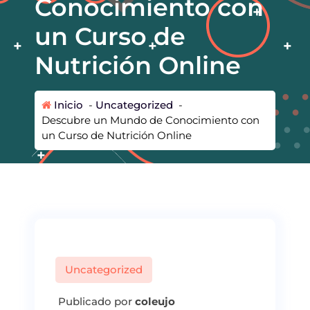
Conocimiento con
un Curso de
Nutrición Online
Inicio
-
Uncategorized
-
Descubre un Mundo de Conocimiento con
un Curso de Nutrición Online
Uncategorized
Publicado por
coleujo