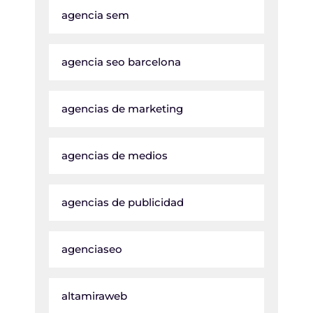
agencia sem
agencia seo barcelona
agencias de marketing
agencias de medios
agencias de publicidad
agenciaseo
altamiraweb