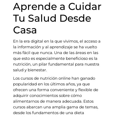
Aprende a Cuidar
Tu Salud Desde
Casa
En la era digital en la que vivimos, el acceso a
la información y al aprendizaje se ha vuelto
más fácil que nunca. Una de las áreas en las
que esto es especialmente beneficioso es la
nutrición, un pilar fundamental para nuestra
salud y bienestar.
Los cursos de nutrición online han ganado
popularidad en los últimos años, ya que
ofrecen una forma conveniente y flexible de
adquirir conocimientos sobre cómo
alimentarnos de manera adecuada. Estos
cursos abarcan una amplia gama de temas,
desde los fundamentos de una dieta