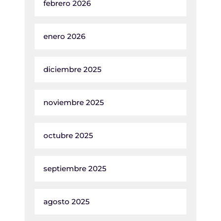
febrero 2026
enero 2026
diciembre 2025
noviembre 2025
octubre 2025
septiembre 2025
agosto 2025