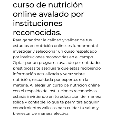
curso de nutrición
online avalado por
instituciones
reconocidas.
Para garantizar la calidad y validez de tus
estudios en nutrición online, es fundamental
investigar y seleccionar un curso respaldado
por instituciones reconocidas en el campo.
Optar por un programa avalado por entidades
prestigiosas te asegurará que estás recibiendo
información actualizada y veraz sobre
nutrición, respaldada por expertos en la
materia. Al elegir un curso de nutrición online
con el respaldo de instituciones reconocidas,
estarás invirtiendo en tu educación de manera
sólida y confiable, lo que te permitirá adquirir
conocimientos valiosos para cuidar tu salud y
bienestar de manera efectiva.