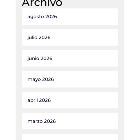
Archivo
agosto 2026
julio 2026
junio 2026
mayo 2026
abril 2026
marzo 2026