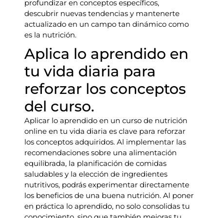
profundizar en conceptos específicos,
descubrir nuevas tendencias y mantenerte
actualizado en un campo tan dinámico como
es la nutrición.
Aplica lo aprendido en
tu vida diaria para
reforzar los conceptos
del curso.
Aplicar lo aprendido en un curso de nutrición
online en tu vida diaria es clave para reforzar
los conceptos adquiridos. Al implementar las
recomendaciones sobre una alimentación
equilibrada, la planificación de comidas
saludables y la elección de ingredientes
nutritivos, podrás experimentar directamente
los beneficios de una buena nutrición. Al poner
en práctica lo aprendido, no solo consolidas tu
conocimiento, sino que también mejoras tu