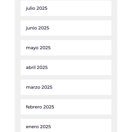
julio 2025
junio 2025
mayo 2025
abril 2025
marzo 2025
febrero 2025
enero 2025