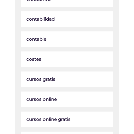
contabilidad
contable
costes
cursos gratis
cursos online
cursos online gratis