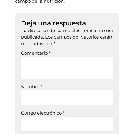
campo de la nutrición.
Deja una respuesta
Tu dirección de correo electrónico no será
publicada.
Los campos obligatorios están
marcados con
*
Comentario
*
Nombre
*
Correo electrónico
*