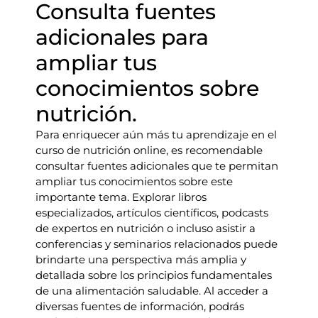
Consulta fuentes
adicionales para
ampliar tus
conocimientos sobre
nutrición.
Para enriquecer aún más tu aprendizaje en el
curso de nutrición online, es recomendable
consultar fuentes adicionales que te permitan
ampliar tus conocimientos sobre este
importante tema. Explorar libros
especializados, artículos científicos, podcasts
de expertos en nutrición o incluso asistir a
conferencias y seminarios relacionados puede
brindarte una perspectiva más amplia y
detallada sobre los principios fundamentales
de una alimentación saludable. Al acceder a
diversas fuentes de información, podrás