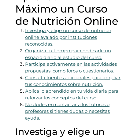
Máximo un Curso
de Nutrición Online
Investiga y elige un curso de nutrición
online avalado por instituciones
reconocidas.
Organiza tu tiempo para dedicarle un
espacio diario al estudio del curso.
Participa activamente en las actividades
propuestas, como foros o cuestionarios.
Consulta fuentes adicionales para ampliar
tus conocimientos sobre nutrición.
Aplica lo aprendido en tu vida diaria para
reforzar los conceptos del curso.
No dudes en contactar a los tutores o
profesores si tienes dudas o necesitas
ayuda.
Investiga y elige un