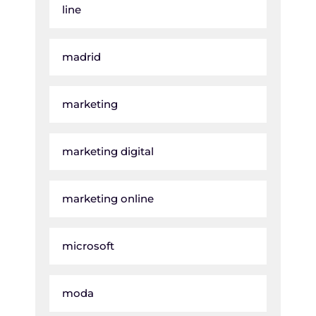
line
madrid
marketing
marketing digital
marketing online
microsoft
moda