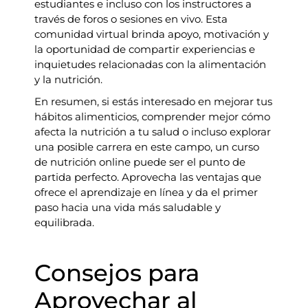
estudiantes e incluso con los instructores a
través de foros o sesiones en vivo. Esta
comunidad virtual brinda apoyo, motivación y
la oportunidad de compartir experiencias e
inquietudes relacionadas con la alimentación
y la nutrición.
En resumen, si estás interesado en mejorar tus
hábitos alimenticios, comprender mejor cómo
afecta la nutrición a tu salud o incluso explorar
una posible carrera en este campo, un curso
de nutrición online puede ser el punto de
partida perfecto. Aprovecha las ventajas que
ofrece el aprendizaje en línea y da el primer
paso hacia una vida más saludable y
equilibrada.
Consejos para
Aprovechar al