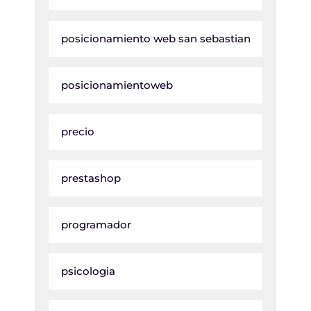
posicionamiento web san sebastian
posicionamientoweb
precio
prestashop
programador
psicologia