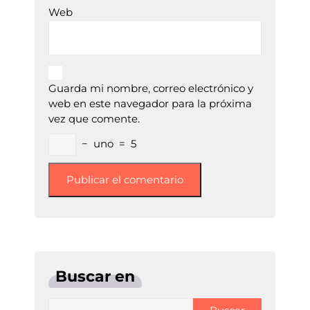
Web
Guarda mi nombre, correo electrónico y
web en este navegador para la próxima
vez que comente.
−
uno
=
5
Buscar en