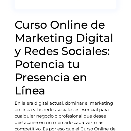
Curso Online de
Marketing Digital
y Redes Sociales:
Potencia tu
Presencia en
Línea
En la era digital actual, dominar el marketing
en línea y las redes sociales es esencial para
cualquier negocio o profesional que desee
destacarse en un mercado cada vez más
competitivo. Es por eso que el Curso Online de