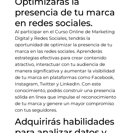
Optimizarás la
presencia de tu marca
en redes sociales.
Al participar en el Curso Online de Marketing
Digital y Redes Sociales, tendrás la
oportunidad de optimizar la presencia de tu
marca en las redes sociales. Aprenderás
estrategias efectivas para crear contenido
atractivo, interactuar con tu audiencia de
manera significativa y aumentar la visibilidad
de tu marca en plataformas como Facebook,
Instagram, Twitter y LinkedIn. Con este
conocimiento, podrás construir una presencia
sólida en línea que impulse el reconocimiento
de tu marca y genere un mayor compromiso
con tus seguidores.
Adquirirás habilidades
para analizar datos y