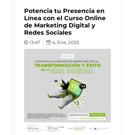
Potencia tu Presencia en
Línea con el Curso Online
de Marketing Digital y
Redes Sociales
13:47
4, Ene, 2025