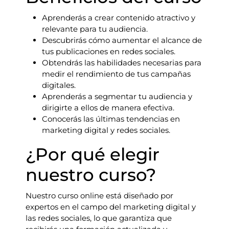
Aprenderás a crear contenido atractivo y
relevante para tu audiencia.
Descubrirás cómo aumentar el alcance de
tus publicaciones en redes sociales.
Obtendrás las habilidades necesarias para
medir el rendimiento de tus campañas
digitales.
Aprenderás a segmentar tu audiencia y
dirigirte a ellos de manera efectiva.
Conocerás las últimas tendencias en
marketing digital y redes sociales.
¿Por qué elegir
nuestro curso?
Nuestro curso online está diseñado por
expertos en el campo del marketing digital y
las redes sociales, lo que garantiza que