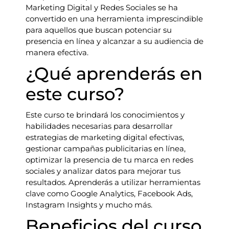
Marketing Digital y Redes Sociales se ha
convertido en una herramienta imprescindible
para aquellos que buscan potenciar su
presencia en línea y alcanzar a su audiencia de
manera efectiva.
¿Qué aprenderás en
este curso?
Este curso te brindará los conocimientos y
habilidades necesarias para desarrollar
estrategias de marketing digital efectivas,
gestionar campañas publicitarias en línea,
optimizar la presencia de tu marca en redes
sociales y analizar datos para mejorar tus
resultados. Aprenderás a utilizar herramientas
clave como Google Analytics, Facebook Ads,
Instagram Insights y mucho más.
Beneficios del curso