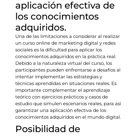
aplicación efectiva de
los conocimientos
adquiridos.
Una de las limitaciones a considerar al realizar
un curso online de marketing digital y redes
sociales es la dificultad para aplicar los
conocimientos adquiridos en la práctica real.
Debido a la naturaleza virtual del curso, los
participantes pueden enfrentarse a desafíos al
intentar implementar las estrategias y
técnicas aprendidas en situaciones reales. Es
importante complementar el aprendizaje
teórico con ejercicios prácticos y casos de
estudio que simulen escenarios reales, para así
garantizar una aplicación efectiva de los
conocimientos adquiridos en el mundo digital.
Posibilidad de