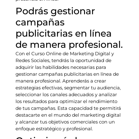
Podrás gestionar
campañas
publicitarias en línea
de manera profesional.
Con el Curso Online de Marketing Digital y
Redes Sociales, tendrás la oportunidad de
adquirir las habilidades necesarias para
gestionar campañas publicitarias en línea de
manera profesional. Aprenderás a crear
estrategias efectivas, segmentar tu audiencia,
seleccionar los canales adecuados y analizar
los resultados para optimizar el rendimiento
de tus campañas. Esta capacidad te permitirá
destacarte en el mundo del marketing digital
y alcanzar tus objetivos comerciales con un
enfoque estratégico y profesional.