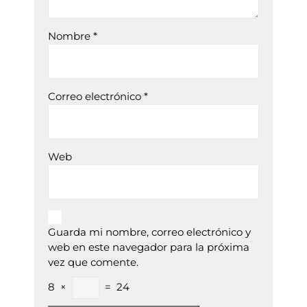
Nombre
*
Correo electrónico
*
Web
Guarda mi nombre, correo electrónico y
web en este navegador para la próxima
vez que comente.
8
×
=
24