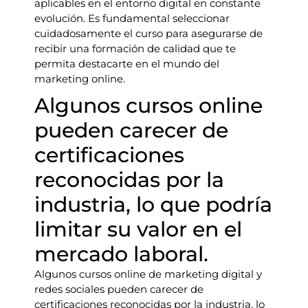
aplicables en el entorno digital en constante
evolución. Es fundamental seleccionar
cuidadosamente el curso para asegurarse de
recibir una formación de calidad que te
permita destacarte en el mundo del
marketing online.
Algunos cursos online
pueden carecer de
certificaciones
reconocidas por la
industria, lo que podría
limitar su valor en el
mercado laboral.
Algunos cursos online de marketing digital y
redes sociales pueden carecer de
certificaciones reconocidas por la industria, lo