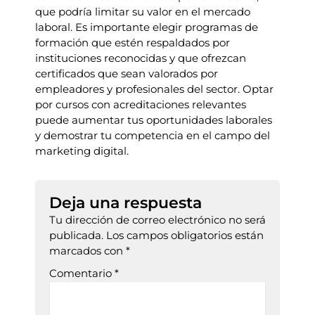
que podría limitar su valor en el mercado
laboral. Es importante elegir programas de
formación que estén respaldados por
instituciones reconocidas y que ofrezcan
certificados que sean valorados por
empleadores y profesionales del sector. Optar
por cursos con acreditaciones relevantes
puede aumentar tus oportunidades laborales
y demostrar tu competencia en el campo del
marketing digital.
Deja una respuesta
Tu dirección de correo electrónico no será
publicada.
Los campos obligatorios están
marcados con
*
Comentario
*