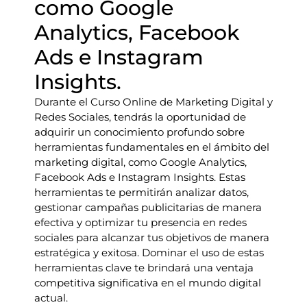
como Google
Analytics, Facebook
Ads e Instagram
Insights.
Durante el Curso Online de Marketing Digital y
Redes Sociales, tendrás la oportunidad de
adquirir un conocimiento profundo sobre
herramientas fundamentales en el ámbito del
marketing digital, como Google Analytics,
Facebook Ads e Instagram Insights. Estas
herramientas te permitirán analizar datos,
gestionar campañas publicitarias de manera
efectiva y optimizar tu presencia en redes
sociales para alcanzar tus objetivos de manera
estratégica y exitosa. Dominar el uso de estas
herramientas clave te brindará una ventaja
competitiva significativa en el mundo digital
actual.