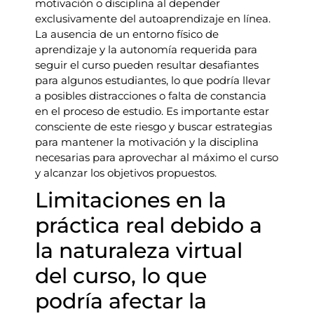
motivación o disciplina al depender
exclusivamente del autoaprendizaje en línea.
La ausencia de un entorno físico de
aprendizaje y la autonomía requerida para
seguir el curso pueden resultar desafiantes
para algunos estudiantes, lo que podría llevar
a posibles distracciones o falta de constancia
en el proceso de estudio. Es importante estar
consciente de este riesgo y buscar estrategias
para mantener la motivación y la disciplina
necesarias para aprovechar al máximo el curso
y alcanzar los objetivos propuestos.
Limitaciones en la
práctica real debido a
la naturaleza virtual
del curso, lo que
podría afectar la