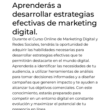
Aprenderás a
desarrollar estrategias
efectivas de marketing
digital.
Durante el Curso Online de Marketing Digital y
Redes Sociales, tendrás la oportunidad de
adquirir las habilidades necesarias para
desarrollar estrategias efectivas que te
permitirán destacarte en el mundo digital.
Aprenderás a identificar las necesidades de tu
audiencia, a utilizar herramientas de análisis
para tomar decisiones informadas y a diseñar
campañas que generen impacto y te ayuden a
alcanzar tus objetivos comerciales. Con este
conocimiento, estarás preparado para
competir en un entorno digital en constante
evolución y maximizar el potencial de tu
presencia en línea.