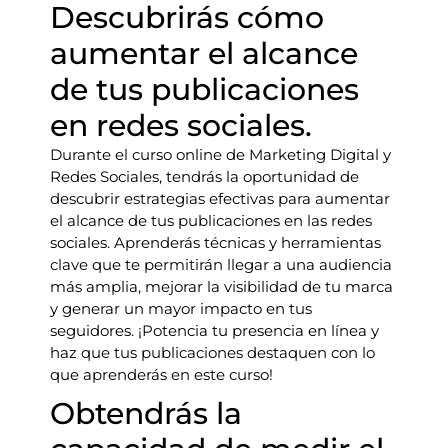
Descubrirás cómo
aumentar el alcance
de tus publicaciones
en redes sociales.
Durante el curso online de Marketing Digital y
Redes Sociales, tendrás la oportunidad de
descubrir estrategias efectivas para aumentar
el alcance de tus publicaciones en las redes
sociales. Aprenderás técnicas y herramientas
clave que te permitirán llegar a una audiencia
más amplia, mejorar la visibilidad de tu marca
y generar un mayor impacto en tus
seguidores. ¡Potencia tu presencia en línea y
haz que tus publicaciones destaquen con lo
que aprenderás en este curso!
Obtendrás la