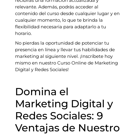
recibirás una formación actualizada y
relevante. Además, podrás acceder al
contenido del curso desde cualquier lugar y en
cualquier momento, lo que te brinda la
flexibilidad necesaria para adaptarlo a tu
horario.
No pierdas la oportunidad de potenciar tu
presencia en línea y llevar tus habilidades de
marketing al siguiente nivel. ¡Inscríbete hoy
mismo en nuestro Curso Online de Marketing
Digital y Redes Sociales!
Domina el
Marketing Digital y
Redes Sociales: 9
Ventajas de Nuestro