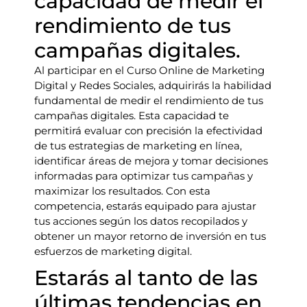
capacidad de medir el
rendimiento de tus
campañas digitales.
Al participar en el Curso Online de Marketing
Digital y Redes Sociales, adquirirás la habilidad
fundamental de medir el rendimiento de tus
campañas digitales. Esta capacidad te
permitirá evaluar con precisión la efectividad
de tus estrategias de marketing en línea,
identificar áreas de mejora y tomar decisiones
informadas para optimizar tus campañas y
maximizar los resultados. Con esta
competencia, estarás equipado para ajustar
tus acciones según los datos recopilados y
obtener un mayor retorno de inversión en tus
esfuerzos de marketing digital.
Estarás al tanto de las
últimas tendencias en