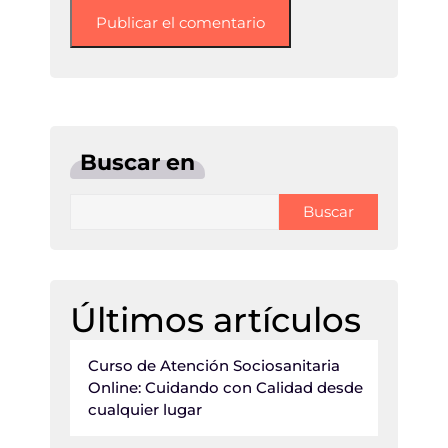
Buscar en
Buscar
Últimos artículos
Curso de Atención Sociosanitaria
Online: Cuidando con Calidad desde
cualquier lugar