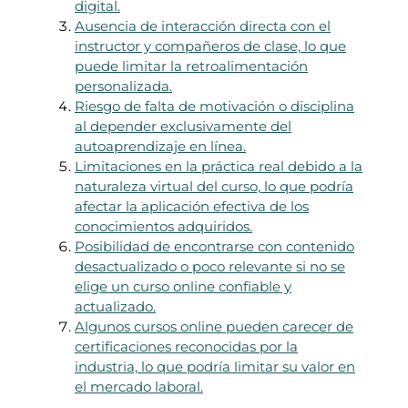
digital.
Ausencia de interacción directa con el
instructor y compañeros de clase, lo que
puede limitar la retroalimentación
personalizada.
Riesgo de falta de motivación o disciplina
al depender exclusivamente del
autoaprendizaje en línea.
Limitaciones en la práctica real debido a la
naturaleza virtual del curso, lo que podría
afectar la aplicación efectiva de los
conocimientos adquiridos.
Posibilidad de encontrarse con contenido
desactualizado o poco relevante si no se
elige un curso online confiable y
actualizado.
Algunos cursos online pueden carecer de
certificaciones reconocidas por la
industria, lo que podría limitar su valor en
el mercado laboral.