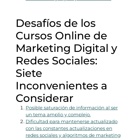
Desafíos de los
Cursos Online de
Marketing Digital y
Redes Sociales:
Siete
Inconvenientes a
Considerar
Posible saturación de información al ser
un tema amplio y complejo.
Dificultad para mantenerse actualizado
con las constantes actualizaciones en
redes sociales y algoritmos de marketing