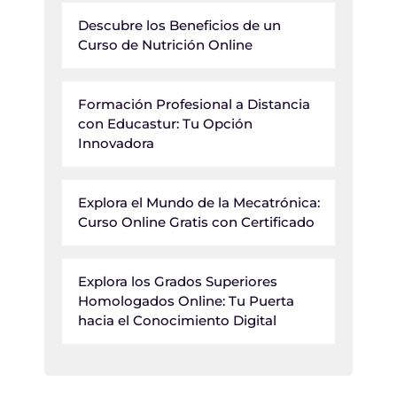
Descubre los Beneficios de un
Curso de Nutrición Online
Formación Profesional a Distancia
con Educastur: Tu Opción
Innovadora
Explora el Mundo de la Mecatrónica:
Curso Online Gratis con Certificado
Explora los Grados Superiores
Homologados Online: Tu Puerta
hacia el Conocimiento Digital