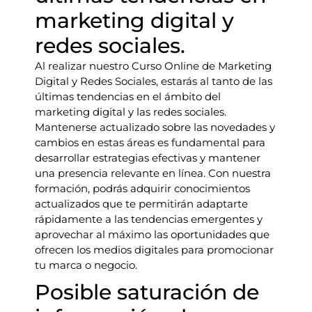
marketing digital y
redes sociales.
Al realizar nuestro Curso Online de Marketing
Digital y Redes Sociales, estarás al tanto de las
últimas tendencias en el ámbito del
marketing digital y las redes sociales.
Mantenerse actualizado sobre las novedades y
cambios en estas áreas es fundamental para
desarrollar estrategias efectivas y mantener
una presencia relevante en línea. Con nuestra
formación, podrás adquirir conocimientos
actualizados que te permitirán adaptarte
rápidamente a las tendencias emergentes y
aprovechar al máximo las oportunidades que
ofrecen los medios digitales para promocionar
tu marca o negocio.
Posible saturación de