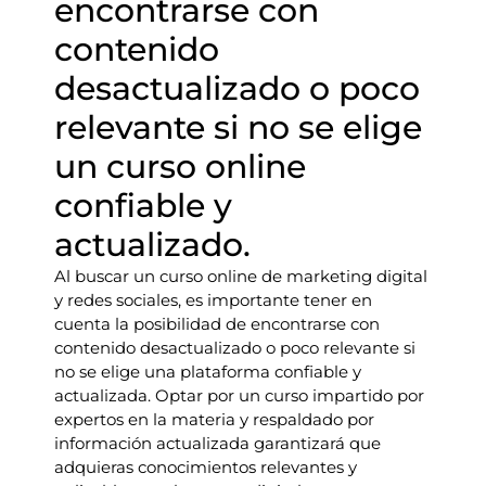
encontrarse con
contenido
desactualizado o poco
relevante si no se elige
un curso online
confiable y
actualizado.
Al buscar un curso online de marketing digital
y redes sociales, es importante tener en
cuenta la posibilidad de encontrarse con
contenido desactualizado o poco relevante si
no se elige una plataforma confiable y
actualizada. Optar por un curso impartido por
expertos en la materia y respaldado por
información actualizada garantizará que
adquieras conocimientos relevantes y