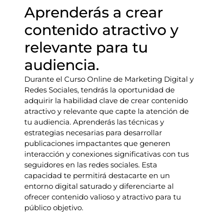
Aprenderás a crear
contenido atractivo y
relevante para tu
audiencia.
Durante el Curso Online de Marketing Digital y
Redes Sociales, tendrás la oportunidad de
adquirir la habilidad clave de crear contenido
atractivo y relevante que capte la atención de
tu audiencia. Aprenderás las técnicas y
estrategias necesarias para desarrollar
publicaciones impactantes que generen
interacción y conexiones significativas con tus
seguidores en las redes sociales. Esta
capacidad te permitirá destacarte en un
entorno digital saturado y diferenciarte al
ofrecer contenido valioso y atractivo para tu
público objetivo.