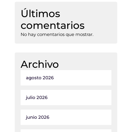
Últimos
comentarios
No hay comentarios que mostrar.
Archivo
agosto 2026
julio 2026
junio 2026