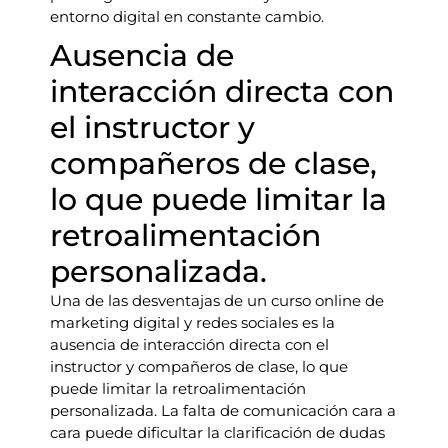
entorno digital en constante cambio.
Ausencia de
interacción directa con
el instructor y
compañeros de clase,
lo que puede limitar la
retroalimentación
personalizada.
Una de las desventajas de un curso online de
marketing digital y redes sociales es la
ausencia de interacción directa con el
instructor y compañeros de clase, lo que
puede limitar la retroalimentación
personalizada. La falta de comunicación cara a
cara puede dificultar la clarificación de dudas