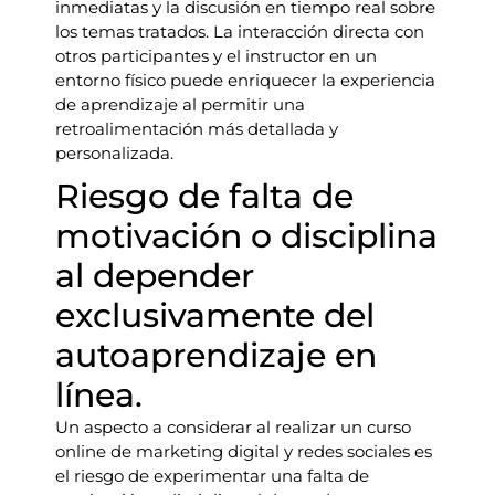
inmediatas y la discusión en tiempo real sobre
los temas tratados. La interacción directa con
otros participantes y el instructor en un
entorno físico puede enriquecer la experiencia
de aprendizaje al permitir una
retroalimentación más detallada y
personalizada.
Riesgo de falta de
motivación o disciplina
al depender
exclusivamente del
autoaprendizaje en
línea.
Un aspecto a considerar al realizar un curso
online de marketing digital y redes sociales es
el riesgo de experimentar una falta de