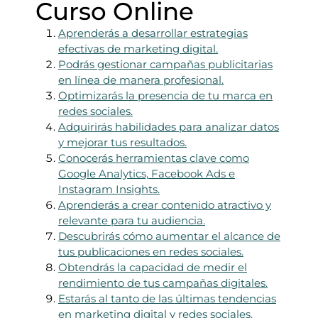
Curso Online
Aprenderás a desarrollar estrategias
efectivas de marketing digital.
Podrás gestionar campañas publicitarias
en línea de manera profesional.
Optimizarás la presencia de tu marca en
redes sociales.
Adquirirás habilidades para analizar datos
y mejorar tus resultados.
Conocerás herramientas clave como
Google Analytics, Facebook Ads e
Instagram Insights.
Aprenderás a crear contenido atractivo y
relevante para tu audiencia.
Descubrirás cómo aumentar el alcance de
tus publicaciones en redes sociales.
Obtendrás la capacidad de medir el
rendimiento de tus campañas digitales.
Estarás al tanto de las últimas tendencias
en marketing digital y redes sociales.