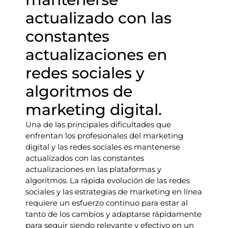
actualizado con las
constantes
actualizaciones en
redes sociales y
algoritmos de
marketing digital.
Una de las principales dificultades que
enfrentan los profesionales del marketing
digital y las redes sociales es mantenerse
actualizados con las constantes
actualizaciones en las plataformas y
algoritmos. La rápida evolución de las redes
sociales y las estrategias de marketing en línea
requiere un esfuerzo continuo para estar al
tanto de los cambios y adaptarse rápidamente
para seguir siendo relevante y efectivo en un