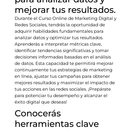
mejorar tus resultados.
Durante el Curso Online de Marketing Digital y
Redes Sociales, tendrás la oportunidad de
adquirir habilidades fundamentales para
analizar datos y optimizar tus resultados.
Aprenderás a interpretar métricas clave,
identificar tendencias significativas y tomar
decisiones informadas basadas en el análisis
de datos. Esta capacidad te permitirá mejorar
continuamente tus estrategias de marketing
en línea, ajustar tus campañas para obtener
mejores resultados y maximizar el impacto de
tus acciones en las redes sociales. ¡Prepárate
para potenciar tu desempeño y alcanzar el
éxito digital que deseas!
Conocerás
herramientas clave