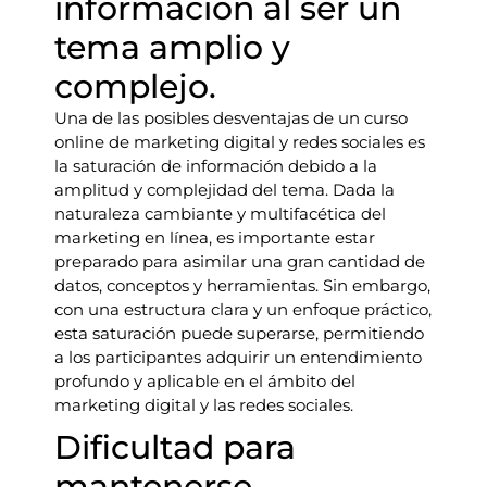
información al ser un
tema amplio y
complejo.
Una de las posibles desventajas de un curso
online de marketing digital y redes sociales es
la saturación de información debido a la
amplitud y complejidad del tema. Dada la
naturaleza cambiante y multifacética del
marketing en línea, es importante estar
preparado para asimilar una gran cantidad de
datos, conceptos y herramientas. Sin embargo,
con una estructura clara y un enfoque práctico,
esta saturación puede superarse, permitiendo
a los participantes adquirir un entendimiento
profundo y aplicable en el ámbito del
marketing digital y las redes sociales.
Dificultad para
mantenerse