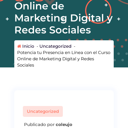
Online de
Marketing Digital y
Redes Sociales
Inicio
-
Uncategorized
-
Potencia tu Presencia en Línea con el Curso
Online de Marketing Digital y Redes
Sociales
Uncategorized
Publicado por
coleujo