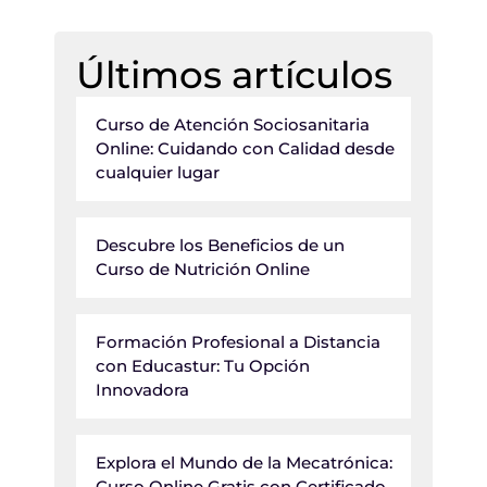
Últimos artículos
Curso de Atención Sociosanitaria
Online: Cuidando con Calidad desde
cualquier lugar
Descubre los Beneficios de un
Curso de Nutrición Online
Formación Profesional a Distancia
con Educastur: Tu Opción
Innovadora
Explora el Mundo de la Mecatrónica:
Curso Online Gratis con Certificado