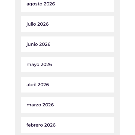
agosto 2026
julio 2026
junio 2026
mayo 2026
abril 2026
marzo 2026
febrero 2026