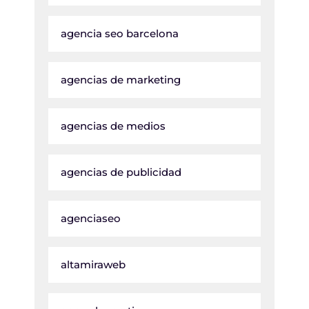
agencia seo barcelona
agencias de marketing
agencias de medios
agencias de publicidad
agenciaseo
altamiraweb