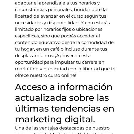
adaptar el aprendizaje a tus horarios y
circunstancias personales, brindándote la
libertad de avanzar en el curso según tus
necesidades y disponibilidad. Ya no estarás
limitado por horarios fijos o ubicaciones
específicas, sino que podrás acceder al
contenido educativo desde la comodidad de
tu hogar, en un café o incluso durante tus
desplazamientos. ¡Aprovecha esta
oportunidad para impulsar tu carrera en
marketing y publicidad con la libertad que te
ofrece nuestro curso online!
Acceso a información
actualizada sobre las
últimas tendencias en
marketing digital.
Una de las ventajas destacadas de nuestro