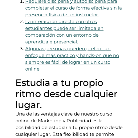
Requiere disciplina y autodisciplina para
completar el curso de forma efectiva sin la
presencia física de un instructor.
La interacción directa con otros
estudiantes puede ser limitada en
comparación con un entorno de
aprendizaje presencial.
Algunas personas pueden preferir un
enfoque más práctico y hands-on que no
siempre es fácil de lograr en un curso
online.
Estudia a tu propio
ritmo desde cualquier
lugar.
Una de las ventajas clave de nuestro curso
online de Marketing y Publicidad es la
posibilidad de estudiar a tu propio ritmo desde
cualquier lugar. Esta flexibilidad te permite