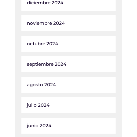
diciembre 2024
noviembre 2024
octubre 2024
septiembre 2024
agosto 2024
julio 2024
junio 2024