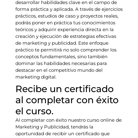
desarrollar habilidades clave en el campo de
forma práctica y aplicada. A través de ejercicios
prácticos, estudios de caso y proyectos reales,
podrás poner en práctica tus conocimientos
teóricos y adquirir experiencia directa en la
creación y ejecución de estrategias efectivas
de marketing y publicidad. Este enfoque
práctico te permitirá no solo comprender los
conceptos fundamentales, sino también
dominar las habilidades necesarias para
destacar en el competitivo mundo del
marketing digital.
Recibe un certificado
al completar con éxito
el curso.
Al completar con éxito nuestro curso online de
Marketing y Publicidad, tendrás la
oportunidad de recibir un certificado que