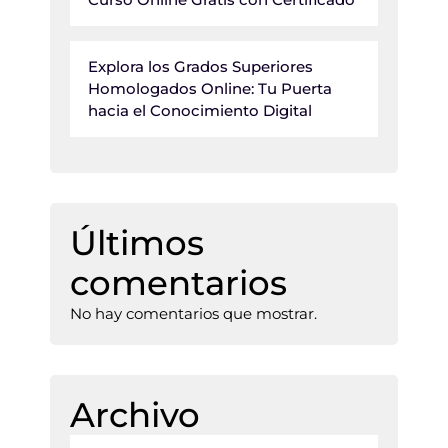
Explora los Grados Superiores
Homologados Online: Tu Puerta
hacia el Conocimiento Digital
Últimos
comentarios
No hay comentarios que mostrar.
Archivo