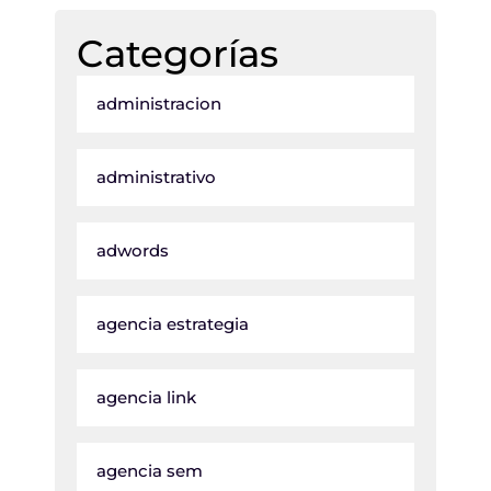
Categorías
administracion
administrativo
adwords
agencia estrategia
agencia link
agencia sem