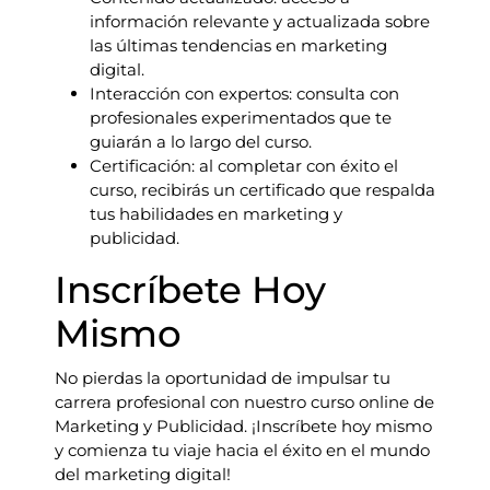
información relevante y actualizada sobre
las últimas tendencias en marketing
digital.
Interacción con expertos: consulta con
profesionales experimentados que te
guiarán a lo largo del curso.
Certificación: al completar con éxito el
curso, recibirás un certificado que respalda
tus habilidades en marketing y
publicidad.
Inscríbete Hoy
Mismo
No pierdas la oportunidad de impulsar tu
carrera profesional con nuestro curso online de
Marketing y Publicidad. ¡Inscríbete hoy mismo
y comienza tu viaje hacia el éxito en el mundo
del marketing digital!