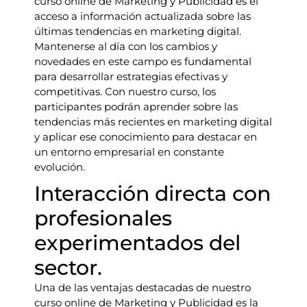
curso online de Marketing y Publicidad es el
acceso a información actualizada sobre las
últimas tendencias en marketing digital.
Mantenerse al día con los cambios y
novedades en este campo es fundamental
para desarrollar estrategias efectivas y
competitivas. Con nuestro curso, los
participantes podrán aprender sobre las
tendencias más recientes en marketing digital
y aplicar ese conocimiento para destacar en
un entorno empresarial en constante
evolución.
Interacción directa con
profesionales
experimentados del
sector.
Una de las ventajas destacadas de nuestro
curso online de Marketing y Publicidad es la