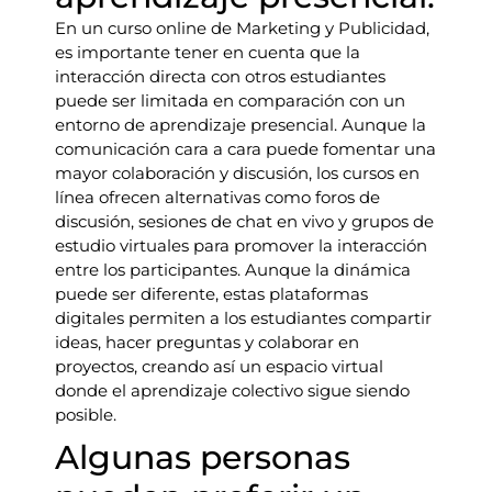
En un curso online de Marketing y Publicidad,
es importante tener en cuenta que la
interacción directa con otros estudiantes
puede ser limitada en comparación con un
entorno de aprendizaje presencial. Aunque la
comunicación cara a cara puede fomentar una
mayor colaboración y discusión, los cursos en
línea ofrecen alternativas como foros de
discusión, sesiones de chat en vivo y grupos de
estudio virtuales para promover la interacción
entre los participantes. Aunque la dinámica
puede ser diferente, estas plataformas
digitales permiten a los estudiantes compartir
ideas, hacer preguntas y colaborar en
proyectos, creando así un espacio virtual
donde el aprendizaje colectivo sigue siendo
posible.
Algunas personas