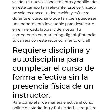
valida tus nuevos conocimientos y habilidades
en este campo tan relevante. Este certificado
no solo reconoce tu dedicación y esfuerzo
durante el curso, sino que también puede ser
una herramienta invaluable para destacarte
en el mercado laboral y demostrar tu
competencia en marketing digital. ¡Potencia
tu carrera con este reconocimiento oficial!
Requiere disciplina y
autodisciplina para
completar el curso de
forma efectiva sin la
presencia física de un
instructor.
Para completar de manera efectiva el curso
online de Marketing y Publicidad, se requiere