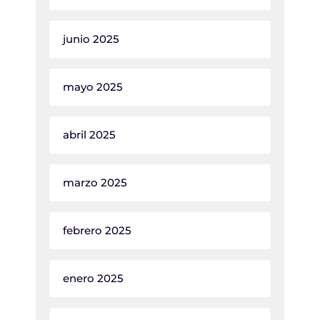
junio 2025
mayo 2025
abril 2025
marzo 2025
febrero 2025
enero 2025