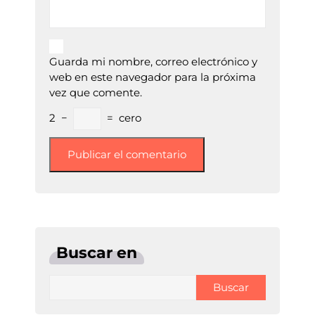
Guarda mi nombre, correo electrónico y
web en este navegador para la próxima
vez que comente.
2
−
=
cero
Buscar en
Buscar