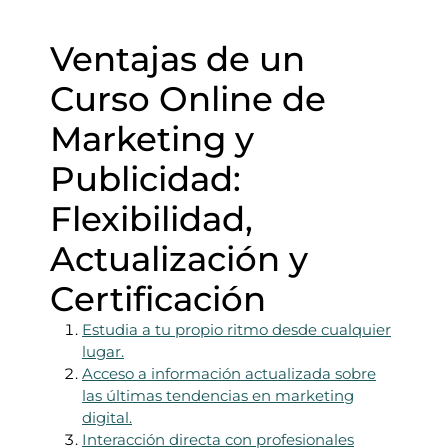
Ventajas de un
Curso Online de
Marketing y
Publicidad:
Flexibilidad,
Actualización y
Certificación
Estudia a tu propio ritmo desde cualquier
lugar.
Acceso a información actualizada sobre
las últimas tendencias en marketing
digital.
Interacción directa con profesionales