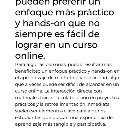
pueden preferir un
enfoque más práctico
y hands-on que no
siempre es fácil de
lograr en un curso
online.
Para algunas personas, puede resultar más
beneficioso un enfoque práctico y hands-on en
el aprendizaje de marketing y publicidad, algo
que a veces puede ser difícil de alcanzar en un
curso online. La interacción directa con
materiales físicos, la colaboración en proyectos
prácticos y la retroalimentación inmediata
suelen ser elementos clave para algunos
estudiantes que buscan una experiencia de
aprendizaje más tangible y participativa.