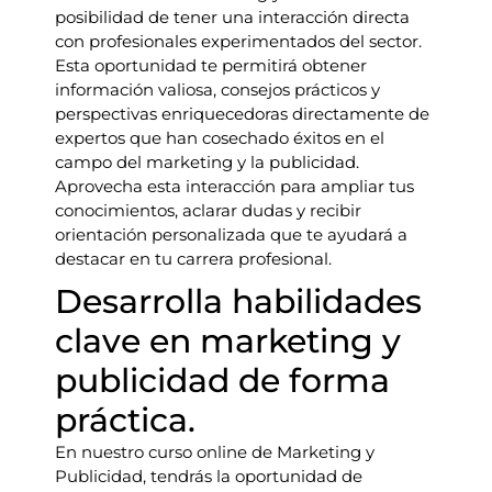
posibilidad de tener una interacción directa
con profesionales experimentados del sector.
Esta oportunidad te permitirá obtener
información valiosa, consejos prácticos y
perspectivas enriquecedoras directamente de
expertos que han cosechado éxitos en el
campo del marketing y la publicidad.
Aprovecha esta interacción para ampliar tus
conocimientos, aclarar dudas y recibir
orientación personalizada que te ayudará a
destacar en tu carrera profesional.
Desarrolla habilidades
clave en marketing y
publicidad de forma
práctica.
En nuestro curso online de Marketing y
Publicidad, tendrás la oportunidad de