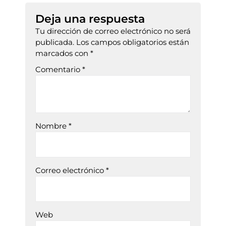
Deja una respuesta
Tu dirección de correo electrónico no será
publicada.
Los campos obligatorios están
marcados con
*
Comentario
*
Nombre
*
Correo electrónico
*
Web