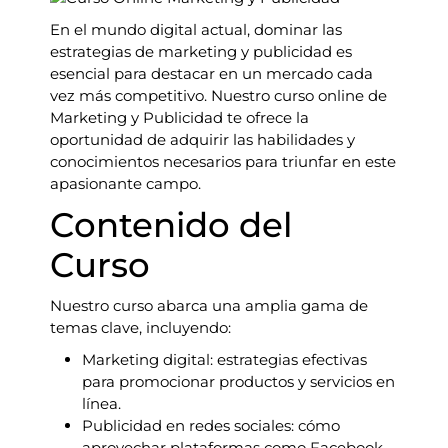
En el mundo digital actual, dominar las
estrategias de marketing y publicidad es
esencial para destacar en un mercado cada
vez más competitivo. Nuestro curso online de
Marketing y Publicidad te ofrece la
oportunidad de adquirir las habilidades y
conocimientos necesarios para triunfar en este
apasionante campo.
Contenido del
Curso
Nuestro curso abarca una amplia gama de
temas clave, incluyendo:
Marketing digital: estrategias efectivas
para promocionar productos y servicios en
línea.
Publicidad en redes sociales: cómo
aprovechar plataformas como Facebook,