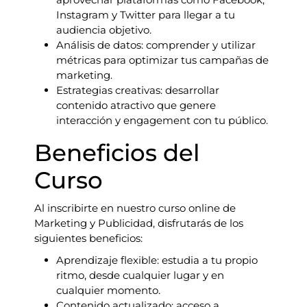
Instagram y Twitter para llegar a tu
audiencia objetivo.
Análisis de datos: comprender y utilizar
métricas para optimizar tus campañas de
marketing.
Estrategias creativas: desarrollar
contenido atractivo que genere
interacción y engagement con tu público.
Beneficios del
Curso
Al inscribirte en nuestro curso online de
Marketing y Publicidad, disfrutarás de los
siguientes beneficios:
Aprendizaje flexible: estudia a tu propio
ritmo, desde cualquier lugar y en
cualquier momento.
Contenido actualizado: acceso a