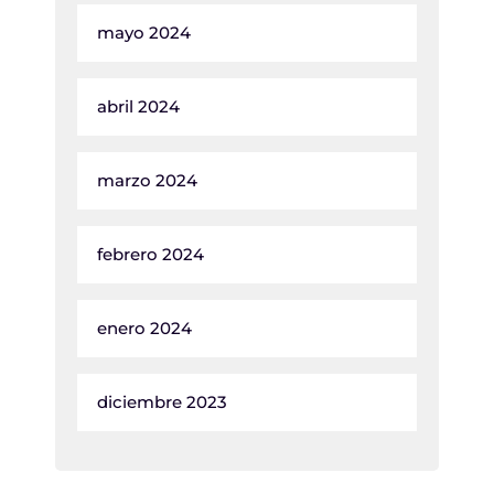
mayo 2024
abril 2024
marzo 2024
febrero 2024
enero 2024
diciembre 2023