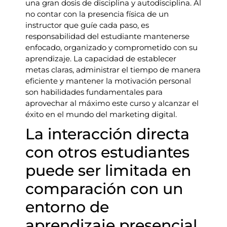
una gran dosis de disciplina y autodisciplina. Al
no contar con la presencia física de un
instructor que guíe cada paso, es
responsabilidad del estudiante mantenerse
enfocado, organizado y comprometido con su
aprendizaje. La capacidad de establecer
metas claras, administrar el tiempo de manera
eficiente y mantener la motivación personal
son habilidades fundamentales para
aprovechar al máximo este curso y alcanzar el
éxito en el mundo del marketing digital.
La interacción directa
con otros estudiantes
puede ser limitada en
comparación con un
entorno de
aprendizaje presencial.