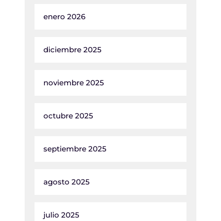
enero 2026
diciembre 2025
noviembre 2025
octubre 2025
septiembre 2025
agosto 2025
julio 2025