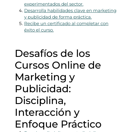
experimentados del sector.
Desarrolla habilidades clave en marketing
y publicidad de forma práctica.
Recibe un certificado al completar con
éxito el curso.
Desafíos de los
Cursos Online de
Marketing y
Publicidad:
Disciplina,
Interacción y
Enfoque Práctico