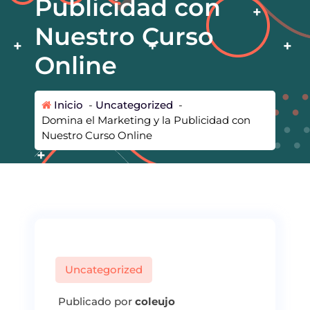
Publicidad con
Nuestro Curso
Online
Inicio
-
Uncategorized
-
Domina el Marketing y la Publicidad con
Nuestro Curso Online
Uncategorized
Publicado por
coleujo