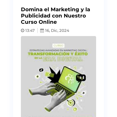
Domina el Marketing y la
Publicidad con Nuestro
Curso Online
13:47
16, Dic, 2024