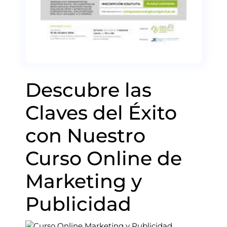
Descubre las
Claves del Éxito
con Nuestro
Curso Online de
Marketing y
Publicidad