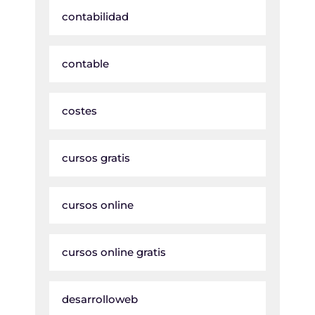
contabilidad
contable
costes
cursos gratis
cursos online
cursos online gratis
desarrolloweb