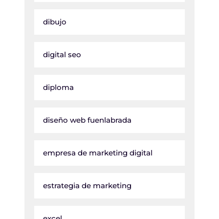
dibujo
digital seo
diploma
diseño web fuenlabrada
empresa de marketing digital
estrategia de marketing
excel