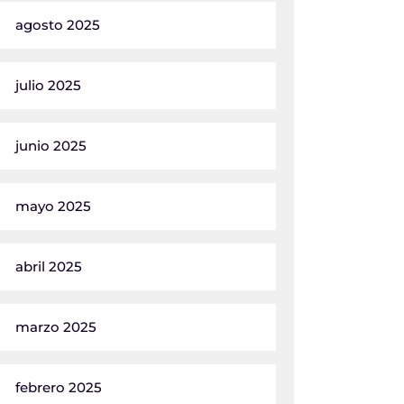
agosto 2025
julio 2025
junio 2025
mayo 2025
abril 2025
marzo 2025
febrero 2025