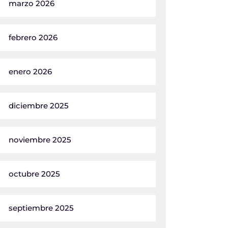
marzo 2026
febrero 2026
enero 2026
diciembre 2025
noviembre 2025
octubre 2025
septiembre 2025