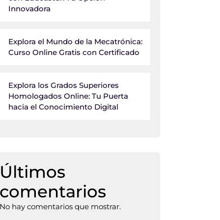
Innovadora
Explora el Mundo de la Mecatrónica:
Curso Online Gratis con Certificado
Explora los Grados Superiores
Homologados Online: Tu Puerta
hacia el Conocimiento Digital
Últimos
comentarios
No hay comentarios que mostrar.