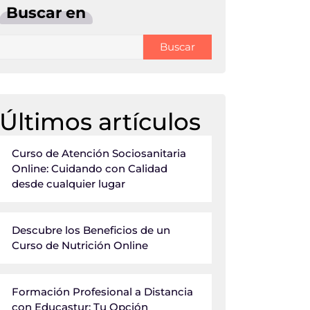
Buscar en
Buscar
Últimos artículos
Curso de Atención Sociosanitaria
Online: Cuidando con Calidad
desde cualquier lugar
Descubre los Beneficios de un
Curso de Nutrición Online
Formación Profesional a Distancia
con Educastur: Tu Opción