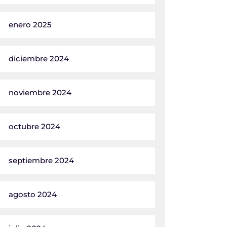
enero 2025
diciembre 2024
noviembre 2024
octubre 2024
septiembre 2024
agosto 2024