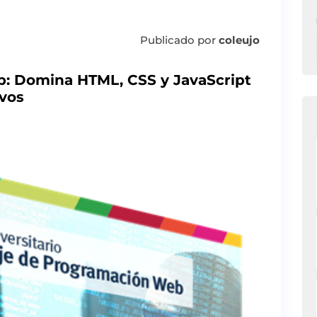
Publicado por
coleujo
: Domina HTML, CSS y JavaScript
ivos