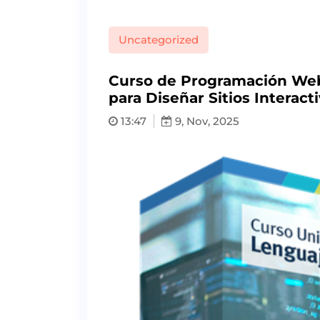
Uncategorized
Curso de Programación Web
para Diseñar Sitios Interact
13:47
9, Nov, 2025