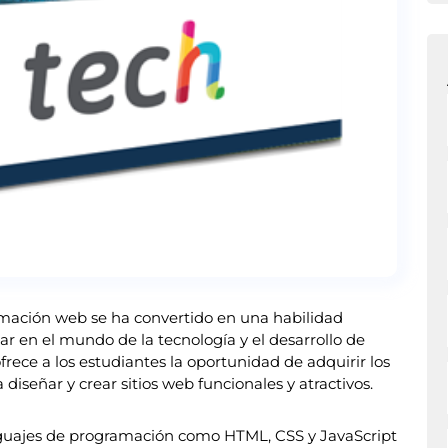
gramación web se ha convertido en una habilidad
ar en el mundo de la tecnología y el desarrollo de
rece a los estudiantes la oportunidad de adquirir los
diseñar y crear sitios web funcionales y atractivos.
guajes de programación como HTML, CSS y JavaScript