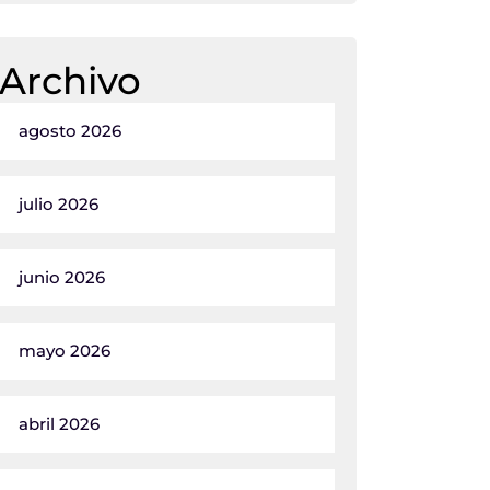
Archivo
agosto 2026
julio 2026
junio 2026
mayo 2026
abril 2026