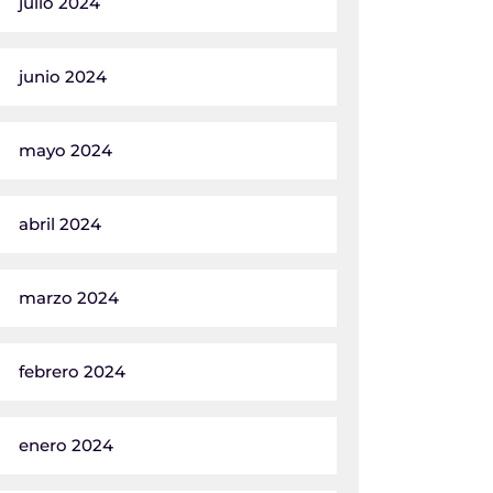
julio 2024
junio 2024
mayo 2024
abril 2024
marzo 2024
febrero 2024
enero 2024