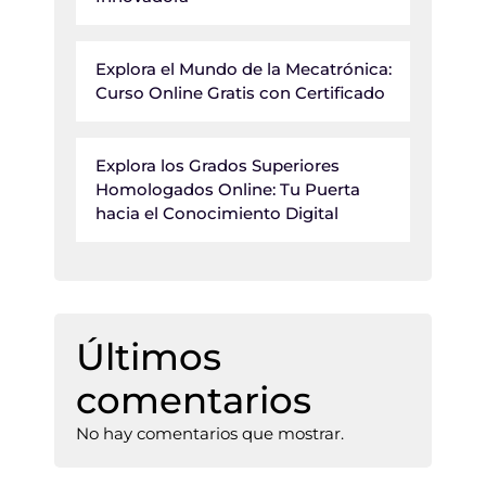
Explora el Mundo de la Mecatrónica:
Curso Online Gratis con Certificado
Explora los Grados Superiores
Homologados Online: Tu Puerta
hacia el Conocimiento Digital
Últimos
comentarios
No hay comentarios que mostrar.