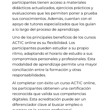
participantes tienen acceso a materiales
didácticos actualizados, ejercicios prácticos y
evaluaciones que les permiten poner a prueba
sus conocimientos. Además, cuentan con el
apoyo de tutores especializados que los guían
a lo largo del proceso de aprendizaje.
Uno de los principales beneficios de los cursos
ACTIC online es su flexibilidad. Los
participantes pueden estudiar a su propio
ritmo, adaptando el horario de estudio a sus
compromisos personales y profesionales. Esta
modalidad de aprendizaje permite una mayor
conciliación entre la formación y otras
responsabilidades.
Al completar con éxito un curso ACTIC online,
los participantes obtienen una certificación
reconocida que valida sus competencias
digitales. Esta acreditación puede ser un
diferenciador clave al buscar empleo o
avanzar en la carrera profesional.