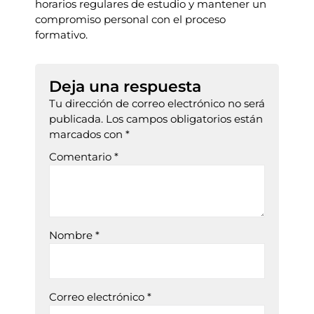
horarios regulares de estudio y mantener un
compromiso personal con el proceso
formativo.
Deja una respuesta
Tu dirección de correo electrónico no será
publicada.
Los campos obligatorios están
marcados con
*
Comentario
*
Nombre
*
Correo electrónico
*