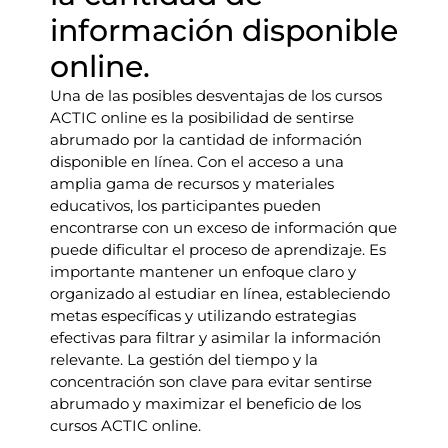
información disponible
online.
Una de las posibles desventajas de los cursos
ACTIC online es la posibilidad de sentirse
abrumado por la cantidad de información
disponible en línea. Con el acceso a una
amplia gama de recursos y materiales
educativos, los participantes pueden
encontrarse con un exceso de información que
puede dificultar el proceso de aprendizaje. Es
importante mantener un enfoque claro y
organizado al estudiar en línea, estableciendo
metas específicas y utilizando estrategias
efectivas para filtrar y asimilar la información
relevante. La gestión del tiempo y la
concentración son clave para evitar sentirse
abrumado y maximizar el beneficio de los
cursos ACTIC online.