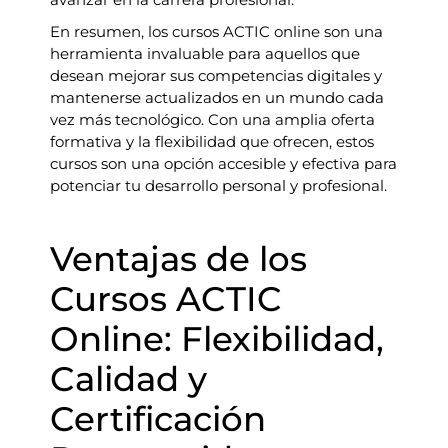
En resumen, los cursos ACTIC online son una
herramienta invaluable para aquellos que
desean mejorar sus competencias digitales y
mantenerse actualizados en un mundo cada
vez más tecnológico. Con una amplia oferta
formativa y la flexibilidad que ofrecen, estos
cursos son una opción accesible y efectiva para
potenciar tu desarrollo personal y profesional.
Ventajas de los
Cursos ACTIC
Online: Flexibilidad,
Calidad y
Certificación