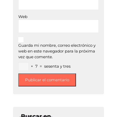
Web
Guarda mi nombre, correo electrónico y
web en este navegador para la próxima
vez que comente.
×
7
=
sesenta y tres
Buscar en