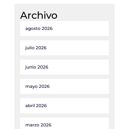
Archivo
agosto 2026
julio 2026
junio 2026
mayo 2026
abril 2026
marzo 2026