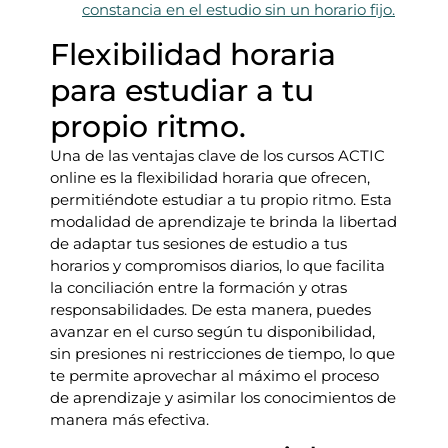
constancia en el estudio sin un horario fijo.
Flexibilidad horaria
para estudiar a tu
propio ritmo.
Una de las ventajas clave de los cursos ACTIC
online es la flexibilidad horaria que ofrecen,
permitiéndote estudiar a tu propio ritmo. Esta
modalidad de aprendizaje te brinda la libertad
de adaptar tus sesiones de estudio a tus
horarios y compromisos diarios, lo que facilita
la conciliación entre la formación y otras
responsabilidades. De esta manera, puedes
avanzar en el curso según tu disponibilidad,
sin presiones ni restricciones de tiempo, lo que
te permite aprovechar al máximo el proceso
de aprendizaje y asimilar los conocimientos de
manera más efectiva.