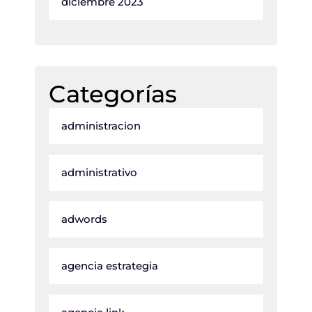
diciembre 2023
Categorías
administracion
administrativo
adwords
agencia estrategia