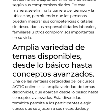
según sus compromisos diarios. De esta
manera, se elimina la barrera del tiempo y la
ubicación, permitiendo que las personas
puedan mejorar sus competencias digitales
sin descuidar sus responsabilidades laborales,
familiares u otros compromisos importantes
en su vida.
Amplia variedad de
temas disponibles,
desde lo básico hasta
conceptos avanzados.
Una de las ventajas destacadas de los cursos
ACTIC online es la amplia variedad de temas
disponibles, que abarcan desde lo básico hasta
conceptos avanzados. Esta diversidad
temática permite a los participantes elegir
cursos que se ajusten a sus necesidades y