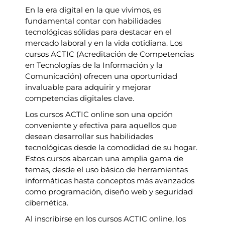
En la era digital en la que vivimos, es
fundamental contar con habilidades
tecnológicas sólidas para destacar en el
mercado laboral y en la vida cotidiana. Los
cursos ACTIC (Acreditación de Competencias
en Tecnologías de la Información y la
Comunicación) ofrecen una oportunidad
invaluable para adquirir y mejorar
competencias digitales clave.
Los cursos ACTIC online son una opción
conveniente y efectiva para aquellos que
desean desarrollar sus habilidades
tecnológicas desde la comodidad de su hogar.
Estos cursos abarcan una amplia gama de
temas, desde el uso básico de herramientas
informáticas hasta conceptos más avanzados
como programación, diseño web y seguridad
cibernética.
Al inscribirse en los cursos ACTIC online, los