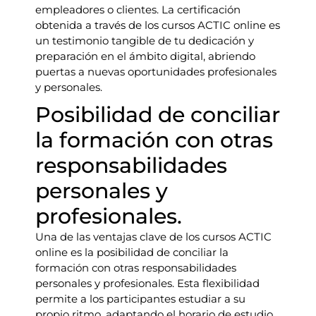
empleadores o clientes. La certificación
obtenida a través de los cursos ACTIC online es
un testimonio tangible de tu dedicación y
preparación en el ámbito digital, abriendo
puertas a nuevas oportunidades profesionales
y personales.
Posibilidad de conciliar
la formación con otras
responsabilidades
personales y
profesionales.
Una de las ventajas clave de los cursos ACTIC
online es la posibilidad de conciliar la
formación con otras responsabilidades
personales y profesionales. Esta flexibilidad
permite a los participantes estudiar a su
propio ritmo, adaptando el horario de estudio