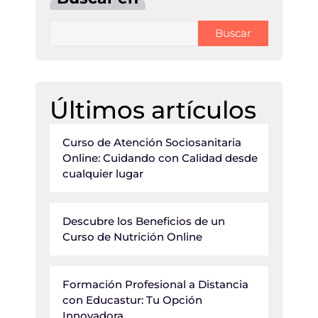
Buscar
Últimos artículos
Curso de Atención Sociosanitaria
Online: Cuidando con Calidad desde
cualquier lugar
Descubre los Beneficios de un
Curso de Nutrición Online
Formación Profesional a Distancia
con Educastur: Tu Opción
Innovadora