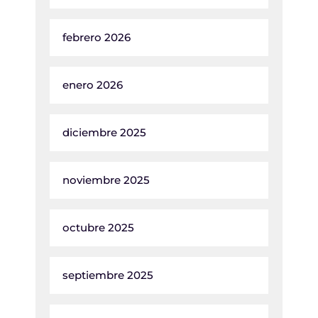
febrero 2026
enero 2026
diciembre 2025
noviembre 2025
octubre 2025
septiembre 2025