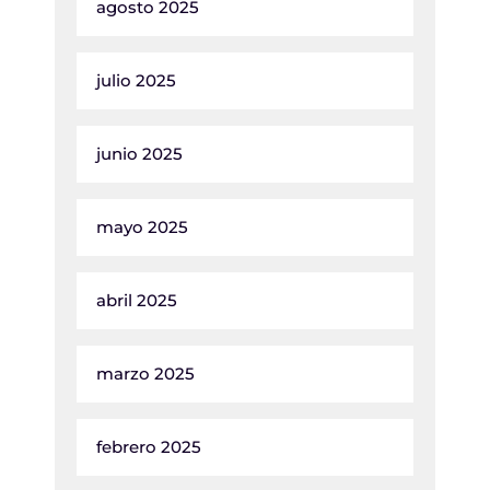
agosto 2025
julio 2025
junio 2025
mayo 2025
abril 2025
marzo 2025
febrero 2025