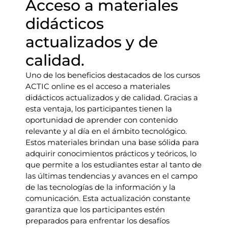
Acceso a materiales
didácticos
actualizados y de
calidad.
Uno de los beneficios destacados de los cursos
ACTIC online es el acceso a materiales
didácticos actualizados y de calidad. Gracias a
esta ventaja, los participantes tienen la
oportunidad de aprender con contenido
relevante y al día en el ámbito tecnológico.
Estos materiales brindan una base sólida para
adquirir conocimientos prácticos y teóricos, lo
que permite a los estudiantes estar al tanto de
las últimas tendencias y avances en el campo
de las tecnologías de la información y la
comunicación. Esta actualización constante
garantiza que los participantes estén
preparados para enfrentar los desafíos