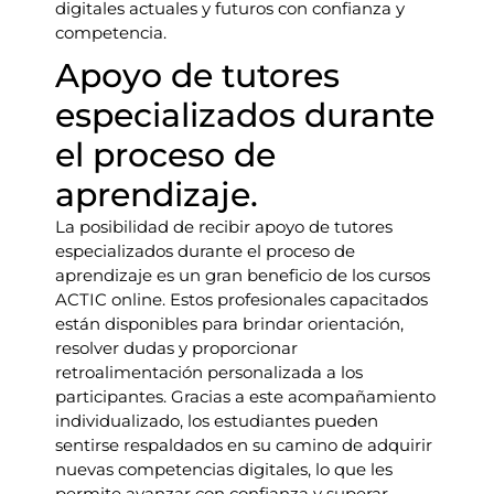
digitales actuales y futuros con confianza y
competencia.
Apoyo de tutores
especializados durante
el proceso de
aprendizaje.
La posibilidad de recibir apoyo de tutores
especializados durante el proceso de
aprendizaje es un gran beneficio de los cursos
ACTIC online. Estos profesionales capacitados
están disponibles para brindar orientación,
resolver dudas y proporcionar
retroalimentación personalizada a los
participantes. Gracias a este acompañamiento
individualizado, los estudiantes pueden
sentirse respaldados en su camino de adquirir
nuevas competencias digitales, lo que les
permite avanzar con confianza y superar