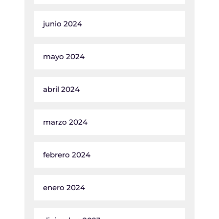
junio 2024
mayo 2024
abril 2024
marzo 2024
febrero 2024
enero 2024