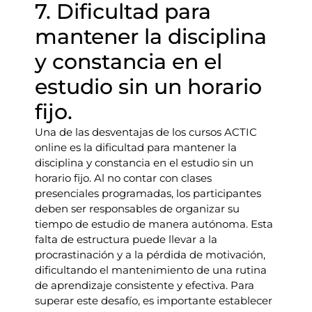
7. Dificultad para
mantener la disciplina
y constancia en el
estudio sin un horario
fijo.
Una de las desventajas de los cursos ACTIC
online es la dificultad para mantener la
disciplina y constancia en el estudio sin un
horario fijo. Al no contar con clases
presenciales programadas, los participantes
deben ser responsables de organizar su
tiempo de estudio de manera autónoma. Esta
falta de estructura puede llevar a la
procrastinación y a la pérdida de motivación,
dificultando el mantenimiento de una rutina
de aprendizaje consistente y efectiva. Para
superar este desafío, es importante establecer