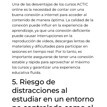
Una de las desventajas de los cursos ACTIC
online es la necesidad de contar con una
buena conexión a internet para acceder al
contenido de manera óptima. La calidad de la
conexión puede influir en la experiencia de
aprendizaje, ya que una conexión deficiente
puede causar interrupciones en la
reproducción de videos, descargas lentas de
materiales y dificultades para participar en
sesiones en tiempo real. Por lo tanto, es
importante asegurarse de tener una conexión
estable y rápida para aprovechar al máximo
los cursos y garantizar una experiencia
educativa fluida.
5. Riesgo de
distracciones al
estudiar en un entorno