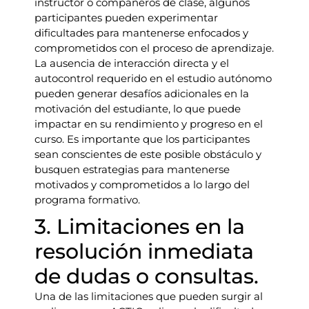
instructor o compañeros de clase, algunos
participantes pueden experimentar
dificultades para mantenerse enfocados y
comprometidos con el proceso de aprendizaje.
La ausencia de interacción directa y el
autocontrol requerido en el estudio autónomo
pueden generar desafíos adicionales en la
motivación del estudiante, lo que puede
impactar en su rendimiento y progreso en el
curso. Es importante que los participantes
sean conscientes de este posible obstáculo y
busquen estrategias para mantenerse
motivados y comprometidos a lo largo del
programa formativo.
3. Limitaciones en la
resolución inmediata
de dudas o consultas.
Una de las limitaciones que pueden surgir al