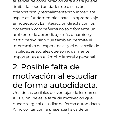
ausencia de comunicación cara a cara puede
limitar las oportunidades de discusión,
colaboración y retroalimentación inmediata,
aspectos fundamentales para un aprendizaje
enriquecedor. La interacción directa con los
docentes y compañeros no solo fomenta un
ambiente de aprendizaje más dinámico y
participativo, sino que también permite el
intercambio de experiencias y el desarrollo de
habilidades sociales que son igualmente
importantes en el ámbito laboral y personal.
2. Posible falta de
motivación al estudiar
de forma autodidacta.
Una de las posibles desventajas de los cursos
ACTIC online es la falta de motivación que
puede surgir al estudiar de forma autodidacta.
Al no contar con la presencia física de un