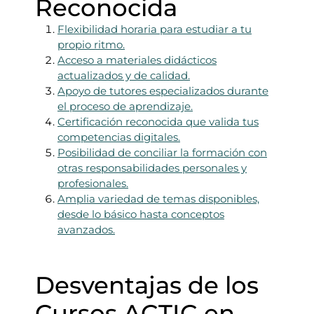
Reconocida
Flexibilidad horaria para estudiar a tu
propio ritmo.
Acceso a materiales didácticos
actualizados y de calidad.
Apoyo de tutores especializados durante
el proceso de aprendizaje.
Certificación reconocida que valida tus
competencias digitales.
Posibilidad de conciliar la formación con
otras responsabilidades personales y
profesionales.
Amplia variedad de temas disponibles,
desde lo básico hasta conceptos
avanzados.
Desventajas de los
Cursos ACTIC en