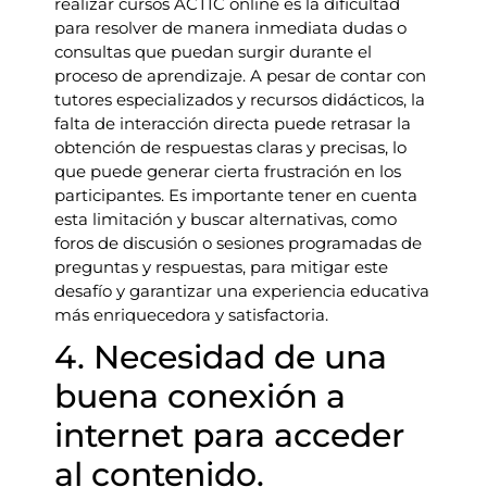
realizar cursos ACTIC online es la dificultad
para resolver de manera inmediata dudas o
consultas que puedan surgir durante el
proceso de aprendizaje. A pesar de contar con
tutores especializados y recursos didácticos, la
falta de interacción directa puede retrasar la
obtención de respuestas claras y precisas, lo
que puede generar cierta frustración en los
participantes. Es importante tener en cuenta
esta limitación y buscar alternativas, como
foros de discusión o sesiones programadas de
preguntas y respuestas, para mitigar este
desafío y garantizar una experiencia educativa
más enriquecedora y satisfactoria.
4. Necesidad de una
buena conexión a
internet para acceder
al contenido.