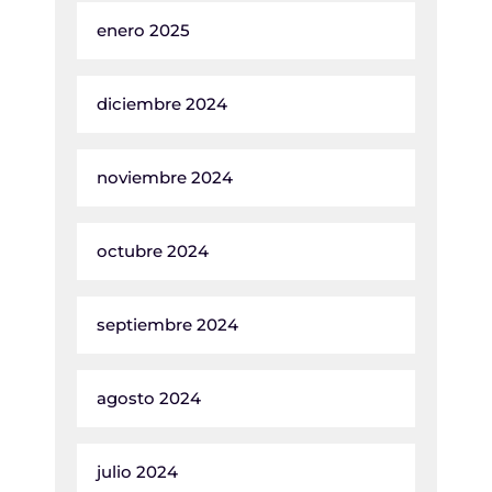
enero 2025
diciembre 2024
noviembre 2024
octubre 2024
septiembre 2024
agosto 2024
julio 2024