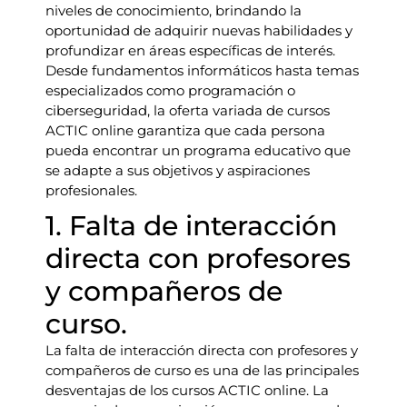
niveles de conocimiento, brindando la
oportunidad de adquirir nuevas habilidades y
profundizar en áreas específicas de interés.
Desde fundamentos informáticos hasta temas
especializados como programación o
ciberseguridad, la oferta variada de cursos
ACTIC online garantiza que cada persona
pueda encontrar un programa educativo que
se adapte a sus objetivos y aspiraciones
profesionales.
1. Falta de interacción
directa con profesores
y compañeros de
curso.
La falta de interacción directa con profesores y
compañeros de curso es una de las principales
desventajas de los cursos ACTIC online. La