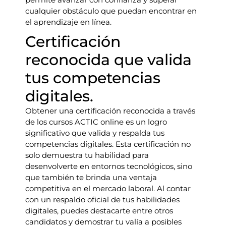
cualquier obstáculo que puedan encontrar en
el aprendizaje en línea.
Certificación
reconocida que valida
tus competencias
digitales.
Obtener una certificación reconocida a través
de los cursos ACTIC online es un logro
significativo que valida y respalda tus
competencias digitales. Esta certificación no
solo demuestra tu habilidad para
desenvolverte en entornos tecnológicos, sino
que también te brinda una ventaja
competitiva en el mercado laboral. Al contar
con un respaldo oficial de tus habilidades
digitales, puedes destacarte entre otros
candidatos y demostrar tu valía a posibles