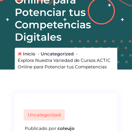
Potenciar tus
Competencias
Digitales
Inicio
-
Uncategorized
-
Explora Nuestra Variedad de Cursos ACTIC
Online para Potenciar tus Competencias
Digitales
Uncategorized
Publicado por
coleujo