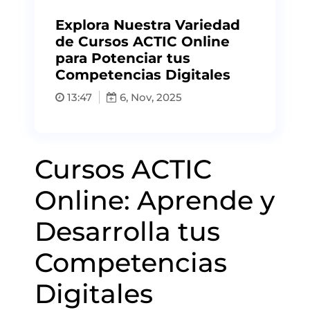
Explora Nuestra Variedad
de Cursos ACTIC Online
para Potenciar tus
Competencias Digitales
13:47
6, Nov, 2025
Cursos ACTIC
Online: Aprende y
Desarrolla tus
Competencias
Digitales