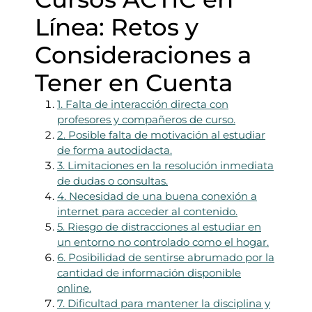
Línea: Retos y
Consideraciones a
Tener en Cuenta
1. Falta de interacción directa con
profesores y compañeros de curso.
2. Posible falta de motivación al estudiar
de forma autodidacta.
3. Limitaciones en la resolución inmediata
de dudas o consultas.
4. Necesidad de una buena conexión a
internet para acceder al contenido.
5. Riesgo de distracciones al estudiar en
un entorno no controlado como el hogar.
6. Posibilidad de sentirse abrumado por la
cantidad de información disponible
online.
7. Dificultad para mantener la disciplina y