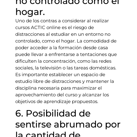
no controlado como el
hogar.
Uno de los contras a considerar al realizar
cursos ACTIC online es el riesgo de
distracciones al estudiar en un entorno no
controlado, como el hogar. La comodidad de
poder acceder a la formación desde casa
puede llevar a enfrentarse a tentaciones que
dificulten la concentración, como las redes
sociales, la televisión o las tareas domésticas.
Es importante establecer un espacio de
estudio libre de distracciones y mantener la
disciplina necesaria para maximizar el
aprovechamiento del curso y alcanzar los
objetivos de aprendizaje propuestos.
6. Posibilidad de
sentirse abrumado por
la cantidad de