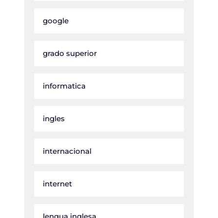
google
grado superior
informatica
ingles
internacional
internet
lengua inglesa