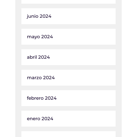
junio 2024
mayo 2024
abril 2024
marzo 2024
febrero 2024
enero 2024