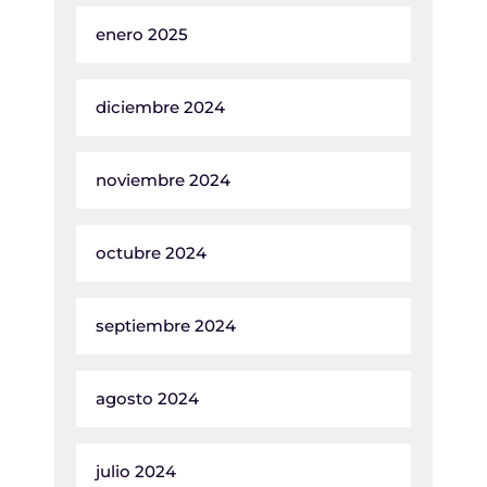
enero 2025
diciembre 2024
noviembre 2024
octubre 2024
septiembre 2024
agosto 2024
julio 2024