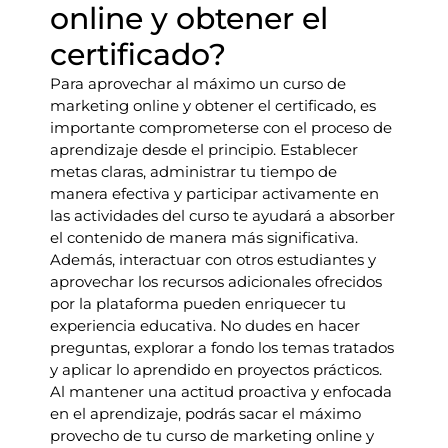
online y obtener el
certificado?
Para aprovechar al máximo un curso de
marketing online y obtener el certificado, es
importante comprometerse con el proceso de
aprendizaje desde el principio. Establecer
metas claras, administrar tu tiempo de
manera efectiva y participar activamente en
las actividades del curso te ayudará a absorber
el contenido de manera más significativa.
Además, interactuar con otros estudiantes y
aprovechar los recursos adicionales ofrecidos
por la plataforma pueden enriquecer tu
experiencia educativa. No dudes en hacer
preguntas, explorar a fondo los temas tratados
y aplicar lo aprendido en proyectos prácticos.
Al mantener una actitud proactiva y enfocada
en el aprendizaje, podrás sacar el máximo
provecho de tu curso de marketing online y