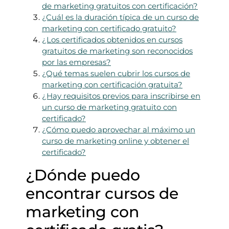
de marketing gratuitos con certificación?
¿Cuál es la duración típica de un curso de
marketing con certificado gratuito?
¿Los certificados obtenidos en cursos
gratuitos de marketing son reconocidos
por las empresas?
¿Qué temas suelen cubrir los cursos de
marketing con certificación gratuita?
¿Hay requisitos previos para inscribirse en
un curso de marketing gratuito con
certificado?
¿Cómo puedo aprovechar al máximo un
curso de marketing online y obtener el
certificado?
¿Dónde puedo
encontrar cursos de
marketing con