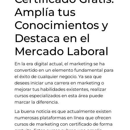
Amplía tus
Conocimientos y
Destaca en el
Mercado Laboral
En la era digital actual, el marketing se ha
convertido en un elemento fundamental para
el éxito de cualquier negocio. Ya sea que
desees iniciar una carrera en marketing o
mejorar tus habilidades existentes, realizar
cursos especializados en esta área puede
marcar la diferencia.
La buena noticia es que actualmente existen
numerosas plataformas en línea que ofrecen
cursos de marketing con certificado de forma