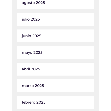
agosto 2025
julio 2025
junio 2025
mayo 2025
abril 2025
marzo 2025
febrero 2025