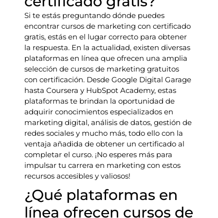
certificado gratis?
Si te estás preguntando dónde puedes
encontrar cursos de marketing con certificado
gratis, estás en el lugar correcto para obtener
la respuesta. En la actualidad, existen diversas
plataformas en línea que ofrecen una amplia
selección de cursos de marketing gratuitos
con certificación. Desde Google Digital Garage
hasta Coursera y HubSpot Academy, estas
plataformas te brindan la oportunidad de
adquirir conocimientos especializados en
marketing digital, análisis de datos, gestión de
redes sociales y mucho más, todo ello con la
ventaja añadida de obtener un certificado al
completar el curso. ¡No esperes más para
impulsar tu carrera en marketing con estos
recursos accesibles y valiosos!
¿Qué plataformas en
línea ofrecen cursos de