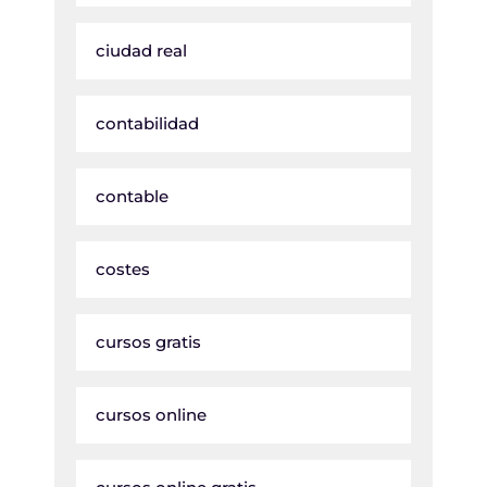
ciudad real
contabilidad
contable
costes
cursos gratis
cursos online