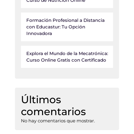
Curso de Nutrición Online
Formación Profesional a Distancia
con Educastur: Tu Opción
Innovadora
Explora el Mundo de la Mecatrónica:
Curso Online Gratis con Certificado
Últimos
comentarios
No hay comentarios que mostrar.