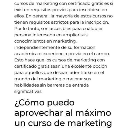
cursos de marketing con certificado gratis es si
existen requisitos previos para inscribirse en
ellos. En general, la mayoría de estos cursos no
tienen requisitos estrictos para la inscripción.
Por lo tanto, son accesibles para cualquier
persona interesada en ampliar sus
conocimientos en marketing,
independientemente de su formación
académica o experiencia previa en el campo.
Esto hace que los cursos de marketing con
certificado gratis sean una excelente opción
para aquellos que desean adentrarse en el
mundo del marketing o mejorar sus
habilidades sin barreras de entrada
significativas.
¿Cómo puedo
aprovechar al máximo
un curso de marketing