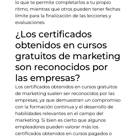
lo que te permite completarlos a tu propio
ritmo, mientras que otros pueden tener fechas
límite para la finalización de las lecciones y
evaluaciones.
¿Los certificados
obtenidos en cursos
gratuitos de marketing
son reconocidos por
las empresas?
Los certificados obtenidos en cursos gratuitos
de marketing suelen ser reconocidos por las
empresas, ya que demuestran un compromiso
con la formación continua y el desarrollo de
habilidades relevantes en el campo del
marketing. Si bien es cierto que algunos
empleadores pueden valorar más los
certificados obtenidos en cursos pagados o