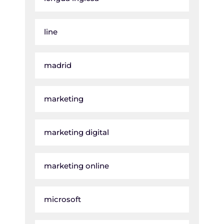
line
madrid
marketing
marketing digital
marketing online
microsoft