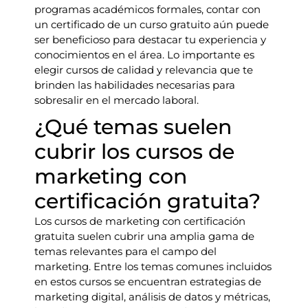
programas académicos formales, contar con
un certificado de un curso gratuito aún puede
ser beneficioso para destacar tu experiencia y
conocimientos en el área. Lo importante es
elegir cursos de calidad y relevancia que te
brinden las habilidades necesarias para
sobresalir en el mercado laboral.
¿Qué temas suelen
cubrir los cursos de
marketing con
certificación gratuita?
Los cursos de marketing con certificación
gratuita suelen cubrir una amplia gama de
temas relevantes para el campo del
marketing. Entre los temas comunes incluidos
en estos cursos se encuentran estrategias de
marketing digital, análisis de datos y métricas,