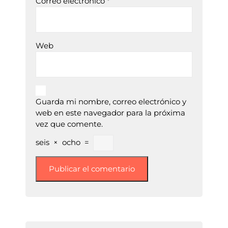
Correo electrónico
*
Web
Guarda mi nombre, correo electrónico y
web en este navegador para la próxima
vez que comente.
seis
×
ocho
=