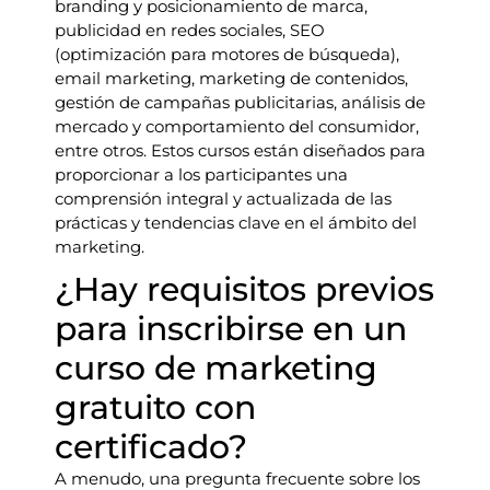
branding y posicionamiento de marca,
publicidad en redes sociales, SEO
(optimización para motores de búsqueda),
email marketing, marketing de contenidos,
gestión de campañas publicitarias, análisis de
mercado y comportamiento del consumidor,
entre otros. Estos cursos están diseñados para
proporcionar a los participantes una
comprensión integral y actualizada de las
prácticas y tendencias clave en el ámbito del
marketing.
¿Hay requisitos previos
para inscribirse en un
curso de marketing
gratuito con
certificado?
A menudo, una pregunta frecuente sobre los