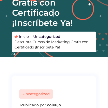
Gratis con
Certificado
¡Inscríbete Ya!
Inicio
-
Uncategorized
-
Descubre Cursos de Marketing Gratis con
Certificado ¡Inscríbete Ya!
Uncategorized
Publicado por
coleujo