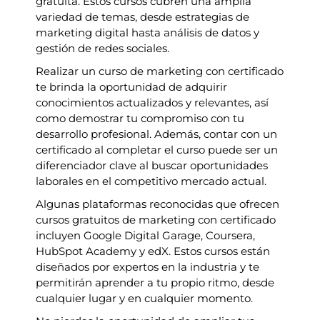
gratuita. Estos cursos cubren una amplia
variedad de temas, desde estrategias de
marketing digital hasta análisis de datos y
gestión de redes sociales.
Realizar un curso de marketing con certificado
te brinda la oportunidad de adquirir
conocimientos actualizados y relevantes, así
como demostrar tu compromiso con tu
desarrollo profesional. Además, contar con un
certificado al completar el curso puede ser un
diferenciador clave al buscar oportunidades
laborales en el competitivo mercado actual.
Algunas plataformas reconocidas que ofrecen
cursos gratuitos de marketing con certificado
incluyen Google Digital Garage, Coursera,
HubSpot Academy y edX. Estos cursos están
diseñados por expertos en la industria y te
permitirán aprender a tu propio ritmo, desde
cualquier lugar y en cualquier momento.