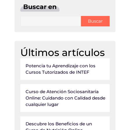
Buscar en
Buscar
Últimos artículos
Potencia tu Aprendizaje con los
Cursos Tutorizados de INTEF
Curso de Atención Sociosanitaria
Online: Cuidando con Calidad desde
cualquier lugar
Descubre los Beneficios de un