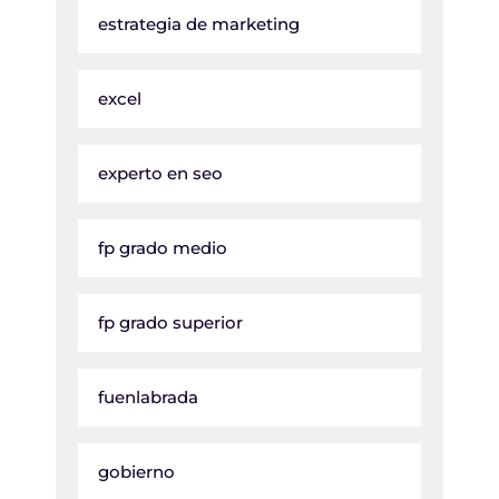
estrategia de marketing
excel
experto en seo
fp grado medio
fp grado superior
fuenlabrada
gobierno