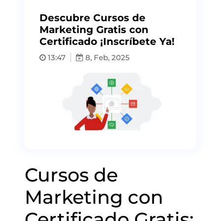
Descubre Cursos de
Marketing Gratis con
Certificado ¡Inscríbete Ya!
13:47
8, Feb, 2025
Cursos de
Marketing con
Certificado Gratis: