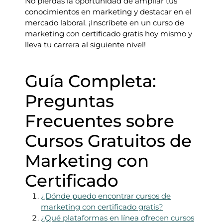
No pierdas la oportunidad de ampliar tus
conocimientos en marketing y destacar en el
mercado laboral. ¡Inscríbete en un curso de
marketing con certificado gratis hoy mismo y
lleva tu carrera al siguiente nivel!
Guía Completa:
Preguntas
Frecuentes sobre
Cursos Gratuitos de
Marketing con
Certificado
¿Dónde puedo encontrar cursos de
marketing con certificado gratis?
¿Qué plataformas en línea ofrecen cursos