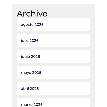
Archivo
agosto 2026
julio 2026
junio 2026
mayo 2026
abril 2026
marzo 2026