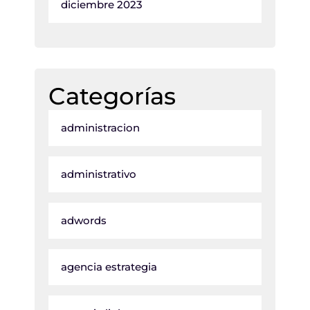
diciembre 2023
Categorías
administracion
administrativo
adwords
agencia estrategia