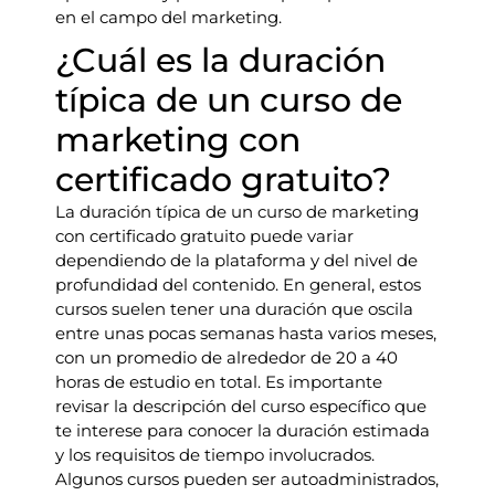
en el campo del marketing.
¿Cuál es la duración
típica de un curso de
marketing con
certificado gratuito?
La duración típica de un curso de marketing
con certificado gratuito puede variar
dependiendo de la plataforma y del nivel de
profundidad del contenido. En general, estos
cursos suelen tener una duración que oscila
entre unas pocas semanas hasta varios meses,
con un promedio de alrededor de 20 a 40
horas de estudio en total. Es importante
revisar la descripción del curso específico que
te interese para conocer la duración estimada
y los requisitos de tiempo involucrados.
Algunos cursos pueden ser autoadministrados,