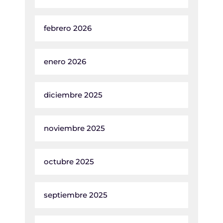
febrero 2026
enero 2026
diciembre 2025
noviembre 2025
octubre 2025
septiembre 2025