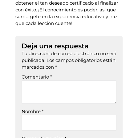
obtener el tan deseado certificado al finalizar
con éxito. ¡El conocimiento es poder, así que
sumérgete en la experiencia educativa y haz
que cada lección cuente!
Deja una respuesta
Tu dirección de correo electrónico no será
publicada.
Los campos obligatorios están
marcados con
*
Comentario
*
Nombre
*