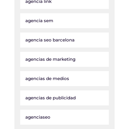
agencia link
agencia sem
agencia seo barcelona
agencias de marketing
agencias de medios
agencias de publicidad
agenciaseo