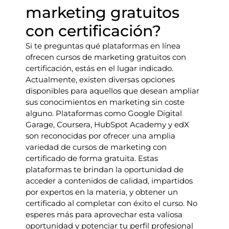
marketing gratuitos
con certificación?
Si te preguntas qué plataformas en línea
ofrecen cursos de marketing gratuitos con
certificación, estás en el lugar indicado.
Actualmente, existen diversas opciones
disponibles para aquellos que desean ampliar
sus conocimientos en marketing sin coste
alguno. Plataformas como Google Digital
Garage, Coursera, HubSpot Academy y edX
son reconocidas por ofrecer una amplia
variedad de cursos de marketing con
certificado de forma gratuita. Estas
plataformas te brindan la oportunidad de
acceder a contenidos de calidad, impartidos
por expertos en la materia, y obtener un
certificado al completar con éxito el curso. No
esperes más para aprovechar esta valiosa
oportunidad y potenciar tu perfil profesional