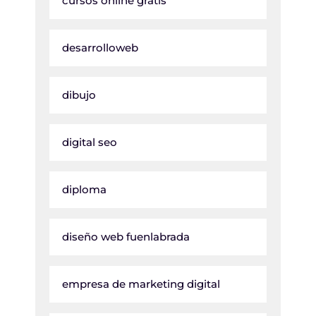
cursos online gratis
desarrolloweb
dibujo
digital seo
diploma
diseño web fuenlabrada
empresa de marketing digital