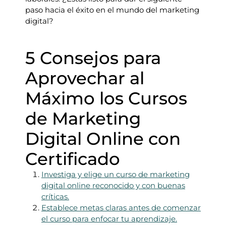
paso hacia el éxito en el mundo del marketing
digital?
5 Consejos para
Aprovechar al
Máximo los Cursos
de Marketing
Digital Online con
Certificado
Investiga y elige un curso de marketing
digital online reconocido y con buenas
críticas.
Establece metas claras antes de comenzar
el curso para enfocar tu aprendizaje.