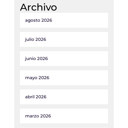
Archivo
agosto 2026
julio 2026
junio 2026
mayo 2026
abril 2026
marzo 2026