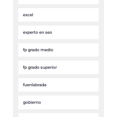
excel
experto en seo
fp grado medio
fp grado superior
fuenlabrada
gobierno