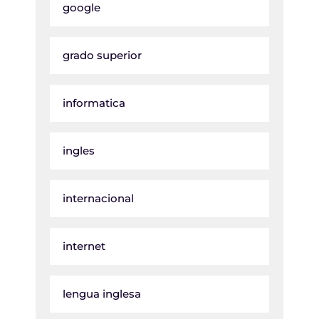
google
grado superior
informatica
ingles
internacional
internet
lengua inglesa