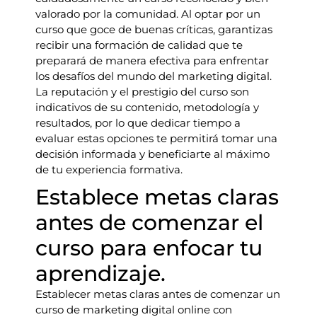
valorado por la comunidad. Al optar por un
curso que goce de buenas críticas, garantizas
recibir una formación de calidad que te
preparará de manera efectiva para enfrentar
los desafíos del mundo del marketing digital.
La reputación y el prestigio del curso son
indicativos de su contenido, metodología y
resultados, por lo que dedicar tiempo a
evaluar estas opciones te permitirá tomar una
decisión informada y beneficiarte al máximo
de tu experiencia formativa.
Establece metas claras
antes de comenzar el
curso para enfocar tu
aprendizaje.
Establecer metas claras antes de comenzar un
curso de marketing digital online con