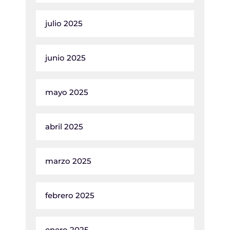
julio 2025
junio 2025
mayo 2025
abril 2025
marzo 2025
febrero 2025
enero 2025