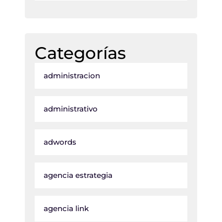
Categorías
administracion
administrativo
adwords
agencia estrategia
agencia link