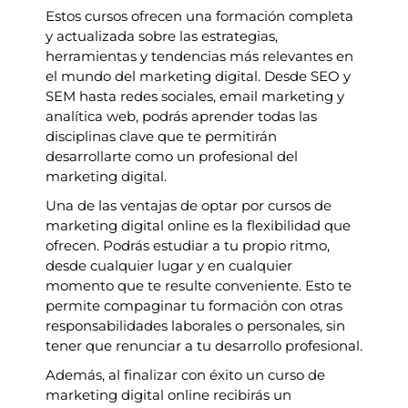
Estos cursos ofrecen una formación completa
y actualizada sobre las estrategias,
herramientas y tendencias más relevantes en
el mundo del marketing digital. Desde SEO y
SEM hasta redes sociales, email marketing y
analítica web, podrás aprender todas las
disciplinas clave que te permitirán
desarrollarte como un profesional del
marketing digital.
Una de las ventajas de optar por cursos de
marketing digital online es la flexibilidad que
ofrecen. Podrás estudiar a tu propio ritmo,
desde cualquier lugar y en cualquier
momento que te resulte conveniente. Esto te
permite compaginar tu formación con otras
responsabilidades laborales o personales, sin
tener que renunciar a tu desarrollo profesional.
Además, al finalizar con éxito un curso de
marketing digital online recibirás un