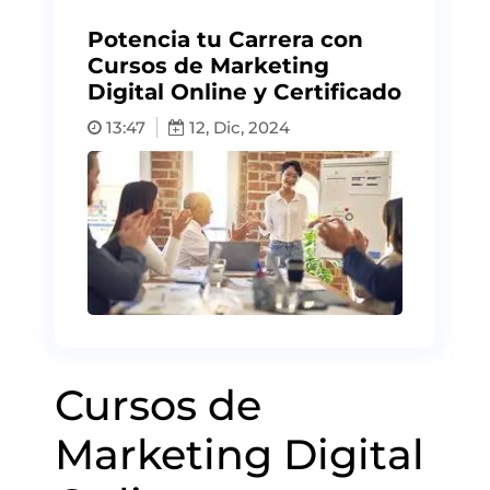
Potencia tu Carrera con
Cursos de Marketing
Digital Online y Certificado
13:47
12, Dic, 2024
Cursos de
Marketing Digital