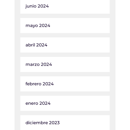
junio 2024
mayo 2024
abril 2024
marzo 2024
febrero 2024
enero 2024
diciembre 2023