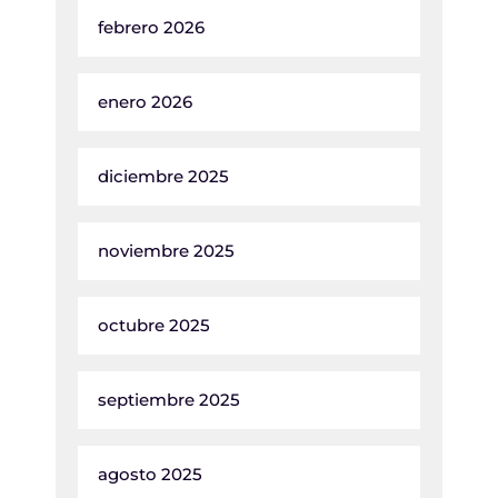
febrero 2026
enero 2026
diciembre 2025
noviembre 2025
octubre 2025
septiembre 2025
agosto 2025