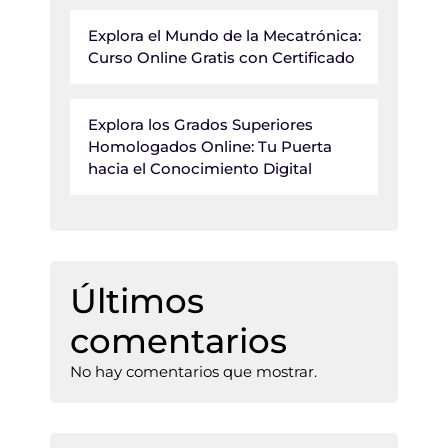
Explora el Mundo de la Mecatrónica:
Curso Online Gratis con Certificado
Explora los Grados Superiores
Homologados Online: Tu Puerta
hacia el Conocimiento Digital
Últimos
comentarios
No hay comentarios que mostrar.