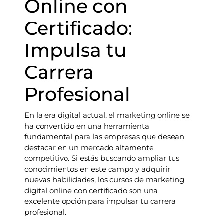
Online con
Certificado:
Impulsa tu
Carrera
Profesional
En la era digital actual, el marketing online se
ha convertido en una herramienta
fundamental para las empresas que desean
destacar en un mercado altamente
competitivo. Si estás buscando ampliar tus
conocimientos en este campo y adquirir
nuevas habilidades, los cursos de marketing
digital online con certificado son una
excelente opción para impulsar tu carrera
profesional.