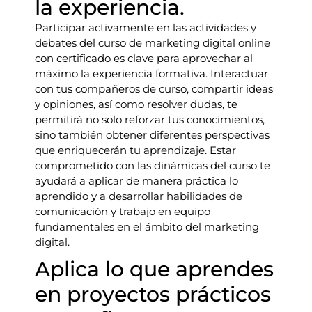
la experiencia.
Participar activamente en las actividades y
debates del curso de marketing digital online
con certificado es clave para aprovechar al
máximo la experiencia formativa. Interactuar
con tus compañeros de curso, compartir ideas
y opiniones, así como resolver dudas, te
permitirá no solo reforzar tus conocimientos,
sino también obtener diferentes perspectivas
que enriquecerán tu aprendizaje. Estar
comprometido con las dinámicas del curso te
ayudará a aplicar de manera práctica lo
aprendido y a desarrollar habilidades de
comunicación y trabajo en equipo
fundamentales en el ámbito del marketing
digital.
Aplica lo que aprendes
en proyectos prácticos