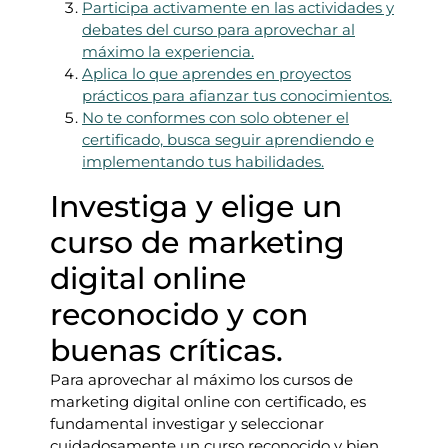
Participa activamente en las actividades y
debates del curso para aprovechar al
máximo la experiencia.
Aplica lo que aprendes en proyectos
prácticos para afianzar tus conocimientos.
No te conformes con solo obtener el
certificado, busca seguir aprendiendo e
implementando tus habilidades.
Investiga y elige un
curso de marketing
digital online
reconocido y con
buenas críticas.
Para aprovechar al máximo los cursos de
marketing digital online con certificado, es
fundamental investigar y seleccionar
cuidadosamente un curso reconocido y bien