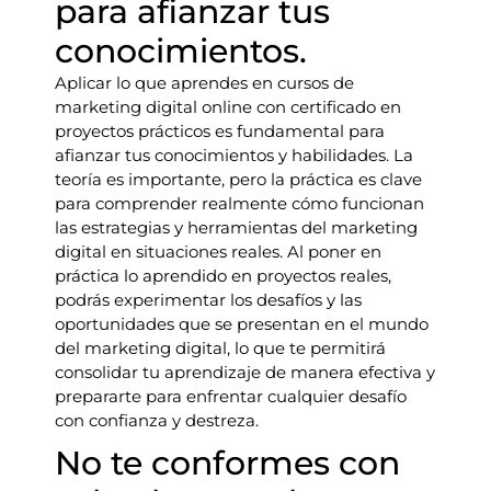
para afianzar tus
conocimientos.
Aplicar lo que aprendes en cursos de
marketing digital online con certificado en
proyectos prácticos es fundamental para
afianzar tus conocimientos y habilidades. La
teoría es importante, pero la práctica es clave
para comprender realmente cómo funcionan
las estrategias y herramientas del marketing
digital en situaciones reales. Al poner en
práctica lo aprendido en proyectos reales,
podrás experimentar los desafíos y las
oportunidades que se presentan en el mundo
del marketing digital, lo que te permitirá
consolidar tu aprendizaje de manera efectiva y
prepararte para enfrentar cualquier desafío
con confianza y destreza.
No te conformes con