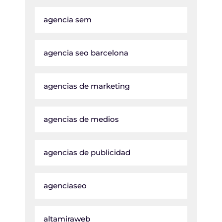
agencia sem
agencia seo barcelona
agencias de marketing
agencias de medios
agencias de publicidad
agenciaseo
altamiraweb