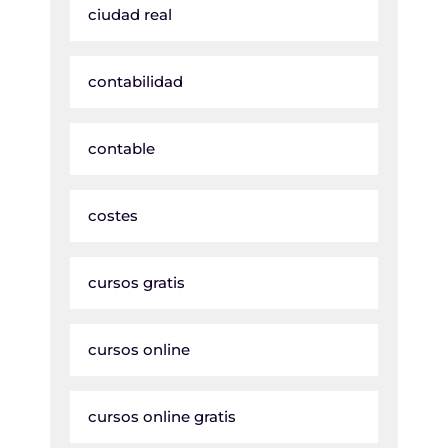
ciudad real
contabilidad
contable
costes
cursos gratis
cursos online
cursos online gratis