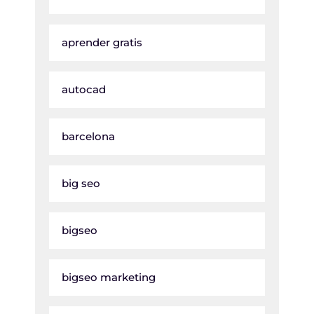
aprender gratis
autocad
barcelona
big seo
bigseo
bigseo marketing