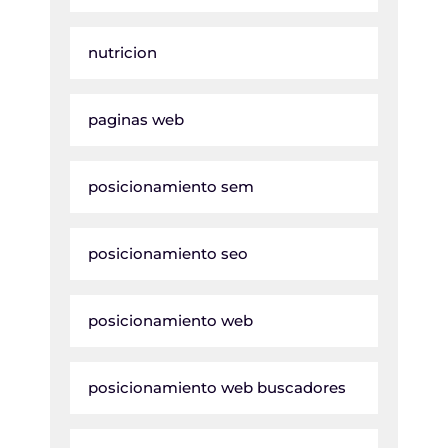
nutricion
paginas web
posicionamiento sem
posicionamiento seo
posicionamiento web
posicionamiento web buscadores