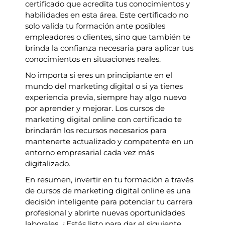
certificado que acredita tus conocimientos y
habilidades en esta área. Este certificado no
solo valida tu formación ante posibles
empleadores o clientes, sino que también te
brinda la confianza necesaria para aplicar tus
conocimientos en situaciones reales.
No importa si eres un principiante en el
mundo del marketing digital o si ya tienes
experiencia previa, siempre hay algo nuevo
por aprender y mejorar. Los cursos de
marketing digital online con certificado te
brindarán los recursos necesarios para
mantenerte actualizado y competente en un
entorno empresarial cada vez más
digitalizado.
En resumen, invertir en tu formación a través
de cursos de marketing digital online es una
decisión inteligente para potenciar tu carrera
profesional y abrirte nuevas oportunidades
laborales. ¿Estás listo para dar el siguiente