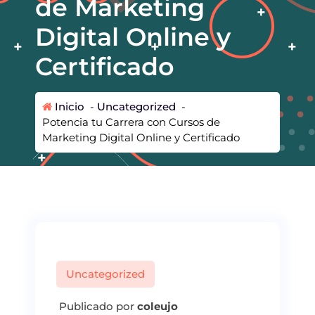
de Marketing
Digital Online y
Certificado
Inicio
-
Uncategorized
-
Potencia tu Carrera con Cursos de
Marketing Digital Online y Certificado
Uncategorized
Publicado por
coleujo