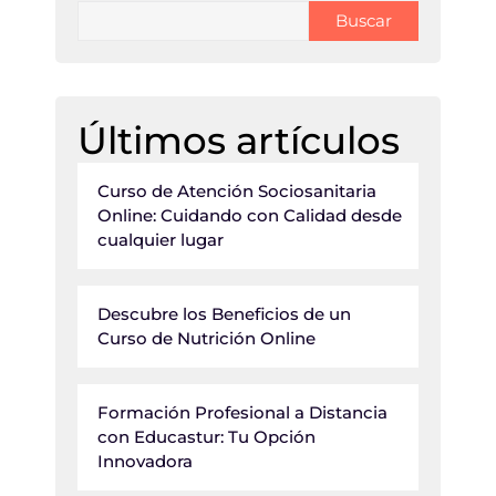
Buscar
Últimos artículos
Curso de Atención Sociosanitaria
Online: Cuidando con Calidad desde
cualquier lugar
Descubre los Beneficios de un
Curso de Nutrición Online
Formación Profesional a Distancia
con Educastur: Tu Opción
Innovadora