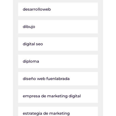
desarrolloweb
dibujo
digital seo
diploma
diseño web fuenlabrada
empresa de marketing digital
estrategia de marketing