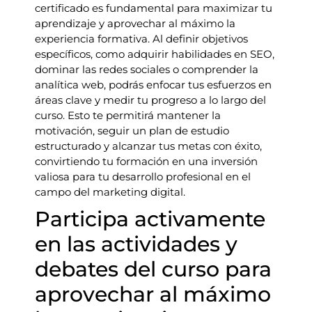
certificado es fundamental para maximizar tu
aprendizaje y aprovechar al máximo la
experiencia formativa. Al definir objetivos
específicos, como adquirir habilidades en SEO,
dominar las redes sociales o comprender la
analítica web, podrás enfocar tus esfuerzos en
áreas clave y medir tu progreso a lo largo del
curso. Esto te permitirá mantener la
motivación, seguir un plan de estudio
estructurado y alcanzar tus metas con éxito,
convirtiendo tu formación en una inversión
valiosa para tu desarrollo profesional en el
campo del marketing digital.
Participa activamente
en las actividades y
debates del curso para
aprovechar al máximo