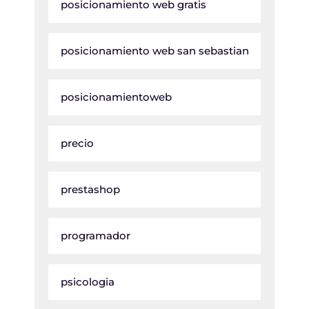
posicionamiento web gratis
posicionamiento web san sebastian
posicionamientoweb
precio
prestashop
programador
psicologia