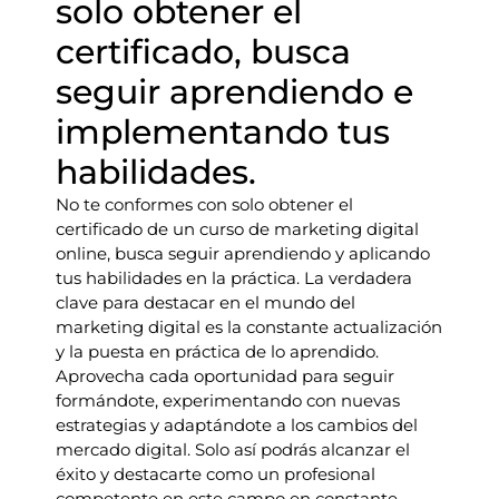
solo obtener el
certificado, busca
seguir aprendiendo e
implementando tus
habilidades.
No te conformes con solo obtener el
certificado de un curso de marketing digital
online, busca seguir aprendiendo y aplicando
tus habilidades en la práctica. La verdadera
clave para destacar en el mundo del
marketing digital es la constante actualización
y la puesta en práctica de lo aprendido.
Aprovecha cada oportunidad para seguir
formándote, experimentando con nuevas
estrategias y adaptándote a los cambios del
mercado digital. Solo así podrás alcanzar el
éxito y destacarte como un profesional
competente en este campo en constante