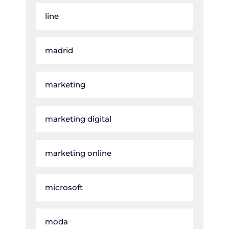
line
madrid
marketing
marketing digital
marketing online
microsoft
moda