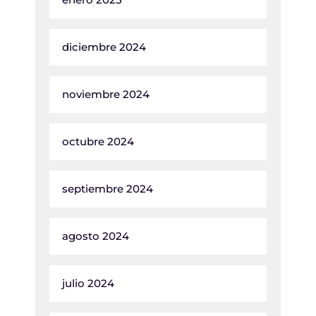
diciembre 2024
noviembre 2024
octubre 2024
septiembre 2024
agosto 2024
julio 2024