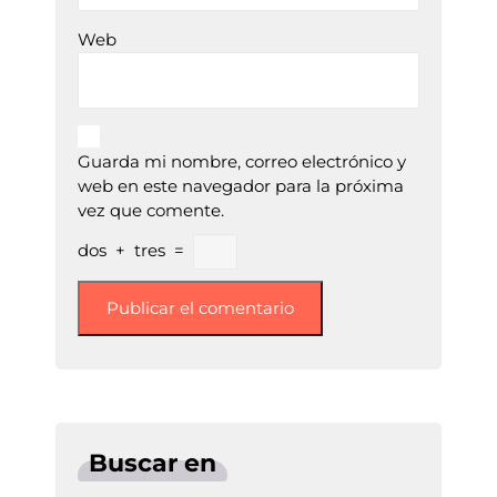
Web
Guarda mi nombre, correo electrónico y
web en este navegador para la próxima
vez que comente.
dos
+
tres
=
Buscar en