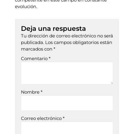
evolución.
Deja una respuesta
Tu dirección de correo electrónico no será
publicada.
Los campos obligatorios están
marcados con
*
Comentario
*
Nombre
*
Correo electrónico
*