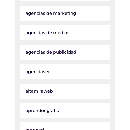
agencias de marketing
agencias de medios
agencias de publicidad
agenciaseo
altamiraweb
aprender gratis
autocad