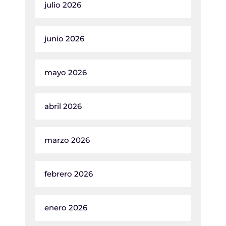
julio 2026
junio 2026
mayo 2026
abril 2026
marzo 2026
febrero 2026
enero 2026