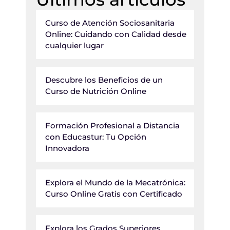
Curso de Atención Sociosanitaria
Online: Cuidando con Calidad desde
cualquier lugar
Descubre los Beneficios de un
Curso de Nutrición Online
Formación Profesional a Distancia
con Educastur: Tu Opción
Innovadora
Explora el Mundo de la Mecatrónica:
Curso Online Gratis con Certificado
Explora los Grados Superiores