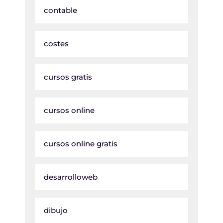
contable
costes
cursos gratis
cursos online
cursos online gratis
desarrolloweb
dibujo