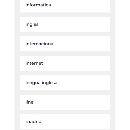
informatica
ingles
internacional
internet
lengua inglesa
line
madrid