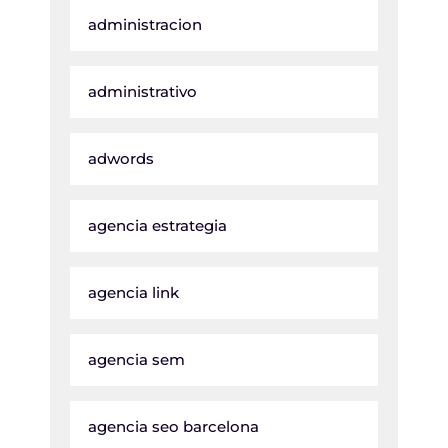
administracion
administrativo
adwords
agencia estrategia
agencia link
agencia sem
agencia seo barcelona