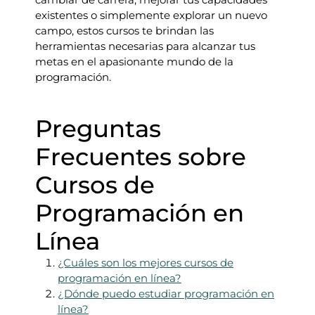
existentes o simplemente explorar un nuevo
campo, estos cursos te brindan las
herramientas necesarias para alcanzar tus
metas en el apasionante mundo de la
programación.
Preguntas
Frecuentes sobre
Cursos de
Programación en
Línea
¿Cuáles son los mejores cursos de
programación en línea?
¿Dónde puedo estudiar programación en
línea?