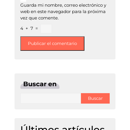
Guarda mi nombre, correo electrónico y
web en este navegador para la próxima
vez que comente.
4
+
7
=
Buscar en
Buscar
Últimos artículos