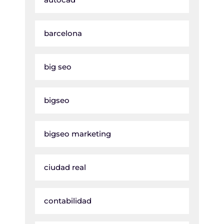
barcelona
big seo
bigseo
bigseo marketing
ciudad real
contabilidad