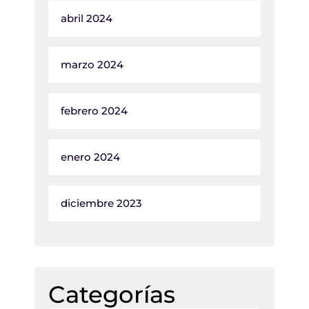
abril 2024
marzo 2024
febrero 2024
enero 2024
diciembre 2023
Categorías