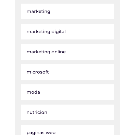
marketing
marketing digital
marketing online
microsoft
moda
nutricion
paginas web