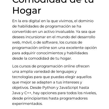
Hogar
En la era digital en la que vivimos, el dominio
de habilidades de programación se ha
convertido en un activo invaluable. Ya sea que
desees incursionar en el mundo del desarrollo
web, móvil, o de software, los cursos de
programación online son una excelente opción
para adquirir conocimientos y habilidades
desde la comodidad de tu hogar.
Los cursos de programación online ofrecen
una amplia variedad de lenguajes y
tecnologías para que puedas elegir aquellos
que mejor se adapten a tus intereses y
objetivos. Desde Python y JavaScript hasta
Java y C++, hay opciones para todos los niveles,
desde principiantes hasta programadores
experimentados.