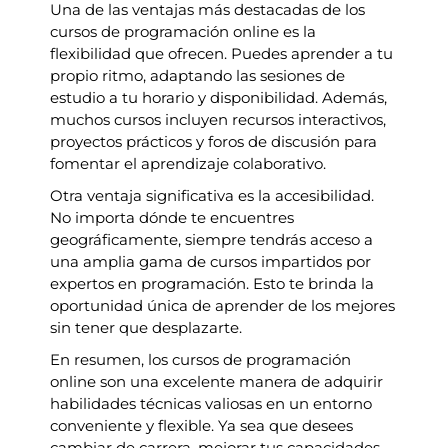
Una de las ventajas más destacadas de los
cursos de programación online es la
flexibilidad que ofrecen. Puedes aprender a tu
propio ritmo, adaptando las sesiones de
estudio a tu horario y disponibilidad. Además,
muchos cursos incluyen recursos interactivos,
proyectos prácticos y foros de discusión para
fomentar el aprendizaje colaborativo.
Otra ventaja significativa es la accesibilidad.
No importa dónde te encuentres
geográficamente, siempre tendrás acceso a
una amplia gama de cursos impartidos por
expertos en programación. Esto te brinda la
oportunidad única de aprender de los mejores
sin tener que desplazarte.
En resumen, los cursos de programación
online son una excelente manera de adquirir
habilidades técnicas valiosas en un entorno
conveniente y flexible. Ya sea que desees
cambiar de carrera, mejorar tus capacidades