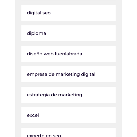
digital seo
diploma
diseño web fuenlabrada
empresa de marketing digital
estrategia de marketing
excel
experto en seo