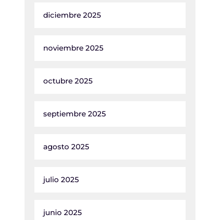
diciembre 2025
noviembre 2025
octubre 2025
septiembre 2025
agosto 2025
julio 2025
junio 2025