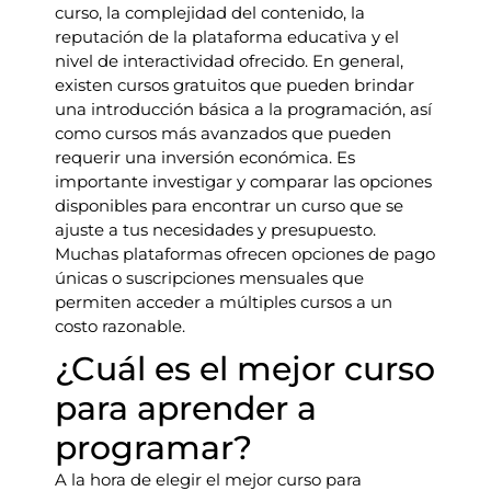
curso, la complejidad del contenido, la
reputación de la plataforma educativa y el
nivel de interactividad ofrecido. En general,
existen cursos gratuitos que pueden brindar
una introducción básica a la programación, así
como cursos más avanzados que pueden
requerir una inversión económica. Es
importante investigar y comparar las opciones
disponibles para encontrar un curso que se
ajuste a tus necesidades y presupuesto.
Muchas plataformas ofrecen opciones de pago
únicas o suscripciones mensuales que
permiten acceder a múltiples cursos a un
costo razonable.
¿Cuál es el mejor curso
para aprender a
programar?
A la hora de elegir el mejor curso para