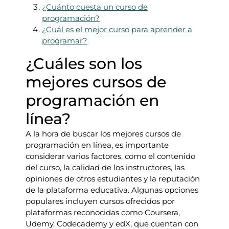
¿Cuánto cuesta un curso de
programación?
¿Cuál es el mejor curso para aprender a
programar?
¿Cuáles son los
mejores cursos de
programación en
línea?
A la hora de buscar los mejores cursos de
programación en línea, es importante
considerar varios factores, como el contenido
del curso, la calidad de los instructores, las
opiniones de otros estudiantes y la reputación
de la plataforma educativa. Algunas opciones
populares incluyen cursos ofrecidos por
plataformas reconocidas como Coursera,
Udemy, Codecademy y edX, que cuentan con