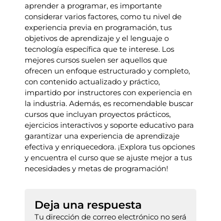
aprender a programar, es importante
considerar varios factores, como tu nivel de
experiencia previa en programación, tus
objetivos de aprendizaje y el lenguaje o
tecnología específica que te interese. Los
mejores cursos suelen ser aquellos que
ofrecen un enfoque estructurado y completo,
con contenido actualizado y práctico,
impartido por instructores con experiencia en
la industria. Además, es recomendable buscar
cursos que incluyan proyectos prácticos,
ejercicios interactivos y soporte educativo para
garantizar una experiencia de aprendizaje
efectiva y enriquecedora. ¡Explora tus opciones
y encuentra el curso que se ajuste mejor a tus
necesidades y metas de programación!
Deja una respuesta
Tu dirección de correo electrónico no será