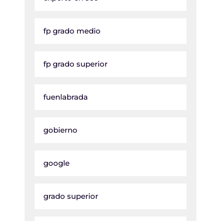
fp grado medio
fp grado superior
fuenlabrada
gobierno
google
grado superior