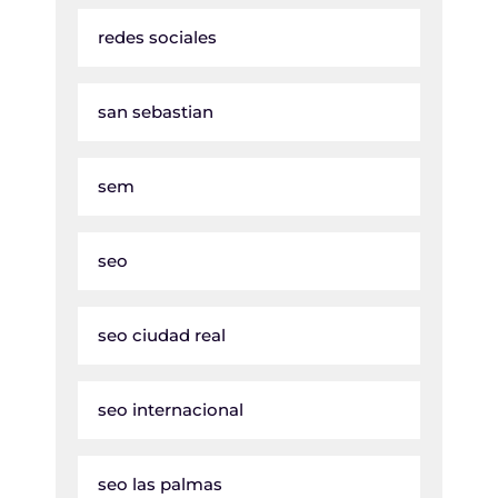
redes sociales
san sebastian
sem
seo
seo ciudad real
seo internacional
seo las palmas