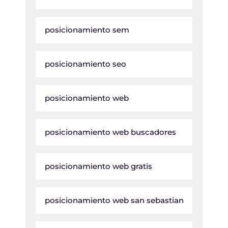
posicionamiento sem
posicionamiento seo
posicionamiento web
posicionamiento web buscadores
posicionamiento web gratis
posicionamiento web san sebastian