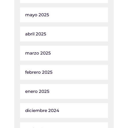
mayo 2025
abril 2025
marzo 2025
febrero 2025
enero 2025
diciembre 2024