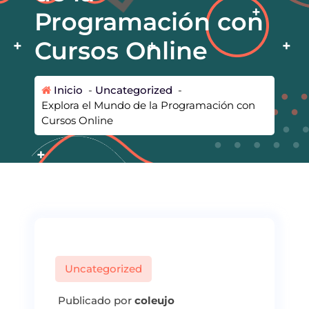
Programación con
Cursos Online
Inicio
-
Uncategorized
-
Explora el Mundo de la Programación con
Cursos Online
Uncategorized
Publicado por
coleujo