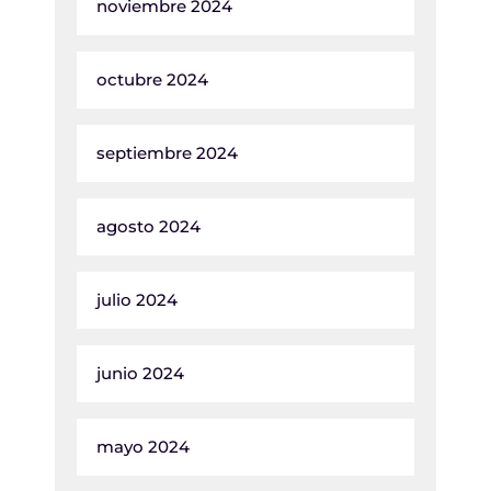
noviembre 2024
octubre 2024
septiembre 2024
agosto 2024
julio 2024
junio 2024
mayo 2024