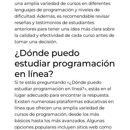
una amplia variedad de cursos en diferentes
lenguajes de programación y niveles de
dificultad. Además, es recomendable revisar
reseñas y testimonios de estudiantes
anteriores para tener una idea más clara sobre
la calidad y efectividad de cada curso antes de
tomar una decisión.
¿Dónde puedo
estudiar programación
en línea?
Si te estás preguntando «¿Dónde puedo
estudiar programación en línea?», estás en el
lugar adecuado para encontrar la respuesta.
Existen numerosas plataformas educativas en
línea que ofrecen una amplia variedad de
cursos de programación, desde los más
básicos hasta los más avanzados. Algunas
opciones populares incluyen sitios web como