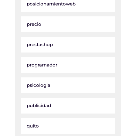
posicionamientoweb
precio
prestashop
programador
psicologia
publicidad
quito