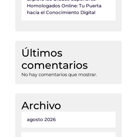
Homologados Online: Tu Puerta
hacia el Conocimiento Digital
Últimos
comentarios
No hay comentarios que mostrar.
Archivo
agosto 2026