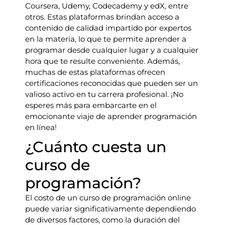
Coursera, Udemy, Codecademy y edX, entre
otros. Estas plataformas brindan acceso a
contenido de calidad impartido por expertos
en la materia, lo que te permite aprender a
programar desde cualquier lugar y a cualquier
hora que te resulte conveniente. Además,
muchas de estas plataformas ofrecen
certificaciones reconocidas que pueden ser un
valioso activo en tu carrera profesional. ¡No
esperes más para embarcarte en el
emocionante viaje de aprender programación
en línea!
¿Cuánto cuesta un
curso de
programación?
El costo de un curso de programación online
puede variar significativamente dependiendo
de diversos factores, como la duración del