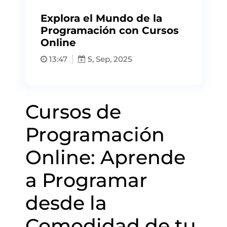
Explora el Mundo de la
Programación con Cursos
Online
13:47
5, Sep, 2025
Cursos de
Programación
Online: Aprende
a Programar
desde la
Comodidad de tu