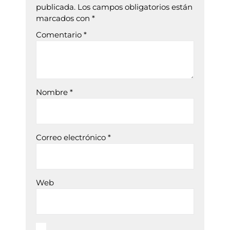
publicada.
Los campos obligatorios están
marcados con
*
Comentario
*
Nombre
*
Correo electrónico
*
Web