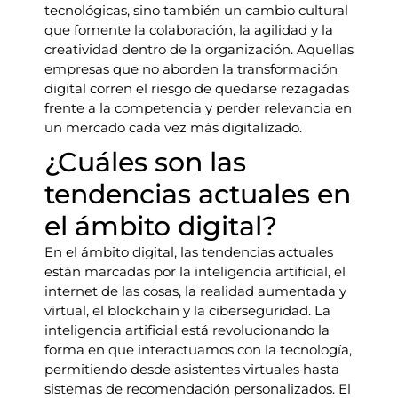
tecnológicas, sino también un cambio cultural
que fomente la colaboración, la agilidad y la
creatividad dentro de la organización. Aquellas
empresas que no aborden la transformación
digital corren el riesgo de quedarse rezagadas
frente a la competencia y perder relevancia en
un mercado cada vez más digitalizado.
¿Cuáles son las
tendencias actuales en
el ámbito digital?
En el ámbito digital, las tendencias actuales
están marcadas por la inteligencia artificial, el
internet de las cosas, la realidad aumentada y
virtual, el blockchain y la ciberseguridad. La
inteligencia artificial está revolucionando la
forma en que interactuamos con la tecnología,
permitiendo desde asistentes virtuales hasta
sistemas de recomendación personalizados. El