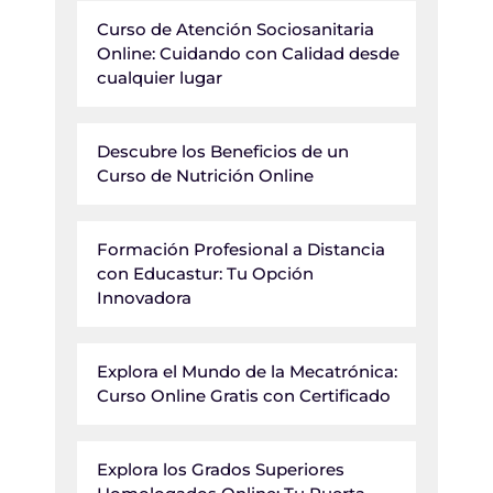
Curso de Atención Sociosanitaria
Online: Cuidando con Calidad desde
cualquier lugar
Descubre los Beneficios de un
Curso de Nutrición Online
Formación Profesional a Distancia
con Educastur: Tu Opción
Innovadora
Explora el Mundo de la Mecatrónica:
Curso Online Gratis con Certificado
Explora los Grados Superiores