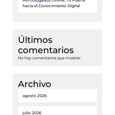
Homologados Online: Tu Puerta
hacia el Conocimiento Digital
Últimos
comentarios
No hay comentarios que mostrar.
Archivo
agosto 2026
julio 2026