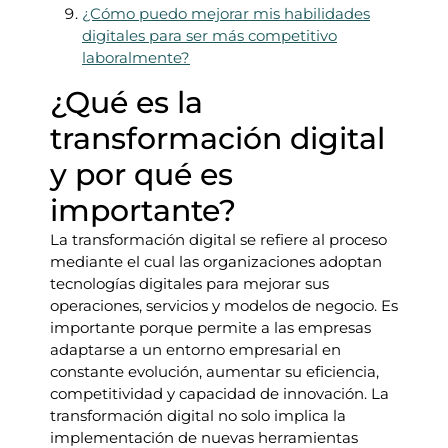
¿Cómo puedo mejorar mis habilidades
digitales para ser más competitivo
laboralmente?
¿Qué es la
transformación digital
y por qué es
importante?
La transformación digital se refiere al proceso
mediante el cual las organizaciones adoptan
tecnologías digitales para mejorar sus
operaciones, servicios y modelos de negocio. Es
importante porque permite a las empresas
adaptarse a un entorno empresarial en
constante evolución, aumentar su eficiencia,
competitividad y capacidad de innovación. La
transformación digital no solo implica la
implementación de nuevas herramientas