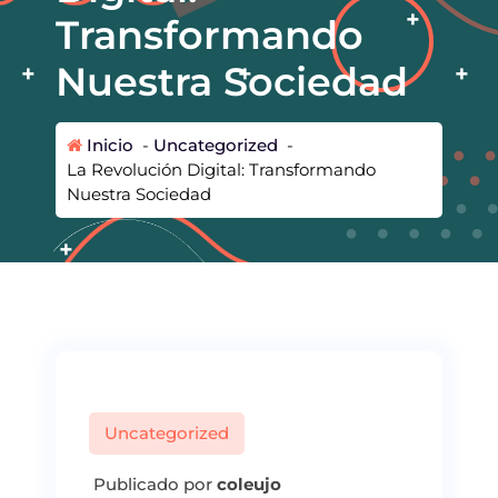
Transformando
Nuestra Sociedad
Inicio
-
Uncategorized
-
La Revolución Digital: Transformando
Nuestra Sociedad
Uncategorized
Publicado por
coleujo