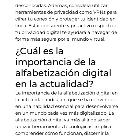
desconocidas. Además, considera utilizar
herramientas de privacidad como VPNs para
cifrar tu conexión y proteger tu identidad en
línea. Estar consciente y proactivo respecto a
tu privacidad digital te ayudará a navegar de
forma más segura por el mundo virtual.
¿Cuál es la
importancia de la
alfabetización digital
en la actualidad?
La importancia de la alfabetización digital en
la actualidad radica en que se ha convertido
en una habilidad esencial para desenvolverse
en un mundo cada vez más digitalizado. La
alfabetización digital va más allá de saber
utilizar herramientas tecnológicas; implica
comprender cómo funcionan, discernir la