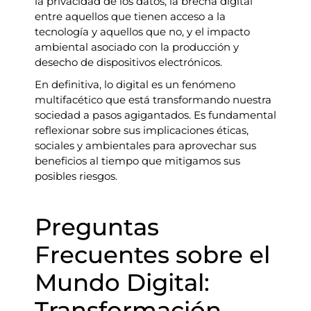
la privacidad de los datos, la brecha digital
entre aquellos que tienen acceso a la
tecnología y aquellos que no, y el impacto
ambiental asociado con la producción y
desecho de dispositivos electrónicos.
En definitiva, lo digital es un fenómeno
multifacético que está transformando nuestra
sociedad a pasos agigantados. Es fundamental
reflexionar sobre sus implicaciones éticas,
sociales y ambientales para aprovechar sus
beneficios al tiempo que mitigamos sus
posibles riesgos.
Preguntas
Frecuentes sobre el
Mundo Digital:
Transformación,