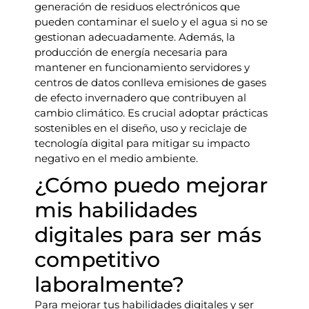
generación de residuos electrónicos que
pueden contaminar el suelo y el agua si no se
gestionan adecuadamente. Además, la
producción de energía necesaria para
mantener en funcionamiento servidores y
centros de datos conlleva emisiones de gases
de efecto invernadero que contribuyen al
cambio climático. Es crucial adoptar prácticas
sostenibles en el diseño, uso y reciclaje de
tecnología digital para mitigar su impacto
negativo en el medio ambiente.
¿Cómo puedo mejorar
mis habilidades
digitales para ser más
competitivo
laboralmente?
Para mejorar tus habilidades digitales y ser