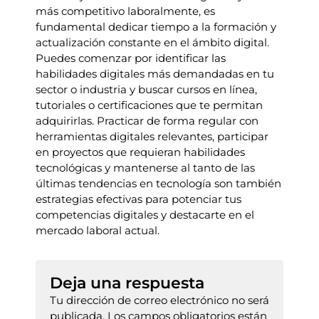
más competitivo laboralmente, es
fundamental dedicar tiempo a la formación y
actualización constante en el ámbito digital.
Puedes comenzar por identificar las
habilidades digitales más demandadas en tu
sector o industria y buscar cursos en línea,
tutoriales o certificaciones que te permitan
adquirirlas. Practicar de forma regular con
herramientas digitales relevantes, participar
en proyectos que requieran habilidades
tecnológicas y mantenerse al tanto de las
últimas tendencias en tecnología son también
estrategias efectivas para potenciar tus
competencias digitales y destacarte en el
mercado laboral actual.
Deja una respuesta
Tu dirección de correo electrónico no será
publicada.
Los campos obligatorios están