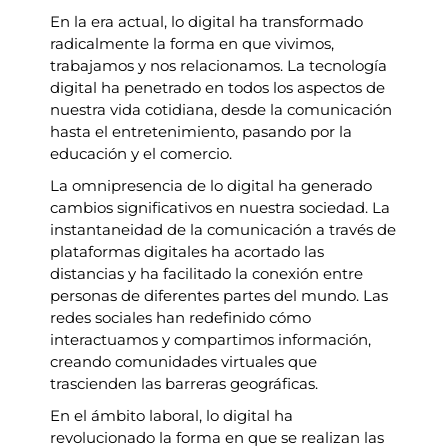
En la era actual, lo digital ha transformado
radicalmente la forma en que vivimos,
trabajamos y nos relacionamos. La tecnología
digital ha penetrado en todos los aspectos de
nuestra vida cotidiana, desde la comunicación
hasta el entretenimiento, pasando por la
educación y el comercio.
La omnipresencia de lo digital ha generado
cambios significativos en nuestra sociedad. La
instantaneidad de la comunicación a través de
plataformas digitales ha acortado las
distancias y ha facilitado la conexión entre
personas de diferentes partes del mundo. Las
redes sociales han redefinido cómo
interactuamos y compartimos información,
creando comunidades virtuales que
trascienden las barreras geográficas.
En el ámbito laboral, lo digital ha
revolucionado la forma en que se realizan las