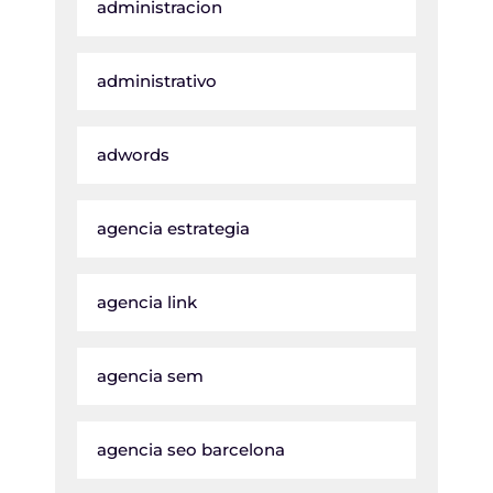
administracion
administrativo
adwords
agencia estrategia
agencia link
agencia sem
agencia seo barcelona