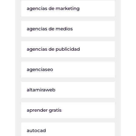
agencias de marketing
agencias de medios
agencias de publicidad
agenciaseo
altamiraweb
aprender gratis
autocad