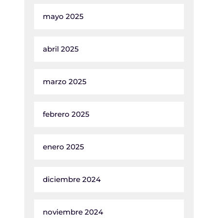
mayo 2025
abril 2025
marzo 2025
febrero 2025
enero 2025
diciembre 2024
noviembre 2024