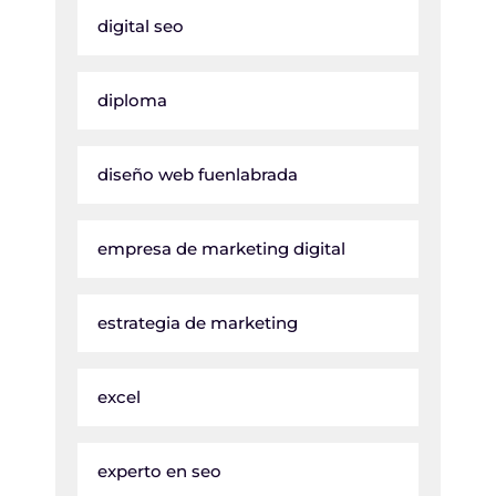
digital seo
diploma
diseño web fuenlabrada
empresa de marketing digital
estrategia de marketing
excel
experto en seo