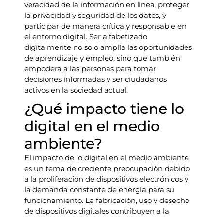
veracidad de la información en línea, proteger
la privacidad y seguridad de los datos, y
participar de manera crítica y responsable en
el entorno digital. Ser alfabetizado
digitalmente no solo amplía las oportunidades
de aprendizaje y empleo, sino que también
empodera a las personas para tomar
decisiones informadas y ser ciudadanos
activos en la sociedad actual.
¿Qué impacto tiene lo
digital en el medio
ambiente?
El impacto de lo digital en el medio ambiente
es un tema de creciente preocupación debido
a la proliferación de dispositivos electrónicos y
la demanda constante de energía para su
funcionamiento. La fabricación, uso y desecho
de dispositivos digitales contribuyen a la