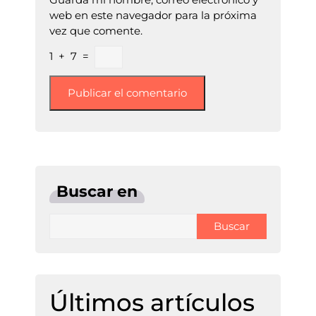
web en este navegador para la próxima
vez que comente.
1
+
7
=
Buscar en
Buscar
Últimos artículos