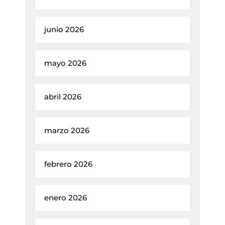
junio 2026
mayo 2026
abril 2026
marzo 2026
febrero 2026
enero 2026