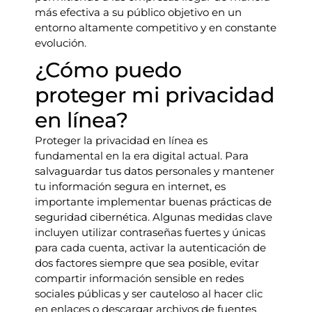
más efectiva a su público objetivo en un
entorno altamente competitivo y en constante
evolución.
¿Cómo puedo
proteger mi privacidad
en línea?
Proteger la privacidad en línea es
fundamental en la era digital actual. Para
salvaguardar tus datos personales y mantener
tu información segura en internet, es
importante implementar buenas prácticas de
seguridad cibernética. Algunas medidas clave
incluyen utilizar contraseñas fuertes y únicas
para cada cuenta, activar la autenticación de
dos factores siempre que sea posible, evitar
compartir información sensible en redes
sociales públicas y ser cauteloso al hacer clic
en enlaces o descargar archivos de fuentes