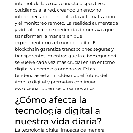
internet de las cosas conecta dispositivos
cotidianos a la red, creando un entorno
interconectado que facilita la automatización
y el monitoreo remoto. La realidad aumentada
y virtual ofrecen experiencias inmersivas que
transforman la manera en que
experimentamos el mundo digital. El
blockchain garantiza transacciones seguras y
transparentes, mientras que la ciberseguridad
se vuelve cada vez más crucial en un entorno
digital vulnerable a amenazas. Estas
tendencias están moldeando el futuro del
ámbito digital y prometen continuar
evolucionando en los próximos años.
¿Cómo afecta la
tecnología digital a
nuestra vida diaria?
La tecnología digital impacta de manera