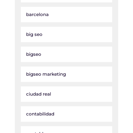
barcelona
big seo
bigseo
bigseo marketing
ciudad real
contabilidad