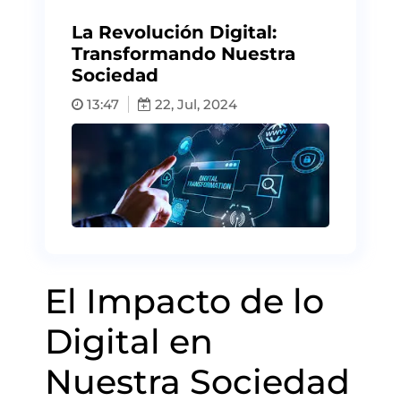
La Revolución Digital:
Transformando Nuestra
Sociedad
13:47
22, Jul, 2024
El Impacto de lo
Digital en
Nuestra Sociedad