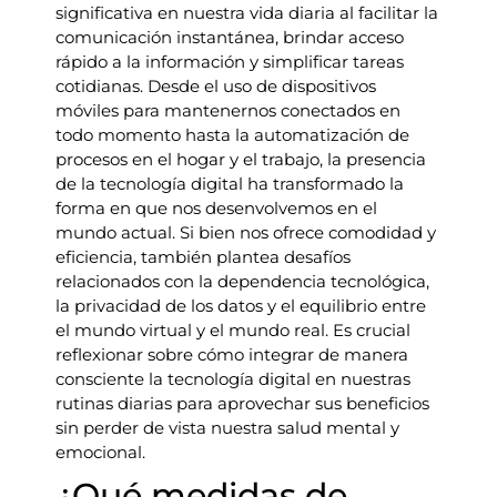
significativa en nuestra vida diaria al facilitar la
comunicación instantánea, brindar acceso
rápido a la información y simplificar tareas
cotidianas. Desde el uso de dispositivos
móviles para mantenernos conectados en
todo momento hasta la automatización de
procesos en el hogar y el trabajo, la presencia
de la tecnología digital ha transformado la
forma en que nos desenvolvemos en el
mundo actual. Si bien nos ofrece comodidad y
eficiencia, también plantea desafíos
relacionados con la dependencia tecnológica,
la privacidad de los datos y el equilibrio entre
el mundo virtual y el mundo real. Es crucial
reflexionar sobre cómo integrar de manera
consciente la tecnología digital en nuestras
rutinas diarias para aprovechar sus beneficios
sin perder de vista nuestra salud mental y
emocional.
¿Qué medidas de