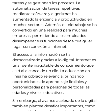
tareas y se gestionan los procesos. La
automatización de tareas repetitivas
mediante software y algoritmos ha
aumentado la eficiencia y productividad en
muchos sectores. Además, el teletrabajo se ha
convertido en una realidad para muchas
empresas, permitiendo a los empleados
desempeñar sus funciones desde cualquier
lugar con conexión a internet.
El acceso a la información se ha
democratizado gracias a lo digital. Internet es
una fuente inagotable de conocimiento que
está al alcance de un clic. La educación en
línea ha cobrado relevancia, brindando
oportunidades de aprendizaje flexibles y
personalizadas para personas de todas las
edades y niveles educativos.
Sin embargo, el avance acelerado de lo digital
también plantea desafíos importantes, como