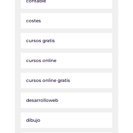
contable
costes
cursos gratis
cursos online
cursos online gratis
desarrolloweb
dibujo