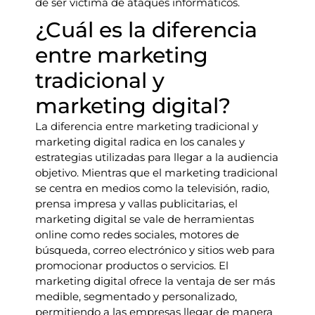
de ser víctima de ataques informáticos.
¿Cuál es la diferencia
entre marketing
tradicional y
marketing digital?
La diferencia entre marketing tradicional y
marketing digital radica en los canales y
estrategias utilizadas para llegar a la audiencia
objetivo. Mientras que el marketing tradicional
se centra en medios como la televisión, radio,
prensa impresa y vallas publicitarias, el
marketing digital se vale de herramientas
online como redes sociales, motores de
búsqueda, correo electrónico y sitios web para
promocionar productos o servicios. El
marketing digital ofrece la ventaja de ser más
medible, segmentado y personalizado,
permitiendo a las empresas llegar de manera