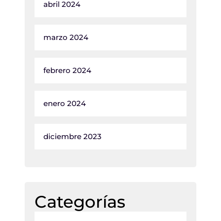
abril 2024
marzo 2024
febrero 2024
enero 2024
diciembre 2023
Categorías