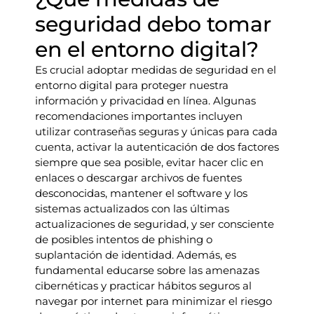
seguridad debo tomar
en el entorno digital?
Es crucial adoptar medidas de seguridad en el
entorno digital para proteger nuestra
información y privacidad en línea. Algunas
recomendaciones importantes incluyen
utilizar contraseñas seguras y únicas para cada
cuenta, activar la autenticación de dos factores
siempre que sea posible, evitar hacer clic en
enlaces o descargar archivos de fuentes
desconocidas, mantener el software y los
sistemas actualizados con las últimas
actualizaciones de seguridad, y ser consciente
de posibles intentos de phishing o
suplantación de identidad. Además, es
fundamental educarse sobre las amenazas
cibernéticas y practicar hábitos seguros al
navegar por internet para minimizar el riesgo