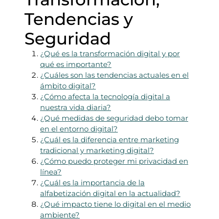
Tendencias y
Seguridad
¿Qué es la transformación digital y por
qué es importante?
¿Cuáles son las tendencias actuales en el
ámbito digital?
¿Cómo afecta la tecnología digital a
nuestra vida diaria?
¿Qué medidas de seguridad debo tomar
en el entorno digital?
¿Cuál es la diferencia entre marketing
tradicional y marketing digital?
¿Cómo puedo proteger mi privacidad en
línea?
¿Cuál es la importancia de la
alfabetización digital en la actualidad?
¿Qué impacto tiene lo digital en el medio
ambiente?