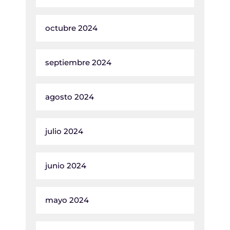
octubre 2024
septiembre 2024
agosto 2024
julio 2024
junio 2024
mayo 2024