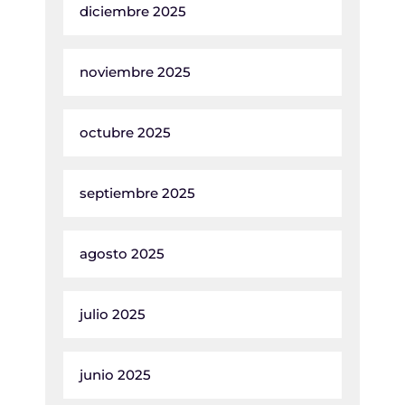
diciembre 2025
noviembre 2025
octubre 2025
septiembre 2025
agosto 2025
julio 2025
junio 2025