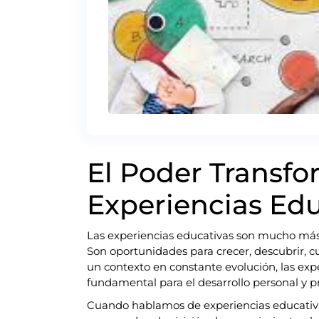
El Poder Transfo
Experiencias Edu
Las experiencias educativas son mucho má
Son oportunidades para crecer, descubrir, 
un contexto en constante evolución, las exp
fundamental para el desarrollo personal y pr
Cuando hablamos de experiencias educativas