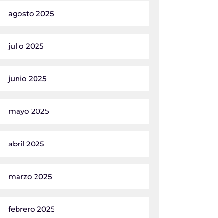
agosto 2025
julio 2025
junio 2025
mayo 2025
abril 2025
marzo 2025
febrero 2025