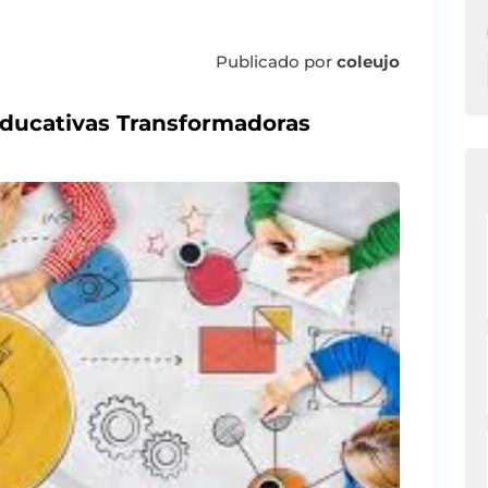
Publicado por
coleujo
Educativas Transformadoras