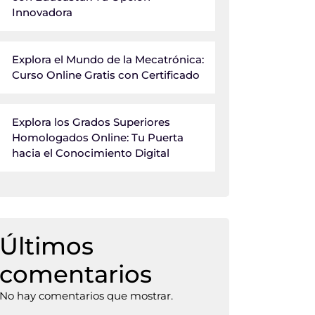
Innovadora
Explora el Mundo de la Mecatrónica:
Curso Online Gratis con Certificado
Explora los Grados Superiores
Homologados Online: Tu Puerta
hacia el Conocimiento Digital
Últimos
comentarios
No hay comentarios que mostrar.