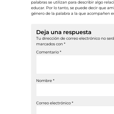
palabras se utilizan para describir algo rel
educar. Por lo tanto, se puede decir que am
género de la palabra a la que acompañen e
Deja una respuesta
Tu dirección de correo electrónico no ser
marcados con
*
Comentario
*
Nombre
*
Correo electrónico
*