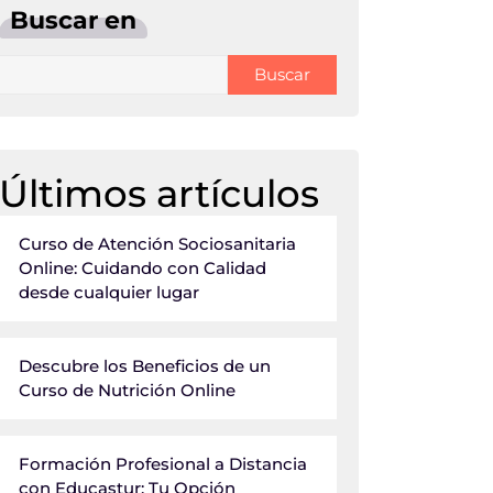
Buscar en
Buscar
Últimos artículos
Curso de Atención Sociosanitaria
Online: Cuidando con Calidad
desde cualquier lugar
Descubre los Beneficios de un
Curso de Nutrición Online
Formación Profesional a Distancia
con Educastur: Tu Opción