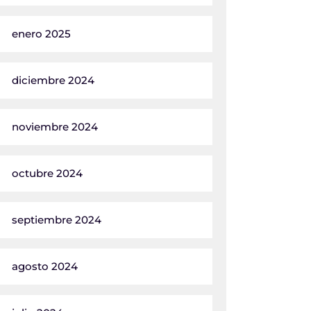
enero 2025
diciembre 2024
noviembre 2024
octubre 2024
septiembre 2024
agosto 2024