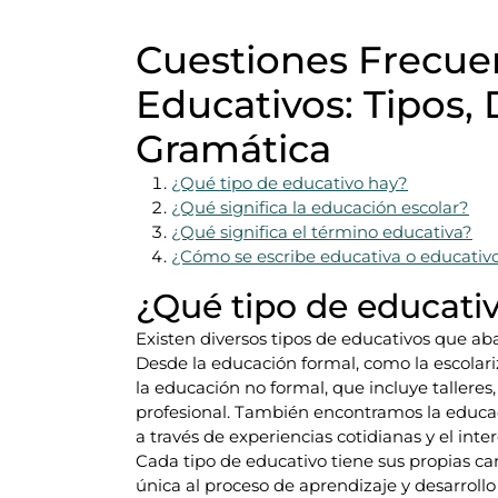
Cuestiones Frecue
Educativos: Tipos, 
Gramática
¿Qué tipo de educativo hay?
¿Qué significa la educación escolar?
¿Qué significa el término educativa?
¿Cómo se escribe educativa o educativ
¿Qué tipo de educati
Existen diversos tipos de educativos que 
Desde la educación formal, como la escolariz
la educación no formal, que incluye talleres
profesional. También encontramos la educa
a través de experiencias cotidianas y el in
Cada tipo de educativo tiene sus propias ca
única al proceso de aprendizaje y desarrollo