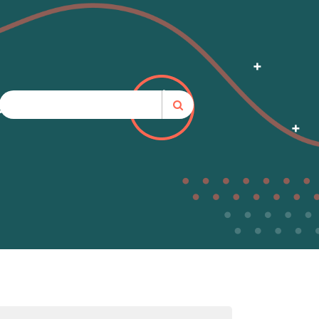
nsformadoras