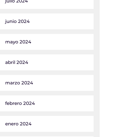
julio 2024
junio 2024
mayo 2024
abril 2024
marzo 2024
febrero 2024
enero 2024