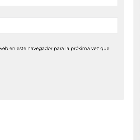
web en este navegador para la próxima vez que