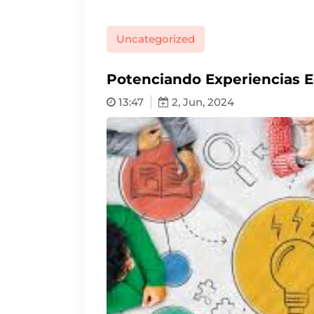
Uncategorized
Potenciando Experiencias 
13:47
2, Jun, 2024