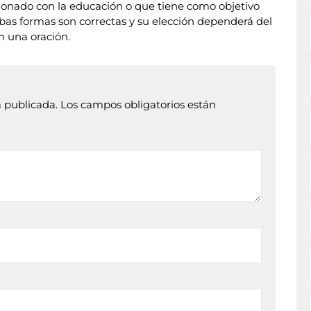
acionado con la educación o que tiene como objetivo
bas formas son correctas y su elección dependerá del
n una oración.
á publicada.
Los campos obligatorios están