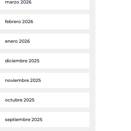
marzo 2026
febrero 2026
enero 2026
diciembre 2025
noviembre 2025
octubre 2025
septiembre 2025