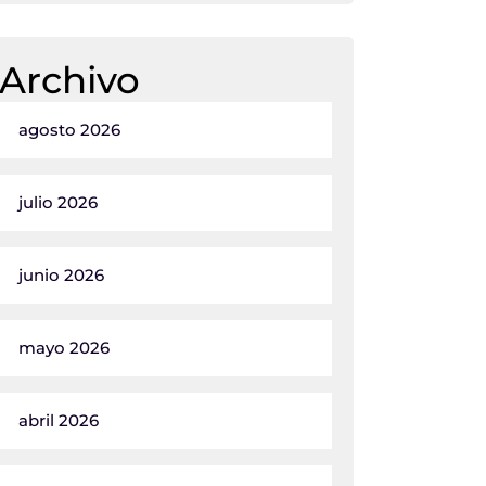
Archivo
agosto 2026
julio 2026
junio 2026
mayo 2026
abril 2026