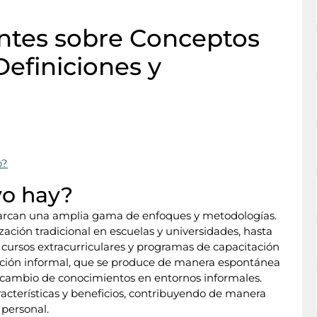
ntes sobre Conceptos
Definiciones y
o?
vo hay?
abarcan una amplia gama de enfoques y metodologías.
ación tradicional en escuelas y universidades, hasta
, cursos extracurriculares y programas de capacitación
ción informal, que se produce de manera espontánea
tercambio de conocimientos en entornos informales.
racterísticas y beneficios, contribuyendo de manera
 personal.