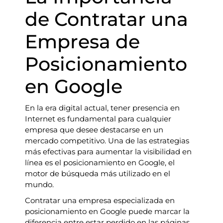
de Contratar una
Empresa de
Posicionamiento
en Google
En la era digital actual, tener presencia en
Internet es fundamental para cualquier
empresa que desee destacarse en un
mercado competitivo. Una de las estrategias
más efectivas para aumentar la visibilidad en
línea es el posicionamiento en Google, el
motor de búsqueda más utilizado en el
mundo.
Contratar una empresa especializada en
posicionamiento en Google puede marcar la
diferencia entre estar perdido en las páginas