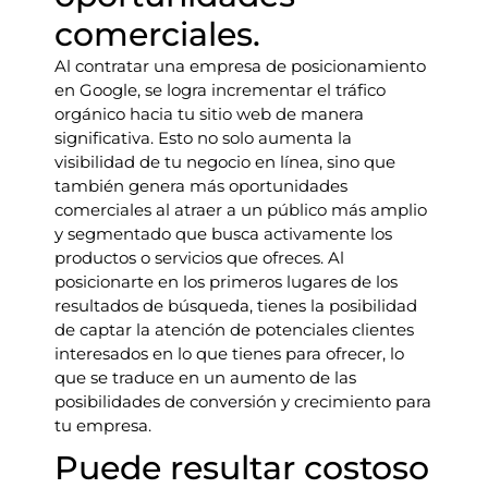
comerciales.
Al contratar una empresa de posicionamiento
en Google, se logra incrementar el tráfico
orgánico hacia tu sitio web de manera
significativa. Esto no solo aumenta la
visibilidad de tu negocio en línea, sino que
también genera más oportunidades
comerciales al atraer a un público más amplio
y segmentado que busca activamente los
productos o servicios que ofreces. Al
posicionarte en los primeros lugares de los
resultados de búsqueda, tienes la posibilidad
de captar la atención de potenciales clientes
interesados en lo que tienes para ofrecer, lo
que se traduce en un aumento de las
posibilidades de conversión y crecimiento para
tu empresa.
Puede resultar costoso