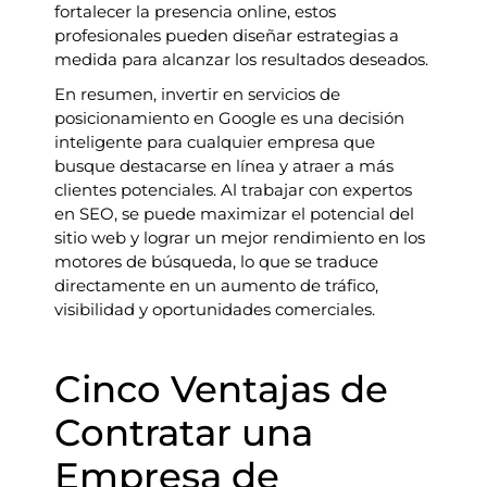
fortalecer la presencia online, estos
profesionales pueden diseñar estrategias a
medida para alcanzar los resultados deseados.
En resumen, invertir en servicios de
posicionamiento en Google es una decisión
inteligente para cualquier empresa que
busque destacarse en línea y atraer a más
clientes potenciales. Al trabajar con expertos
en SEO, se puede maximizar el potencial del
sitio web y lograr un mejor rendimiento en los
motores de búsqueda, lo que se traduce
directamente en un aumento de tráfico,
visibilidad y oportunidades comerciales.
Cinco Ventajas de
Contratar una
Empresa de