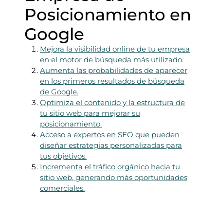
Posicionamiento en
Google
Mejora la visibilidad online de tu empresa
en el motor de búsqueda más utilizado.
Aumenta las probabilidades de aparecer
en los primeros resultados de búsqueda
de Google.
Optimiza el contenido y la estructura de
tu sitio web para mejorar su
posicionamiento.
Acceso a expertos en SEO que pueden
diseñar estrategias personalizadas para
tus objetivos.
Incrementa el tráfico orgánico hacia tu
sitio web, generando más oportunidades
comerciales.