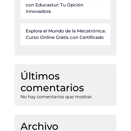
con Educastur: Tu Opción
Innovadora
Explora el Mundo de la Mecatrónica:
Curso Online Gratis con Certificado
Últimos
comentarios
No hay comentarios que mostrar.
Archivo