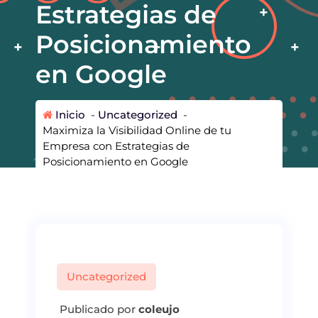
Estrategias de
Posicionamiento
en Google
Inicio
-
Uncategorized
-
Maximiza la Visibilidad Online de tu
Empresa con Estrategias de
Posicionamiento en Google
Uncategorized
Publicado por
coleujo