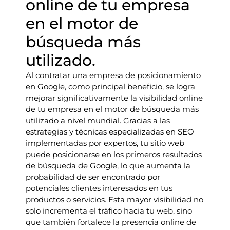
online de tu empresa
en el motor de
búsqueda más
utilizado.
Al contratar una empresa de posicionamiento
en Google, como principal beneficio, se logra
mejorar significativamente la visibilidad online
de tu empresa en el motor de búsqueda más
utilizado a nivel mundial. Gracias a las
estrategias y técnicas especializadas en SEO
implementadas por expertos, tu sitio web
puede posicionarse en los primeros resultados
de búsqueda de Google, lo que aumenta la
probabilidad de ser encontrado por
potenciales clientes interesados en tus
productos o servicios. Esta mayor visibilidad no
solo incrementa el tráfico hacia tu web, sino
que también fortalece la presencia online de