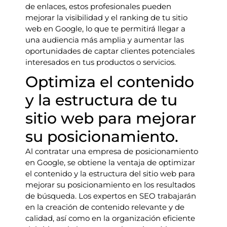
de enlaces, estos profesionales pueden
mejorar la visibilidad y el ranking de tu sitio
web en Google, lo que te permitirá llegar a
una audiencia más amplia y aumentar las
oportunidades de captar clientes potenciales
interesados en tus productos o servicios.
Optimiza el contenido
y la estructura de tu
sitio web para mejorar
su posicionamiento.
Al contratar una empresa de posicionamiento
en Google, se obtiene la ventaja de optimizar
el contenido y la estructura del sitio web para
mejorar su posicionamiento en los resultados
de búsqueda. Los expertos en SEO trabajarán
en la creación de contenido relevante y de
calidad, así como en la organización eficiente