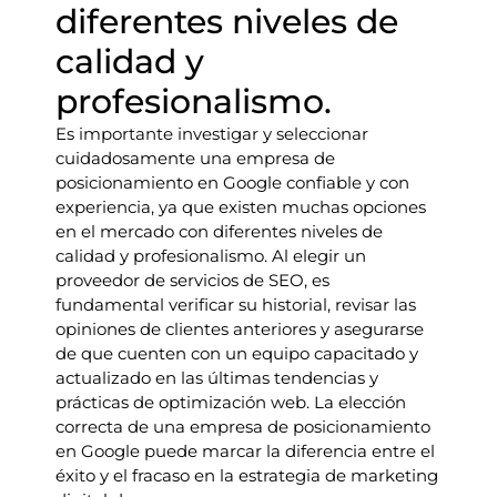
diferentes niveles de
calidad y
profesionalismo.
Es importante investigar y seleccionar
cuidadosamente una empresa de
posicionamiento en Google confiable y con
experiencia, ya que existen muchas opciones
en el mercado con diferentes niveles de
calidad y profesionalismo. Al elegir un
proveedor de servicios de SEO, es
fundamental verificar su historial, revisar las
opiniones de clientes anteriores y asegurarse
de que cuenten con un equipo capacitado y
actualizado en las últimas tendencias y
prácticas de optimización web. La elección
correcta de una empresa de posicionamiento
en Google puede marcar la diferencia entre el
éxito y el fracaso en la estrategia de marketing