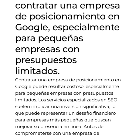
contratar una empresa
de posicionamiento en
Google, especialmente
para pequeñas
empresas con
presupuestos
limitados.
Contratar una empresa de posicionamiento en
Google puede resultar costoso, especialmente
para pequeñas empresas con presupuestos
limitados. Los servicios especializados en SEO
suelen implicar una inversión significativa, lo
que puede representar un desafío financiero
para empresas más pequeñas que buscan
mejorar su presencia en línea. Antes de
comprometerse con una empresa de