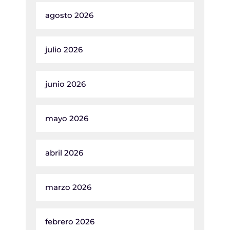
agosto 2026
julio 2026
junio 2026
mayo 2026
abril 2026
marzo 2026
febrero 2026