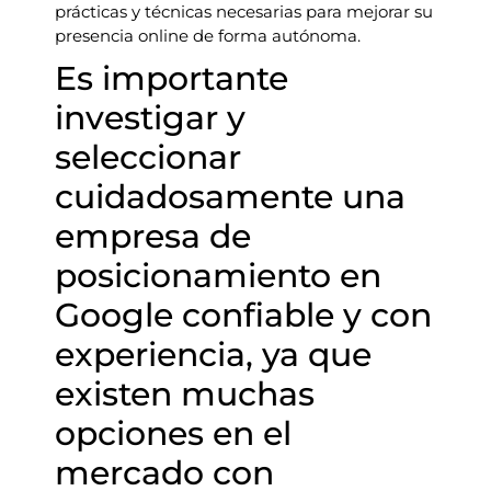
prácticas y técnicas necesarias para mejorar su
presencia online de forma autónoma.
Es importante
investigar y
seleccionar
cuidadosamente una
empresa de
posicionamiento en
Google confiable y con
experiencia, ya que
existen muchas
opciones en el
mercado con