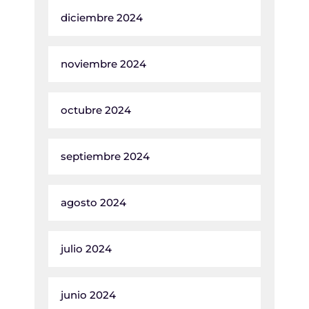
diciembre 2024
noviembre 2024
octubre 2024
septiembre 2024
agosto 2024
julio 2024
junio 2024