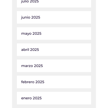
julio 2025
junio 2025
mayo 2025
abril 2025
marzo 2025
febrero 2025
enero 2025