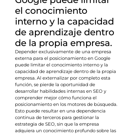
el conocimiento
interno y la capacidad
de aprendizaje dentro
de la propia empresa.
Depender exclusivamente de una empresa
externa para el posicionamiento en Google
puede limitar el conocimiento interno y la
capacidad de aprendizaje dentro de la propia
empresa. Al externalizar por completo esta
función, se pierde la oportunidad de
desarrollar habilidades internas en SEO y
comprender mejor cómo funciona el
posicionamiento en los motores de búsqueda.
Esto puede resultar en una dependencia
continua de terceros para gestionar la
estrategia de SEO, sin que la empresa
adquiera un conocimiento profundo sobre las