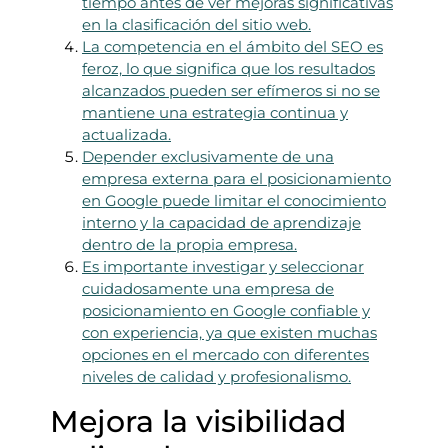
tiempo antes de ver mejoras significativas
en la clasificación del sitio web.
La competencia en el ámbito del SEO es
feroz, lo que significa que los resultados
alcanzados pueden ser efímeros si no se
mantiene una estrategia continua y
actualizada.
Depender exclusivamente de una
empresa externa para el posicionamiento
en Google puede limitar el conocimiento
interno y la capacidad de aprendizaje
dentro de la propia empresa.
Es importante investigar y seleccionar
cuidadosamente una empresa de
posicionamiento en Google confiable y
con experiencia, ya que existen muchas
opciones en el mercado con diferentes
niveles de calidad y profesionalismo.
Mejora la visibilidad