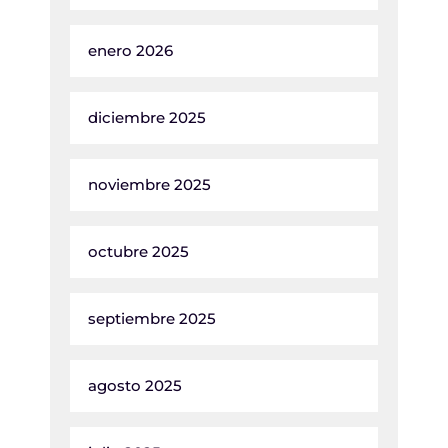
enero 2026
diciembre 2025
noviembre 2025
octubre 2025
septiembre 2025
agosto 2025