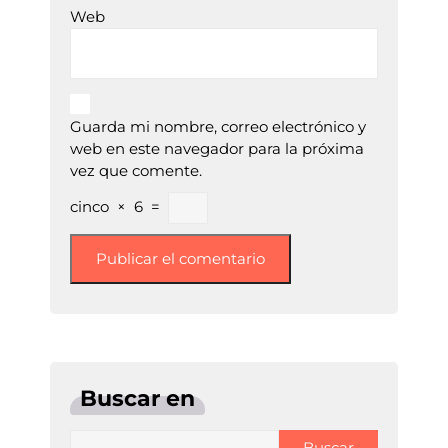
Web
Guarda mi nombre, correo electrónico y
web en este navegador para la próxima
vez que comente.
cinco
×
6
=
Buscar en
Buscar