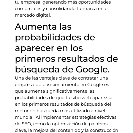
tu empresa, generando más oportunidades
comerciales y consolidando tu marca en el
mercado digital.
Aumenta las
probabilidades de
aparecer en los
primeros resultados de
búsqueda de Google.
Una de las ventajas clave de contratar una
empresa de posicionamiento en Google es
que aumenta significativamente las
probabilidades de que tu sitio web aparezca
en los primeros resultados de búsqueda del
motor de búsqueda más utilizado a nivel
mundial. Al implementar estrategias efectivas
de SEO, como la optimización de palabras
clave, la mejora del contenido y la construcción