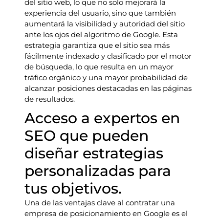
del sitio web, lo que no solo mejorará la
experiencia del usuario, sino que también
aumentará la visibilidad y autoridad del sitio
ante los ojos del algoritmo de Google. Esta
estrategia garantiza que el sitio sea más
fácilmente indexado y clasificado por el motor
de búsqueda, lo que resulta en un mayor
tráfico orgánico y una mayor probabilidad de
alcanzar posiciones destacadas en las páginas
de resultados.
Acceso a expertos en
SEO que pueden
diseñar estrategias
personalizadas para
tus objetivos.
Una de las ventajas clave al contratar una
empresa de posicionamiento en Google es el