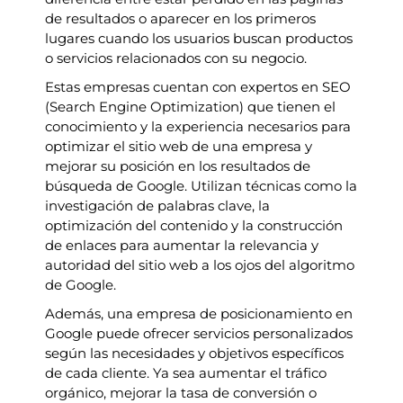
de resultados o aparecer en los primeros
lugares cuando los usuarios buscan productos
o servicios relacionados con su negocio.
Estas empresas cuentan con expertos en SEO
(Search Engine Optimization) que tienen el
conocimiento y la experiencia necesarios para
optimizar el sitio web de una empresa y
mejorar su posición en los resultados de
búsqueda de Google. Utilizan técnicas como la
investigación de palabras clave, la
optimización del contenido y la construcción
de enlaces para aumentar la relevancia y
autoridad del sitio web a los ojos del algoritmo
de Google.
Además, una empresa de posicionamiento en
Google puede ofrecer servicios personalizados
según las necesidades y objetivos específicos
de cada cliente. Ya sea aumentar el tráfico
orgánico, mejorar la tasa de conversión o