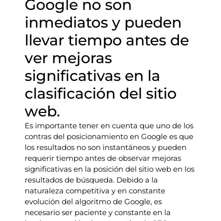
Google no son
inmediatos y pueden
llevar tiempo antes de
ver mejoras
significativas en la
clasificación del sitio
web.
Es importante tener en cuenta que uno de los
contras del posicionamiento en Google es que
los resultados no son instantáneos y pueden
requerir tiempo antes de observar mejoras
significativas en la posición del sitio web en los
resultados de búsqueda. Debido a la
naturaleza competitiva y en constante
evolución del algoritmo de Google, es
necesario ser paciente y constante en la