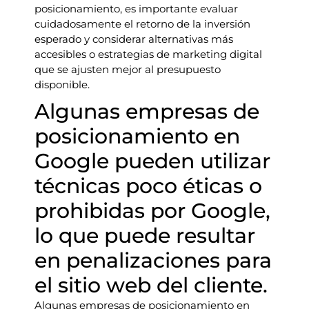
posicionamiento, es importante evaluar
cuidadosamente el retorno de la inversión
esperado y considerar alternativas más
accesibles o estrategias de marketing digital
que se ajusten mejor al presupuesto
disponible.
Algunas empresas de
posicionamiento en
Google pueden utilizar
técnicas poco éticas o
prohibidas por Google,
lo que puede resultar
en penalizaciones para
el sitio web del cliente.
Algunas empresas de posicionamiento en