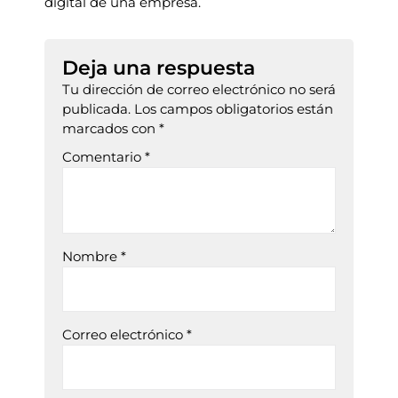
digital de una empresa.
Deja una respuesta
Tu dirección de correo electrónico no será
publicada.
Los campos obligatorios están
marcados con
*
Comentario
*
Nombre
*
Correo electrónico
*