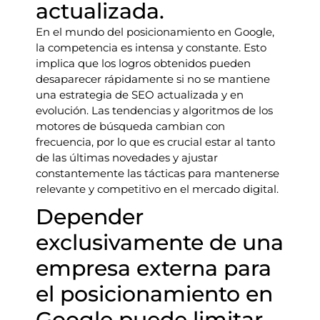
actualizada.
En el mundo del posicionamiento en Google,
la competencia es intensa y constante. Esto
implica que los logros obtenidos pueden
desaparecer rápidamente si no se mantiene
una estrategia de SEO actualizada y en
evolución. Las tendencias y algoritmos de los
motores de búsqueda cambian con
frecuencia, por lo que es crucial estar al tanto
de las últimas novedades y ajustar
constantemente las tácticas para mantenerse
relevante y competitivo en el mercado digital.
Depender
exclusivamente de una
empresa externa para
el posicionamiento en
Google puede limitar