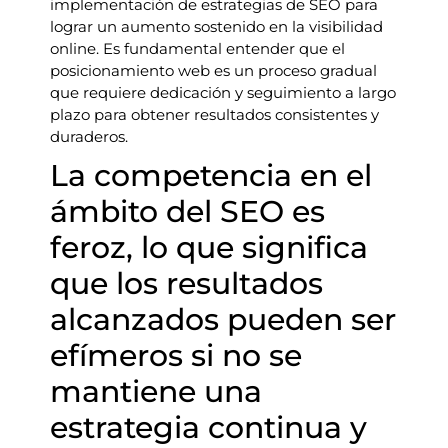
implementación de estrategias de SEO para
lograr un aumento sostenido en la visibilidad
online. Es fundamental entender que el
posicionamiento web es un proceso gradual
que requiere dedicación y seguimiento a largo
plazo para obtener resultados consistentes y
duraderos.
La competencia en el
ámbito del SEO es
feroz, lo que significa
que los resultados
alcanzados pueden ser
efímeros si no se
mantiene una
estrategia continua y