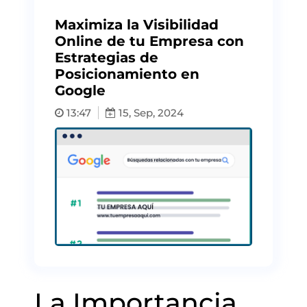
Maximiza la Visibilidad
Online de tu Empresa con
Estrategias de
Posicionamiento en
Google
13:47
15, Sep, 2024
La Importancia