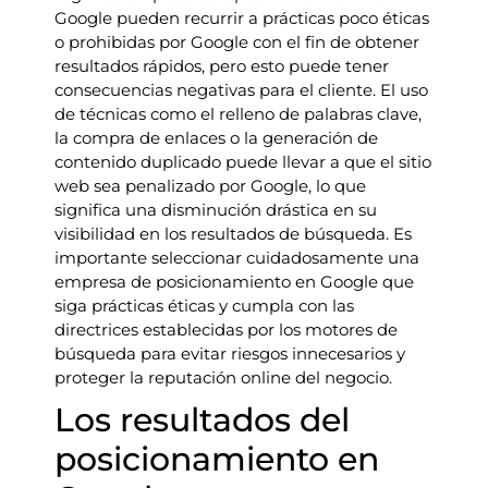
Google pueden recurrir a prácticas poco éticas
o prohibidas por Google con el fin de obtener
resultados rápidos, pero esto puede tener
consecuencias negativas para el cliente. El uso
de técnicas como el relleno de palabras clave,
la compra de enlaces o la generación de
contenido duplicado puede llevar a que el sitio
web sea penalizado por Google, lo que
significa una disminución drástica en su
visibilidad en los resultados de búsqueda. Es
importante seleccionar cuidadosamente una
empresa de posicionamiento en Google que
siga prácticas éticas y cumpla con las
directrices establecidas por los motores de
búsqueda para evitar riesgos innecesarios y
proteger la reputación online del negocio.
Los resultados del
posicionamiento en