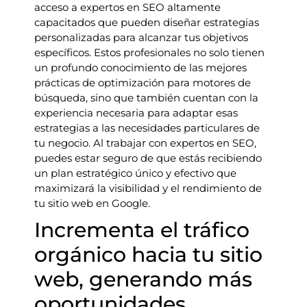
acceso a expertos en SEO altamente
capacitados que pueden diseñar estrategias
personalizadas para alcanzar tus objetivos
específicos. Estos profesionales no solo tienen
un profundo conocimiento de las mejores
prácticas de optimización para motores de
búsqueda, sino que también cuentan con la
experiencia necesaria para adaptar esas
estrategias a las necesidades particulares de
tu negocio. Al trabajar con expertos en SEO,
puedes estar seguro de que estás recibiendo
un plan estratégico único y efectivo que
maximizará la visibilidad y el rendimiento de
tu sitio web en Google.
Incrementa el tráfico
orgánico hacia tu sitio
web, generando más
oportunidades