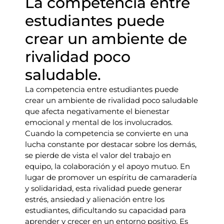
La competencia entre
estudiantes puede
crear un ambiente de
rivalidad poco
saludable.
La competencia entre estudiantes puede
crear un ambiente de rivalidad poco saludable
que afecta negativamente el bienestar
emocional y mental de los involucrados.
Cuando la competencia se convierte en una
lucha constante por destacar sobre los demás,
se pierde de vista el valor del trabajo en
equipo, la colaboración y el apoyo mutuo. En
lugar de promover un espíritu de camaradería
y solidaridad, esta rivalidad puede generar
estrés, ansiedad y alienación entre los
estudiantes, dificultando su capacidad para
aprender y crecer en un entorno positivo. Es