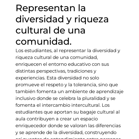
Representan la
diversidad y riqueza
cultural de una
comunidad.
Los estudiantes, al representar la diversidad y
riqueza cultural de una comunidad,
enriquecen el entorno educativo con sus
distintas perspectivas, tradiciones y
experiencias. Esta diversidad no solo
promueve el respeto y la tolerancia, sino que
también fomenta un ambiente de aprendizaje
inclusivo donde se celebra la pluralidad y se
fomenta el intercambio intercultural. Los
estudiantes que aportan su bagaje cultural al
aula contribuyen a crear un espacio
enriquecedor donde se valoran las diferencias
y se aprende de la diversidad, construyendo