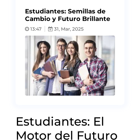
Estudiantes: Semillas de
Cambio y Futuro Brillante
13:47
31, Mar, 2025
Estudiantes: El
Motor del Futuro