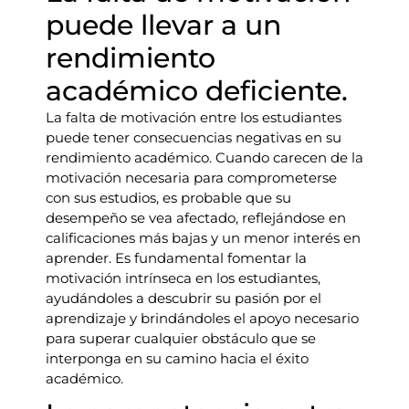
puede llevar a un
rendimiento
académico deficiente.
La falta de motivación entre los estudiantes
puede tener consecuencias negativas en su
rendimiento académico. Cuando carecen de la
motivación necesaria para comprometerse
con sus estudios, es probable que su
desempeño se vea afectado, reflejándose en
calificaciones más bajas y un menor interés en
aprender. Es fundamental fomentar la
motivación intrínseca en los estudiantes,
ayudándoles a descubrir su pasión por el
aprendizaje y brindándoles el apoyo necesario
para superar cualquier obstáculo que se
interponga en su camino hacia el éxito
académico.