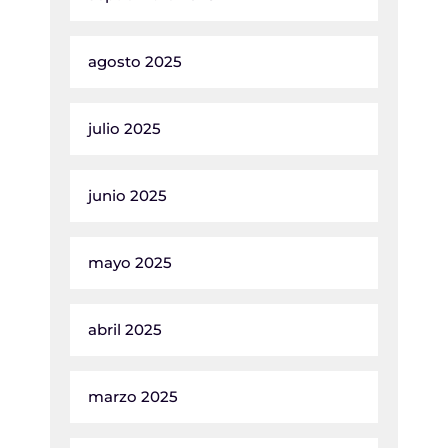
agosto 2025
julio 2025
junio 2025
mayo 2025
abril 2025
marzo 2025