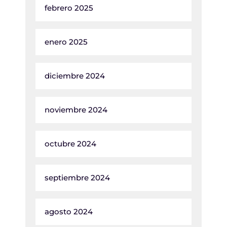
febrero 2025
enero 2025
diciembre 2024
noviembre 2024
octubre 2024
septiembre 2024
agosto 2024