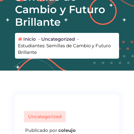
Cambio y Futuro
Brillante
Inicio
-
Uncategorized
-
Estudiantes: Semillas de Cambio y Futuro
Brillante
Uncategorized
Publicado por
coleujo