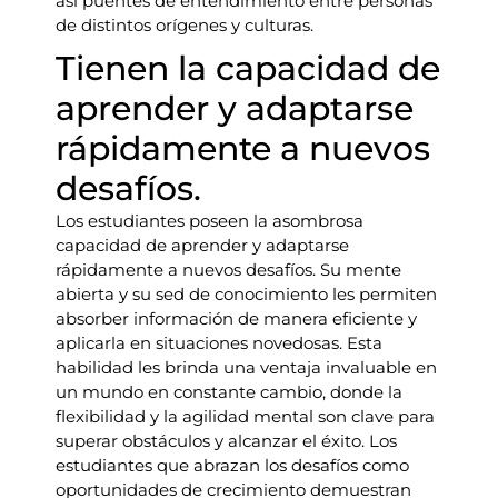
así puentes de entendimiento entre personas
de distintos orígenes y culturas.
Tienen la capacidad de
aprender y adaptarse
rápidamente a nuevos
desafíos.
Los estudiantes poseen la asombrosa
capacidad de aprender y adaptarse
rápidamente a nuevos desafíos. Su mente
abierta y su sed de conocimiento les permiten
absorber información de manera eficiente y
aplicarla en situaciones novedosas. Esta
habilidad les brinda una ventaja invaluable en
un mundo en constante cambio, donde la
flexibilidad y la agilidad mental son clave para
superar obstáculos y alcanzar el éxito. Los
estudiantes que abrazan los desafíos como
oportunidades de crecimiento demuestran