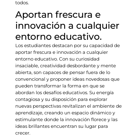
todos.
Aportan frescura e
innovación a cualquier
entorno educativo.
Los estudiantes destacan por su capacidad de
aportar frescura e innovación a cualquier
entorno educativo. Con su curiosidad
insaciable, creatividad desbordante y mente
abierta, son capaces de pensar fuera de lo
convencional y proponer ideas novedosas que
pueden transformar la forma en que se
abordan los desafíos educativos. Su energía
contagiosa y su disposición para explorar
nuevas perspectivas revitalizan el ambiente de
aprendizaje, creando un espacio dinámico y
estimulante donde la innovación florece y las
ideas brillantes encuentran su lugar para
crecer.