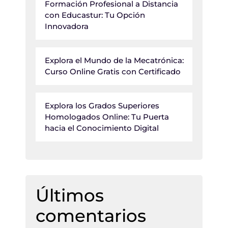
Formación Profesional a Distancia
con Educastur: Tu Opción
Innovadora
Explora el Mundo de la Mecatrónica:
Curso Online Gratis con Certificado
Explora los Grados Superiores
Homologados Online: Tu Puerta
hacia el Conocimiento Digital
Últimos
comentarios