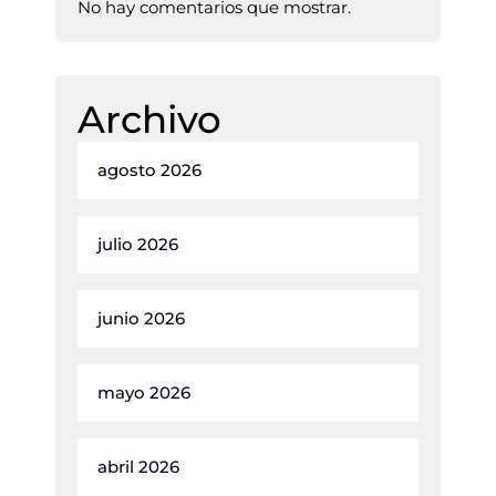
No hay comentarios que mostrar.
Archivo
agosto 2026
julio 2026
junio 2026
mayo 2026
abril 2026