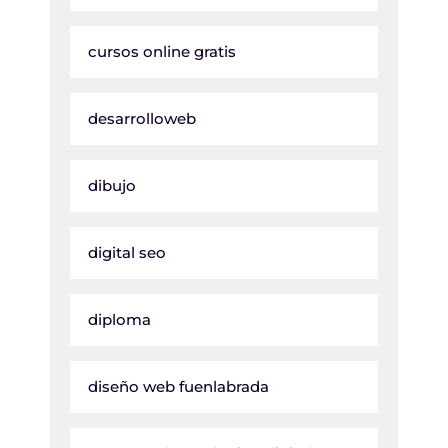
cursos online gratis
desarrolloweb
dibujo
digital seo
diploma
diseño web fuenlabrada