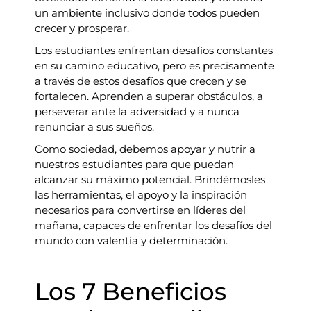
un ambiente inclusivo donde todos pueden
crecer y prosperar.
Los estudiantes enfrentan desafíos constantes
en su camino educativo, pero es precisamente
a través de estos desafíos que crecen y se
fortalecen. Aprenden a superar obstáculos, a
perseverar ante la adversidad y a nunca
renunciar a sus sueños.
Como sociedad, debemos apoyar y nutrir a
nuestros estudiantes para que puedan
alcanzar su máximo potencial. Brindémosles
las herramientas, el apoyo y la inspiración
necesarios para convertirse en líderes del
mañana, capaces de enfrentar los desafíos del
mundo con valentía y determinación.
Los 7 Beneficios