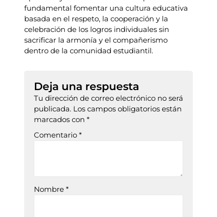
fundamental fomentar una cultura educativa
basada en el respeto, la cooperación y la
celebración de los logros individuales sin
sacrificar la armonía y el compañerismo
dentro de la comunidad estudiantil.
Deja una respuesta
Tu dirección de correo electrónico no será
publicada.
Los campos obligatorios están
marcados con
*
Comentario
*
Nombre
*