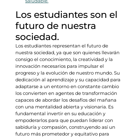
saludable.
Los estudiantes son el
futuro de nuestra
sociedad.
Los estudiantes representan el futuro de
nuestra sociedad, ya que son quienes llevarán
consigo el conocimiento, la creatividad y la
innovación necesarios para impulsar el
progreso y la evolución de nuestro mundo. Su
dedicación al aprendizaje y su capacidad para
adaptarse a un entorno en constante cambio
los convierten en agentes de transformación
capaces de abordar los desafíos del mañana
con una mentalidad abierta y visionaria. Es
fundamental invertir en su educación y
empoderarlos para que puedan liderar con
sabiduría y compasión, construyendo así un
futuro más prometedor y equitativo para