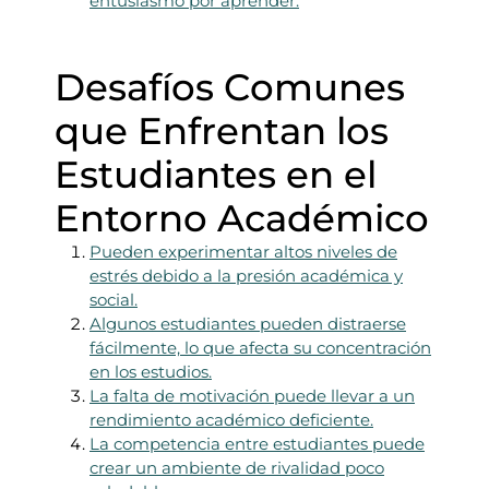
entusiasmo por aprender.
Desafíos Comunes
que Enfrentan los
Estudiantes en el
Entorno Académico
Pueden experimentar altos niveles de
estrés debido a la presión académica y
social.
Algunos estudiantes pueden distraerse
fácilmente, lo que afecta su concentración
en los estudios.
La falta de motivación puede llevar a un
rendimiento académico deficiente.
La competencia entre estudiantes puede
crear un ambiente de rivalidad poco