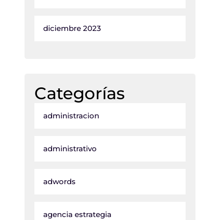
diciembre 2023
Categorías
administracion
administrativo
adwords
agencia estrategia