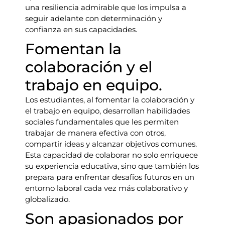
una resiliencia admirable que los impulsa a
seguir adelante con determinación y
confianza en sus capacidades.
Fomentan la
colaboración y el
trabajo en equipo.
Los estudiantes, al fomentar la colaboración y
el trabajo en equipo, desarrollan habilidades
sociales fundamentales que les permiten
trabajar de manera efectiva con otros,
compartir ideas y alcanzar objetivos comunes.
Esta capacidad de colaborar no solo enriquece
su experiencia educativa, sino que también los
prepara para enfrentar desafíos futuros en un
entorno laboral cada vez más colaborativo y
globalizado.
Son apasionados por