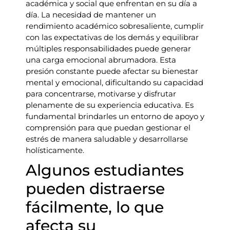
académica y social que enfrentan en su día a
día. La necesidad de mantener un
rendimiento académico sobresaliente, cumplir
con las expectativas de los demás y equilibrar
múltiples responsabilidades puede generar
una carga emocional abrumadora. Esta
presión constante puede afectar su bienestar
mental y emocional, dificultando su capacidad
para concentrarse, motivarse y disfrutar
plenamente de su experiencia educativa. Es
fundamental brindarles un entorno de apoyo y
comprensión para que puedan gestionar el
estrés de manera saludable y desarrollarse
holísticamente.
Algunos estudiantes
pueden distraerse
fácilmente, lo que
afecta su