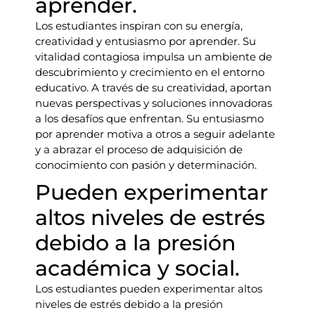
aprender.
Los estudiantes inspiran con su energía,
creatividad y entusiasmo por aprender. Su
vitalidad contagiosa impulsa un ambiente de
descubrimiento y crecimiento en el entorno
educativo. A través de su creatividad, aportan
nuevas perspectivas y soluciones innovadoras
a los desafíos que enfrentan. Su entusiasmo
por aprender motiva a otros a seguir adelante
y a abrazar el proceso de adquisición de
conocimiento con pasión y determinación.
Pueden experimentar
altos niveles de estrés
debido a la presión
académica y social.
Los estudiantes pueden experimentar altos
niveles de estrés debido a la presión