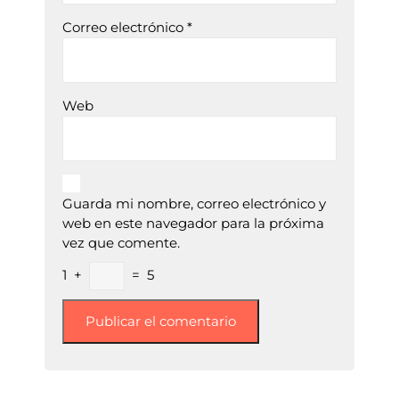
Correo electrónico
*
Web
Guarda mi nombre, correo electrónico y
web en este navegador para la próxima
vez que comente.
1
+
=
5