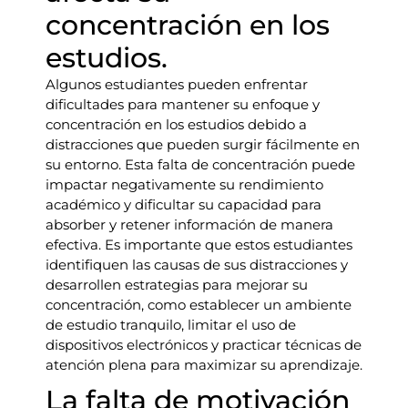
concentración en los
estudios.
Algunos estudiantes pueden enfrentar
dificultades para mantener su enfoque y
concentración en los estudios debido a
distracciones que pueden surgir fácilmente en
su entorno. Esta falta de concentración puede
impactar negativamente su rendimiento
académico y dificultar su capacidad para
absorber y retener información de manera
efectiva. Es importante que estos estudiantes
identifiquen las causas de sus distracciones y
desarrollen estrategias para mejorar su
concentración, como establecer un ambiente
de estudio tranquilo, limitar el uso de
dispositivos electrónicos y practicar técnicas de
atención plena para maximizar su aprendizaje.
La falta de motivación