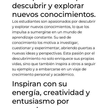
descubrir y explorar
nuevos conocimientos.
Los estudiantes son apasionados por descubrir
y explorar nuevos conocimientos, lo que los
impulsa a sumergirse en un mundo de
aprendizaje constante. Su sed de
conocimiento los motiva a investigar,
cuestionar y experimentar, abriendo puertas a
nuevas ideas y perspectivas. Esta pasión por el
descubrimiento no solo enriquece sus propias
vidas, sino que también inspira a otros a seguir
su ejemplo y a embarcarse en un viaje de
crecimiento personal y académico.
Inspiran con su
energía, creatividad y
entusiasmo por