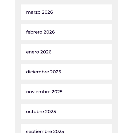
marzo 2026
febrero 2026
enero 2026
diciembre 2025
noviembre 2025
octubre 2025
septiembre 2025