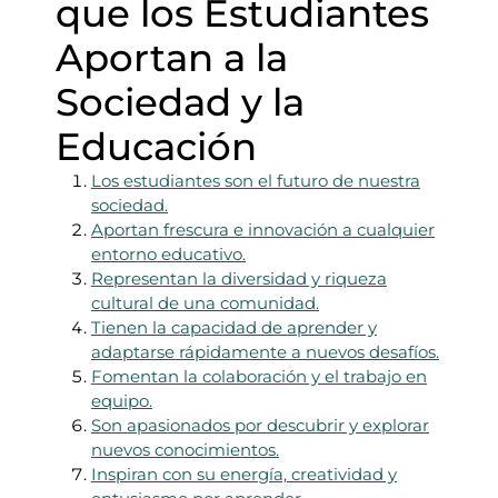
que los Estudiantes
Aportan a la
Sociedad y la
Educación
Los estudiantes son el futuro de nuestra
sociedad.
Aportan frescura e innovación a cualquier
entorno educativo.
Representan la diversidad y riqueza
cultural de una comunidad.
Tienen la capacidad de aprender y
adaptarse rápidamente a nuevos desafíos.
Fomentan la colaboración y el trabajo en
equipo.
Son apasionados por descubrir y explorar
nuevos conocimientos.
Inspiran con su energía, creatividad y