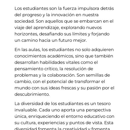
Los estudiantes son la fuerza impulsora detrás
del progreso y la innovación en nuestra
sociedad. Son aquellos que se embarcan en el
viaje del aprendizaje, explorando nuevos
horizontes, desafiando sus límites y forjando
un camino hacia un futuro mejor.
En las aulas, los estudiantes no solo adquieren
conocimientos académicos, sino que también
desarrollan habilidades vitales como el
pensamiento crítico, la resolución de
problemas y la colaboración. Son semillas de
cambio, con el potencial de transformar el
mundo con sus ideas frescas y su pasión por el
descubrimiento.
La diversidad de los estudiantes es un tesoro
invaluable. Cada uno aporta una perspectiva
única, enriqueciendo el entorno educativo con
su cultura, experiencias y puntos de vista. Esta
diversidad fomenta la creatividad y fomenta