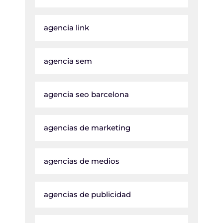
agencia link
agencia sem
agencia seo barcelona
agencias de marketing
agencias de medios
agencias de publicidad