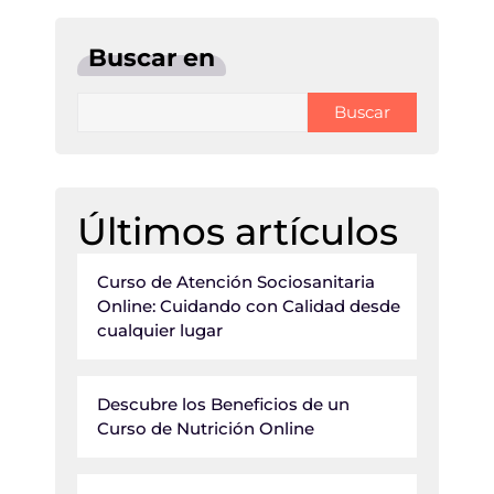
Buscar en
Buscar
Últimos artículos
Curso de Atención Sociosanitaria
Online: Cuidando con Calidad desde
cualquier lugar
Descubre los Beneficios de un
Curso de Nutrición Online