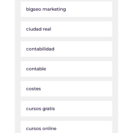
bigseo marketing
ciudad real
contabilidad
contable
costes
cursos gratis
cursos online