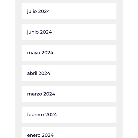
julio 2024
junio 2024
mayo 2024
abril 2024
marzo 2024
febrero 2024
enero 2024