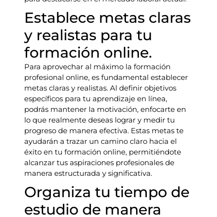
Establece metas claras
y realistas para tu
formación online.
Para aprovechar al máximo la formación
profesional online, es fundamental establecer
metas claras y realistas. Al definir objetivos
específicos para tu aprendizaje en línea,
podrás mantener la motivación, enfocarte en
lo que realmente deseas lograr y medir tu
progreso de manera efectiva. Estas metas te
ayudarán a trazar un camino claro hacia el
éxito en tu formación online, permitiéndote
alcanzar tus aspiraciones profesionales de
manera estructurada y significativa.
Organiza tu tiempo de
estudio de manera