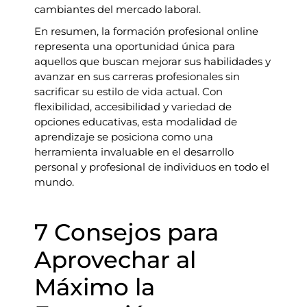
cambiantes del mercado laboral.
En resumen, la formación profesional online
representa una oportunidad única para
aquellos que buscan mejorar sus habilidades y
avanzar en sus carreras profesionales sin
sacrificar su estilo de vida actual. Con
flexibilidad, accesibilidad y variedad de
opciones educativas, esta modalidad de
aprendizaje se posiciona como una
herramienta invaluable en el desarrollo
personal y profesional de individuos en todo el
mundo.
7 Consejos para
Aprovechar al
Máximo la