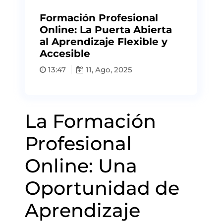
Formación Profesional
Online: La Puerta Abierta
al Aprendizaje Flexible y
Accesible
13:47
11, Ago, 2025
La Formación
Profesional
Online: Una
Oportunidad de
Aprendizaje