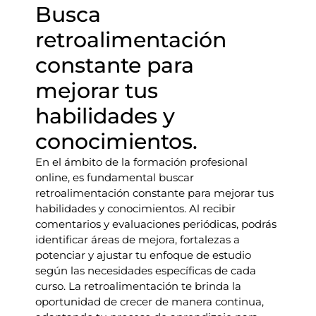
Busca
retroalimentación
constante para
mejorar tus
habilidades y
conocimientos.
En el ámbito de la formación profesional
online, es fundamental buscar
retroalimentación constante para mejorar tus
habilidades y conocimientos. Al recibir
comentarios y evaluaciones periódicas, podrás
identificar áreas de mejora, fortalezas a
potenciar y ajustar tu enfoque de estudio
según las necesidades específicas de cada
curso. La retroalimentación te brinda la
oportunidad de crecer de manera continua,