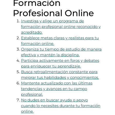
Formación
Profesional Online
Investiga y elige un programa de
formación profesional online reconocido y
acreditado.
Establece metas claras y realistas para tu
formación online.
Organiza tu tiempo de estudio de manera
efectiva y mantén la disciplina.
Participa activamente en foros y debates
para enriquecer tu aprendizaje.
Busca retroalimentación constante para
mejorar tus habilidades y conocimientos.
Mantente actualizado con las últimas
tendencias y avances en tu campo
profesional.
No dudes en buscar ayuda o apoyo
cuando lo necesites durante tu formación
online.