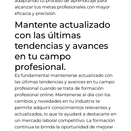
adaptando tu proceso de aprendizaje para
alcanzar tus metas profesionales con mayor
eficacia y precisión.
Mantente actualizado
con las últimas
tendencias y avances
en tu campo
profesional.
Es fundamental mantenerse actualizado con
las últimas tendencias y avances en tu campo
profesional cuando se trata de formación
profesional online. Mantenerse al día con los
cambios y novedades en tu industria te
permite adquirir conocimientos relevantes y
actualizados, lo que te ayudará a destacarte en
un mercado laboral competitivo. La formación
continua te brinda la oportunidad de mejorar