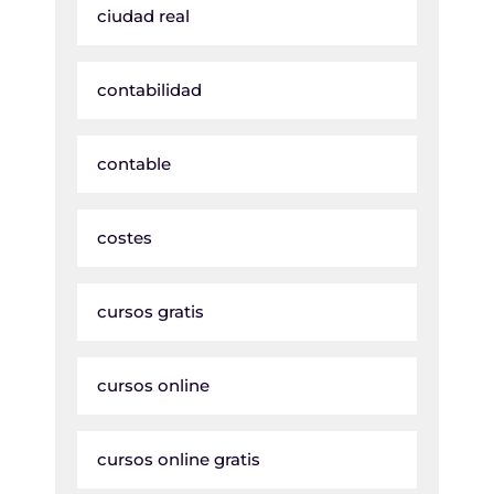
ciudad real
contabilidad
contable
costes
cursos gratis
cursos online
cursos online gratis