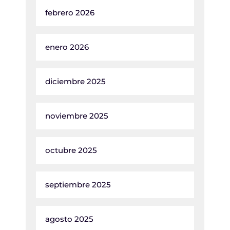
febrero 2026
enero 2026
diciembre 2025
noviembre 2025
octubre 2025
septiembre 2025
agosto 2025