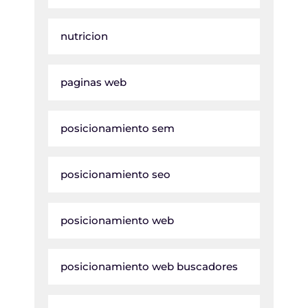
nutricion
paginas web
posicionamiento sem
posicionamiento seo
posicionamiento web
posicionamiento web buscadores