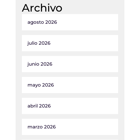
Archivo
agosto 2026
julio 2026
junio 2026
mayo 2026
abril 2026
marzo 2026