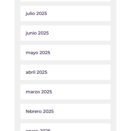
julio 2025
junio 2025
mayo 2025
abril 2025
marzo 2025
febrero 2025
enero 2025