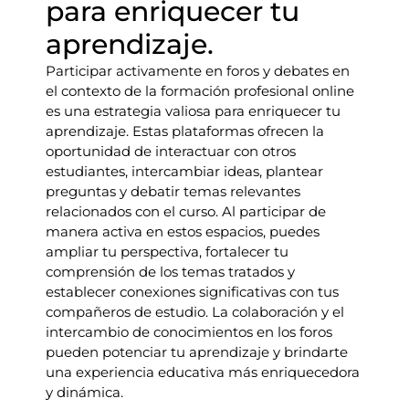
para enriquecer tu
aprendizaje.
Participar activamente en foros y debates en
el contexto de la formación profesional online
es una estrategia valiosa para enriquecer tu
aprendizaje. Estas plataformas ofrecen la
oportunidad de interactuar con otros
estudiantes, intercambiar ideas, plantear
preguntas y debatir temas relevantes
relacionados con el curso. Al participar de
manera activa en estos espacios, puedes
ampliar tu perspectiva, fortalecer tu
comprensión de los temas tratados y
establecer conexiones significativas con tus
compañeros de estudio. La colaboración y el
intercambio de conocimientos en los foros
pueden potenciar tu aprendizaje y brindarte
una experiencia educativa más enriquecedora
y dinámica.