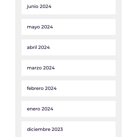
junio 2024
mayo 2024
abril 2024
marzo 2024
febrero 2024
enero 2024
diciembre 2023