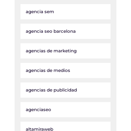
agencia sem
agencia seo barcelona
agencias de marketing
agencias de medios
agencias de publicidad
agenciaseo
altamiraweb