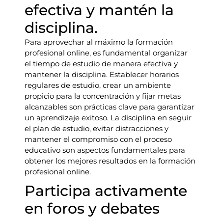
efectiva y mantén la
disciplina.
Para aprovechar al máximo la formación
profesional online, es fundamental organizar
el tiempo de estudio de manera efectiva y
mantener la disciplina. Establecer horarios
regulares de estudio, crear un ambiente
propicio para la concentración y fijar metas
alcanzables son prácticas clave para garantizar
un aprendizaje exitoso. La disciplina en seguir
el plan de estudio, evitar distracciones y
mantener el compromiso con el proceso
educativo son aspectos fundamentales para
obtener los mejores resultados en la formación
profesional online.
Participa activamente
en foros y debates