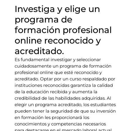
Investiga y elige un
programa de
formación profesional
online reconocido y
acreditado.
Es fundamental investigar y seleccionar
cuidadosamente un programa de formación
profesional online que esté reconocido y
acreditado. Optar por un curso respaldado por
instituciones reconocidas garantiza la calidad
de la educación recibida y aumenta la
credibilidad de las habilidades adquiridas. Al
elegir un programa acreditado, los estudiantes
pueden tener la seguridad de que su inversión
en formación les proporcionará los
conocimientos y competencias necesarios
para destacarse en el mercado laboral actual.