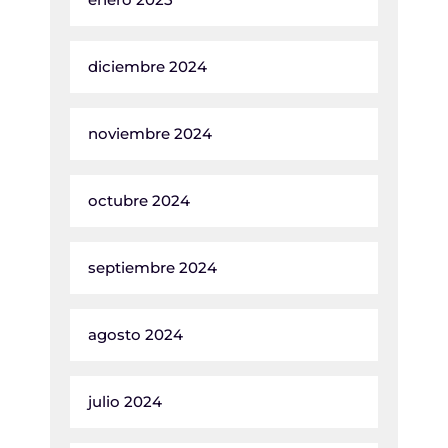
diciembre 2024
noviembre 2024
octubre 2024
septiembre 2024
agosto 2024
julio 2024