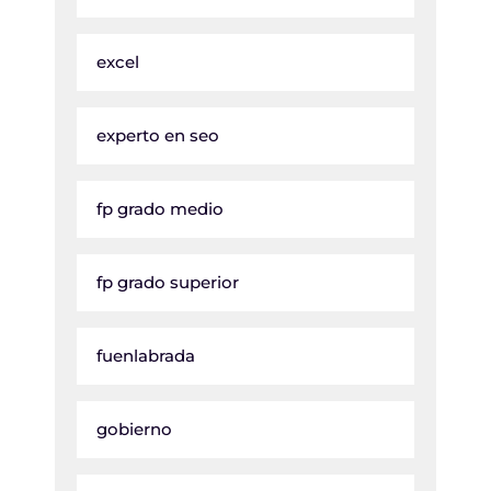
excel
experto en seo
fp grado medio
fp grado superior
fuenlabrada
gobierno