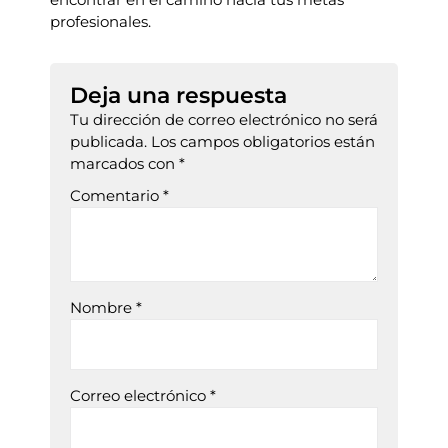
profesionales.
Deja una respuesta
Tu dirección de correo electrónico no será
publicada.
Los campos obligatorios están
marcados con
*
Comentario
*
Nombre
*
Correo electrónico
*