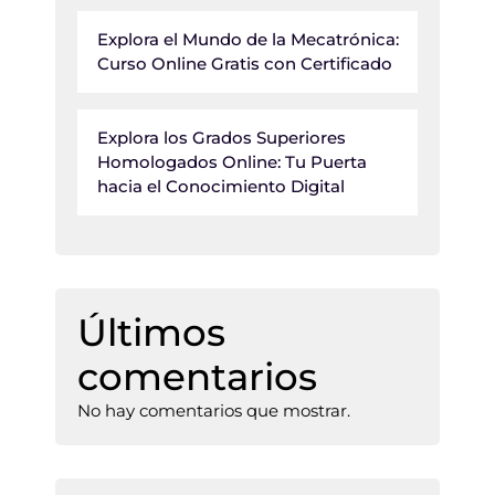
Explora el Mundo de la Mecatrónica:
Curso Online Gratis con Certificado
Explora los Grados Superiores
Homologados Online: Tu Puerta
hacia el Conocimiento Digital
Últimos
comentarios
No hay comentarios que mostrar.