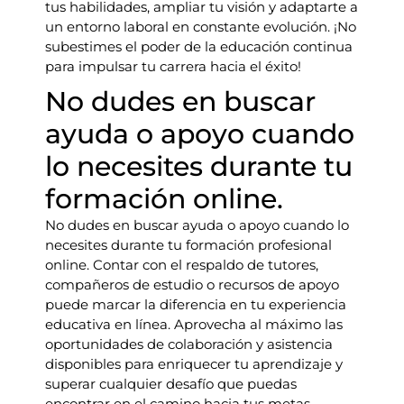
tus habilidades, ampliar tu visión y adaptarte a
un entorno laboral en constante evolución. ¡No
subestimes el poder de la educación continua
para impulsar tu carrera hacia el éxito!
No dudes en buscar
ayuda o apoyo cuando
lo necesites durante tu
formación online.
No dudes en buscar ayuda o apoyo cuando lo
necesites durante tu formación profesional
online. Contar con el respaldo de tutores,
compañeros de estudio o recursos de apoyo
puede marcar la diferencia en tu experiencia
educativa en línea. Aprovecha al máximo las
oportunidades de colaboración y asistencia
disponibles para enriquecer tu aprendizaje y
superar cualquier desafío que puedas
encontrar en el camino hacia tus metas