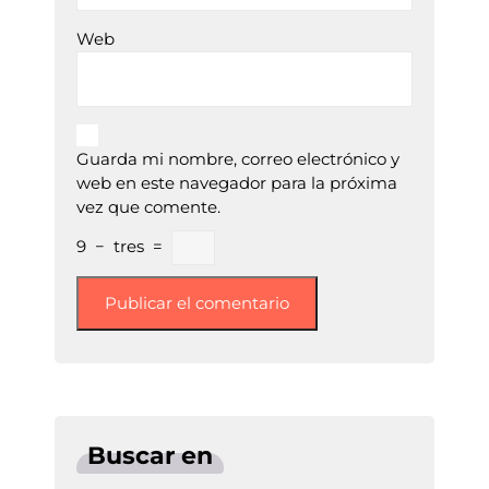
Web
Guarda mi nombre, correo electrónico y
web en este navegador para la próxima
vez que comente.
9
−
tres
=
Buscar en