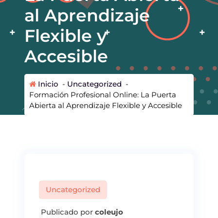
al Aprendizaje
Flexible y
Accesible
Inicio
-
Uncategorized
-
Formación Profesional Online: La Puerta
Abierta al Aprendizaje Flexible y Accesible
Uncategorized
Publicado por
coleujo