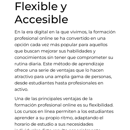
Flexible y
Accesible
En la era digital en la que vivimos, la formación
profesional online se ha convertido en una
opción cada vez más popular para aquellos
que buscan mejorar sus habilidades y
conocimientos sin tener que comprometer su
rutina diaria. Este método de aprendizaje
ofrece una serie de ventajas que lo hacen
atractivo para una amplia gama de personas,
desde estudiantes hasta profesionales en
activo.
Una de las principales ventajas de la
formación profesional online es su flexibilidad.
Los cursos en línea permiten a los estudiantes
aprender a su propio ritmo, adaptando el
horario de estudio a sus necesidades