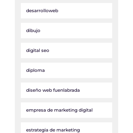
desarrolloweb
dibujo
digital seo
diploma
diseño web fuenlabrada
empresa de marketing digital
estrategia de marketing