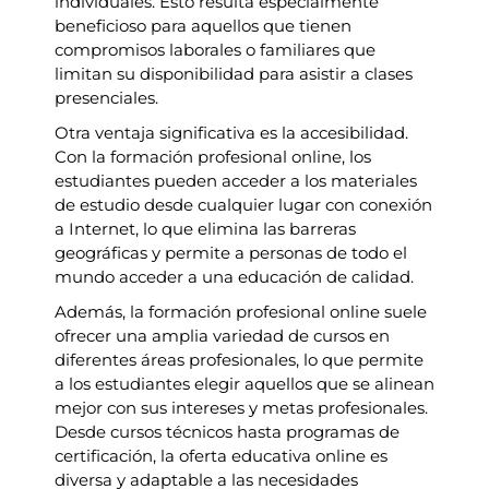
individuales. Esto resulta especialmente
beneficioso para aquellos que tienen
compromisos laborales o familiares que
limitan su disponibilidad para asistir a clases
presenciales.
Otra ventaja significativa es la accesibilidad.
Con la formación profesional online, los
estudiantes pueden acceder a los materiales
de estudio desde cualquier lugar con conexión
a Internet, lo que elimina las barreras
geográficas y permite a personas de todo el
mundo acceder a una educación de calidad.
Además, la formación profesional online suele
ofrecer una amplia variedad de cursos en
diferentes áreas profesionales, lo que permite
a los estudiantes elegir aquellos que se alinean
mejor con sus intereses y metas profesionales.
Desde cursos técnicos hasta programas de
certificación, la oferta educativa online es
diversa y adaptable a las necesidades