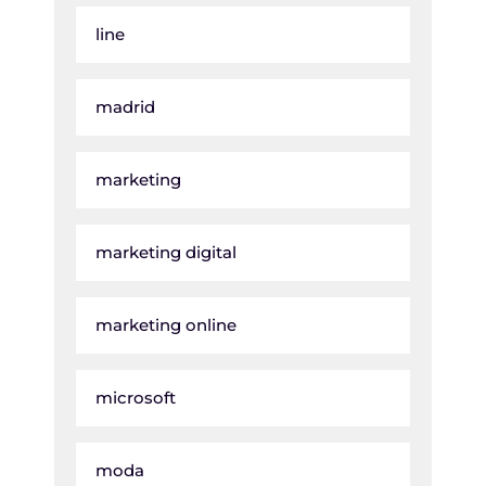
line
madrid
marketing
marketing digital
marketing online
microsoft
moda