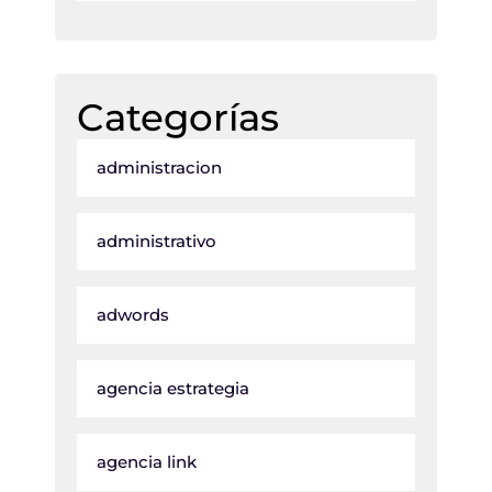
Categorías
administracion
administrativo
adwords
agencia estrategia
agencia link