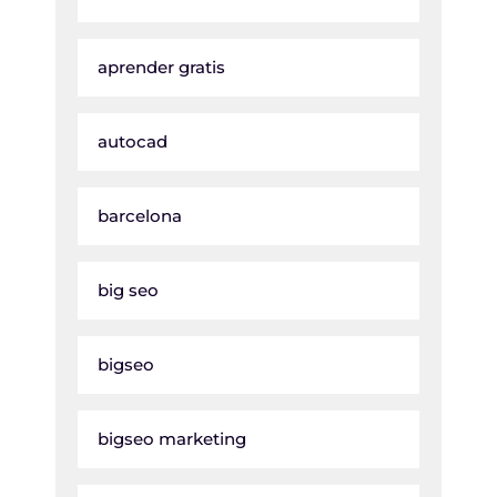
aprender gratis
autocad
barcelona
big seo
bigseo
bigseo marketing