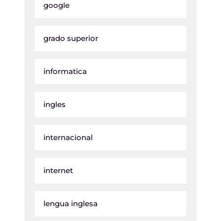
google
grado superior
informatica
ingles
internacional
internet
lengua inglesa