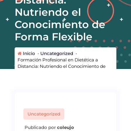
Nutriendo el
Conocimiento de
Forma Flexible
Inicio
-
Uncategorized
-
Formación Profesional en Dietética a
Distancia: Nutriendo el Conocimiento de
Forma Flexible
Uncategorized
Publicado por
coleujo