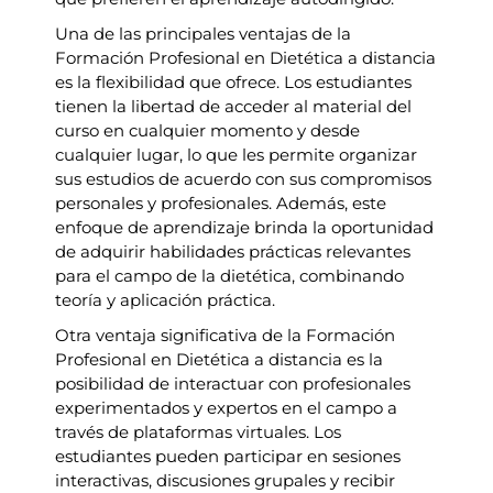
Una de las principales ventajas de la
Formación Profesional en Dietética a distancia
es la flexibilidad que ofrece. Los estudiantes
tienen la libertad de acceder al material del
curso en cualquier momento y desde
cualquier lugar, lo que les permite organizar
sus estudios de acuerdo con sus compromisos
personales y profesionales. Además, este
enfoque de aprendizaje brinda la oportunidad
de adquirir habilidades prácticas relevantes
para el campo de la dietética, combinando
teoría y aplicación práctica.
Otra ventaja significativa de la Formación
Profesional en Dietética a distancia es la
posibilidad de interactuar con profesionales
experimentados y expertos en el campo a
través de plataformas virtuales. Los
estudiantes pueden participar en sesiones
interactivas, discusiones grupales y recibir