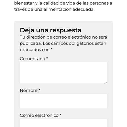
bienestar y la calidad de vida de las personas a
través de una alimentación adecuada.
Deja una respuesta
Tu dirección de correo electrónico no será
publicada.
Los campos obligatorios están
marcados con
*
Comentario
*
Nombre
*
Correo electrónico
*