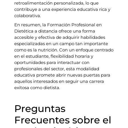
retroalimentación personalizada, lo que
contribuye a una experiencia educativa rica y
colaborativa.
En resumen, la Formación Profesional en
Dietética a distancia ofrece una forma
accesible y efectiva de adquirir habilidades
especializadas en un campo tan importante
como es la nutrición. Con un enfoque centrado
en el estudiante, flexibilidad horaria y
oportunidades para interactuar con
profesionales del sector, esta modalidad
educativa promete abrir nuevas puertas para
aquellos interesados ​​en seguir una carrera
exitosa como dietista.
Preguntas
Frecuentes sobre el