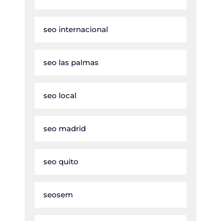
seo internacional
seo las palmas
seo local
seo madrid
seo quito
seosem