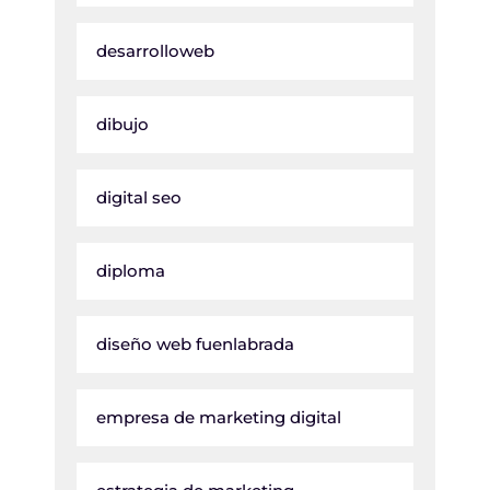
desarrolloweb
dibujo
digital seo
diploma
diseño web fuenlabrada
empresa de marketing digital