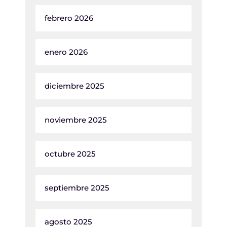
febrero 2026
enero 2026
diciembre 2025
noviembre 2025
octubre 2025
septiembre 2025
agosto 2025