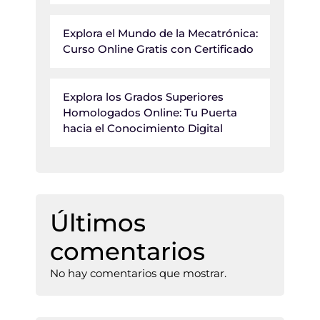
Explora el Mundo de la Mecatrónica:
Curso Online Gratis con Certificado
Explora los Grados Superiores
Homologados Online: Tu Puerta
hacia el Conocimiento Digital
Últimos
comentarios
No hay comentarios que mostrar.