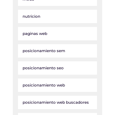
nutricion
paginas web
posicionamiento sem
posicionamiento seo
posicionamiento web
posicionamiento web buscadores