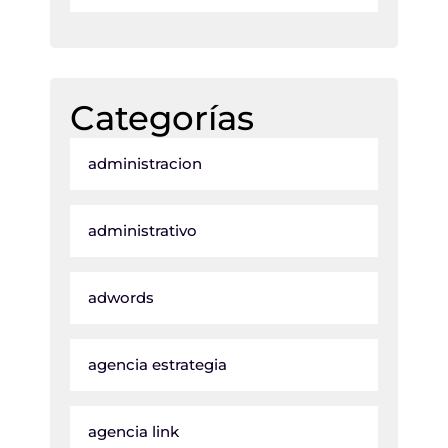
Categorías
administracion
administrativo
adwords
agencia estrategia
agencia link