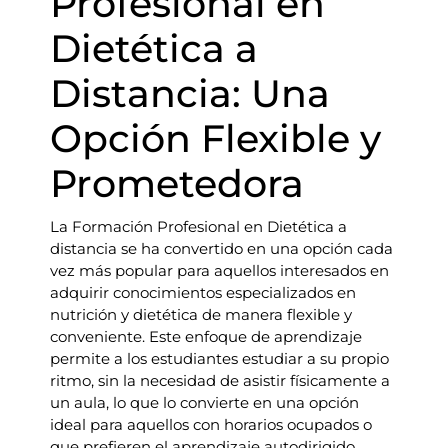
Profesional en
Dietética a
Distancia: Una
Opción Flexible y
Prometedora
La Formación Profesional en Dietética a
distancia se ha convertido en una opción cada
vez más popular para aquellos interesados en
adquirir conocimientos especializados en
nutrición y dietética de manera flexible y
conveniente. Este enfoque de aprendizaje
permite a los estudiantes estudiar a su propio
ritmo, sin la necesidad de asistir físicamente a
un aula, lo que lo convierte en una opción
ideal para aquellos con horarios ocupados o
que prefieren el aprendizaje autodirigido.