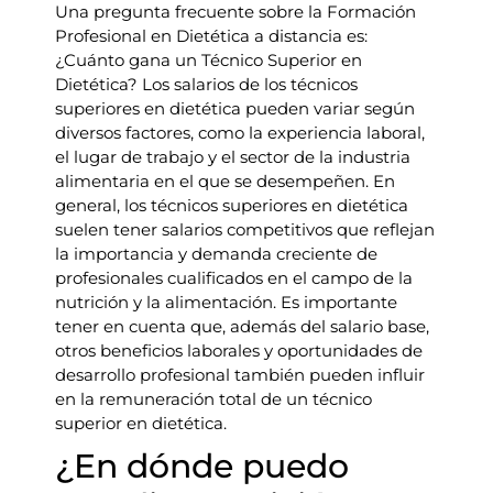
Una pregunta frecuente sobre la Formación
Profesional en Dietética a distancia es:
¿Cuánto gana un Técnico Superior en
Dietética? Los salarios de los técnicos
superiores en dietética pueden variar según
diversos factores, como la experiencia laboral,
el lugar de trabajo y el sector de la industria
alimentaria en el que se desempeñen. En
general, los técnicos superiores en dietética
suelen tener salarios competitivos que reflejan
la importancia y demanda creciente de
profesionales cualificados en el campo de la
nutrición y la alimentación. Es importante
tener en cuenta que, además del salario base,
otros beneficios laborales y oportunidades de
desarrollo profesional también pueden influir
en la remuneración total de un técnico
superior en dietética.
¿En dónde puedo