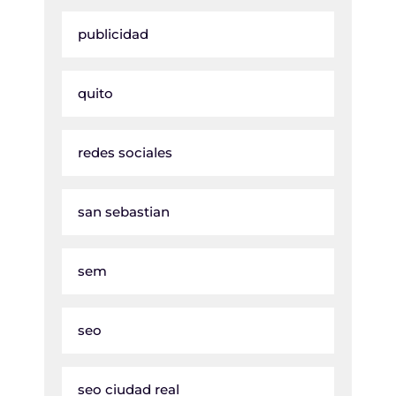
publicidad
quito
redes sociales
san sebastian
sem
seo
seo ciudad real