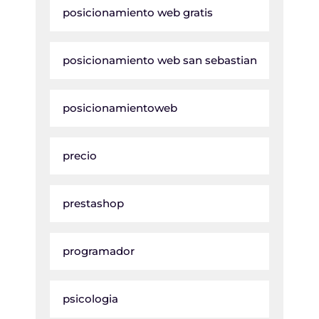
posicionamiento web gratis
posicionamiento web san sebastian
posicionamientoweb
precio
prestashop
programador
psicologia