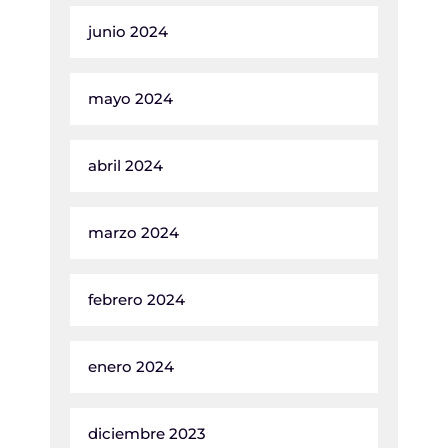
junio 2024
mayo 2024
abril 2024
marzo 2024
febrero 2024
enero 2024
diciembre 2023