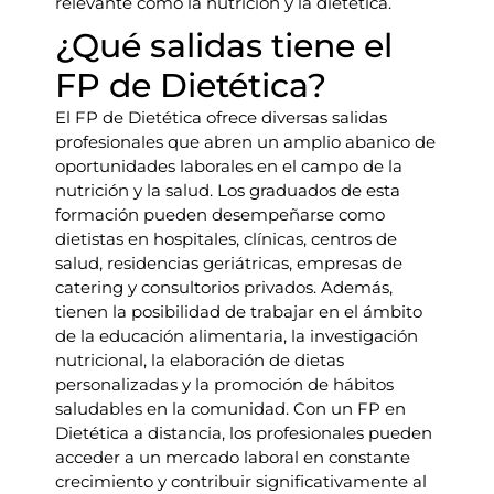
relevante como la nutrición y la dietética.
¿Qué salidas tiene el
FP de Dietética?
El FP de Dietética ofrece diversas salidas
profesionales que abren un amplio abanico de
oportunidades laborales en el campo de la
nutrición y la salud. Los graduados de esta
formación pueden desempeñarse como
dietistas en hospitales, clínicas, centros de
salud, residencias geriátricas, empresas de
catering y consultorios privados. Además,
tienen la posibilidad de trabajar en el ámbito
de la educación alimentaria, la investigación
nutricional, la elaboración de dietas
personalizadas y la promoción de hábitos
saludables en la comunidad. Con un FP en
Dietética a distancia, los profesionales pueden
acceder a un mercado laboral en constante
crecimiento y contribuir significativamente al