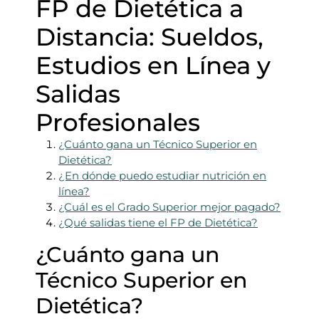
FP de Dietética a
Distancia: Sueldos,
Estudios en Línea y
Salidas
Profesionales
¿Cuánto gana un Técnico Superior en
Dietética?
¿En dónde puedo estudiar nutrición en
línea?
¿Cuál es el Grado Superior mejor pagado?
¿Qué salidas tiene el FP de Dietética?
¿Cuánto gana un
Técnico Superior en
Dietética?