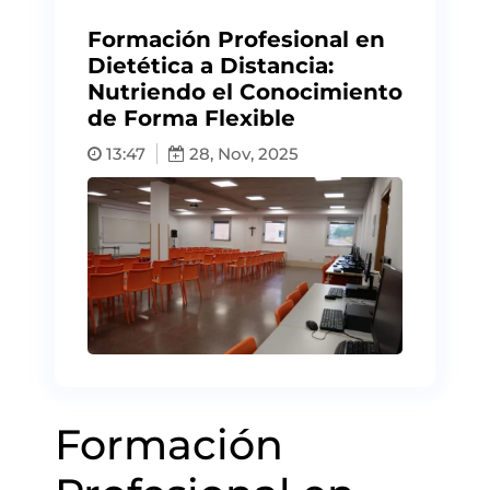
Formación Profesional en
Dietética a Distancia:
Nutriendo el Conocimiento
de Forma Flexible
13:47
28, Nov, 2025
Formación