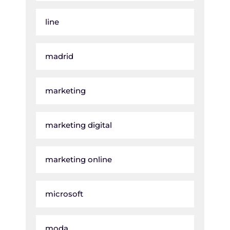
line
madrid
marketing
marketing digital
marketing online
microsoft
moda