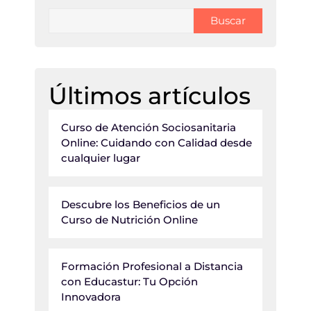
Buscar
Últimos artículos
Curso de Atención Sociosanitaria
Online: Cuidando con Calidad desde
cualquier lugar
Descubre los Beneficios de un
Curso de Nutrición Online
Formación Profesional a Distancia
con Educastur: Tu Opción
Innovadora