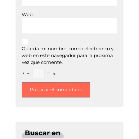
Web
Guarda mi nombre, correo electrónico y
web en este navegador para la próxima
vez que comente.
7
−
=
4
Buscar en