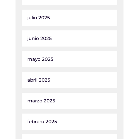
julio 2025
junio 2025
mayo 2025
abril 2025
marzo 2025
febrero 2025