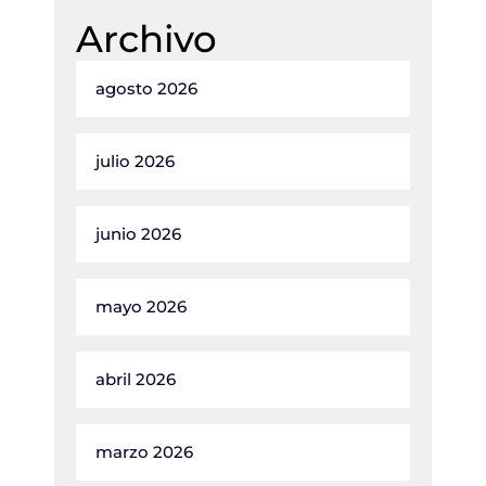
Archivo
agosto 2026
julio 2026
junio 2026
mayo 2026
abril 2026
marzo 2026