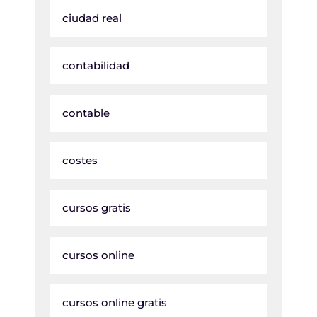
ciudad real
contabilidad
contable
costes
cursos gratis
cursos online
cursos online gratis