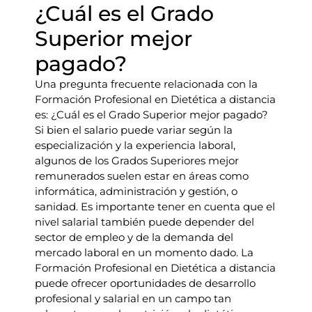
¿Cuál es el Grado
Superior mejor
pagado?
Una pregunta frecuente relacionada con la
Formación Profesional en Dietética a distancia
es: ¿Cuál es el Grado Superior mejor pagado?
Si bien el salario puede variar según la
especialización y la experiencia laboral,
algunos de los Grados Superiores mejor
remunerados suelen estar en áreas como
informática, administración y gestión, o
sanidad. Es importante tener en cuenta que el
nivel salarial también puede depender del
sector de empleo y de la demanda del
mercado laboral en un momento dado. La
Formación Profesional en Dietética a distancia
puede ofrecer oportunidades de desarrollo
profesional y salarial en un campo tan