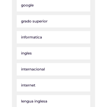
google
grado superior
informatica
ingles
internacional
internet
lengua inglesa