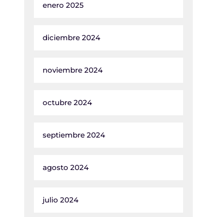
enero 2025
diciembre 2024
noviembre 2024
octubre 2024
septiembre 2024
agosto 2024
julio 2024