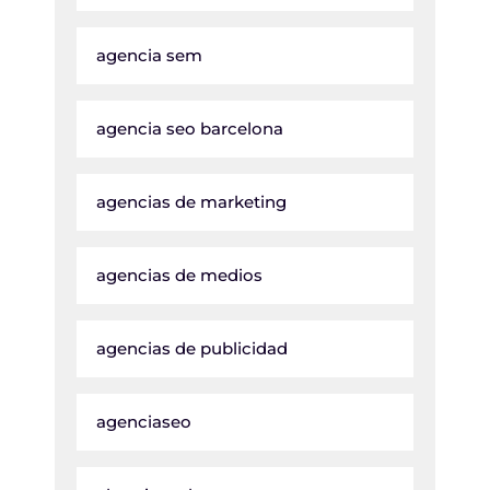
agencia sem
agencia seo barcelona
agencias de marketing
agencias de medios
agencias de publicidad
agenciaseo