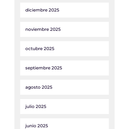
diciembre 2025
noviembre 2025
octubre 2025
septiembre 2025
agosto 2025
julio 2025
junio 2025