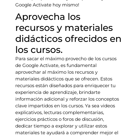
Google Activate hoy mismo!
Aprovecha los
recursos y materiales
didácticos ofrecidos en
los cursos.
Para sacar el máximo provecho de los cursos
de Google Activate, es fundamental
aprovechar al máximo los recursos y
materiales didácticos que se ofrecen. Estos
recursos están diseñados para enriquecer tu
experiencia de aprendizaje, brindarte
información adicional y reforzar los conceptos
clave impartidos en los cursos. Ya sea videos
explicativos, lecturas complementarias,
ejercicios prácticos o foros de discusión,
dedicar tiempo a explorar y utilizar estos
materiales te ayudará a comprender mejor el