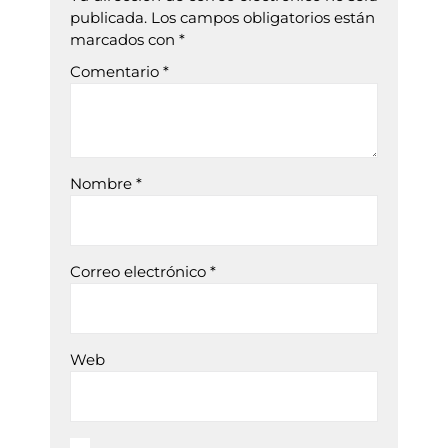
publicada.
Los campos obligatorios están
marcados con
*
Comentario
*
Nombre
*
Correo electrónico
*
Web