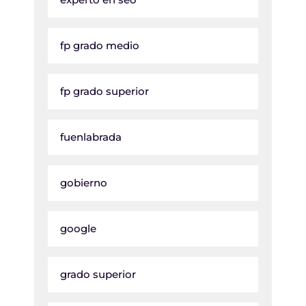
fp grado medio
fp grado superior
fuenlabrada
gobierno
google
grado superior