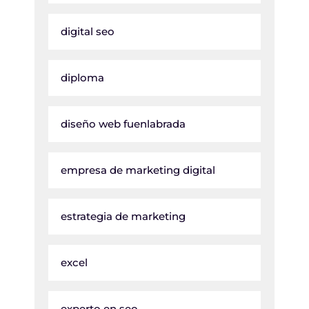
digital seo
diploma
diseño web fuenlabrada
empresa de marketing digital
estrategia de marketing
excel
experto en seo