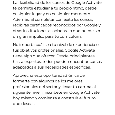
La flexibilidad de los cursos de Google Activate
te permite estudiar a tu propio ritmo, desde
cualquier lugar y en cualquier momento.
Además, al completar con éxito los cursos,
recibirás certificados reconocidos por Google y
otras instituciones asociadas, lo que puede ser
un gran impulso para tu currículum.
No importa cuál sea tu nivel de experiencia o
tus objetivos profesionales, Google Activate
tiene algo que ofrecer. Desde principiantes
hasta expertos, todos pueden encontrar cursos
adaptados a sus necesidades específicas.
Aprovecha esta oportunidad única de
formarte con algunos de los mejores
profesionales del sector y llevar tu carrera al
siguiente nivel. ¡Inscríbete en Google Activate
hoy mismo y comienza a construir el futuro
que deseas!