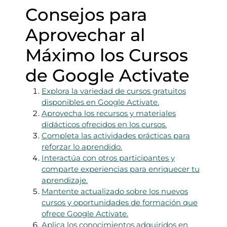
Consejos para
Aprovechar al
Máximo los Cursos
de Google Activate
Explora la variedad de cursos gratuitos
disponibles en Google Activate.
Aprovecha los recursos y materiales
didácticos ofrecidos en los cursos.
Completa las actividades prácticas para
reforzar lo aprendido.
Interactúa con otros participantes y
comparte experiencias para enriquecer tu
aprendizaje.
Mantente actualizado sobre los nuevos
cursos y oportunidades de formación que
ofrece Google Activate.
Aplica los conocimientos adquiridos en