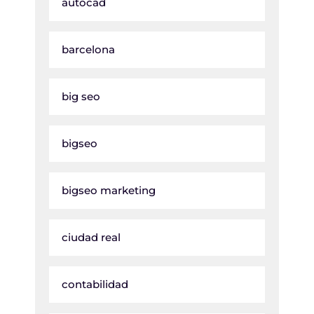
autocad
barcelona
big seo
bigseo
bigseo marketing
ciudad real
contabilidad