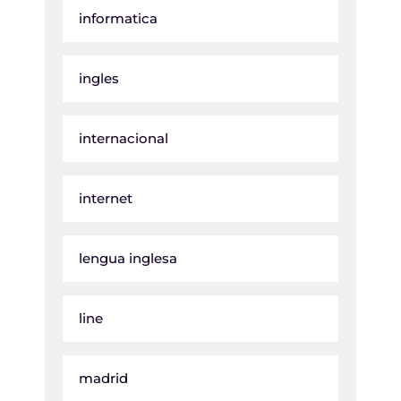
informatica
ingles
internacional
internet
lengua inglesa
line
madrid