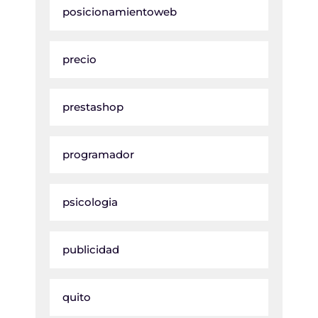
posicionamientoweb
precio
prestashop
programador
psicologia
publicidad
quito