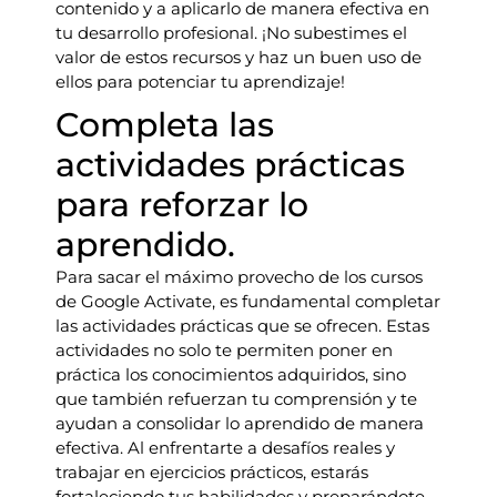
contenido y a aplicarlo de manera efectiva en
tu desarrollo profesional. ¡No subestimes el
valor de estos recursos y haz un buen uso de
ellos para potenciar tu aprendizaje!
Completa las
actividades prácticas
para reforzar lo
aprendido.
Para sacar el máximo provecho de los cursos
de Google Activate, es fundamental completar
las actividades prácticas que se ofrecen. Estas
actividades no solo te permiten poner en
práctica los conocimientos adquiridos, sino
que también refuerzan tu comprensión y te
ayudan a consolidar lo aprendido de manera
efectiva. Al enfrentarte a desafíos reales y
trabajar en ejercicios prácticos, estarás
fortaleciendo tus habilidades y preparándote