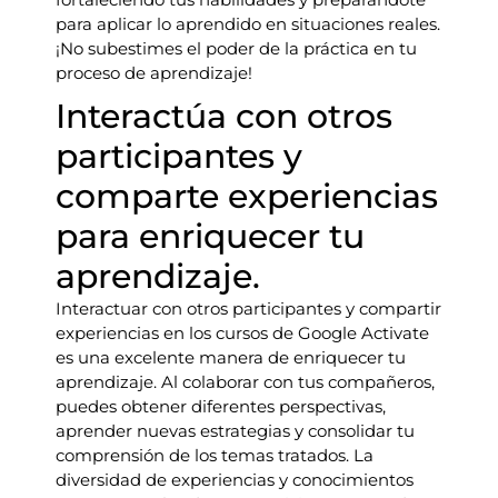
para aplicar lo aprendido en situaciones reales.
¡No subestimes el poder de la práctica en tu
proceso de aprendizaje!
Interactúa con otros
participantes y
comparte experiencias
para enriquecer tu
aprendizaje.
Interactuar con otros participantes y compartir
experiencias en los cursos de Google Activate
es una excelente manera de enriquecer tu
aprendizaje. Al colaborar con tus compañeros,
puedes obtener diferentes perspectivas,
aprender nuevas estrategias y consolidar tu
comprensión de los temas tratados. La
diversidad de experiencias y conocimientos