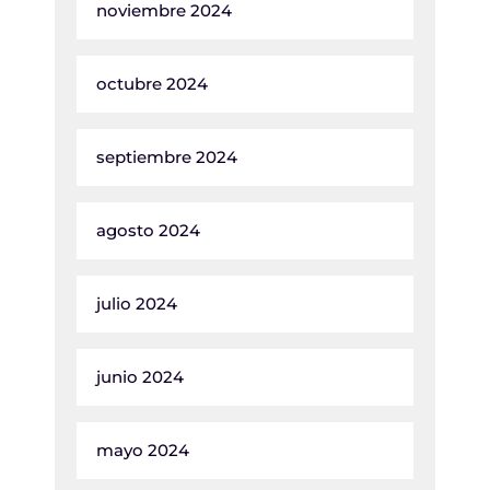
noviembre 2024
octubre 2024
septiembre 2024
agosto 2024
julio 2024
junio 2024
mayo 2024