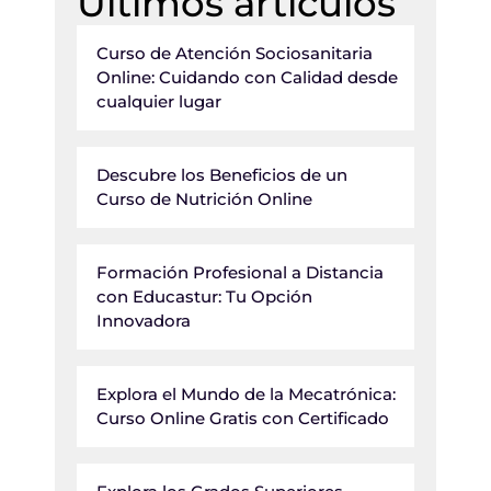
Últimos artículos
Curso de Atención Sociosanitaria
Online: Cuidando con Calidad desde
cualquier lugar
Descubre los Beneficios de un
Curso de Nutrición Online
Formación Profesional a Distancia
con Educastur: Tu Opción
Innovadora
Explora el Mundo de la Mecatrónica:
Curso Online Gratis con Certificado