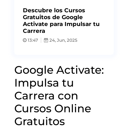
Descubre los Cursos
Gratuitos de Google
Activate para Impulsar tu
Carrera
13:47
24, Jun, 2025
Google Activate:
Impulsa tu
Carrera con
Cursos Online
Gratuitos