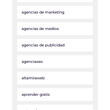
agencias de marketing
agencias de medios
agencias de publicidad
agenciaseo
altamiraweb
aprender gratis