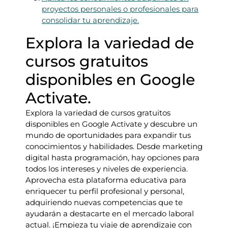
proyectos personales o profesionales para
consolidar tu aprendizaje.
Explora la variedad de
cursos gratuitos
disponibles en Google
Activate.
Explora la variedad de cursos gratuitos
disponibles en Google Activate y descubre un
mundo de oportunidades para expandir tus
conocimientos y habilidades. Desde marketing
digital hasta programación, hay opciones para
todos los intereses y niveles de experiencia.
Aprovecha esta plataforma educativa para
enriquecer tu perfil profesional y personal,
adquiriendo nuevas competencias que te
ayudarán a destacarte en el mercado laboral
actual. ¡Empieza tu viaje de aprendizaje con