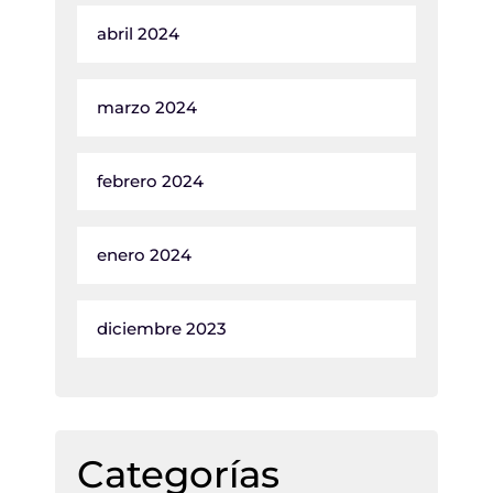
abril 2024
marzo 2024
febrero 2024
enero 2024
diciembre 2023
Categorías