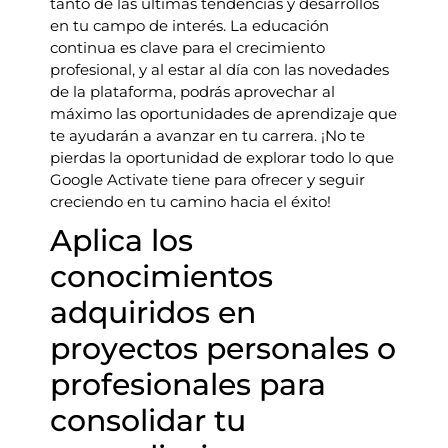
tanto de las últimas tendencias y desarrollos
en tu campo de interés. La educación
continua es clave para el crecimiento
profesional, y al estar al día con las novedades
de la plataforma, podrás aprovechar al
máximo las oportunidades de aprendizaje que
te ayudarán a avanzar en tu carrera. ¡No te
pierdas la oportunidad de explorar todo lo que
Google Activate tiene para ofrecer y seguir
creciendo en tu camino hacia el éxito!
Aplica los
conocimientos
adquiridos en
proyectos personales o
profesionales para
consolidar tu