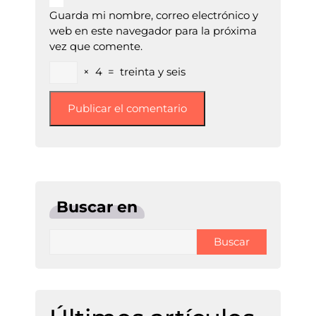
Guarda mi nombre, correo electrónico y
web en este navegador para la próxima
vez que comente.
×
4
=
treinta y seis
Buscar en
Buscar