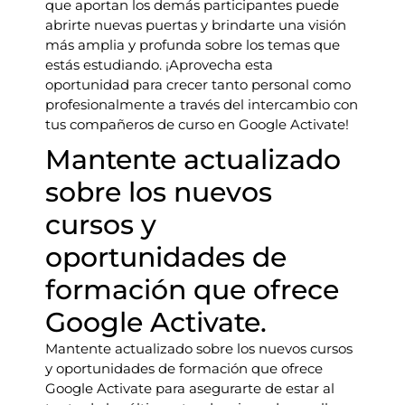
que aportan los demás participantes puede
abrirte nuevas puertas y brindarte una visión
más amplia y profunda sobre los temas que
estás estudiando. ¡Aprovecha esta
oportunidad para crecer tanto personal como
profesionalmente a través del intercambio con
tus compañeros de curso en Google Activate!
Mantente actualizado
sobre los nuevos
cursos y
oportunidades de
formación que ofrece
Google Activate.
Mantente actualizado sobre los nuevos cursos
y oportunidades de formación que ofrece
Google Activate para asegurarte de estar al