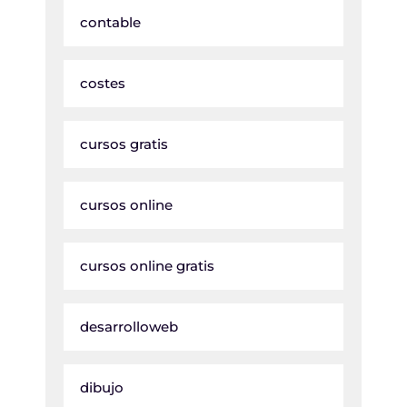
contable
costes
cursos gratis
cursos online
cursos online gratis
desarrolloweb
dibujo