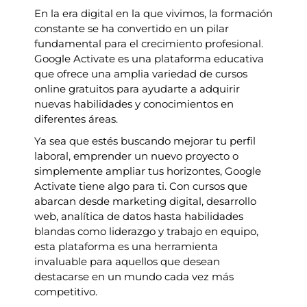
En la era digital en la que vivimos, la formación
constante se ha convertido en un pilar
fundamental para el crecimiento profesional.
Google Activate es una plataforma educativa
que ofrece una amplia variedad de cursos
online gratuitos para ayudarte a adquirir
nuevas habilidades y conocimientos en
diferentes áreas.
Ya sea que estés buscando mejorar tu perfil
laboral, emprender un nuevo proyecto o
simplemente ampliar tus horizontes, Google
Activate tiene algo para ti. Con cursos que
abarcan desde marketing digital, desarrollo
web, analítica de datos hasta habilidades
blandas como liderazgo y trabajo en equipo,
esta plataforma es una herramienta
invaluable para aquellos que desean
destacarse en un mundo cada vez más
competitivo.