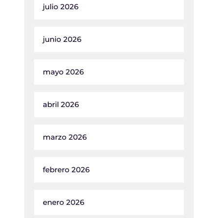
julio 2026
junio 2026
mayo 2026
abril 2026
marzo 2026
febrero 2026
enero 2026