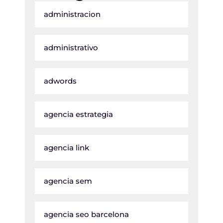
administracion
administrativo
adwords
agencia estrategia
agencia link
agencia sem
agencia seo barcelona