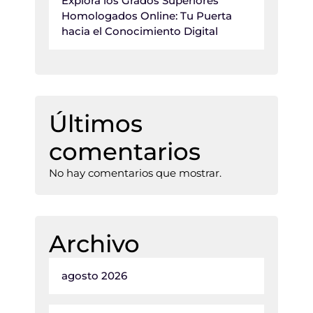
Explora los Grados Superiores
Homologados Online: Tu Puerta
hacia el Conocimiento Digital
Últimos
comentarios
No hay comentarios que mostrar.
Archivo
agosto 2026