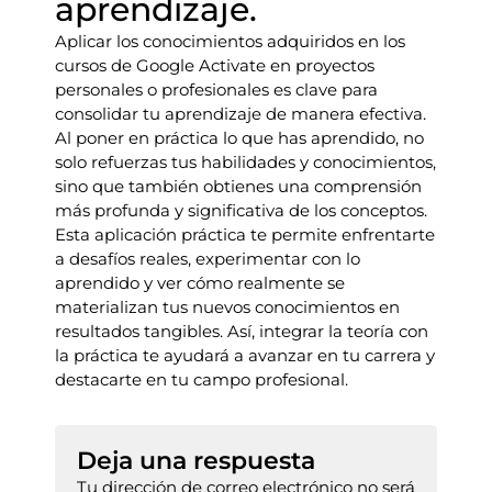
aprendizaje.
Aplicar los conocimientos adquiridos en los
cursos de Google Activate en proyectos
personales o profesionales es clave para
consolidar tu aprendizaje de manera efectiva.
Al poner en práctica lo que has aprendido, no
solo refuerzas tus habilidades y conocimientos,
sino que también obtienes una comprensión
más profunda y significativa de los conceptos.
Esta aplicación práctica te permite enfrentarte
a desafíos reales, experimentar con lo
aprendido y ver cómo realmente se
materializan tus nuevos conocimientos en
resultados tangibles. Así, integrar la teoría con
la práctica te ayudará a avanzar en tu carrera y
destacarte en tu campo profesional.
Deja una respuesta
Tu dirección de correo electrónico no será