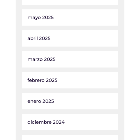
mayo 2025
abril 2025
marzo 2025
febrero 2025
enero 2025
diciembre 2024