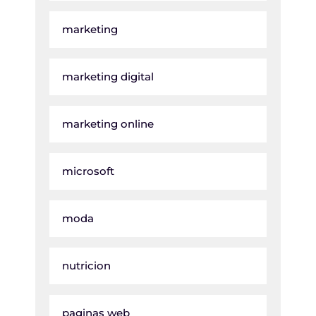
marketing
marketing digital
marketing online
microsoft
moda
nutricion
paginas web