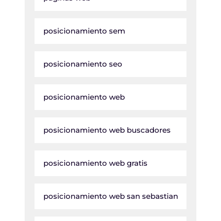
posicionamiento sem
posicionamiento seo
posicionamiento web
posicionamiento web buscadores
posicionamiento web gratis
posicionamiento web san sebastian