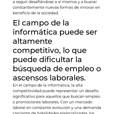
a seguir desafiándose a sí mismos y a buscar
constantemente nuevas formas de innovar en
beneficio de la sociedad.
El campo de la
informática puede ser
altamente
competitivo, lo que
puede dificultar la
búsqueda de empleo o
ascensos laborales.
En el campo de la informática, la alta
competitividad puede representar un desafío
significativo para aquellos que buscan empleo
o promociones laborales. Con un mercado
laboral en constante evolución y una demanda
creciente de habilidades especializadas, los