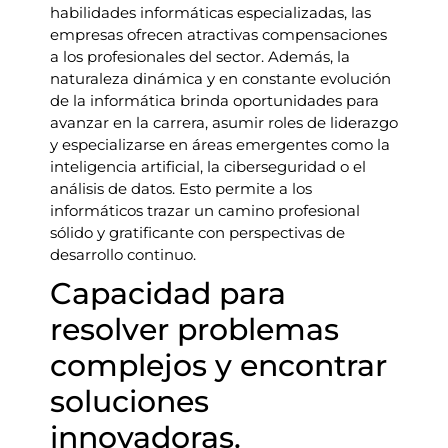
habilidades informáticas especializadas, las
empresas ofrecen atractivas compensaciones
a los profesionales del sector. Además, la
naturaleza dinámica y en constante evolución
de la informática brinda oportunidades para
avanzar en la carrera, asumir roles de liderazgo
y especializarse en áreas emergentes como la
inteligencia artificial, la ciberseguridad o el
análisis de datos. Esto permite a los
informáticos trazar un camino profesional
sólido y gratificante con perspectivas de
desarrollo continuo.
Capacidad para
resolver problemas
complejos y encontrar
soluciones
innovadoras.