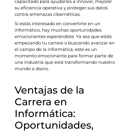
capacitado para ayudarles a innovar, mejorar
su eficiencia operativa y proteger sus datos
contra amenazas cibernéticas.
Si estás interesado en convertirte en un
informático, hay muchas oportunidades
emocionantes esperándote. Ya sea que estés
empezando tu carrera o buscando avanzar en
el campo de la informática, este es un
momento emocionante para formar parte de
una industria que está transformando nuestro
mundo a diario.
Ventajas de la
Carrera en
Informática:
Oportunidades,