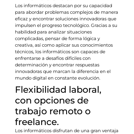
Los informáticos destacan por su capacidad
para abordar problemas complejos de manera
eficaz y encontrar soluciones innovadoras que
impulsen el progreso tecnológico. Gracias a su
habilidad para analizar situaciones
complicadas, pensar de forma lógica y
creativa, así como aplicar sus conocimientos
técnicos, los informáticos son capaces de
enfrentarse a desafíos difíciles con
determinación y encontrar respuestas
innovadoras que marcan la diferencia en el
mundo digital en constante evolución.
Flexibilidad laboral,
con opciones de
trabajo remoto o
freelance.
Los informáticos disfrutan de una gran ventaja