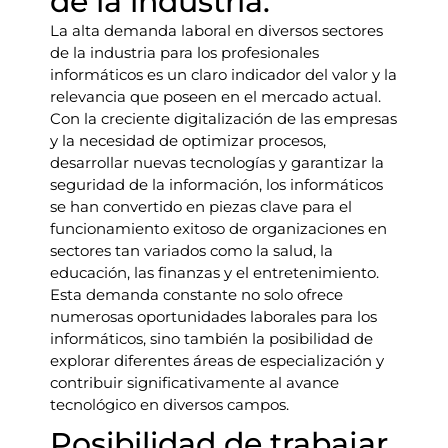
de la industria.
La alta demanda laboral en diversos sectores
de la industria para los profesionales
informáticos es un claro indicador del valor y la
relevancia que poseen en el mercado actual.
Con la creciente digitalización de las empresas
y la necesidad de optimizar procesos,
desarrollar nuevas tecnologías y garantizar la
seguridad de la información, los informáticos
se han convertido en piezas clave para el
funcionamiento exitoso de organizaciones en
sectores tan variados como la salud, la
educación, las finanzas y el entretenimiento.
Esta demanda constante no solo ofrece
numerosas oportunidades laborales para los
informáticos, sino también la posibilidad de
explorar diferentes áreas de especialización y
contribuir significativamente al avance
tecnológico en diversos campos.
Posibilidad de trabajar