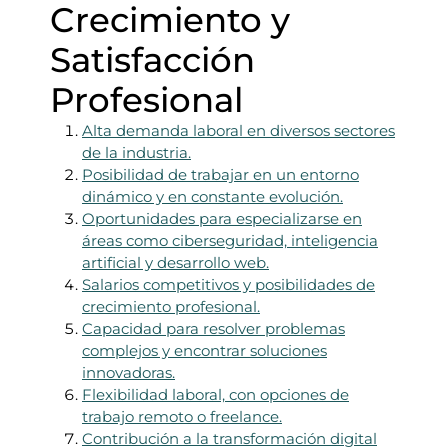
Crecimiento y
Satisfacción
Profesional
Alta demanda laboral en diversos sectores
de la industria.
Posibilidad de trabajar en un entorno
dinámico y en constante evolución.
Oportunidades para especializarse en
áreas como ciberseguridad, inteligencia
artificial y desarrollo web.
Salarios competitivos y posibilidades de
crecimiento profesional.
Capacidad para resolver problemas
complejos y encontrar soluciones
innovadoras.
Flexibilidad laboral, con opciones de
trabajo remoto o freelance.
Contribución a la transformación digital