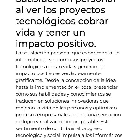
al ver los proyectos
tecnológicos cobrar
vida y tener un
impacto positivo.
La satisfacción personal que experimenta un
informático al ver cómo sus proyectos
tecnológicos cobran vida y generan un
impacto positivo es verdaderamente
gratificante. Desde la concepción de la idea
hasta la implementación exitosa, presenciar
cómo sus habilidades y conocimientos se
traducen en soluciones innovadoras que
mejoran la vida de las personas y optimizan
procesos empresariales brinda una sensación
de logro y realización incomparable. Este
sentimiento de contribuir al progreso
tecnológico y social impulsa a los informáticos