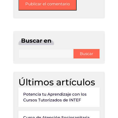
Buscar en
Buscar
Últimos artículos
Potencia tu Aprendizaje con los
Cursos Tutorizados de INTEF
Curso de Atención Sociosanitaria