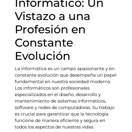
Informático: Un
Vistazo a una
Profesión en
Constante
Evolución
La informática es un campo apasionante y en
constante evolución que desempeña un papel
fundamental en nuestra sociedad moderna.
Los informáticos son profesionales
especializados en el diseño, desarrollo y
mantenimiento de sistemas informáticos,
software y redes de computadoras. Su trabajo
es crucial para garantizar que la tecnología
funcione de manera eficiente y segura en
todos los aspectos de nuestras vidas.