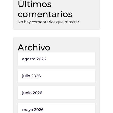
Últimos
comentarios
No hay comentarios que mostrar.
Archivo
agosto 2026
julio 2026
junio 2026
mayo 2026