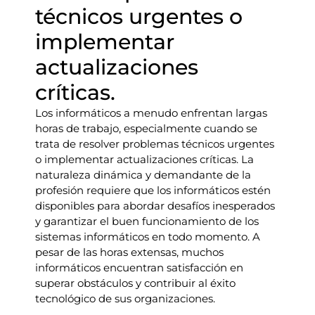
técnicos urgentes o
implementar
actualizaciones
críticas.
Los informáticos a menudo enfrentan largas
horas de trabajo, especialmente cuando se
trata de resolver problemas técnicos urgentes
o implementar actualizaciones críticas. La
naturaleza dinámica y demandante de la
profesión requiere que los informáticos estén
disponibles para abordar desafíos inesperados
y garantizar el buen funcionamiento de los
sistemas informáticos en todo momento. A
pesar de las horas extensas, muchos
informáticos encuentran satisfacción en
superar obstáculos y contribuir al éxito
tecnológico de sus organizaciones.