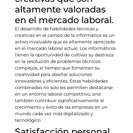
altamente valoradas
en el mercado laboral.
El desarrollo de habilidades técnicas y
creativas en el campo de la informática es un
activo invaluable que es altamente apreciado
en el mercado laboral actual. Los informáticos
tienen la oportunidad de cultivar su destreza
en la resolución de problemas técnicos
complejos, al tiempo que fomentan su
creatividad para diseñar soluciones
innovadoras y eficientes. Estas habilidades
combinadas no solo les permiten destacarse
en un entorno laboral competitivo, sino
también contribuir significativamente al
crecimiento y éxito de las empresas en un
mundo cada vez más digitalizado y
tecnológico.
Satisfacción personal