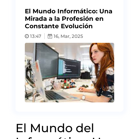
El Mundo Informático: Una
Mirada a la Profesión en
Constante Evolución
13:47
16, Mar, 2025
El Mundo del