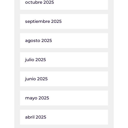
octubre 2025
septiembre 2025
agosto 2025
julio 2025
junio 2025
mayo 2025
abril 2025