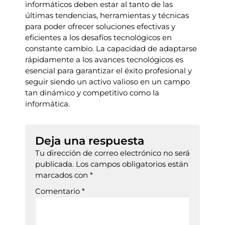
informáticos deben estar al tanto de las
últimas tendencias, herramientas y técnicas
para poder ofrecer soluciones efectivas y
eficientes a los desafíos tecnológicos en
constante cambio. La capacidad de adaptarse
rápidamente a los avances tecnológicos es
esencial para garantizar el éxito profesional y
seguir siendo un activo valioso en un campo
tan dinámico y competitivo como la
informática.
Deja una respuesta
Tu dirección de correo electrónico no será
publicada.
Los campos obligatorios están
marcados con
*
Comentario
*