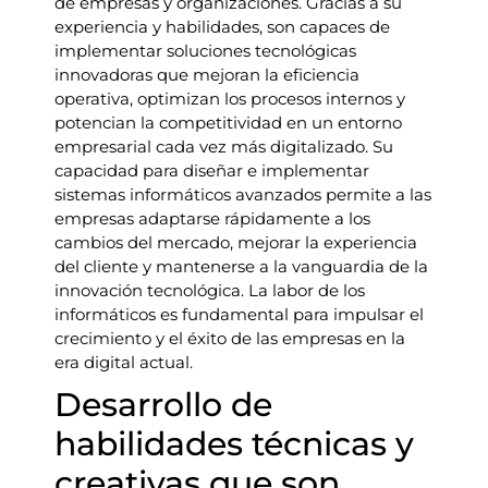
de empresas y organizaciones. Gracias a su
experiencia y habilidades, son capaces de
implementar soluciones tecnológicas
innovadoras que mejoran la eficiencia
operativa, optimizan los procesos internos y
potencian la competitividad en un entorno
empresarial cada vez más digitalizado. Su
capacidad para diseñar e implementar
sistemas informáticos avanzados permite a las
empresas adaptarse rápidamente a los
cambios del mercado, mejorar la experiencia
del cliente y mantenerse a la vanguardia de la
innovación tecnológica. La labor de los
informáticos es fundamental para impulsar el
crecimiento y el éxito de las empresas en la
era digital actual.
Desarrollo de
habilidades técnicas y
creativas que son