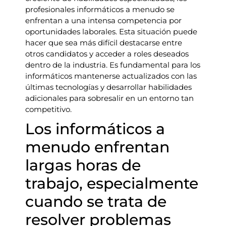
profesionales informáticos a menudo se
enfrentan a una intensa competencia por
oportunidades laborales. Esta situación puede
hacer que sea más difícil destacarse entre
otros candidatos y acceder a roles deseados
dentro de la industria. Es fundamental para los
informáticos mantenerse actualizados con las
últimas tecnologías y desarrollar habilidades
adicionales para sobresalir en un entorno tan
competitivo.
Los informáticos a
menudo enfrentan
largas horas de
trabajo, especialmente
cuando se trata de
resolver problemas