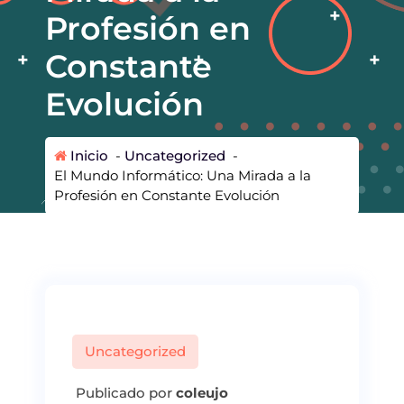
Profesión en
Constante
Evolución
Inicio
-
Uncategorized
-
El Mundo Informático: Una Mirada a la
Profesión en Constante Evolución
Uncategorized
Publicado por
coleujo