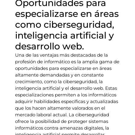
Oportunidades para
especializarse en áreas
como ciberseguridad,
inteligencia artificial y
desarrollo web.
Una de las ventajas más destacadas de la
profesión de informático es la amplia gama de
oportunidades para especializarse en áreas
altamente demandadas y en constante
crecimiento, como la ciberseguridad, la
inteligencia artificial y el desarrollo web. Estas
especializaciones permiten a los informáticos
adquirir habilidades específicas y actualizadas
que los hacen altamente valorados en el
mercado laboral actual. La ciberseguridad
ofrece la posibilidad de proteger sistemas
informáticos contra amenazas digitales, la
inteligencia artificial permite desarrollar