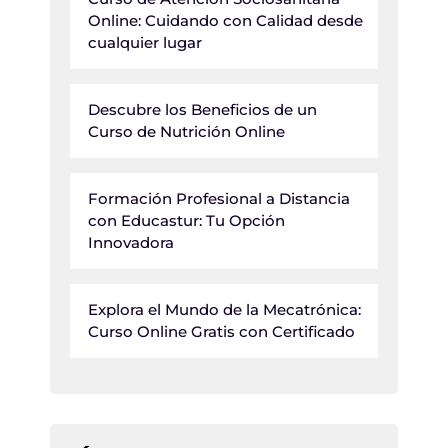
Online: Cuidando con Calidad desde
cualquier lugar
Descubre los Beneficios de un
Curso de Nutrición Online
Formación Profesional a Distancia
con Educastur: Tu Opción
Innovadora
Explora el Mundo de la Mecatrónica:
Curso Online Gratis con Certificado