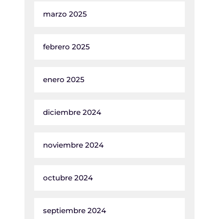
marzo 2025
febrero 2025
enero 2025
diciembre 2024
noviembre 2024
octubre 2024
septiembre 2024