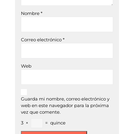
Nombre
*
Correo electrónico
*
Web
Guarda mi nombre, correo electrónico y
web en este navegador para la próxima
vez que comente.
3
×
=
quince