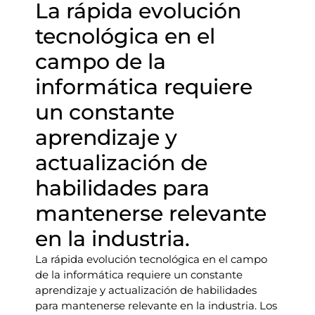
La rápida evolución
tecnológica en el
campo de la
informática requiere
un constante
aprendizaje y
actualización de
habilidades para
mantenerse relevante
en la industria.
La rápida evolución tecnológica en el campo
de la informática requiere un constante
aprendizaje y actualización de habilidades
para mantenerse relevante en la industria. Los