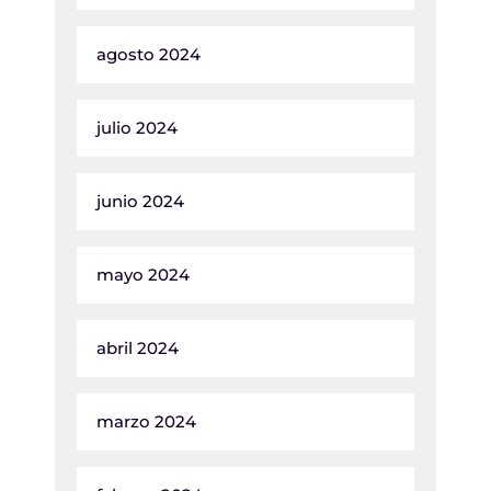
agosto 2024
julio 2024
junio 2024
mayo 2024
abril 2024
marzo 2024