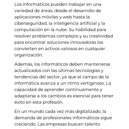
Los informáticos pueden trabajar en una
variedad de áreas, desde el desarrollo de
aplicaciones móviles y web hasta la
ciberseguridad, la inteligencia artificial y la
computación en la nube. Su habilidad para
resolver problemas complejos y su creatividad
para encontrar soluciones innovadoras los
convierten en activos valiosos en cualquier
organización.
Además, los informáticos deben mantenerse
actualizados con las últimas tecnologías y
tendencias del sector, ya que el campo de la
informática avanza a un ritmo vertiginoso. La
capacidad de aprender continuamente y
adaptarse a los cambios es esencial para tener
éxito en esta profesión.
En un mundo cada vez más digitalizado, la
demanda de profesionales informáticos sigue
creciendo. Las empresas buscan talento