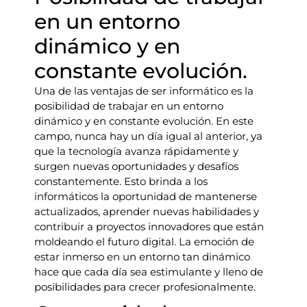
en un entorno
dinámico y en
constante evolución.
Una de las ventajas de ser informático es la
posibilidad de trabajar en un entorno
dinámico y en constante evolución. En este
campo, nunca hay un día igual al anterior, ya
que la tecnología avanza rápidamente y
surgen nuevas oportunidades y desafíos
constantemente. Esto brinda a los
informáticos la oportunidad de mantenerse
actualizados, aprender nuevas habilidades y
contribuir a proyectos innovadores que están
moldeando el futuro digital. La emoción de
estar inmerso en un entorno tan dinámico
hace que cada día sea estimulante y lleno de
posibilidades para crecer profesionalmente.