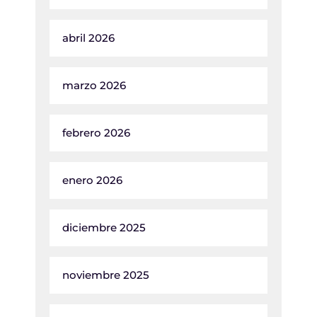
abril 2026
marzo 2026
febrero 2026
enero 2026
diciembre 2025
noviembre 2025