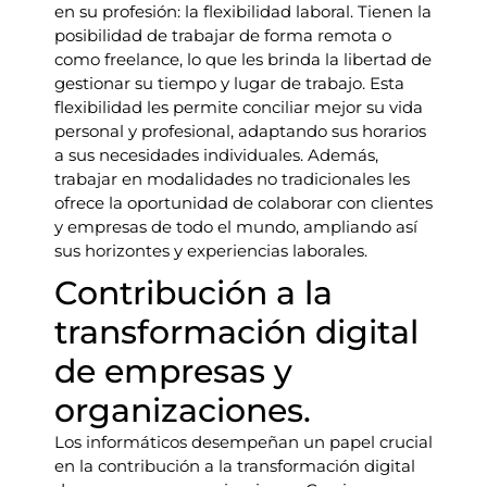
en su profesión: la flexibilidad laboral. Tienen la
posibilidad de trabajar de forma remota o
como freelance, lo que les brinda la libertad de
gestionar su tiempo y lugar de trabajo. Esta
flexibilidad les permite conciliar mejor su vida
personal y profesional, adaptando sus horarios
a sus necesidades individuales. Además,
trabajar en modalidades no tradicionales les
ofrece la oportunidad de colaborar con clientes
y empresas de todo el mundo, ampliando así
sus horizontes y experiencias laborales.
Contribución a la
transformación digital
de empresas y
organizaciones.
Los informáticos desempeñan un papel crucial
en la contribución a la transformación digital