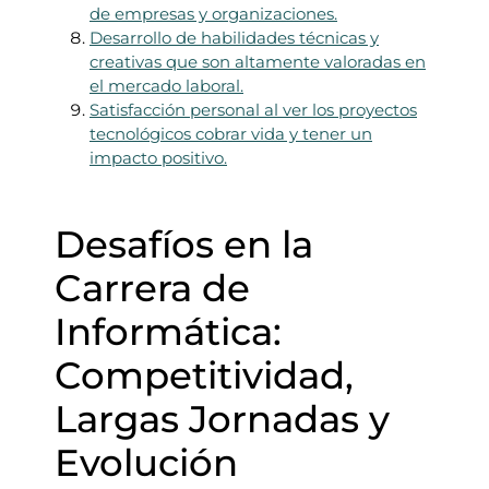
de empresas y organizaciones.
Desarrollo de habilidades técnicas y
creativas que son altamente valoradas en
el mercado laboral.
Satisfacción personal al ver los proyectos
tecnológicos cobrar vida y tener un
impacto positivo.
Desafíos en la
Carrera de
Informática:
Competitividad,
Largas Jornadas y
Evolución