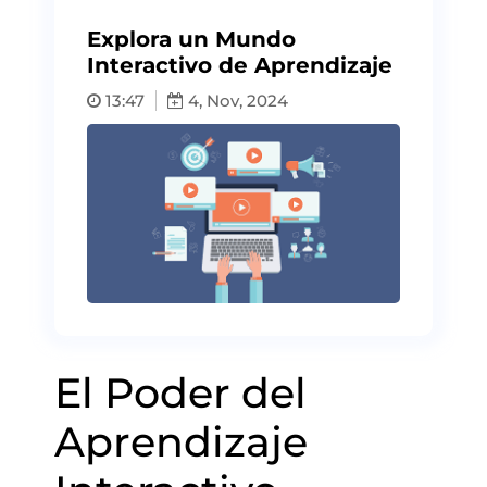
Explora un Mundo
Interactivo de Aprendizaje
13:47
4, Nov, 2024
El Poder del
Aprendizaje