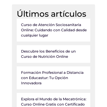
Últimos artículos
Curso de Atención Sociosanitaria
Online: Cuidando con Calidad desde
cualquier lugar
Descubre los Beneficios de un
Curso de Nutrición Online
Formación Profesional a Distancia
con Educastur: Tu Opción
Innovadora
Explora el Mundo de la Mecatrónica:
Curso Online Gratis con Certificado