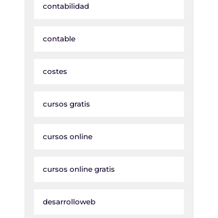
contabilidad
contable
costes
cursos gratis
cursos online
cursos online gratis
desarrolloweb