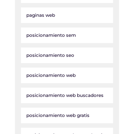
paginas web
posicionamiento sem
posicionamiento seo
posicionamiento web
posicionamiento web buscadores
posicionamiento web gratis