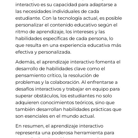
interactivo es su capacidad para adaptarse a
las necesidades individuales de cada
estudiante. Con la tecnología actual, es posible
personalizar el contenido educativo según el
ritmo de aprendizaje, los intereses y las
habilidades específicas de cada persona, lo
que resulta en una experiencia educativa más
efectiva y personalizada.
Además, el aprendizaje interactivo fomenta el
desarrollo de habilidades clave como el
pensamiento crítico, la resolución de
problemas y la colaboración. Al enfrentarse a
desafíos interactivos y trabajar en equipo para
superar obstáculos, los estudiantes no solo
adquieren conocimientos teóricos, sino que
también desarrollan habilidades prácticas que
son esenciales en el mundo actual.
En resumen, el aprendizaje interactivo
representa una poderosa herramienta para