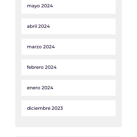
mayo 2024
abril 2024
marzo 2024
febrero 2024
enero 2024
diciembre 2023