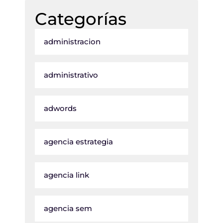
Categorías
administracion
administrativo
adwords
agencia estrategia
agencia link
agencia sem