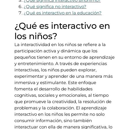
¿Qué significa interactivo sinónimo?
¿Qué significa no interactivo?
¿Qué es interactivo en la educación?
¿Qué es interactivo en
los niños?
La interactividad en los niños se refiere a la
participación activa y dinámica que los
pequeños tienen en su entorno de aprendizaje
y entretenimiento. A través de experiencias
interactivas, los niños pueden explorar,
experimentar y aprender de una manera más
inmersiva y estimulante. Este enfoque
fomenta el desarrollo de habilidades
cognitivas, sociales y emocionales, al tiempo
que promueve la creatividad, la resolución de
problemas y la colaboración. El aprendizaje
interactivo en los niños les permite no solo
consumir información, sino también
interactuar con ella de manera significativa, lo