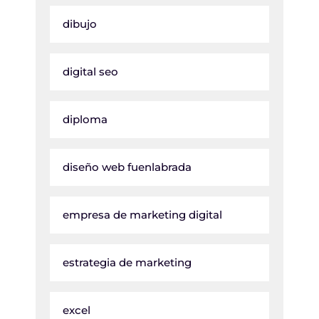
dibujo
digital seo
diploma
diseño web fuenlabrada
empresa de marketing digital
estrategia de marketing
excel