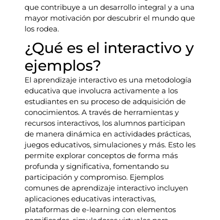
que contribuye a un desarrollo integral y a una
mayor motivación por descubrir el mundo que
los rodea.
¿Qué es el interactivo y
ejemplos?
El aprendizaje interactivo es una metodología
educativa que involucra activamente a los
estudiantes en su proceso de adquisición de
conocimientos. A través de herramientas y
recursos interactivos, los alumnos participan
de manera dinámica en actividades prácticas,
juegos educativos, simulaciones y más. Esto les
permite explorar conceptos de forma más
profunda y significativa, fomentando su
participación y compromiso. Ejemplos
comunes de aprendizaje interactivo incluyen
aplicaciones educativas interactivas,
plataformas de e-learning con elementos