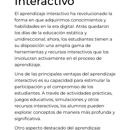
Interactivo
El aprendizaje interactivo ha revolucionado la
forma en que adquirimos conocimientos y
habilidades en la era digital. Atrás quedaron
los días de la educación estática y
unidireccional; ahora, los estudiantes tienen a
su disposición una amplia gama de
herramientas y recursos interactivos que los
involucran activamente en el proceso de
aprendizaje.
Una de las principales ventajas del aprendizaje
interactivo es su capacidad para estimular la
participación y el compromiso de los
estudiantes. A través de actividades prácticas,
juegos educativos, simulaciones y otros
recursos interactivos, los alumnos pueden
explorar conceptos de manera más profunda y
significativa.
Otro aspecto destacado del aprendizaje