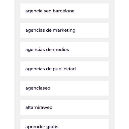
agencia seo barcelona
agencias de marketing
agencias de medios
agencias de publicidad
agenciaseo
altamiraweb
aprender gratis