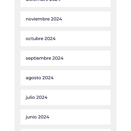
noviembre 2024
octubre 2024
septiembre 2024
agosto 2024
julio 2024
junio 2024