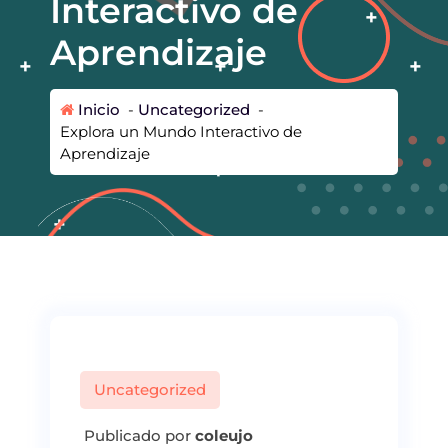
Interactivo de
Aprendizaje
Inicio
-
Uncategorized
-
Explora un Mundo Interactivo de
Aprendizaje
Uncategorized
Publicado por
coleujo