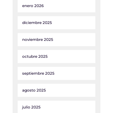
enero 2026
diciembre 2025
noviembre 2025
octubre 2025
septiembre 2025
agosto 2025
julio 2025