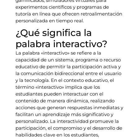
gamificados, simuladores virtuales para
experimentos científicos y programas de
tutoría en línea que ofrecen retroalimentación
personalizada en tiempo real.
¿Qué significa la
palabra interactivo?
La palabra «interactivo» se refiere a la
capacidad de un sistema, programa o recurso
educativo de permitir la participación activa y
la comunicación bidireccional entre el usuario
y la tecnología. En el contexto educativo, el
término «interactivo» implica que los
estudiantes pueden interactuar con el
contenido de manera dinámica, realizando
acciones que generan respuestas inmediatas y
facilitan un aprendizaje más significativo y
personalizado. La interactividad promueve la
participación, el compromiso y el desarrollo de
habilidades clave en los estudiantes,