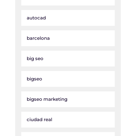
autocad
barcelona
big seo
bigseo
bigseo marketing
ciudad real