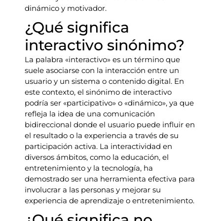
dinámico y motivador.
¿Qué significa
interactivo sinónimo?
La palabra «interactivo» es un término que
suele asociarse con la interacción entre un
usuario y un sistema o contenido digital. En
este contexto, el sinónimo de interactivo
podría ser «participativo» o «dinámico», ya que
refleja la idea de una comunicación
bidireccional donde el usuario puede influir en
el resultado o la experiencia a través de su
participación activa. La interactividad en
diversos ámbitos, como la educación, el
entretenimiento y la tecnología, ha
demostrado ser una herramienta efectiva para
involucrar a las personas y mejorar su
experiencia de aprendizaje o entretenimiento.
¿Qué significa no