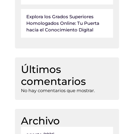
Explora los Grados Superiores
Homologados Online: Tu Puerta
hacia el Conocimiento Digital
Últimos
comentarios
No hay comentarios que mostrar.
Archivo