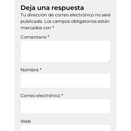
Deja una respuesta
Tu dirección de correo electrónico no será
publicada.
Los campos obligatorios están
marcados con
*
Comentario
*
Nombre
*
Correo electrónico
*
Web