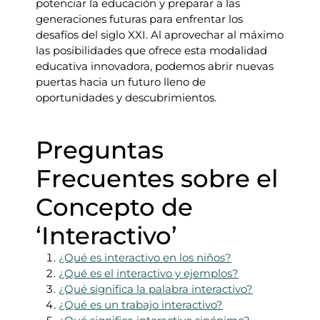
potenciar la educación y preparar a las
generaciones futuras para enfrentar los
desafíos del siglo XXI. Al aprovechar al máximo
las posibilidades que ofrece esta modalidad
educativa innovadora, podemos abrir nuevas
puertas hacia un futuro lleno de
oportunidades y descubrimientos.
Preguntas
Frecuentes sobre el
Concepto de
‘Interactivo’
¿Qué es interactivo en los niños?
¿Qué es el interactivo y ejemplos?
¿Qué significa la palabra interactivo?
¿Qué es un trabajo interactivo?