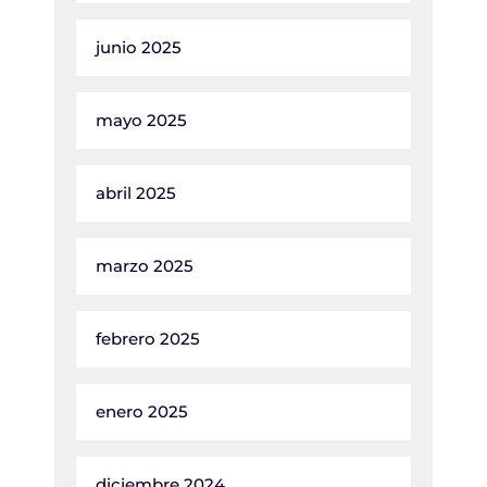
junio 2025
mayo 2025
abril 2025
marzo 2025
febrero 2025
enero 2025
diciembre 2024