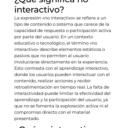
interactivo?
La expresión «no interactivo» se refiere a un
tipo de contenido o sistema que carece de la
capacidad de respuesta o participación activa
por parte del usuario. En un contexto
educativo o tecnológico, el término «no
interactivo» describe elementos estáticos o
pasivos que no permiten al usuario
involucrarse directamente en la experiencia.
Esto contrasta con el aprendizaje interactivo,
donde los usuarios pueden interactuar con el
contenido, realizar acciones y recibir
retroalimentación en tiempo real. La falta de
interactividad puede limitar la efectividad del
aprendizaje y la participación del usuario, ya
que no se fomenta la exploración activa ni el
compromiso directo con el material
presentado.