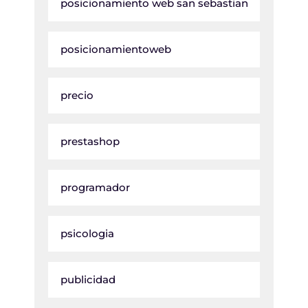
posicionamiento web san sebastian
posicionamientoweb
precio
prestashop
programador
psicologia
publicidad