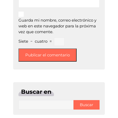
Guarda mi nombre, correo electrónico y
web en este navegador para la próxima
vez que comente.
Siete
−
cuatro
=
Buscar en
Buscar