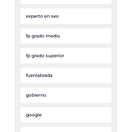
experto en seo
fp grado medio
fp grado superior
fuenlabrada
gobierno
google