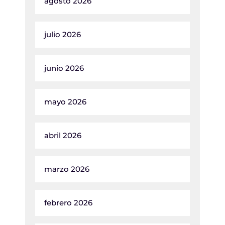
agosto 2026
julio 2026
junio 2026
mayo 2026
abril 2026
marzo 2026
febrero 2026