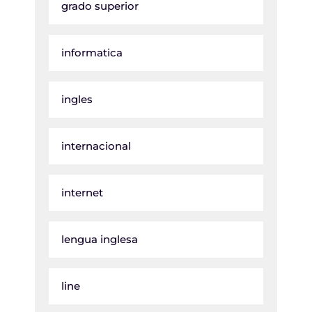
grado superior
informatica
ingles
internacional
internet
lengua inglesa
line