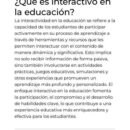
¿Qué es interactivo en
la educación?
La interactividad en la educación se refiere a la
capacidad de los estudiantes de participar
activamente en su proceso de aprendizaje a
través de herramientas y recursos que les
permiten interactuar con el contenido de
manera dinámica y significativa. Esto implica
no solo recibir información de forma pasiva,
sino también involucrarse en actividades
prácticas, juegos educativos, simulaciones y
otras experiencias que promueven un
aprendizaje más profundo y personalizado. El
enfoque interactivo en la educación fomenta
la participación, el compromiso y el desarrollo
de habilidades clave, lo que contribuye a una
experiencia educativa más enriquecedora y
efectiva para los estudiantes.