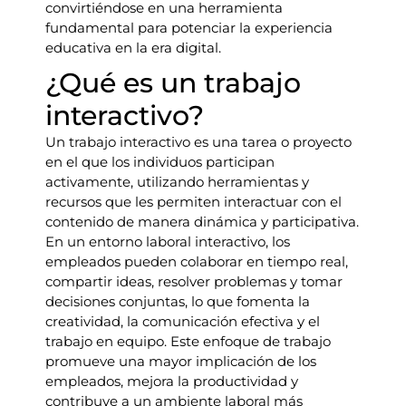
convirtiéndose en una herramienta
fundamental para potenciar la experiencia
educativa en la era digital.
¿Qué es un trabajo
interactivo?
Un trabajo interactivo es una tarea o proyecto
en el que los individuos participan
activamente, utilizando herramientas y
recursos que les permiten interactuar con el
contenido de manera dinámica y participativa.
En un entorno laboral interactivo, los
empleados pueden colaborar en tiempo real,
compartir ideas, resolver problemas y tomar
decisiones conjuntas, lo que fomenta la
creatividad, la comunicación efectiva y el
trabajo en equipo. Este enfoque de trabajo
promueve una mayor implicación de los
empleados, mejora la productividad y
contribuye a un ambiente laboral más