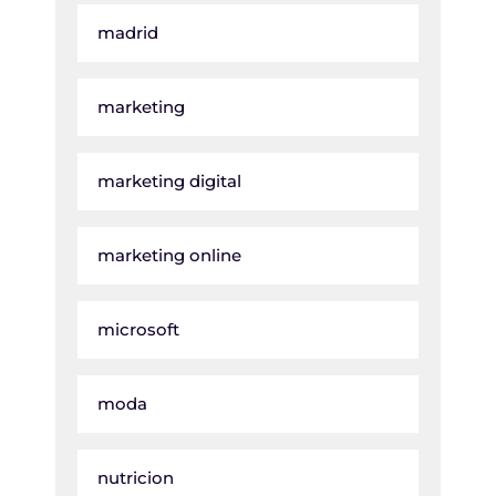
madrid
marketing
marketing digital
marketing online
microsoft
moda
nutricion