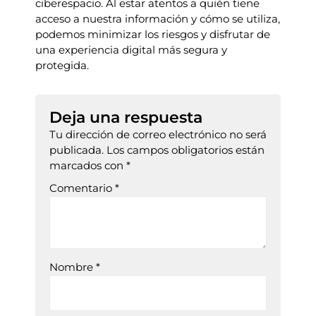
ciberespacio. Al estar atentos a quién tiene
acceso a nuestra información y cómo se utiliza,
podemos minimizar los riesgos y disfrutar de
una experiencia digital más segura y
protegida.
Deja una respuesta
Tu dirección de correo electrónico no será
publicada.
Los campos obligatorios están
marcados con
*
Comentario
*
Nombre
*