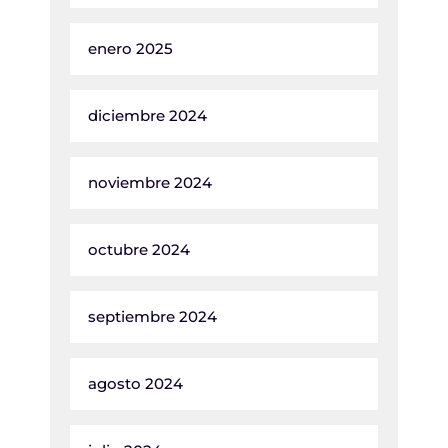
enero 2025
diciembre 2024
noviembre 2024
octubre 2024
septiembre 2024
agosto 2024