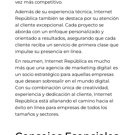
vez más competitivo.
Además de su experiencia técnica, Internet
República también se destaca por su atención
al cliente excepcional. Cada proyecto se
aborda con un enfoque personalizado y
orientado a resultados, asegurando que cada
cliente reciba un servicio de primera clase que
impulse su presencia en línea.
En resumen, Internet República es mucho
más que una agencia de marketing digital: es
un socio estratégico para aquellas empresas
que desean sobresalir en el mundo digital.
Con su combinación única de creatividad,
experiencia y dedicación al cliente, Internet
República está allanando el camino hacia el
éxito en línea para empresas de todos los
tamaños y sectores.