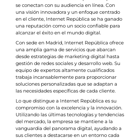
se conectan con su audiencia en línea. Con
una visión innovadora y un enfoque centrado
en el cliente, Internet República se ha ganado
una reputación como un socio confiable para
alcanzar el éxito en el mundo digital.
Con sede en Madrid, Internet República ofrece
una amplia gama de servicios que abarcan
desde estrategias de marketing digital hasta
gestión de redes sociales y desarrollo web. Su
equipo de expertos altamente cualificados
trabaja incansablemente para proporcionar
soluciones personalizadas que se adaptan a
las necesidades específicas de cada cliente.
Lo que distingue a Internet República es su
compromiso con la excelencia y la innovación.
Utilizando las últimas tecnologías y tendencias
del mercado, la empresa se mantiene a la
vanguardia del panorama digital, ayudando a
sus clientes a destacarse en un entorno cada