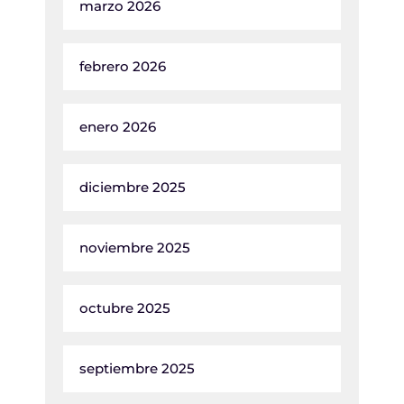
marzo 2026
febrero 2026
enero 2026
diciembre 2025
noviembre 2025
octubre 2025
septiembre 2025