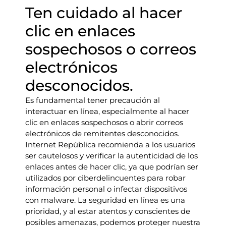
Ten cuidado al hacer
clic en enlaces
sospechosos o correos
electrónicos
desconocidos.
Es fundamental tener precaución al
interactuar en línea, especialmente al hacer
clic en enlaces sospechosos o abrir correos
electrónicos de remitentes desconocidos.
Internet República recomienda a los usuarios
ser cautelosos y verificar la autenticidad de los
enlaces antes de hacer clic, ya que podrían ser
utilizados por ciberdelincuentes para robar
información personal o infectar dispositivos
con malware. La seguridad en línea es una
prioridad, y al estar atentos y conscientes de
posibles amenazas, podemos proteger nuestra