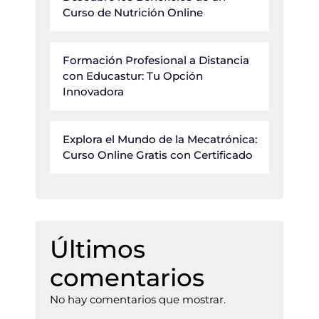
Curso de Nutrición Online
Formación Profesional a Distancia
con Educastur: Tu Opción
Innovadora
Explora el Mundo de la Mecatrónica:
Curso Online Gratis con Certificado
Últimos
comentarios
No hay comentarios que mostrar.