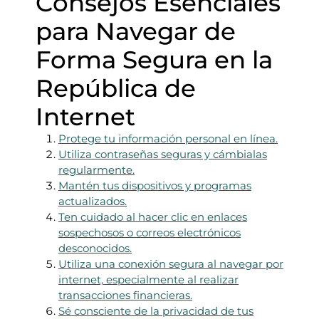
Consejos Esenciales
para Navegar de
Forma Segura en la
República de
Internet
Protege tu información personal en línea.
Utiliza contraseñas seguras y cámbialas
regularmente.
Mantén tus dispositivos y programas
actualizados.
Ten cuidado al hacer clic en enlaces
sospechosos o correos electrónicos
desconocidos.
Utiliza una conexión segura al navegar por
internet, especialmente al realizar
transacciones financieras.
Sé consciente de la privacidad de tus