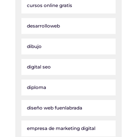
cursos online gratis
desarrolloweb
dibujo
digital seo
diploma
diseño web fuenlabrada
empresa de marketing digital