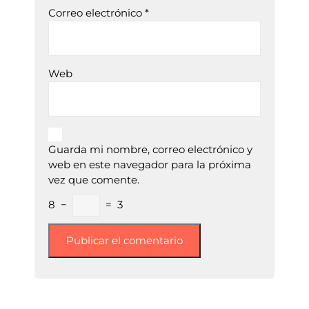
Correo electrónico
*
Web
Guarda mi nombre, correo electrónico y
web en este navegador para la próxima
vez que comente.
8
−
=
3