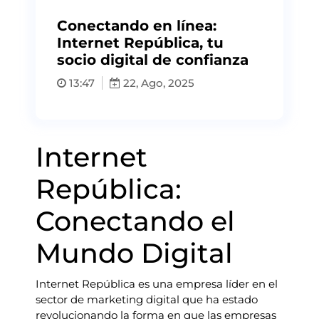
Conectando en línea:
Internet República, tu
socio digital de confianza
13:47
22, Ago, 2025
Internet
República:
Conectando el
Mundo Digital
Internet República es una empresa líder en el
sector de marketing digital que ha estado
revolucionando la forma en que las empresas