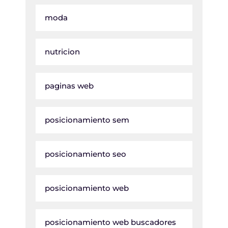
moda
nutricion
paginas web
posicionamiento sem
posicionamiento seo
posicionamiento web
posicionamiento web buscadores