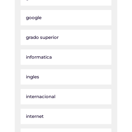
google
grado superior
informatica
ingles
internacional
internet