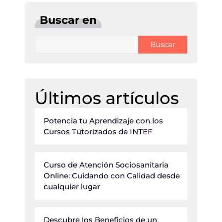
Buscar en
Buscar
Últimos artículos
Potencia tu Aprendizaje con los
Cursos Tutorizados de INTEF
Curso de Atención Sociosanitaria
Online: Cuidando con Calidad desde
cualquier lugar
Descubre los Beneficios de un