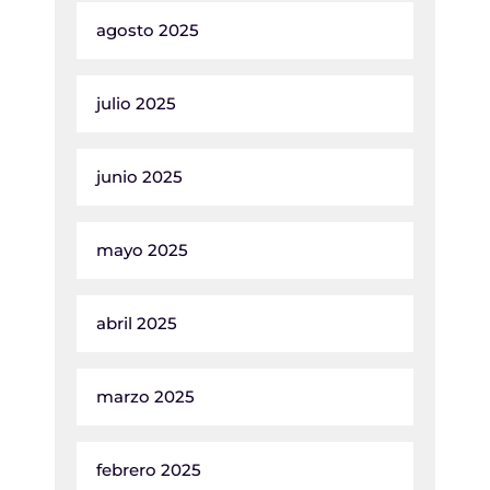
agosto 2025
julio 2025
junio 2025
mayo 2025
abril 2025
marzo 2025
febrero 2025