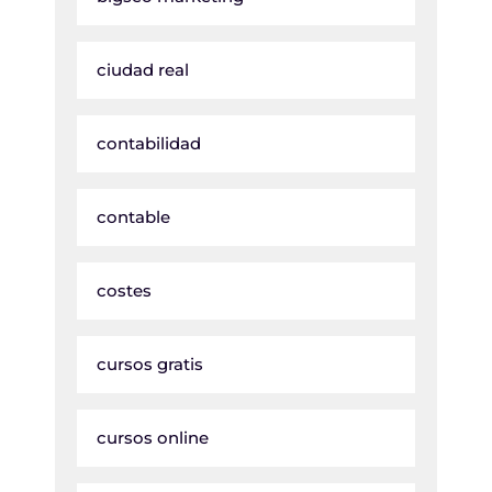
ciudad real
contabilidad
contable
costes
cursos gratis
cursos online