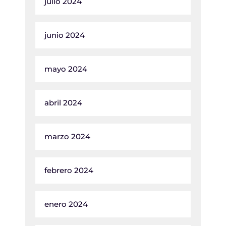
julio 2024
junio 2024
mayo 2024
abril 2024
marzo 2024
febrero 2024
enero 2024