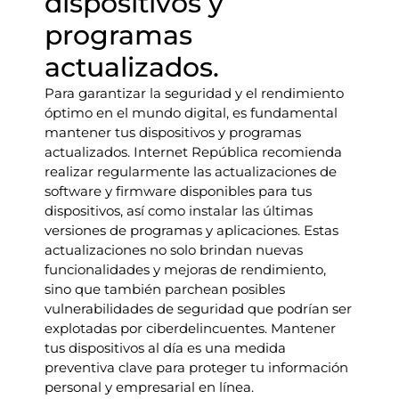
dispositivos y
programas
actualizados.
Para garantizar la seguridad y el rendimiento
óptimo en el mundo digital, es fundamental
mantener tus dispositivos y programas
actualizados. Internet República recomienda
realizar regularmente las actualizaciones de
software y firmware disponibles para tus
dispositivos, así como instalar las últimas
versiones de programas y aplicaciones. Estas
actualizaciones no solo brindan nuevas
funcionalidades y mejoras de rendimiento,
sino que también parchean posibles
vulnerabilidades de seguridad que podrían ser
explotadas por ciberdelincuentes. Mantener
tus dispositivos al día es una medida
preventiva clave para proteger tu información
personal y empresarial en línea.