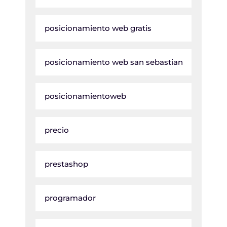
posicionamiento web gratis
posicionamiento web san sebastian
posicionamientoweb
precio
prestashop
programador