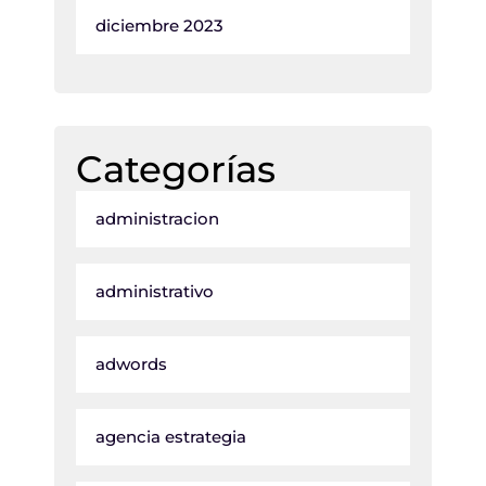
diciembre 2023
Categorías
administracion
administrativo
adwords
agencia estrategia