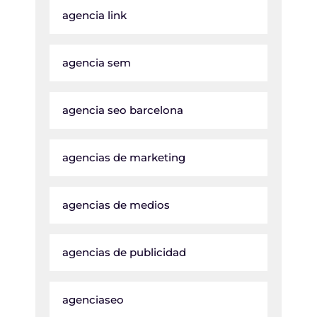
agencia link
agencia sem
agencia seo barcelona
agencias de marketing
agencias de medios
agencias de publicidad
agenciaseo