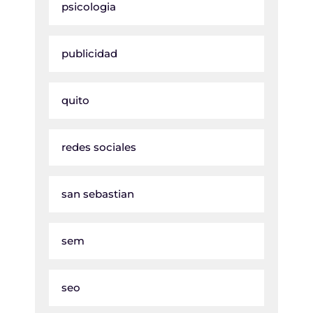
psicologia
publicidad
quito
redes sociales
san sebastian
sem
seo