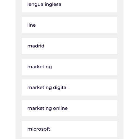
lengua inglesa
line
madrid
marketing
marketing digital
marketing online
microsoft