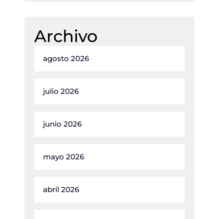
Archivo
agosto 2026
julio 2026
junio 2026
mayo 2026
abril 2026