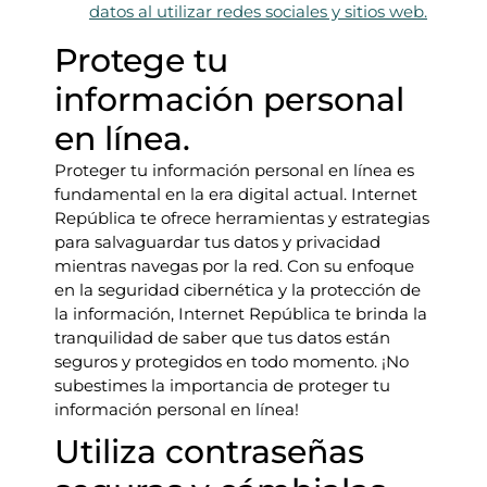
datos al utilizar redes sociales y sitios web.
Protege tu
información personal
en línea.
Proteger tu información personal en línea es
fundamental en la era digital actual. Internet
República te ofrece herramientas y estrategias
para salvaguardar tus datos y privacidad
mientras navegas por la red. Con su enfoque
en la seguridad cibernética y la protección de
la información, Internet República te brinda la
tranquilidad de saber que tus datos están
seguros y protegidos en todo momento. ¡No
subestimes la importancia de proteger tu
información personal en línea!
Utiliza contraseñas