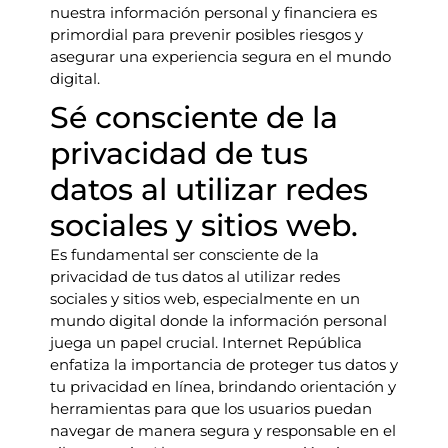
nuestra información personal y financiera es
primordial para prevenir posibles riesgos y
asegurar una experiencia segura en el mundo
digital.
Sé consciente de la
privacidad de tus
datos al utilizar redes
sociales y sitios web.
Es fundamental ser consciente de la
privacidad de tus datos al utilizar redes
sociales y sitios web, especialmente en un
mundo digital donde la información personal
juega un papel crucial. Internet República
enfatiza la importancia de proteger tus datos y
tu privacidad en línea, brindando orientación y
herramientas para que los usuarios puedan
navegar de manera segura y responsable en el