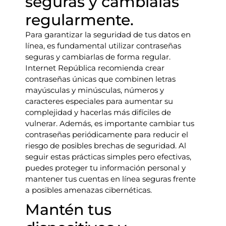
seguras y cámbialas
regularmente.
Para garantizar la seguridad de tus datos en
línea, es fundamental utilizar contraseñas
seguras y cambiarlas de forma regular.
Internet República recomienda crear
contraseñas únicas que combinen letras
mayúsculas y minúsculas, números y
caracteres especiales para aumentar su
complejidad y hacerlas más difíciles de
vulnerar. Además, es importante cambiar tus
contraseñas periódicamente para reducir el
riesgo de posibles brechas de seguridad. Al
seguir estas prácticas simples pero efectivas,
puedes proteger tu información personal y
mantener tus cuentas en línea seguras frente
a posibles amenazas cibernéticas.
Mantén tus