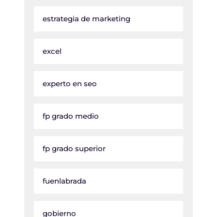
estrategia de marketing
excel
experto en seo
fp grado medio
fp grado superior
fuenlabrada
gobierno