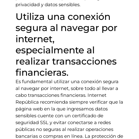
privacidad y datos sensibles.
Utiliza una conexión
segura al navegar por
internet,
especialmente al
realizar transacciones
financieras.
Es fundamental utilizar una conexión segura
al navegar por internet, sobre todo al llevar a
cabo transacciones financieras. Internet
República recomienda siempre verificar que la
página web en la que ingresamos datos
sensibles cuente con un certificado de
seguridad SSL y evitar conectarse a redes
públicas no seguras al realizar operaciones
bancarias o compras en línea. La protección de