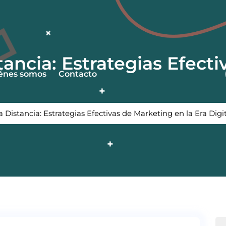
ancia: Estrategias Efect
énes somos
Contacto
Distancia: Estrategias Efectivas de Marketing en la Era Digi