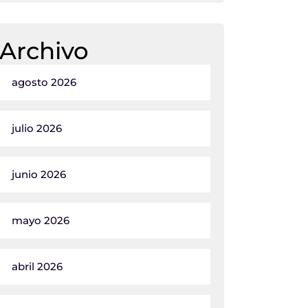
Archivo
agosto 2026
julio 2026
junio 2026
mayo 2026
abril 2026