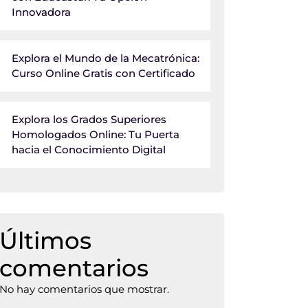
Innovadora
Explora el Mundo de la Mecatrónica:
Curso Online Gratis con Certificado
Explora los Grados Superiores
Homologados Online: Tu Puerta
hacia el Conocimiento Digital
Últimos
comentarios
No hay comentarios que mostrar.