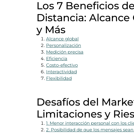
Los 7 Beneficios d
Distancia: Alcance 
y Más
Alcance global
Personalización
Medición precisa
Eficiencia
Costo-efectivo
Interactividad
Flexibilidad
Desafíos del Market
Limitaciones y Ries
1. Menor interacción personal con los cli
2. Posibilidad de que los mensajes sean