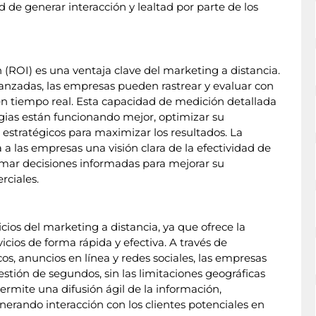
de generar interacción y lealtad por parte de los
 (ROI) es una ventaja clave del marketing a distancia.
vanzadas, las empresas pueden rastrear y evaluar con
n tiempo real. Esta capacidad de medición detallada
egias están funcionando mejor, optimizar su
 estratégicos para maximizar los resultados. La
a las empresas una visión clara de la efectividad de
omar decisiones informadas para mejorar su
rciales.
icios del marketing a distancia, ya que ofrece la
cios de forma rápida y efectiva. A través de
cos, anuncios en línea y redes sociales, las empresas
stión de segundos, sin las limitaciones geográficas
ermite una difusión ágil de la información,
nerando interacción con los clientes potenciales en