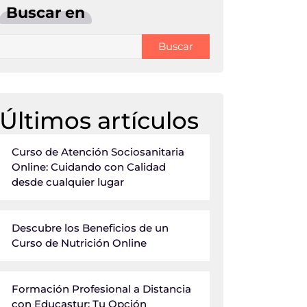
Buscar en
Buscar
Últimos artículos
Curso de Atención Sociosanitaria
Online: Cuidando con Calidad
desde cualquier lugar
Descubre los Beneficios de un
Curso de Nutrición Online
Formación Profesional a Distancia
con Educastur: Tu Opción