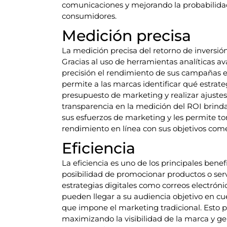
comunicaciones y mejorando la probabilidad 
consumidores.
Medición precisa
La medición precisa del retorno de inversión
Gracias al uso de herramientas analíticas a
precisión el rendimiento de sus campañas e
permite a las marcas identificar qué estrat
presupuesto de marketing y realizar ajustes
transparencia en la medición del ROI brinda 
sus esfuerzos de marketing y les permite t
rendimiento en línea con sus objetivos come
Eficiencia
La eficiencia es uno de los principales benef
posibilidad de promocionar productos o servi
estrategias digitales como correos electróni
pueden llegar a su audiencia objetivo en cue
que impone el marketing tradicional. Esto p
maximizando la visibilidad de la marca y ge