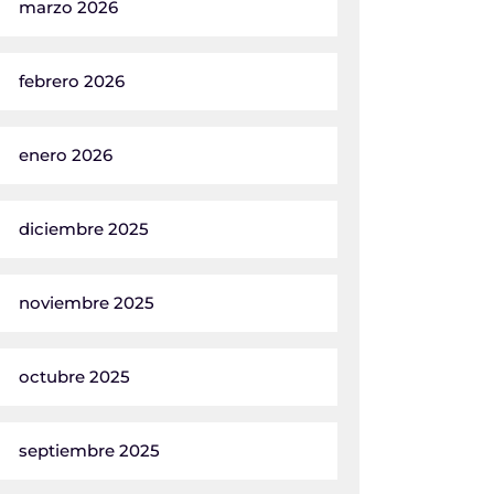
marzo 2026
febrero 2026
enero 2026
diciembre 2025
noviembre 2025
octubre 2025
septiembre 2025