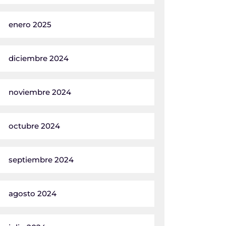
enero 2025
diciembre 2024
noviembre 2024
octubre 2024
septiembre 2024
agosto 2024