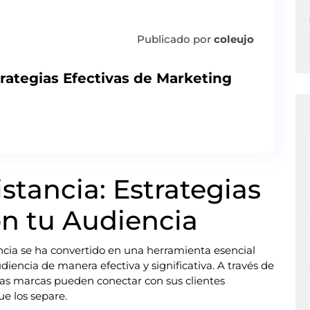
Publicado por
coleujo
rategias Efectivas de Marketing
stancia: Estrategias
on tu Audiencia
tancia se ha convertido en una herramienta esencial
iencia de manera efectiva y significativa. A través de
 las marcas pueden conectar con sus clientes
ue los separe.