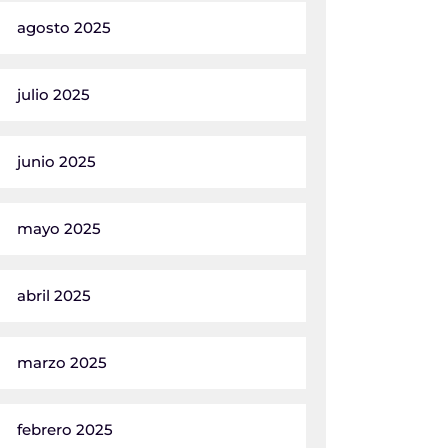
agosto 2025
julio 2025
junio 2025
mayo 2025
abril 2025
marzo 2025
febrero 2025