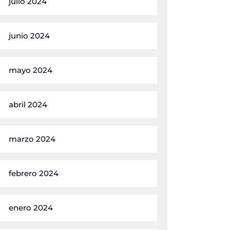
julio 2024
junio 2024
mayo 2024
abril 2024
marzo 2024
febrero 2024
enero 2024