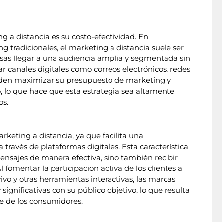
g a distancia es su costo-efectividad. En
g tradicionales, el marketing a distancia suele ser
sas llegar a una audiencia amplia y segmentada sin
lizar canales digitales como correos electrónicos, redes
ueden maximizar su presupuesto de marketing y
o, lo que hace que esta estrategia sea altamente
os.
rketing a distancia, ya que facilita una
 través de plataformas digitales. Esta característica
ensajes de manera efectiva, sino también recibir
 fomentar la participación activa de los clientes a
ivo y otras herramientas interactivas, las marcas
ignificativas con su público objetivo, lo que resulta
te de los consumidores.