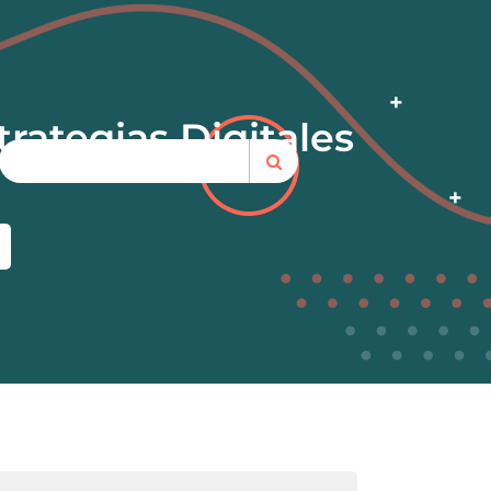
rategias Digitales