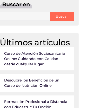
Buscar en
Buscar
Últimos artículos
Curso de Atención Sociosanitaria
Online: Cuidando con Calidad
desde cualquier lugar
Descubre los Beneficios de un
Curso de Nutrición Online
Formación Profesional a Distancia
con Educastur: Tu Opción