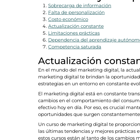
Sobrecarga de información
Falta de personalización
Costo económico
Actualización constante
Limitaciones prácticas
Dependencia del aprendizaje autónom
Competencia saturada
Actualización consta
En el mundo del marketing digital, la actual
marketing digital te brindan la oportunidad 
estrategias en un entorno en constante evol
El marketing digital está en constante tran
cambios en el comportamiento del consumi
efectivo hoy en día. Por eso, es crucial man
oportunidades que surgen constantemente
Un curso de marketing digital te proporcion
las últimas tendencias y mejores prácticas 
estos cursos están al tanto de los cambios 