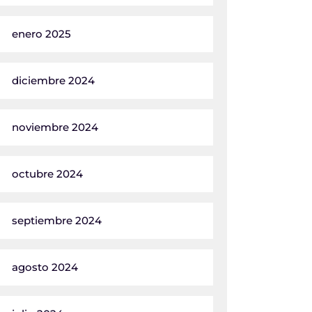
enero 2025
diciembre 2024
noviembre 2024
octubre 2024
septiembre 2024
agosto 2024