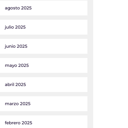
agosto 2025
julio 2025
junio 2025
mayo 2025
abril 2025
marzo 2025
febrero 2025