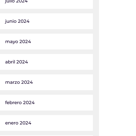
julio 2024
junio 2024
mayo 2024
abril 2024
marzo 2024
febrero 2024
enero 2024