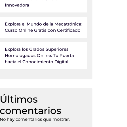
Innovadora
Explora el Mundo de la Mecatrónica:
Curso Online Gratis con Certificado
Explora los Grados Superiores
Homologados Online: Tu Puerta
hacia el Conocimiento Digital
Últimos
comentarios
No hay comentarios que mostrar.