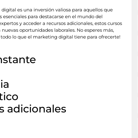
digital es una inversión valiosa para aquellos que
s esenciales para destacarse en el mundo del
pertos y acceder a recursos adicionales, estos cursos
 a nuevas oportunidades laborales. No esperes más,
 todo lo que el marketing digital tiene para ofrecerte!
nstante
ia
tico
s adicionales