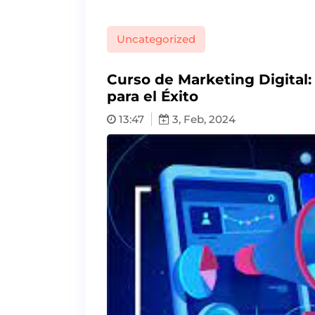
Uncategorized
Curso de Marketing Digital:
para el Éxito
13:47
3, Feb, 2024