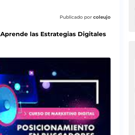
Publicado por
coleujo
 Aprende las Estrategias Digitales