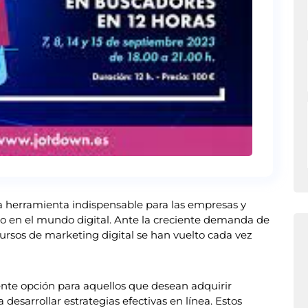
na herramienta indispensable para las empresas y
o en el mundo digital. Ante la creciente demanda de
cursos de marketing digital se han vuelto cada vez
ente opción para aquellos que desean adquirir
desarrollar estrategias efectivas en línea. Estos