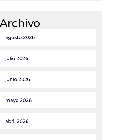
Archivo
agosto 2026
julio 2026
junio 2026
mayo 2026
abril 2026