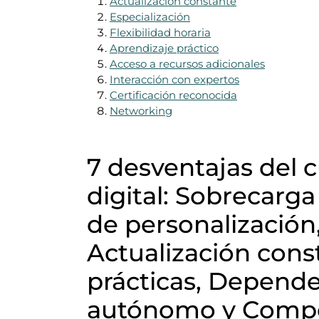
Actualización constante
Especialización
Flexibilidad horaria
Aprendizaje práctico
Acceso a recursos adicionales
Interacción con expertos
Certificación reconocida
Networking
7 desventajas del 
digital: Sobrecarga
de personalización
Actualización cons
prácticas, Depende
autónomo y Comp