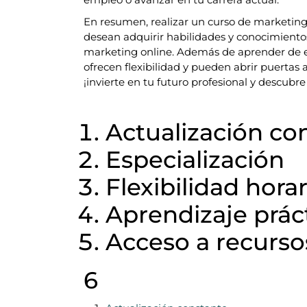
En resumen, realizar un curso de marketing 
desean adquirir habilidades y conocimiento
marketing online. Además de aprender de ex
ofrecen flexibilidad y pueden abrir puertas
¡invierte en tu futuro profesional y descubre
Actualización co
Especialización
Flexibilidad horar
Aprendizaje prác
Acceso a recurso
6