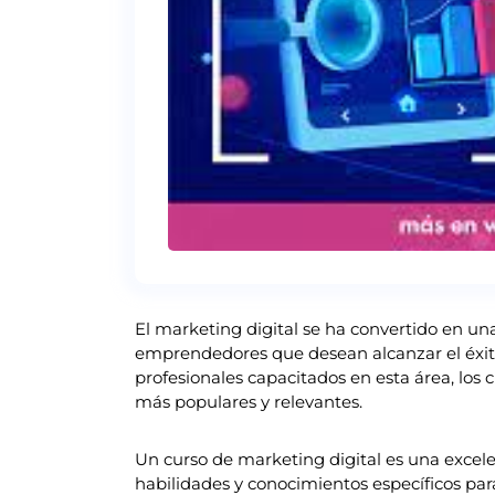
El marketing digital se ha convertido en u
emprendedores que desean alcanzar el éxit
profesionales capacitados en esta área, los 
más populares y relevantes.
Un curso de marketing digital es una excel
habilidades y conocimientos específicos para 