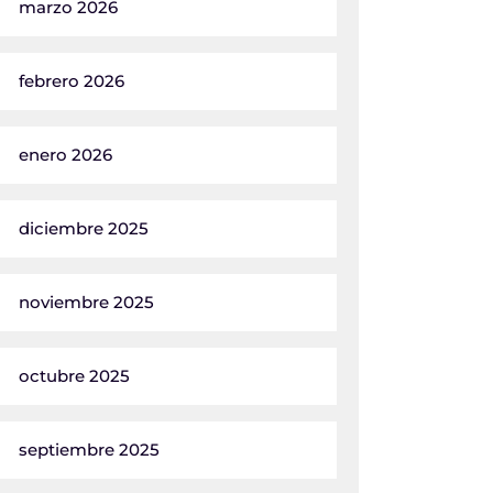
marzo 2026
febrero 2026
enero 2026
diciembre 2025
noviembre 2025
octubre 2025
septiembre 2025