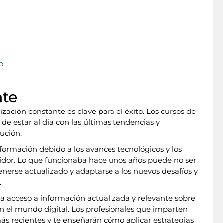
o
nte
ización constante es clave para el éxito. Los cursos de
de estar al día con las últimas tendencias y
ución.
sformación debido a los avances tecnológicos y los
dor. Lo que funcionaba hace unos años puede no ser
tenerse actualizado y adaptarse a los nuevos desafíos y
.
a acceso a información actualizada y relevante sobre
en el mundo digital. Los profesionales que imparten
más recientes y te enseñarán cómo aplicar estrategias