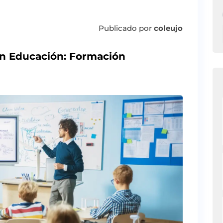
Publicado por
coleujo
en Educación: Formación