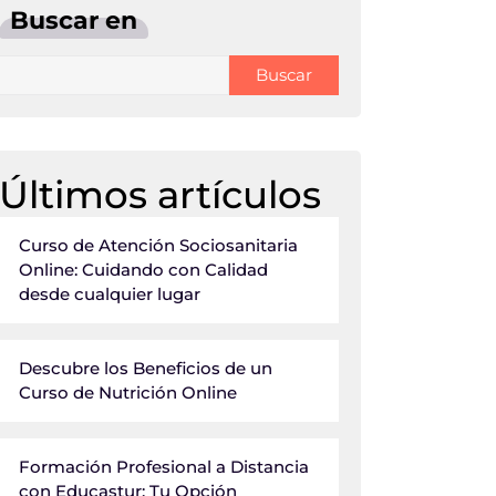
Buscar en
Buscar
Últimos artículos
Curso de Atención Sociosanitaria
Online: Cuidando con Calidad
desde cualquier lugar
Descubre los Beneficios de un
Curso de Nutrición Online
Formación Profesional a Distancia
con Educastur: Tu Opción