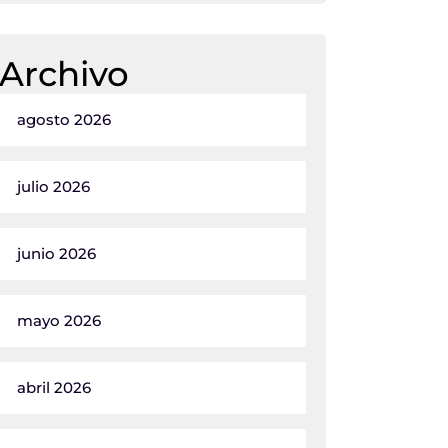
Archivo
agosto 2026
julio 2026
junio 2026
mayo 2026
abril 2026