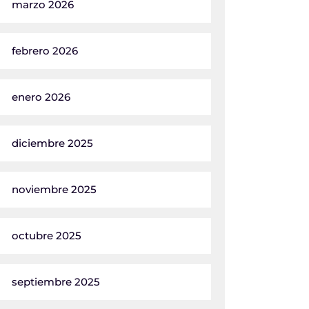
marzo 2026
febrero 2026
enero 2026
diciembre 2025
noviembre 2025
octubre 2025
septiembre 2025