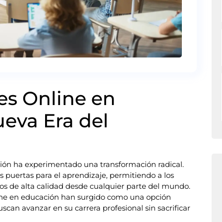
les Online en
eva Era del
cación ha experimentado una transformación radical.
 puertas para el aprendizaje, permitiendo a los
s de alta calidad desde cualquier parte del mundo.
nline en educación han surgido como una opción
scan avanzar en su carrera profesional sin sacrificar