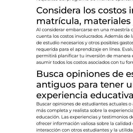
Considera los costos 
matrícula, materiales 
Al considerar embarcarse en una maestría o
cuenta los costos involucrados. Además de l
de estudio necesarios y otros posibles gasto
requerida para el aprendizaje en línea. Eva
permitirá planificar tu inversión de manera
asumir todos los costos asociados con tu f
Busca opiniones de e
antiguos para tener u
experiencia educativa
Buscar opiniones de estudiantes actuales o
más completa y realista sobre la experiencia
educación. Las experiencias y testimonios
ofrecer información valiosa sobre la calidad
interacción con otros estudiantes y la utilid