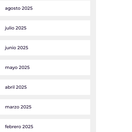
agosto 2025
julio 2025
junio 2025
mayo 2025
abril 2025
marzo 2025
febrero 2025