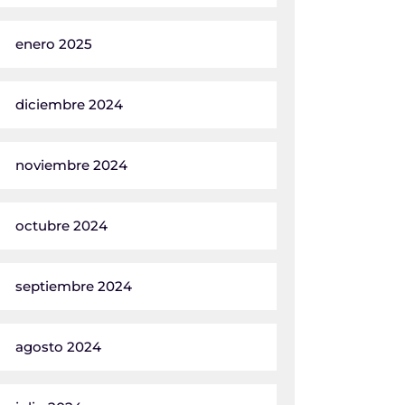
enero 2025
diciembre 2024
noviembre 2024
octubre 2024
septiembre 2024
agosto 2024