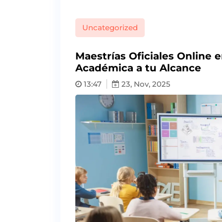
Uncategorized
Maestrías Oficiales Online 
Académica a tu Alcance
13:47
23, Nov, 2025