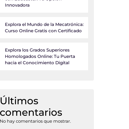
Innovadora
Explora el Mundo de la Mecatrónica:
Curso Online Gratis con Certificado
Explora los Grados Superiores
Homologados Online: Tu Puerta
hacia el Conocimiento Digital
Últimos
comentarios
No hay comentarios que mostrar.