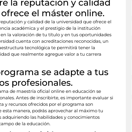
re la reputación y calidad
ofrece el máster online.
reputación y calidad de la universidad que ofrece el
encia académica y el prestigio de la institución
en la valoración de tu título y en tus oportunidades
versidad cuenta con acreditaciones reconocidas, un
aestructura tecnológica te permitirá tener la
lidad que realmente agregue valor a tu carrera
programa se adapte a tus
os profesionales.
ma de maestría oficial online en educación se
onales. Antes de inscribirte, es importante evaluar si
a y recursos ofrecidos por el programa son
De esta manera, podrás aprovechar al máximo tu
s adquiriendo las habilidades y conocimientos
 campo de la educación.