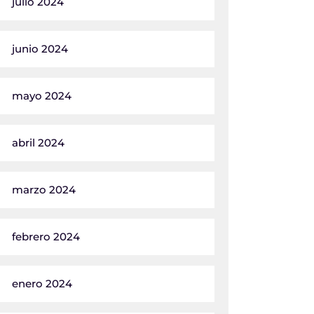
julio 2024
junio 2024
mayo 2024
abril 2024
marzo 2024
febrero 2024
enero 2024