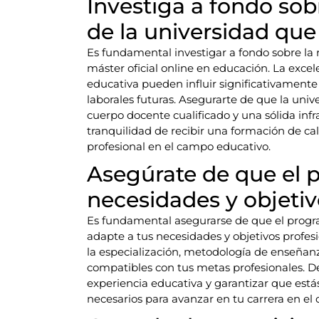
Investiga a fondo sob
de la universidad que 
Es fundamental investigar a fondo sobre la 
máster oficial online en educación. La excel
educativa pueden influir significativamente 
laborales futuras. Asegurarte de que la uni
cuerpo docente cualificado y una sólida infr
tranquilidad de recibir una formación de ca
profesional en el campo educativo.
Asegúrate de que el 
necesidades y objetiv
Es fundamental asegurarse de que el progra
adapte a tus necesidades y objetivos profesi
la especialización, metodología de enseñanz
compatibles con tus metas profesionales. 
experiencia educativa y garantizar que está
necesarios para avanzar en tu carrera en el