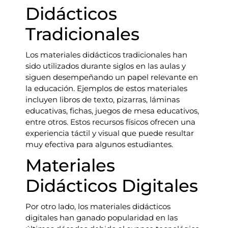
Didácticos
Tradicionales
Los materiales didácticos tradicionales han
sido utilizados durante siglos en las aulas y
siguen desempeñando un papel relevante en
la educación. Ejemplos de estos materiales
incluyen libros de texto, pizarras, láminas
educativas, fichas, juegos de mesa educativos,
entre otros. Estos recursos físicos ofrecen una
experiencia táctil y visual que puede resultar
muy efectiva para algunos estudiantes.
Materiales
Didácticos Digitales
Por otro lado, los materiales didácticos
digitales han ganado popularidad en las