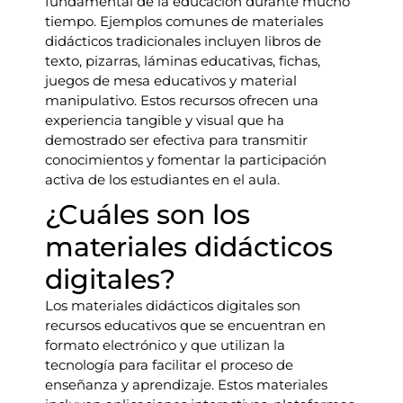
fundamental de la educación durante mucho
tiempo. Ejemplos comunes de materiales
didácticos tradicionales incluyen libros de
texto, pizarras, láminas educativas, fichas,
juegos de mesa educativos y material
manipulativo. Estos recursos ofrecen una
experiencia tangible y visual que ha
demostrado ser efectiva para transmitir
conocimientos y fomentar la participación
activa de los estudiantes en el aula.
¿Cuáles son los
materiales didácticos
digitales?
Los materiales didácticos digitales son
recursos educativos que se encuentran en
formato electrónico y que utilizan la
tecnología para facilitar el proceso de
enseñanza y aprendizaje. Estos materiales