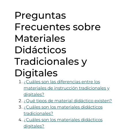
Preguntas
Frecuentes sobre
Materiales
Didácticos
Tradicionales y
Digitales
¿Cuáles son las diferencias entre los
materiales de instrucción tradicionales y
digitales?
¿Qué tipos de material didáctico existen?
¿Cuáles son los materiales didácticos
tradicionales?
¿Cuáles son los materiales didácticos
digitales?