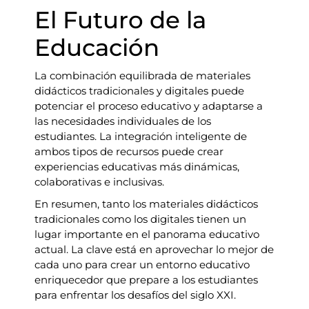
El Futuro de la
Educación
La combinación equilibrada de materiales
didácticos tradicionales y digitales puede
potenciar el proceso educativo y adaptarse a
las necesidades individuales de los
estudiantes. La integración inteligente de
ambos tipos de recursos puede crear
experiencias educativas más dinámicas,
colaborativas e inclusivas.
En resumen, tanto los materiales didácticos
tradicionales como los digitales tienen un
lugar importante en el panorama educativo
actual. La clave está en aprovechar lo mejor de
cada uno para crear un entorno educativo
enriquecedor que prepare a los estudiantes
para enfrentar los desafíos del siglo XXI.