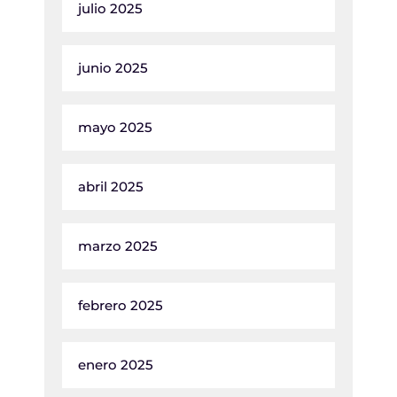
julio 2025
junio 2025
mayo 2025
abril 2025
marzo 2025
febrero 2025
enero 2025