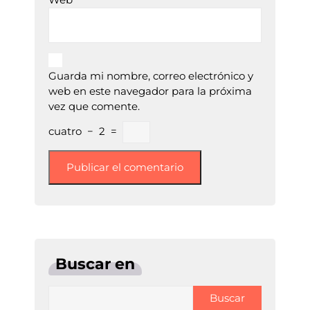
Guarda mi nombre, correo electrónico y
web en este navegador para la próxima
vez que comente.
cuatro
−
2
=
Buscar en
Buscar