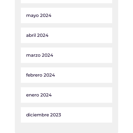
mayo 2024
abril 2024
marzo 2024
febrero 2024
enero 2024
diciembre 2023