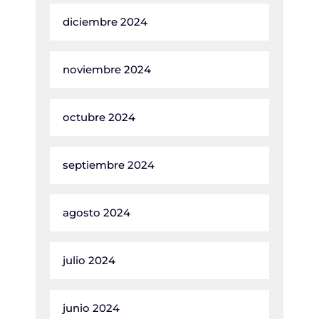
diciembre 2024
noviembre 2024
octubre 2024
septiembre 2024
agosto 2024
julio 2024
junio 2024