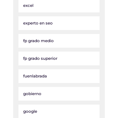
excel
experto en seo
fp grado medio
fp grado superior
fuenlabrada
gobierno
google