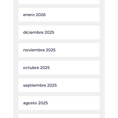
enero 2026
diciembre 2025
noviembre 2025
octubre 2025
septiembre 2025
agosto 2025