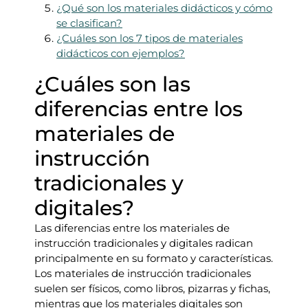
¿Qué son los materiales didácticos y cómo
se clasifican?
¿Cuáles son los 7 tipos de materiales
didácticos con ejemplos?
¿Cuáles son las
diferencias entre los
materiales de
instrucción
tradicionales y
digitales?
Las diferencias entre los materiales de
instrucción tradicionales y digitales radican
principalmente en su formato y características.
Los materiales de instrucción tradicionales
suelen ser físicos, como libros, pizarras y fichas,
mientras que los materiales digitales son