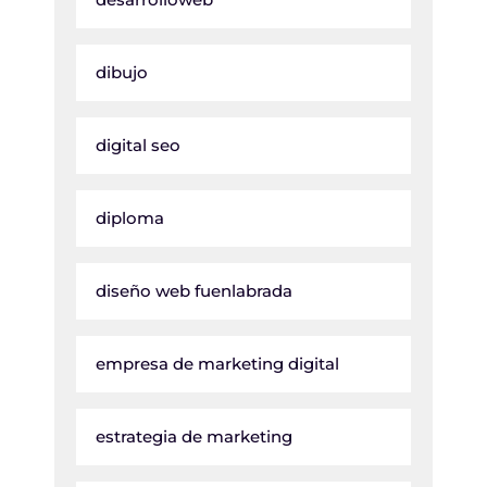
dibujo
digital seo
diploma
diseño web fuenlabrada
empresa de marketing digital
estrategia de marketing