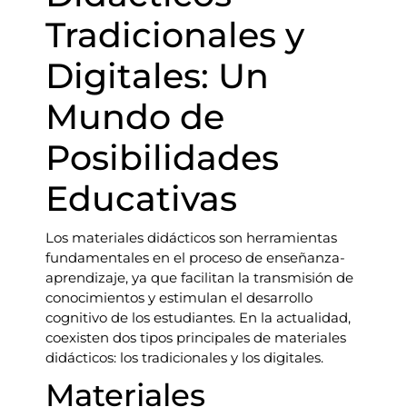
Tradicionales y
Digitales: Un
Mundo de
Posibilidades
Educativas
Los materiales didácticos son herramientas
fundamentales en el proceso de enseñanza-
aprendizaje, ya que facilitan la transmisión de
conocimientos y estimulan el desarrollo
cognitivo de los estudiantes. En la actualidad,
coexisten dos tipos principales de materiales
didácticos: los tradicionales y los digitales.
Materiales