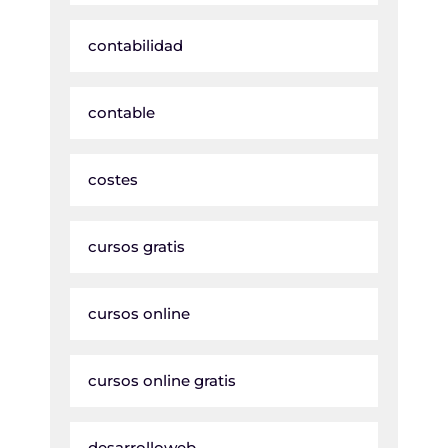
contabilidad
contable
costes
cursos gratis
cursos online
cursos online gratis
desarrolloweb