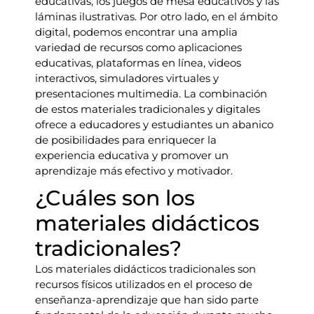
educativas, los juegos de mesa educativos y las
láminas ilustrativas. Por otro lado, en el ámbito
digital, podemos encontrar una amplia
variedad de recursos como aplicaciones
educativas, plataformas en línea, videos
interactivos, simuladores virtuales y
presentaciones multimedia. La combinación
de estos materiales tradicionales y digitales
ofrece a educadores y estudiantes un abanico
de posibilidades para enriquecer la
experiencia educativa y promover un
aprendizaje más efectivo y motivador.
¿Cuáles son los
materiales didácticos
tradicionales?
Los materiales didácticos tradicionales son
recursos físicos utilizados en el proceso de
enseñanza-aprendizaje que han sido parte