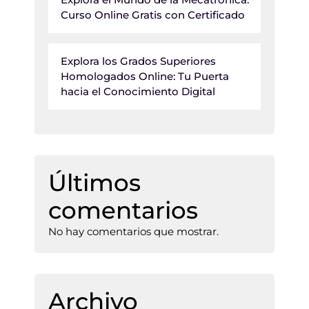
Curso Online Gratis con Certificado
Explora los Grados Superiores
Homologados Online: Tu Puerta
hacia el Conocimiento Digital
Últimos
comentarios
No hay comentarios que mostrar.
Archivo