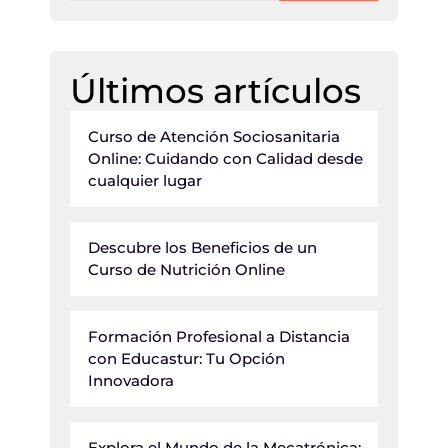
Últimos artículos
Curso de Atención Sociosanitaria
Online: Cuidando con Calidad desde
cualquier lugar
Descubre los Beneficios de un
Curso de Nutrición Online
Formación Profesional a Distancia
con Educastur: Tu Opción
Innovadora
Explora el Mundo de la Mecatrónica: