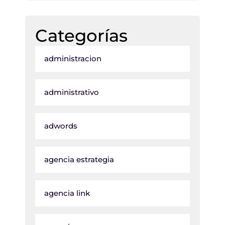
Categorías
administracion
administrativo
adwords
agencia estrategia
agencia link