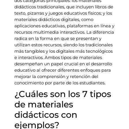
dos categorías principales: los materiales
didácticos tradicionales, que incluyen libros de
texto, pizarras y juegos educativos físicos; y los
materiales didácticos digitales, como
aplicaciones educativas, plataformas en línea y
recursos multimedia interactivos. La diferencia
radica en la forma en que se presentan y
utilizan estos recursos, siendo los tradicionales
más tangibles y los digitales más tecnológicos
e interactivos. Ambos tipos de materiales
desempeñan un papel crucial en el desarrollo
educativo al ofrecer diferentes enfoques para
mejorar la comprensión y retención del
conocimiento por parte de los estudiantes.
¿Cuáles son los 7 tipos
de materiales
didácticos con
ejemplos?