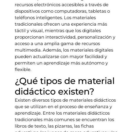
recursos electrónicos accesibles a través de
dispositivos como computadoras, tabletas o
teléfonos inteligentes. Los materiales
tradicionales ofrecen una experiencia más
táctil y visual, mientras que los digitales
proporcionan interactividad, personalización y
acceso a una amplia gama de recursos
multimedia. Además, los materiales digitales
pueden actualizarse con mayor facilidad y
permiten un aprendizaje más autónomo y
flexible.
¿Qué tipos de material
didáctico existen?
Existen diversos tipos de materiales didácticos
que se utilizan en el proceso de enseñanza y
aprendizaje. Entre los materiales didácticos
tradicionales más comunes se encuentran los
libros de texto, las pizarras, las fichas