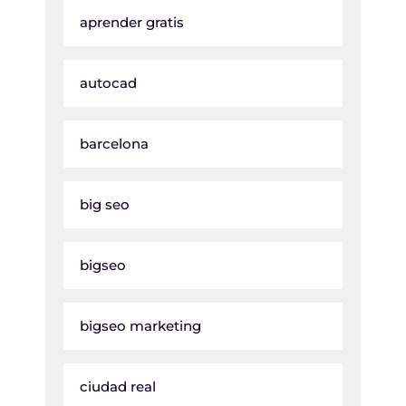
aprender gratis
autocad
barcelona
big seo
bigseo
bigseo marketing
ciudad real