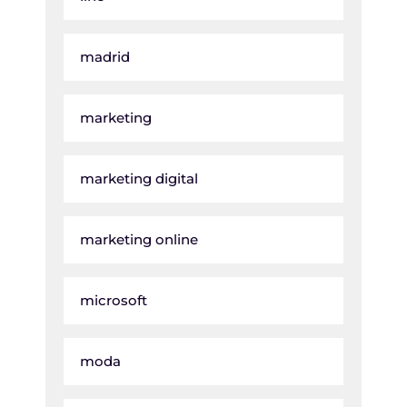
madrid
marketing
marketing digital
marketing online
microsoft
moda