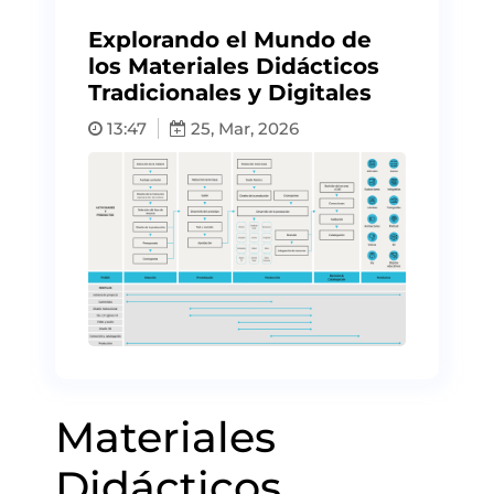
Explorando el Mundo de
los Materiales Didácticos
Tradicionales y Digitales
13:47
25, Mar, 2026
Materiales
Didácticos