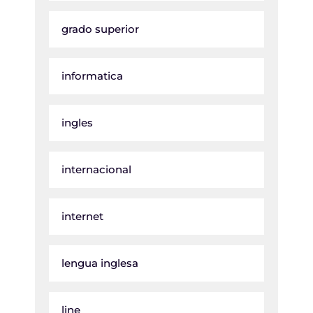
grado superior
informatica
ingles
internacional
internet
lengua inglesa
line