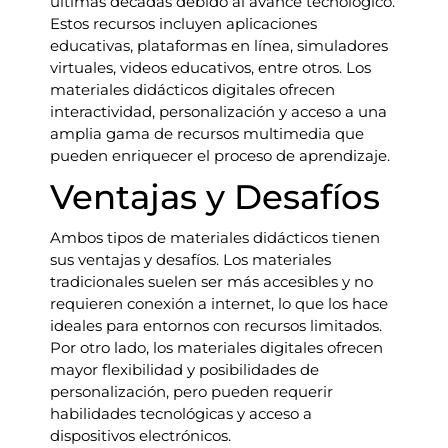
últimas décadas debido al avance tecnológico.
Estos recursos incluyen aplicaciones
educativas, plataformas en línea, simuladores
virtuales, videos educativos, entre otros. Los
materiales didácticos digitales ofrecen
interactividad, personalización y acceso a una
amplia gama de recursos multimedia que
pueden enriquecer el proceso de aprendizaje.
Ventajas y Desafíos
Ambos tipos de materiales didácticos tienen
sus ventajas y desafíos. Los materiales
tradicionales suelen ser más accesibles y no
requieren conexión a internet, lo que los hace
ideales para entornos con recursos limitados.
Por otro lado, los materiales digitales ofrecen
mayor flexibilidad y posibilidades de
personalización, pero pueden requerir
habilidades tecnológicas y acceso a
dispositivos electrónicos.