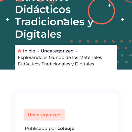
Didácticos
Tradicionales y
Digitales
Inicio
-
Uncategorized
-
Explorando el Mundo de los Materiales
Didácticos Tradicionales y Digitales
Uncategorized
Publicado por
coleujo