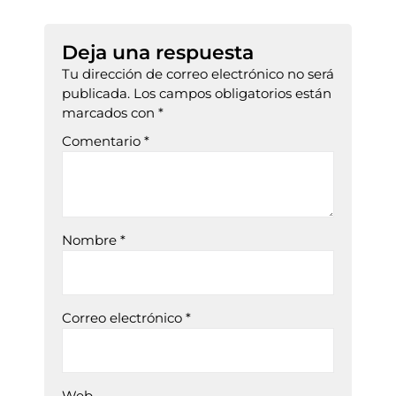
Deja una respuesta
Tu dirección de correo electrónico no será
publicada.
Los campos obligatorios están
marcados con
*
Comentario
*
Nombre
*
Correo electrónico
*
Web