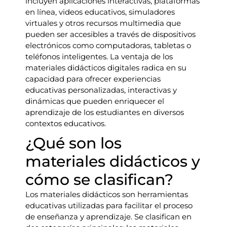
incluyen aplicaciones interactivas, plataformas
en línea, videos educativos, simuladores
virtuales y otros recursos multimedia que
pueden ser accesibles a través de dispositivos
electrónicos como computadoras, tabletas o
teléfonos inteligentes. La ventaja de los
materiales didácticos digitales radica en su
capacidad para ofrecer experiencias
educativas personalizadas, interactivas y
dinámicas que pueden enriquecer el
aprendizaje de los estudiantes en diversos
contextos educativos.
¿Qué son los
materiales didácticos y
cómo se clasifican?
Los materiales didácticos son herramientas
educativas utilizadas para facilitar el proceso
de enseñanza y aprendizaje. Se clasifican en