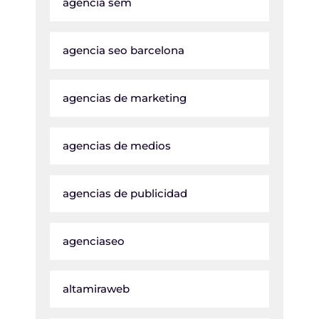
agencia sem
agencia seo barcelona
agencias de marketing
agencias de medios
agencias de publicidad
agenciaseo
altamiraweb