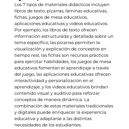
Los 7 tipos de materiales didácticos incluyen
libros de texto, pizarras, láminas educativas,
fichas, juegos de mesa educativos,
aplicaciones educativas y videos educativos.
Por ejemplo, los libros de texto ofrecen
información estructurada y detallada sobre un
tema específico, las pizarras permiten la
visualización y explicación de conceptos en
tiempo real, las fichas son recursos prácticos
para ejercitar habilidades, los juegos de mesa
educativos fomentan el aprendizaje a través
del juego, las aplicaciones educativas ofrecen
interactividad y personalización en el
aprendizaje, y los videos educativos brindan
contenido visual y auditivo para reforzar
conceptos de manera dinámica. La
combinación de estos materiales tradicionales
y digitales puede enriquecer la experiencia
educativa y adaptarse a las distintas
necesidades de los estudiantes.