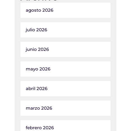
agosto 2026
julio 2026
junio 2026
mayo 2026
abril 2026
marzo 2026
febrero 2026