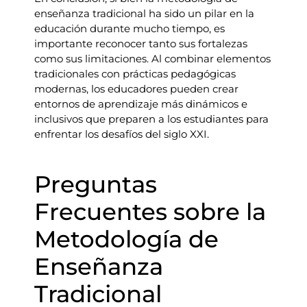
enseñanza tradicional ha sido un pilar en la
educación durante mucho tiempo, es
importante reconocer tanto sus fortalezas
como sus limitaciones. Al combinar elementos
tradicionales con prácticas pedagógicas
modernas, los educadores pueden crear
entornos de aprendizaje más dinámicos e
inclusivos que preparen a los estudiantes para
enfrentar los desafíos del siglo XXI.
Preguntas
Frecuentes sobre la
Metodología de
Enseñanza
Tradicional