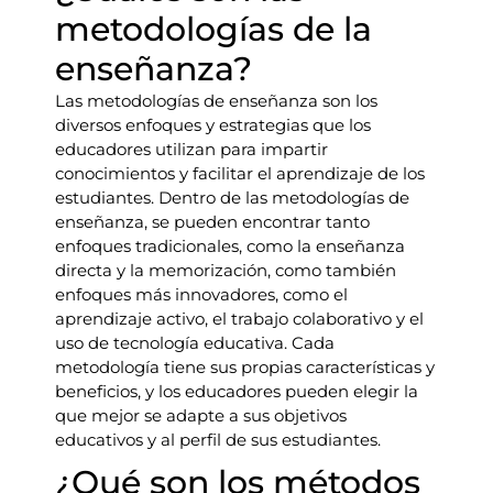
metodologías de la
enseñanza?
Las metodologías de enseñanza son los
diversos enfoques y estrategias que los
educadores utilizan para impartir
conocimientos y facilitar el aprendizaje de los
estudiantes. Dentro de las metodologías de
enseñanza, se pueden encontrar tanto
enfoques tradicionales, como la enseñanza
directa y la memorización, como también
enfoques más innovadores, como el
aprendizaje activo, el trabajo colaborativo y el
uso de tecnología educativa. Cada
metodología tiene sus propias características y
beneficios, y los educadores pueden elegir la
que mejor se adapte a sus objetivos
educativos y al perfil de sus estudiantes.
¿Qué son los métodos