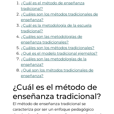
¿Cuál es el método de enseñanza
tradicional?
¿Cuáles son los métodos tradicionales de
enseñanza?
¿Cuál es la metodología de la escuela
tradicional?
¿Cuáles son las metodologías de
enseñanza tradicionales?
¿Cuáles son los métodos tradicionales?
¿Qué es el modelo tradicional ejemplos?
¿Cuáles son las metodologías de la
enseñanza?
¿Qué son los métodos tradicionales de
enseñanza?
¿Cuál es el método de
enseñanza tradicional?
El método de enseñanza tradicional se
caracteriza por ser un enfoque pedagógico