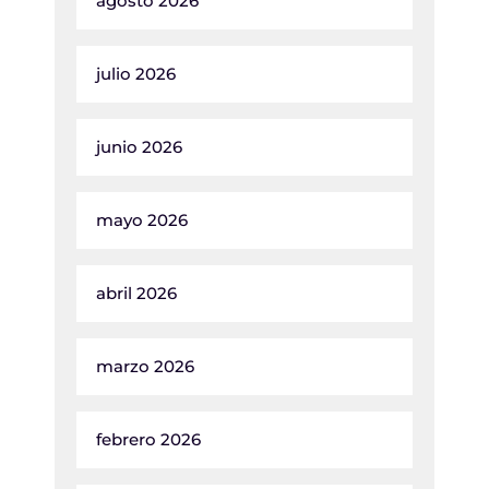
agosto 2026
julio 2026
junio 2026
mayo 2026
abril 2026
marzo 2026
febrero 2026