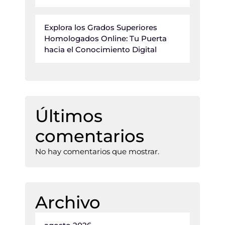
Explora los Grados Superiores
Homologados Online: Tu Puerta
hacia el Conocimiento Digital
Últimos
comentarios
No hay comentarios que mostrar.
Archivo