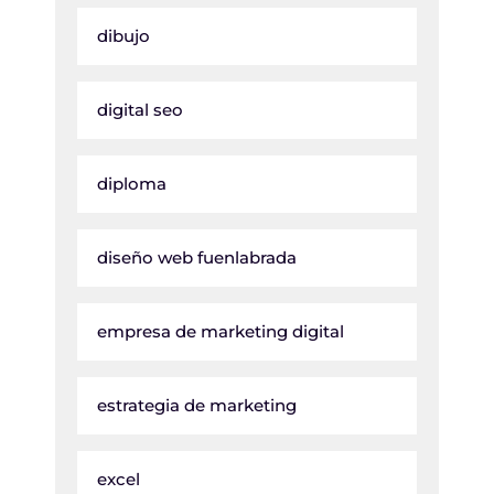
dibujo
digital seo
diploma
diseño web fuenlabrada
empresa de marketing digital
estrategia de marketing
excel