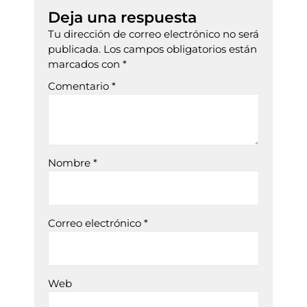
Deja una respuesta
Tu dirección de correo electrónico no será
publicada.
Los campos obligatorios están
marcados con
*
Comentario
*
Nombre
*
Correo electrónico
*
Web