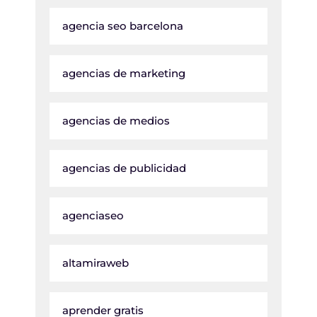
agencia seo barcelona
agencias de marketing
agencias de medios
agencias de publicidad
agenciaseo
altamiraweb
aprender gratis