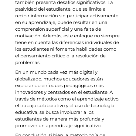
también presenta desafíos significativos. La
pasividad del estudiante, que se limita a
recibir información sin participar activamente
en su aprendizaje, puede resultar en una
comprensión superficial y una falta de
motivación. Además, este enfoque no siempre
tiene en cuenta las diferencias individuales de
los estudiantes ni fomenta habilidades como
el pensamiento crítico o la resolución de
problemas.
En un mundo cada vez más digital y
globalizado, muchos educadores están
explorando enfoques pedagógicos más
innovadores y centrados en el estudiante. A
través de métodos como el aprendizaje activo,
el trabajo colaborativo y el uso de tecnología
educativa, se busca involucrar a los
estudiantes de manera más profunda y
promover un aprendizaje significativo.
En conclusión, si bien la metodología de