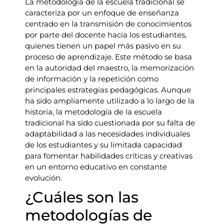
La metodología de la escuela tradicional se
caracteriza por un enfoque de enseñanza
centrado en la transmisión de conocimientos
por parte del docente hacia los estudiantes,
quienes tienen un papel más pasivo en su
proceso de aprendizaje. Este método se basa
en la autoridad del maestro, la memorización
de información y la repetición como
principales estrategias pedagógicas. Aunque
ha sido ampliamente utilizado a lo largo de la
historia, la metodología de la escuela
tradicional ha sido cuestionada por su falta de
adaptabilidad a las necesidades individuales
de los estudiantes y su limitada capacidad
para fomentar habilidades críticas y creativas
en un entorno educativo en constante
evolución.
¿Cuáles son las
metodologías de