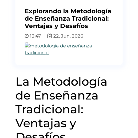
Explorando la Metodología
de Enseñanza Tradicional:
Ventajas y Desafíos
13:47
22, Jun, 2026
La Metodología
de Enseñanza
Tradicional:
Ventajas y
Desafíos