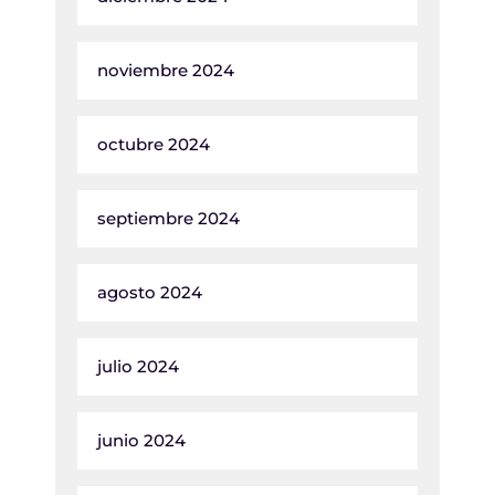
noviembre 2024
octubre 2024
septiembre 2024
agosto 2024
julio 2024
junio 2024