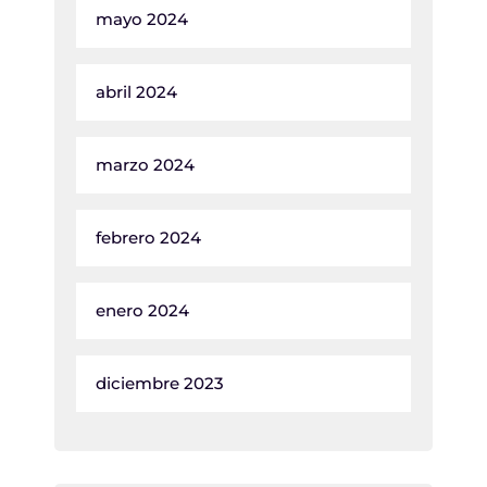
mayo 2024
abril 2024
marzo 2024
febrero 2024
enero 2024
diciembre 2023