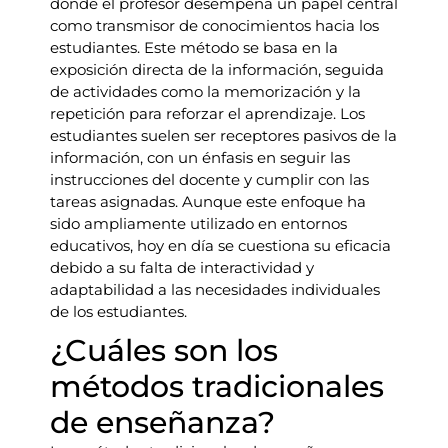
donde el profesor desempeña un papel central
como transmisor de conocimientos hacia los
estudiantes. Este método se basa en la
exposición directa de la información, seguida
de actividades como la memorización y la
repetición para reforzar el aprendizaje. Los
estudiantes suelen ser receptores pasivos de la
información, con un énfasis en seguir las
instrucciones del docente y cumplir con las
tareas asignadas. Aunque este enfoque ha
sido ampliamente utilizado en entornos
educativos, hoy en día se cuestiona su eficacia
debido a su falta de interactividad y
adaptabilidad a las necesidades individuales
de los estudiantes.
¿Cuáles son los
métodos tradicionales
de enseñanza?