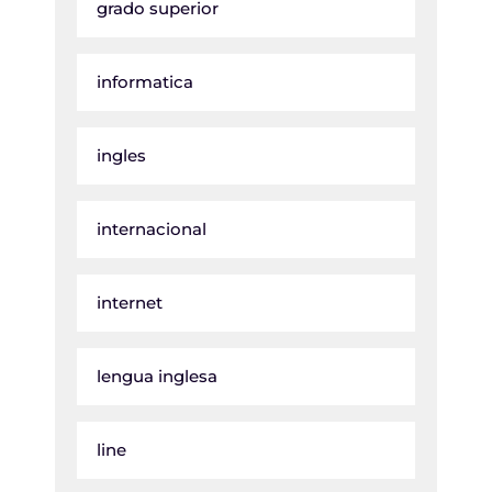
grado superior
informatica
ingles
internacional
internet
lengua inglesa
line