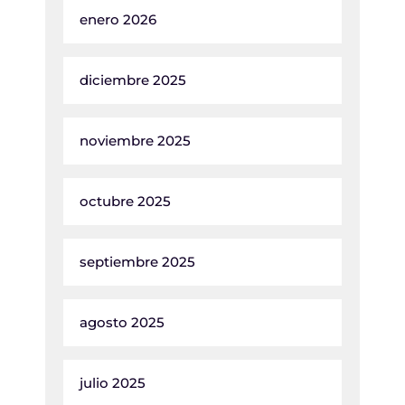
enero 2026
diciembre 2025
noviembre 2025
octubre 2025
septiembre 2025
agosto 2025
julio 2025