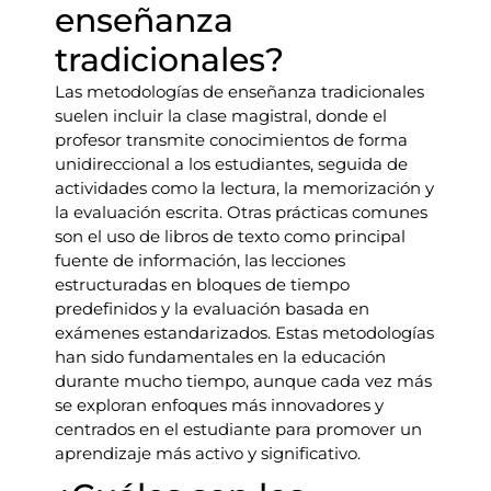
enseñanza
tradicionales?
Las metodologías de enseñanza tradicionales
suelen incluir la clase magistral, donde el
profesor transmite conocimientos de forma
unidireccional a los estudiantes, seguida de
actividades como la lectura, la memorización y
la evaluación escrita. Otras prácticas comunes
son el uso de libros de texto como principal
fuente de información, las lecciones
estructuradas en bloques de tiempo
predefinidos y la evaluación basada en
exámenes estandarizados. Estas metodologías
han sido fundamentales en la educación
durante mucho tiempo, aunque cada vez más
se exploran enfoques más innovadores y
centrados en el estudiante para promover un
aprendizaje más activo y significativo.