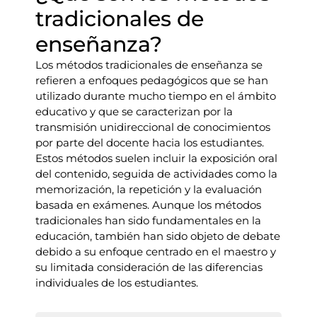
tradicionales de
enseñanza?
Los métodos tradicionales de enseñanza se
refieren a enfoques pedagógicos que se han
utilizado durante mucho tiempo en el ámbito
educativo y que se caracterizan por la
transmisión unidireccional de conocimientos
por parte del docente hacia los estudiantes.
Estos métodos suelen incluir la exposición oral
del contenido, seguida de actividades como la
memorización, la repetición y la evaluación
basada en exámenes. Aunque los métodos
tradicionales han sido fundamentales en la
educación, también han sido objeto de debate
debido a su enfoque centrado en el maestro y
su limitada consideración de las diferencias
individuales de los estudiantes.