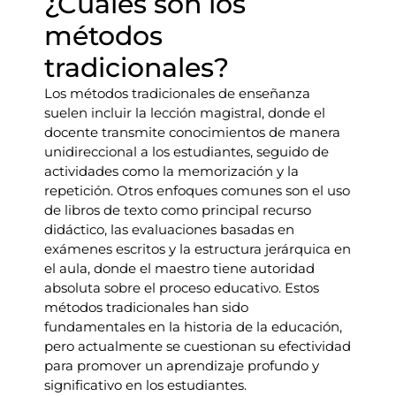
¿Cuáles son los
métodos
tradicionales?
Los métodos tradicionales de enseñanza
suelen incluir la lección magistral, donde el
docente transmite conocimientos de manera
unidireccional a los estudiantes, seguido de
actividades como la memorización y la
repetición. Otros enfoques comunes son el uso
de libros de texto como principal recurso
didáctico, las evaluaciones basadas en
exámenes escritos y la estructura jerárquica en
el aula, donde el maestro tiene autoridad
absoluta sobre el proceso educativo. Estos
métodos tradicionales han sido
fundamentales en la historia de la educación,
pero actualmente se cuestionan su efectividad
para promover un aprendizaje profundo y
significativo en los estudiantes.