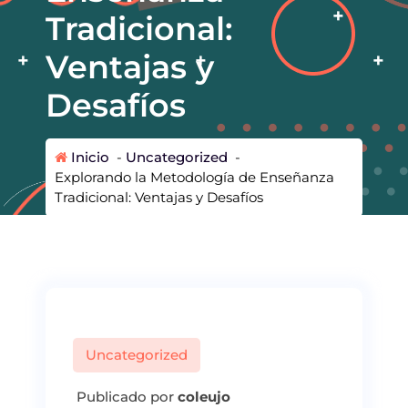
Tradicional:
Ventajas y
Desafíos
Inicio
-
Uncategorized
-
Explorando la Metodología de Enseñanza
Tradicional: Ventajas y Desafíos
Uncategorized
Publicado por
coleujo