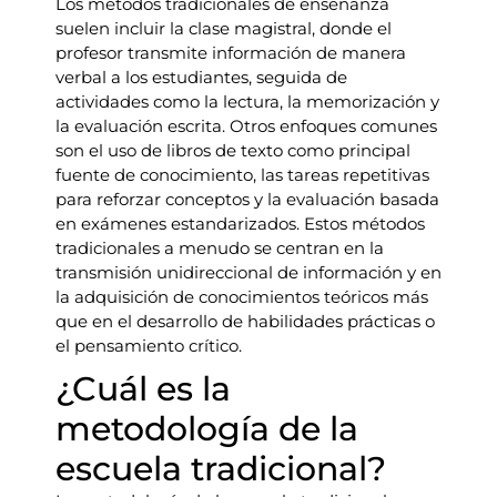
Los métodos tradicionales de enseñanza
suelen incluir la clase magistral, donde el
profesor transmite información de manera
verbal a los estudiantes, seguida de
actividades como la lectura, la memorización y
la evaluación escrita. Otros enfoques comunes
son el uso de libros de texto como principal
fuente de conocimiento, las tareas repetitivas
para reforzar conceptos y la evaluación basada
en exámenes estandarizados. Estos métodos
tradicionales a menudo se centran en la
transmisión unidireccional de información y en
la adquisición de conocimientos teóricos más
que en el desarrollo de habilidades prácticas o
el pensamiento crítico.
¿Cuál es la
metodología de la
escuela tradicional?