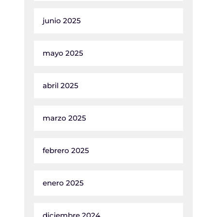
junio 2025
mayo 2025
abril 2025
marzo 2025
febrero 2025
enero 2025
diciembre 2024