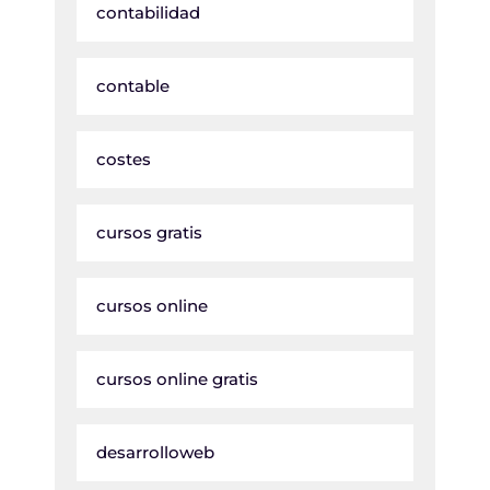
contabilidad
contable
costes
cursos gratis
cursos online
cursos online gratis
desarrolloweb