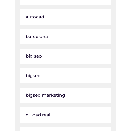
autocad
barcelona
big seo
bigseo
bigseo marketing
ciudad real