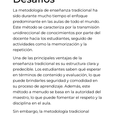
La metodología de enseñanza tradicional ha
sido durante mucho tiempo el enfoque
predominante en las aulas de todo el mundo.
Este método se caracteriza por la transmisión
unidireccional de conocimientos por parte del
docente hacia los estudiantes, seguido de
actividades como la memorización y la
repetición.
Una de las principales ventajas de la
enseñanza tradicional es su estructura clara y
predecible. Los estudiantes saben qué esperar
en términos de contenido y evaluación, lo que
puede brindarles seguridad y comodidad en
su proceso de aprendizaje. Además, este
método a menudo se basa en la autoridad del
maestro, lo que puede fomentar el respeto y la
disciplina en el aula.
Sin embargo, la metodología tradicional