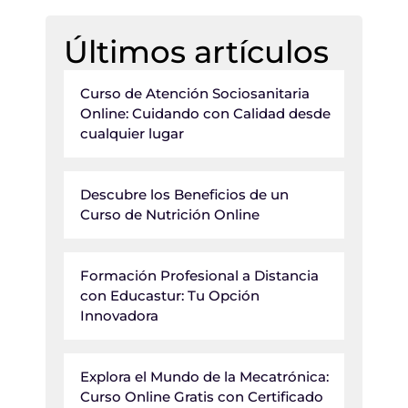
Últimos artículos
Curso de Atención Sociosanitaria
Online: Cuidando con Calidad desde
cualquier lugar
Descubre los Beneficios de un
Curso de Nutrición Online
Formación Profesional a Distancia
con Educastur: Tu Opción
Innovadora
Explora el Mundo de la Mecatrónica:
Curso Online Gratis con Certificado