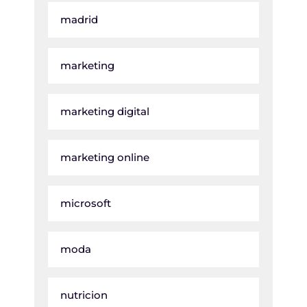
madrid
marketing
marketing digital
marketing online
microsoft
moda
nutricion