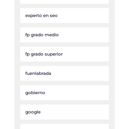
experto en seo
fp grado medio
fp grado superior
fuenlabrada
gobierno
google