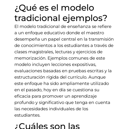
¿Qué es el modelo
tradicional ejemplos?
El modelo tradicional de enseñanza se refiere
a un enfoque educativo donde el maestro
desempeña un papel central en la transmisión
de conocimientos a los estudiantes a través de
clases magistrales, lecturas y ejercicios de
memorización. Ejemplos comunes de este
modelo incluyen lecciones expositivas,
evaluaciones basadas en pruebas escritas y la
estructuración rígida del currículo. Aunque
este enfoque ha sido ampliamente utilizado
en el pasado, hoy en día se cuestiona su
eficacia para promover un aprendizaje
profundo y significativo que tenga en cuenta
las necesidades individuales de los
estudiantes.
¿Cuáles son las