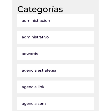
Categorías
administracion
administrativo
adwords
agencia estrategia
agencia link
agencia sem