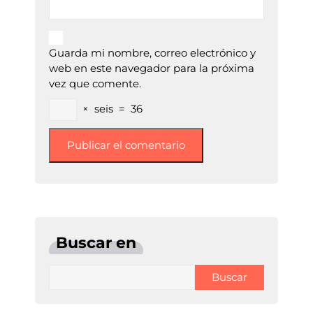
Guarda mi nombre, correo electrónico y
web en este navegador para la próxima
vez que comente.
×
seis
=
36
Buscar en
Buscar