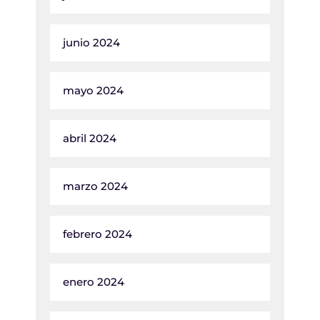
junio 2024
mayo 2024
abril 2024
marzo 2024
febrero 2024
enero 2024