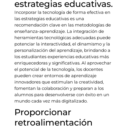
estrategias educativas.
Incorporar la tecnología de forma efectiva en
las estrategias educativas es una
recomendación clave en las metodologías de
enseñanza-aprendizaje. La integración de
herramientas tecnológicas adecuadas puede
potenciar la interactividad, el dinamismo y la
personalización del aprendizaje, brindando a
los estudiantes experiencias educativas más
enriquecedoras y significativas. Al aprovechar
el potencial de la tecnología, los docentes
pueden crear entornos de aprendizaje
innovadores que estimulan la creatividad,
fomentan la colaboración y preparan a los
alumnos para desenvolverse con éxito en un
mundo cada vez más digitalizado.
Proporcionar
retroalimentación