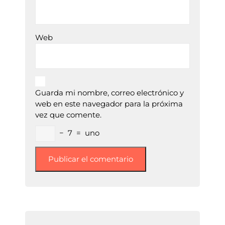
Web
Guarda mi nombre, correo electrónico y
web en este navegador para la próxima
vez que comente.
−
7
=
uno