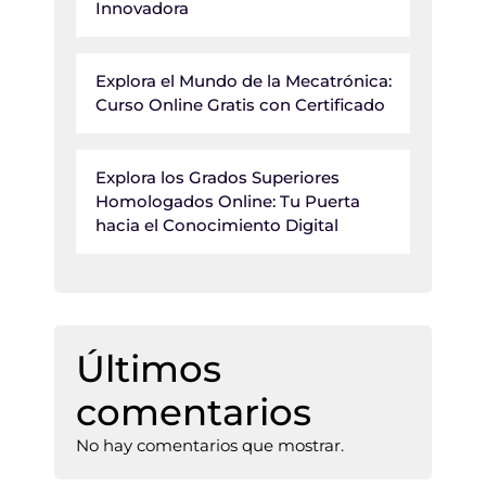
Innovadora
Explora el Mundo de la Mecatrónica:
Curso Online Gratis con Certificado
Explora los Grados Superiores
Homologados Online: Tu Puerta
hacia el Conocimiento Digital
Últimos
comentarios
No hay comentarios que mostrar.