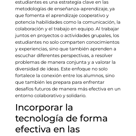
estudiantes es una estrategia clave en las
metodologías de enseñanza-aprendizaje, ya
que fomenta el aprendizaje cooperativo y
potencia habilidades como la comunicación, la
colaboración y el trabajo en equipo. Al trabajar
juntos en proyectos o actividades grupales, los
estudiantes no solo comparten conocimientos
y experiencias, sino que también aprenden a
escuchar diferentes perspectivas, a resolver
problemas de manera conjunta y a valorar la
diversidad de ideas. Este enfoque no solo
fortalece la conexión entre los alumnos, sino
que también les prepara para enfrentar
desafíos futuros de manera más efectiva en un
entorno colaborativo y solidario.
Incorporar la
tecnología de forma
efectiva en las