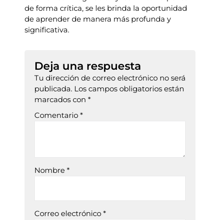
de forma crítica, se les brinda la oportunidad
de aprender de manera más profunda y
significativa.
Deja una respuesta
Tu dirección de correo electrónico no será
publicada.
Los campos obligatorios están
marcados con
*
Comentario
*
Nombre
*
Correo electrónico
*