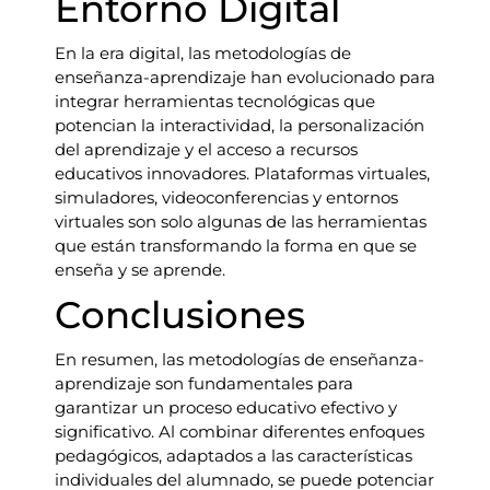
Entorno Digital
En la era digital, las metodologías de
enseñanza-aprendizaje han evolucionado para
integrar herramientas tecnológicas que
potencian la interactividad, la personalización
del aprendizaje y el acceso a recursos
educativos innovadores. Plataformas virtuales,
simuladores, videoconferencias y entornos
virtuales son solo algunas de las herramientas
que están transformando la forma en que se
enseña y se aprende.
Conclusiones
En resumen, las metodologías de enseñanza-
aprendizaje son fundamentales para
garantizar un proceso educativo efectivo y
significativo. Al combinar diferentes enfoques
pedagógicos, adaptados a las características
individuales del alumnado, se puede potenciar