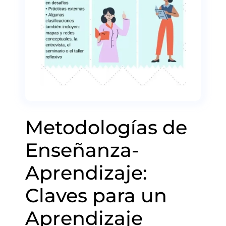
Metodologías de
Enseñanza-
Aprendizaje:
Claves para un
Aprendizaje