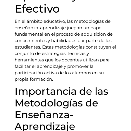
Efectivo
En el ámbito educativo, las metodologías de
enseñanza-aprendizaje juegan un papel
fundamental en el proceso de adquisición de
conocimientos y habilidades por parte de los
estudiantes. Estas metodologías constituyen el
conjunto de estrategias, técnicas y
herramientas que los docentes utilizan para
facilitar el aprendizaje y promover la
participación activa de los alumnos en su
propia formación.
Importancia de las
Metodologías de
Enseñanza-
Aprendizaje