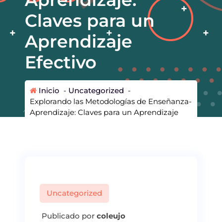
Claves para un
Aprendizaje
Efectivo
Inicio
-
Uncategorized
-
Explorando las Metodologías de Enseñanza-
Aprendizaje: Claves para un Aprendizaje
Efectivo
Uncategorized
Publicado por
coleujo