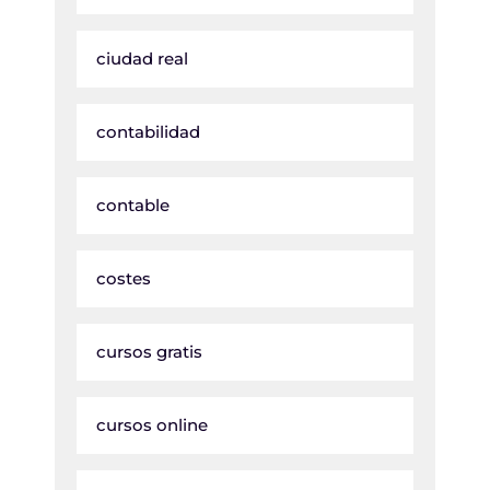
ciudad real
contabilidad
contable
costes
cursos gratis
cursos online