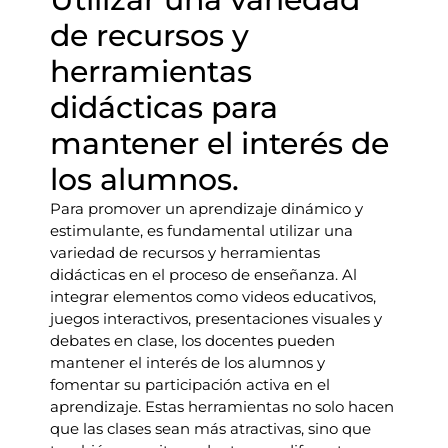
de recursos y
herramientas
didácticas para
mantener el interés de
los alumnos.
Para promover un aprendizaje dinámico y
estimulante, es fundamental utilizar una
variedad de recursos y herramientas
didácticas en el proceso de enseñanza. Al
integrar elementos como videos educativos,
juegos interactivos, presentaciones visuales y
debates en clase, los docentes pueden
mantener el interés de los alumnos y
fomentar su participación activa en el
aprendizaje. Estas herramientas no solo hacen
que las clases sean más atractivas, sino que