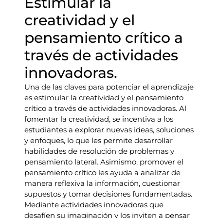
Estimular la
creatividad y el
pensamiento crítico a
través de actividades
innovadoras.
Una de las claves para potenciar el aprendizaje
es estimular la creatividad y el pensamiento
crítico a través de actividades innovadoras. Al
fomentar la creatividad, se incentiva a los
estudiantes a explorar nuevas ideas, soluciones
y enfoques, lo que les permite desarrollar
habilidades de resolución de problemas y
pensamiento lateral. Asimismo, promover el
pensamiento crítico les ayuda a analizar de
manera reflexiva la información, cuestionar
supuestos y tomar decisiones fundamentadas.
Mediante actividades innovadoras que
desafíen su imaginación y los inviten a pensar