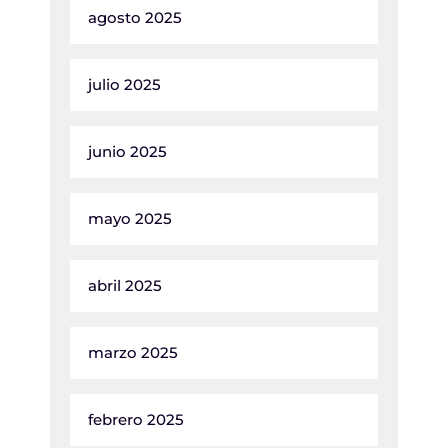
agosto 2025
julio 2025
junio 2025
mayo 2025
abril 2025
marzo 2025
febrero 2025