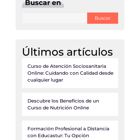
Buscar en
Buscar
Últimos artículos
Curso de Atención Sociosanitaria
Online: Cuidando con Calidad desde
cualquier lugar
Descubre los Beneficios de un
Curso de Nutrición Online
Formación Profesional a Distancia
con Educastur: Tu Opción