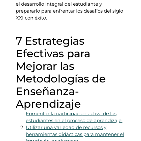
el desarrollo integral del estudiante y
prepararlo para enfrentar los desafíos del siglo
XXI con éxito.
7 Estrategias
Efectivas para
Mejorar las
Metodologías de
Enseñanza-
Aprendizaje
Fomentar la participación activa de los
estudiantes en el proceso de aprendizaje.
Utilizar una variedad de recursos y
herramientas didácticas para mantener el