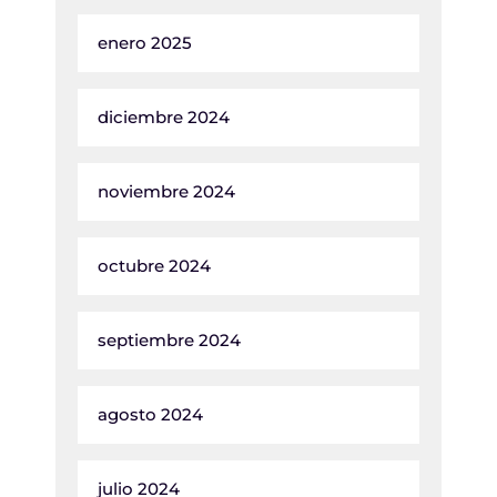
enero 2025
diciembre 2024
noviembre 2024
octubre 2024
septiembre 2024
agosto 2024
julio 2024