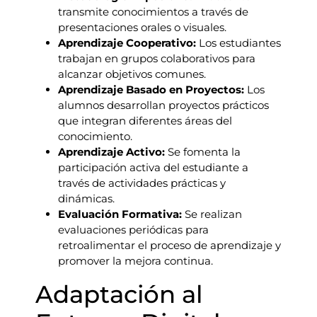
transmite conocimientos a través de
presentaciones orales o visuales.
Aprendizaje Cooperativo:
Los estudiantes
trabajan en grupos colaborativos para
alcanzar objetivos comunes.
Aprendizaje Basado en Proyectos:
Los
alumnos desarrollan proyectos prácticos
que integran diferentes áreas del
conocimiento.
Aprendizaje Activo:
Se fomenta la
participación activa del estudiante a
través de actividades prácticas y
dinámicas.
Evaluación Formativa:
Se realizan
evaluaciones periódicas para
retroalimentar el proceso de aprendizaje y
promover la mejora continua.
Adaptación al