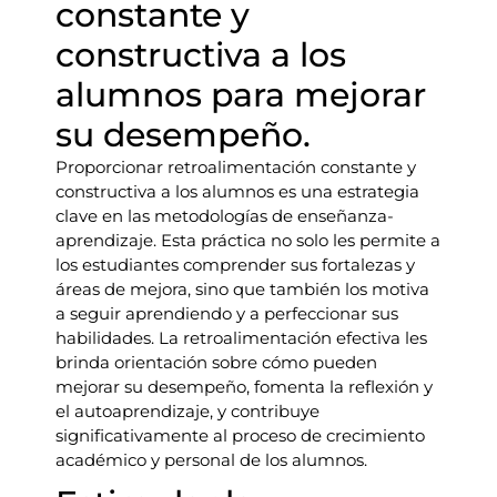
constante y
constructiva a los
alumnos para mejorar
su desempeño.
Proporcionar retroalimentación constante y
constructiva a los alumnos es una estrategia
clave en las metodologías de enseñanza-
aprendizaje. Esta práctica no solo les permite a
los estudiantes comprender sus fortalezas y
áreas de mejora, sino que también los motiva
a seguir aprendiendo y a perfeccionar sus
habilidades. La retroalimentación efectiva les
brinda orientación sobre cómo pueden
mejorar su desempeño, fomenta la reflexión y
el autoaprendizaje, y contribuye
significativamente al proceso de crecimiento
académico y personal de los alumnos.