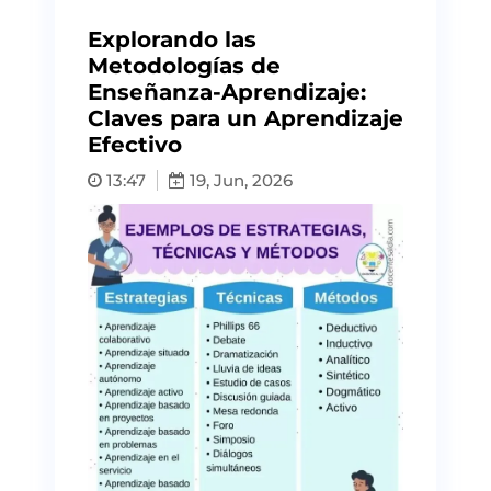
Explorando las
Metodologías de
Enseñanza-Aprendizaje:
Claves para un Aprendizaje
Efectivo
13:47
19, Jun, 2026