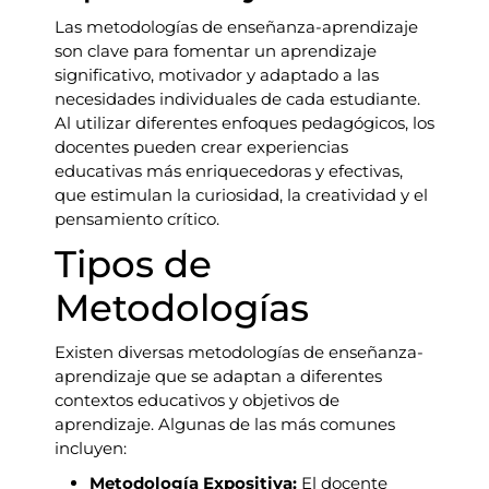
Las metodologías de enseñanza-aprendizaje
son clave para fomentar un aprendizaje
significativo, motivador y adaptado a las
necesidades individuales de cada estudiante.
Al utilizar diferentes enfoques pedagógicos, los
docentes pueden crear experiencias
educativas más enriquecedoras y efectivas,
que estimulan la curiosidad, la creatividad y el
pensamiento crítico.
Tipos de
Metodologías
Existen diversas metodologías de enseñanza-
aprendizaje que se adaptan a diferentes
contextos educativos y objetivos de
aprendizaje. Algunas de las más comunes
incluyen:
Metodología Expositiva:
El docente