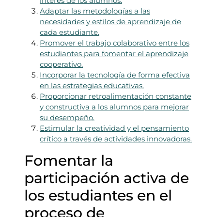
interés de los alumnos.
Adaptar las metodologías a las
necesidades y estilos de aprendizaje de
cada estudiante.
Promover el trabajo colaborativo entre los
estudiantes para fomentar el aprendizaje
cooperativo.
Incorporar la tecnología de forma efectiva
en las estrategias educativas.
Proporcionar retroalimentación constante
y constructiva a los alumnos para mejorar
su desempeño.
Estimular la creatividad y el pensamiento
crítico a través de actividades innovadoras.
Fomentar la
participación activa de
los estudiantes en el
proceso de