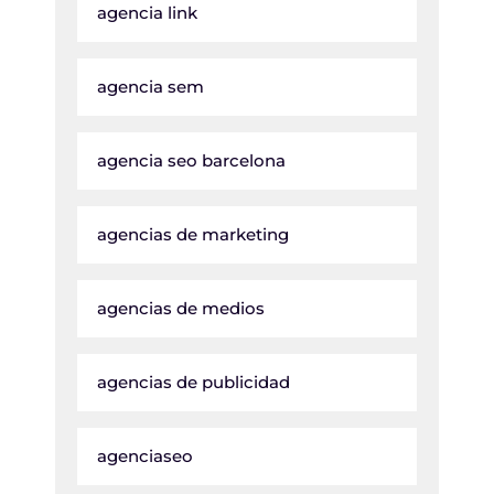
agencia link
agencia sem
agencia seo barcelona
agencias de marketing
agencias de medios
agencias de publicidad
agenciaseo