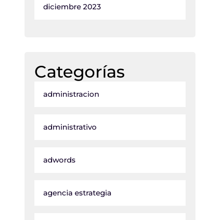
diciembre 2023
Categorías
administracion
administrativo
adwords
agencia estrategia