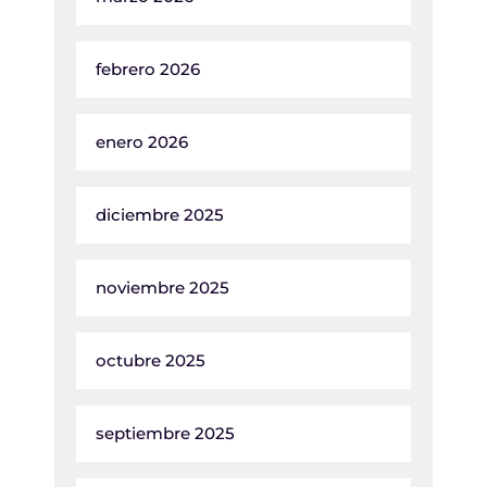
febrero 2026
enero 2026
diciembre 2025
noviembre 2025
octubre 2025
septiembre 2025