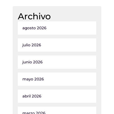
Archivo
agosto 2026
julio 2026
junio 2026
mayo 2026
abril 2026
marzo 2026