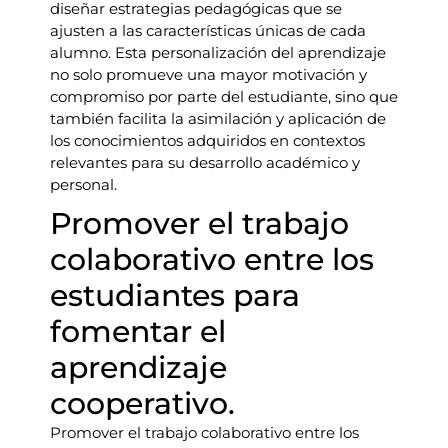
diseñar estrategias pedagógicas que se
ajusten a las características únicas de cada
alumno. Esta personalización del aprendizaje
no solo promueve una mayor motivación y
compromiso por parte del estudiante, sino que
también facilita la asimilación y aplicación de
los conocimientos adquiridos en contextos
relevantes para su desarrollo académico y
personal.
Promover el trabajo
colaborativo entre los
estudiantes para
fomentar el
aprendizaje
cooperativo.
Promover el trabajo colaborativo entre los