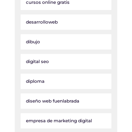
cursos online gratis
desarrolloweb
dibujo
digital seo
diploma
diseño web fuenlabrada
empresa de marketing digital