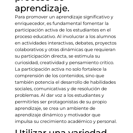
aprendizaje.
Para promover un aprendizaje significativo y
enriquecedor, es fundamental fomentar la
participación activa de los estudiantes en el
proceso educativo. Al involucrar a los alumnos
en actividades interactivas, debates, proyectos
colaborativos y otras dinámicas que requieran
su participación directa, se estimula su
curiosidad, creatividad y pensamiento crítico.
La participación activa no solo fortalece la
comprensión de los contenidos, sino que
también potencia el desarrollo de habilidades
sociales, comunicativas y de resolución de
problemas. Al dar voz a los estudiantes y
permitirles ser protagonistas de su propio
aprendizaje, se crea un ambiente de
aprendizaje dinámico y motivador que
impulsa su crecimiento académico y personal.
Utilizar una variedad