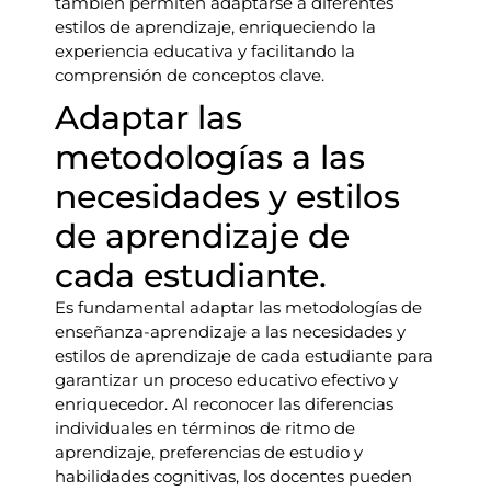
también permiten adaptarse a diferentes
estilos de aprendizaje, enriqueciendo la
experiencia educativa y facilitando la
comprensión de conceptos clave.
Adaptar las
metodologías a las
necesidades y estilos
de aprendizaje de
cada estudiante.
Es fundamental adaptar las metodologías de
enseñanza-aprendizaje a las necesidades y
estilos de aprendizaje de cada estudiante para
garantizar un proceso educativo efectivo y
enriquecedor. Al reconocer las diferencias
individuales en términos de ritmo de
aprendizaje, preferencias de estudio y
habilidades cognitivas, los docentes pueden