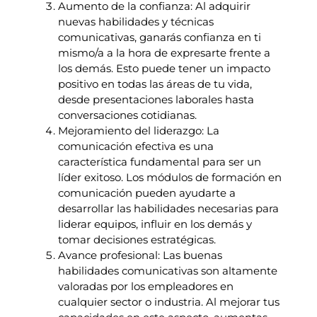
Aumento de la confianza: Al adquirir
nuevas habilidades y técnicas
comunicativas, ganarás confianza en ti
mismo/a a la hora de expresarte frente a
los demás. Esto puede tener un impacto
positivo en todas las áreas de tu vida,
desde presentaciones laborales hasta
conversaciones cotidianas.
Mejoramiento del liderazgo: La
comunicación efectiva es una
característica fundamental para ser un
líder exitoso. Los módulos de formación en
comunicación pueden ayudarte a
desarrollar las habilidades necesarias para
liderar equipos, influir en los demás y
tomar decisiones estratégicas.
Avance profesional: Las buenas
habilidades comunicativas son altamente
valoradas por los empleadores en
cualquier sector o industria. Al mejorar tus