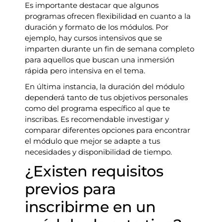
Es importante destacar que algunos
programas ofrecen flexibilidad en cuanto a la
duración y formato de los módulos. Por
ejemplo, hay cursos intensivos que se
imparten durante un fin de semana completo
para aquellos que buscan una inmersión
rápida pero intensiva en el tema.
En última instancia, la duración del módulo
dependerá tanto de tus objetivos personales
como del programa específico al que te
inscribas. Es recomendable investigar y
comparar diferentes opciones para encontrar
el módulo que mejor se adapte a tus
necesidades y disponibilidad de tiempo.
¿Existen requisitos
previos para
inscribirme en un