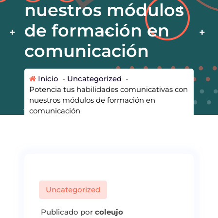
nuestros módulos
de formación en
comunicación
Inicio
-
Uncategorized
-
Potencia tus habilidades comunicativas con
nuestros módulos de formación en
comunicación
Uncategorized
Publicado por
coleujo