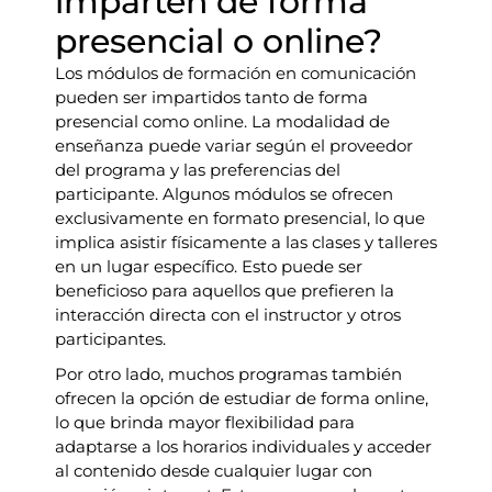
imparten de forma
presencial o online?
Los módulos de formación en comunicación
pueden ser impartidos tanto de forma
presencial como online. La modalidad de
enseñanza puede variar según el proveedor
del programa y las preferencias del
participante. Algunos módulos se ofrecen
exclusivamente en formato presencial, lo que
implica asistir físicamente a las clases y talleres
en un lugar específico. Esto puede ser
beneficioso para aquellos que prefieren la
interacción directa con el instructor y otros
participantes.
Por otro lado, muchos programas también
ofrecen la opción de estudiar de forma online,
lo que brinda mayor flexibilidad para
adaptarse a los horarios individuales y acceder
al contenido desde cualquier lugar con