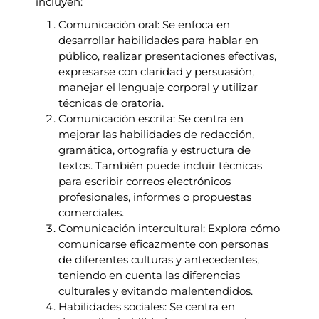
incluyen:
Comunicación oral: Se enfoca en
desarrollar habilidades para hablar en
público, realizar presentaciones efectivas,
expresarse con claridad y persuasión,
manejar el lenguaje corporal y utilizar
técnicas de oratoria.
Comunicación escrita: Se centra en
mejorar las habilidades de redacción,
gramática, ortografía y estructura de
textos. También puede incluir técnicas
para escribir correos electrónicos
profesionales, informes o propuestas
comerciales.
Comunicación intercultural: Explora cómo
comunicarse eficazmente con personas
de diferentes culturas y antecedentes,
teniendo en cuenta las diferencias
culturales y evitando malentendidos.
Habilidades sociales: Se centra en