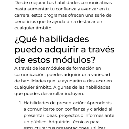
Desde mejorar tus habilidades comunicativas
hasta aumentar tu confianza y avanzar en tu
carrera, estos programas ofrecen una serie de
beneficios que te ayudarán a destacar en
cualquier ámbito.
¿Qué habilidades
puedo adquirir a través
de estos módulos?
A través de los módulos de formación en
comunicación, puedes adquirir una variedad
de habilidades que te ayudarán a destacar en
cualquier ámbito. Algunas de las habilidades
que puedes desarrollar incluyen:
Habilidades de presentación: Aprenderás
a comunicarte con confianza y claridad al
presentar ideas, proyectos o informes ante
un público. Adquirirás técnicas para
estructurar tus presentaciones, utilizar