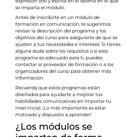
expresión oral y escrita en el idioma en el que
se imparta el módulo.
Antes de inscribirte en un módulo de
formación en comunicación, te sugerimos
revisar la descripción del programa y los
objetivos del curso para asegurarte de que se
ajusten a tus necesidades e intereses. Si tienes
alguna duda sobre los requisitos o si este
programa es adecuado para ti, puedes
contactar al proveedor de formación o a los
organizadores del curso para obtener más
información.
Recuerda que estos programas están
diseñados para ayudarte a mejorar tus
habilidades comunicativas sin importar tu
nivel inicial. ¡Lo más importante es estar
motivado y dispuesto a aprender!
¿Los módulos se