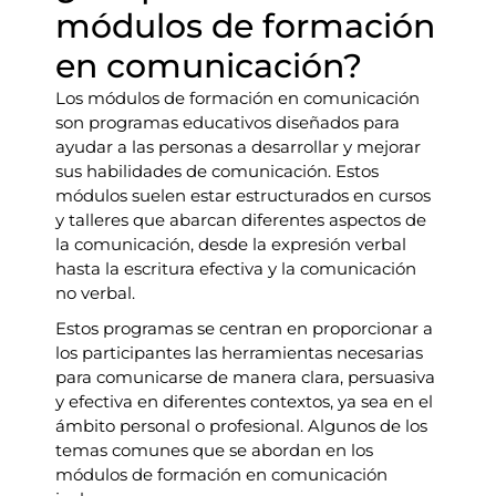
módulos de formación
en comunicación?
Los módulos de formación en comunicación
son programas educativos diseñados para
ayudar a las personas a desarrollar y mejorar
sus habilidades de comunicación. Estos
módulos suelen estar estructurados en cursos
y talleres que abarcan diferentes aspectos de
la comunicación, desde la expresión verbal
hasta la escritura efectiva y la comunicación
no verbal.
Estos programas se centran en proporcionar a
los participantes las herramientas necesarias
para comunicarse de manera clara, persuasiva
y efectiva en diferentes contextos, ya sea en el
ámbito personal o profesional. Algunos de los
temas comunes que se abordan en los
módulos de formación en comunicación