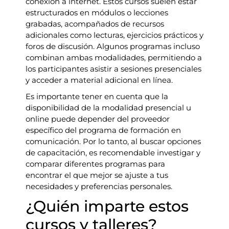
conexión a internet. Estos cursos suelen estar
estructurados en módulos o lecciones
grabadas, acompañados de recursos
adicionales como lecturas, ejercicios prácticos y
foros de discusión. Algunos programas incluso
combinan ambas modalidades, permitiendo a
los participantes asistir a sesiones presenciales
y acceder a material adicional en línea.
Es importante tener en cuenta que la
disponibilidad de la modalidad presencial u
online puede depender del proveedor
específico del programa de formación en
comunicación. Por lo tanto, al buscar opciones
de capacitación, es recomendable investigar y
comparar diferentes programas para
encontrar el que mejor se ajuste a tus
necesidades y preferencias personales.
¿Quién imparte estos
cursos y talleres?