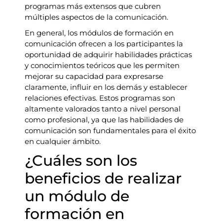
programas más extensos que cubren
múltiples aspectos de la comunicación.
En general, los módulos de formación en
comunicación ofrecen a los participantes la
oportunidad de adquirir habilidades prácticas
y conocimientos teóricos que les permiten
mejorar su capacidad para expresarse
claramente, influir en los demás y establecer
relaciones efectivas. Estos programas son
altamente valorados tanto a nivel personal
como profesional, ya que las habilidades de
comunicación son fundamentales para el éxito
en cualquier ámbito.
¿Cuáles son los
beneficios de realizar
un módulo de
formación en