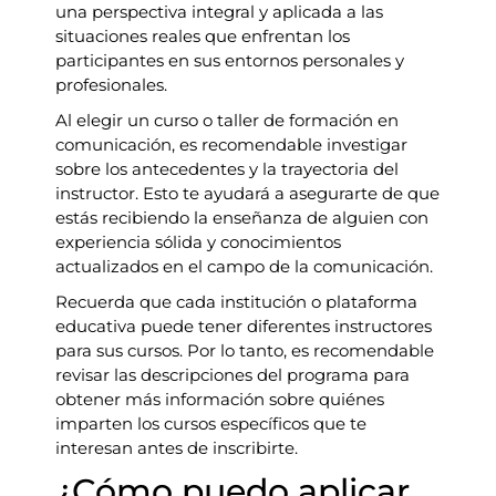
una perspectiva integral y aplicada a las
situaciones reales que enfrentan los
participantes en sus entornos personales y
profesionales.
Al elegir un curso o taller de formación en
comunicación, es recomendable investigar
sobre los antecedentes y la trayectoria del
instructor. Esto te ayudará a asegurarte de que
estás recibiendo la enseñanza de alguien con
experiencia sólida y conocimientos
actualizados en el campo de la comunicación.
Recuerda que cada institución o plataforma
educativa puede tener diferentes instructores
para sus cursos. Por lo tanto, es recomendable
revisar las descripciones del programa para
obtener más información sobre quiénes
imparten los cursos específicos que te
interesan antes de inscribirte.
¿Cómo puedo aplicar