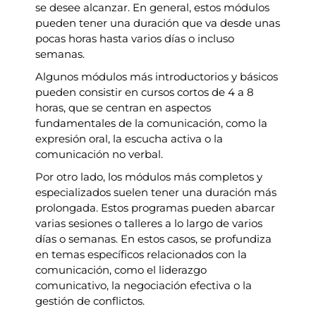
se desee alcanzar. En general, estos módulos
pueden tener una duración que va desde unas
pocas horas hasta varios días o incluso
semanas.
Algunos módulos más introductorios y básicos
pueden consistir en cursos cortos de 4 a 8
horas, que se centran en aspectos
fundamentales de la comunicación, como la
expresión oral, la escucha activa o la
comunicación no verbal.
Por otro lado, los módulos más completos y
especializados suelen tener una duración más
prolongada. Estos programas pueden abarcar
varias sesiones o talleres a lo largo de varios
días o semanas. En estos casos, se profundiza
en temas específicos relacionados con la
comunicación, como el liderazgo
comunicativo, la negociación efectiva o la
gestión de conflictos.