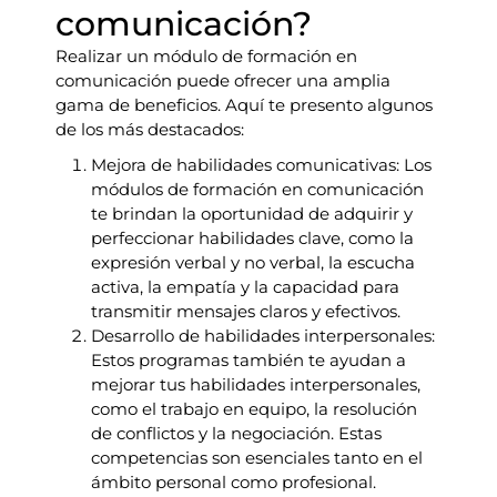
comunicación?
Realizar un módulo de formación en
comunicación puede ofrecer una amplia
gama de beneficios. Aquí te presento algunos
de los más destacados:
Mejora de habilidades comunicativas: Los
módulos de formación en comunicación
te brindan la oportunidad de adquirir y
perfeccionar habilidades clave, como la
expresión verbal y no verbal, la escucha
activa, la empatía y la capacidad para
transmitir mensajes claros y efectivos.
Desarrollo de habilidades interpersonales:
Estos programas también te ayudan a
mejorar tus habilidades interpersonales,
como el trabajo en equipo, la resolución
de conflictos y la negociación. Estas
competencias son esenciales tanto en el
ámbito personal como profesional.