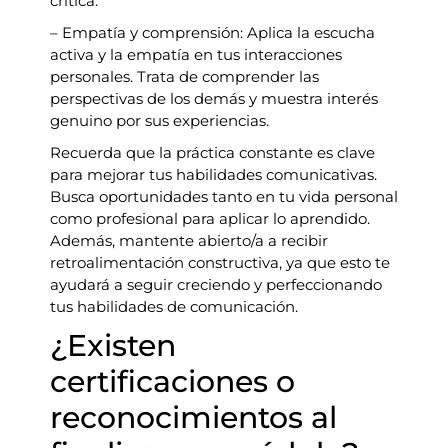
crítica.
– Empatía y comprensión: Aplica la escucha
activa y la empatía en tus interacciones
personales. Trata de comprender las
perspectivas de los demás y muestra interés
genuino por sus experiencias.
Recuerda que la práctica constante es clave
para mejorar tus habilidades comunicativas.
Busca oportunidades tanto en tu vida personal
como profesional para aplicar lo aprendido.
Además, mantente abierto/a a recibir
retroalimentación constructiva, ya que esto te
ayudará a seguir creciendo y perfeccionando
tus habilidades de comunicación.
¿Existen
certificaciones o
reconocimientos al