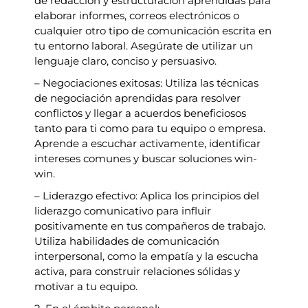
de redacción y estructuración aprendidas para
elaborar informes, correos electrónicos o
cualquier otro tipo de comunicación escrita en
tu entorno laboral. Asegúrate de utilizar un
lenguaje claro, conciso y persuasivo.
– Negociaciones exitosas: Utiliza las técnicas
de negociación aprendidas para resolver
conflictos y llegar a acuerdos beneficiosos
tanto para ti como para tu equipo o empresa.
Aprende a escuchar activamente, identificar
intereses comunes y buscar soluciones win-
win.
– Liderazgo efectivo: Aplica los principios del
liderazgo comunicativo para influir
positivamente en tus compañeros de trabajo.
Utiliza habilidades de comunicación
interpersonal, como la empatía y la escucha
activa, para construir relaciones sólidas y
motivar a tu equipo.