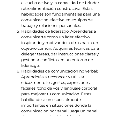
escucha activa y la capacidad de brindar
retroalimentación constructiva. Estas
habilidades son fundamentales para una
comunicación efectiva en equipos de
trabajo y relaciones personales.
Habilidades de liderazgo: Aprenderás a
comunicarte como un líder efectivo,
inspirando y motivando a otros hacia un
objetivo común. Adquirirás técnicas para
delegar tareas, dar instrucciones claras y
gestionar conflictos en un entorno de
liderazgo.
Habilidades de comunicación no verbal:
Aprenderás a reconocer y utilizar
eficazmente los gestos, expresiones
faciales, tono de voz y lenguaje corporal
para mejorar tu comunicación. Estas
habilidades son especialmente
importantes en situaciones donde la
comunicación no verbal juega un papel