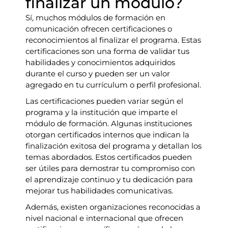
finalizar un módulo?
Sí, muchos módulos de formación en
comunicación ofrecen certificaciones o
reconocimientos al finalizar el programa. Estas
certificaciones son una forma de validar tus
habilidades y conocimientos adquiridos
durante el curso y pueden ser un valor
agregado en tu currículum o perfil profesional.
Las certificaciones pueden variar según el
programa y la institución que imparte el
módulo de formación. Algunas instituciones
otorgan certificados internos que indican la
finalización exitosa del programa y detallan los
temas abordados. Estos certificados pueden
ser útiles para demostrar tu compromiso con
el aprendizaje continuo y tu dedicación para
mejorar tus habilidades comunicativas.
Además, existen organizaciones reconocidas a
nivel nacional e internacional que ofrecen