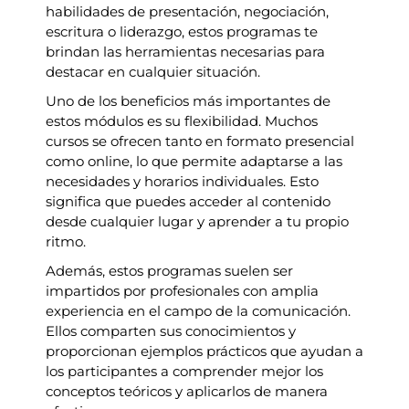
habilidades de presentación, negociación,
escritura o liderazgo, estos programas te
brindan las herramientas necesarias para
destacar en cualquier situación.
Uno de los beneficios más importantes de
estos módulos es su flexibilidad. Muchos
cursos se ofrecen tanto en formato presencial
como online, lo que permite adaptarse a las
necesidades y horarios individuales. Esto
significa que puedes acceder al contenido
desde cualquier lugar y aprender a tu propio
ritmo.
Además, estos programas suelen ser
impartidos por profesionales con amplia
experiencia en el campo de la comunicación.
Ellos comparten sus conocimientos y
proporcionan ejemplos prácticos que ayudan a
los participantes a comprender mejor los
conceptos teóricos y aplicarlos de manera