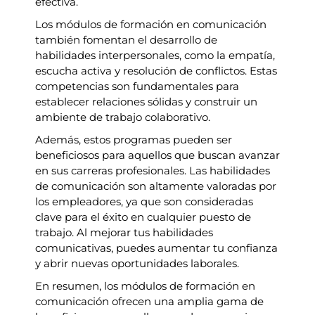
efectiva.
Los módulos de formación en comunicación
también fomentan el desarrollo de
habilidades interpersonales, como la empatía,
escucha activa y resolución de conflictos. Estas
competencias son fundamentales para
establecer relaciones sólidas y construir un
ambiente de trabajo colaborativo.
Además, estos programas pueden ser
beneficiosos para aquellos que buscan avanzar
en sus carreras profesionales. Las habilidades
de comunicación son altamente valoradas por
los empleadores, ya que son consideradas
clave para el éxito en cualquier puesto de
trabajo. Al mejorar tus habilidades
comunicativas, puedes aumentar tu confianza
y abrir nuevas oportunidades laborales.
En resumen, los módulos de formación en
comunicación ofrecen una amplia gama de