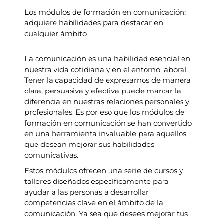
Los módulos de formación en comunicación:
adquiere habilidades para destacar en
cualquier ámbito
La comunicación es una habilidad esencial en
nuestra vida cotidiana y en el entorno laboral.
Tener la capacidad de expresarnos de manera
clara, persuasiva y efectiva puede marcar la
diferencia en nuestras relaciones personales y
profesionales. Es por eso que los módulos de
formación en comunicación se han convertido
en una herramienta invaluable para aquellos
que desean mejorar sus habilidades
comunicativas.
Estos módulos ofrecen una serie de cursos y
talleres diseñados específicamente para
ayudar a las personas a desarrollar
competencias clave en el ámbito de la
comunicación. Ya sea que desees mejorar tus