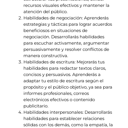
recursos visuales efectivos y mantener la
atención del público.
Habilidades de negociación: Aprenderás
estrategias y tácticas para lograr acuerdos
beneficiosos en situaciones de
negociación. Desarrollarás habilidades
para escuchar activamente, argumentar
persuasivamente y resolver conflictos de
manera constructiva.
Habilidades de escritura: Mejorarás tus
habilidades para redactar textos claros,
concisos y persuasivos. Aprenderás a
adaptar tu estilo de escritura según el
propósito y el público objetivo, ya sea para
informes profesionales, correos
electrónicos efectivos o contenido
publicitario.
Habilidades interpersonales: Desarrollarás
habilidades para establecer relaciones
sólidas con los demás, como la empatía, la