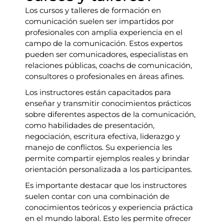
Los cursos y talleres de formación en
comunicación suelen ser impartidos por
profesionales con amplia experiencia en el
campo de la comunicación. Estos expertos
pueden ser comunicadores, especialistas en
relaciones públicas, coachs de comunicación,
consultores o profesionales en áreas afines.
Los instructores están capacitados para
enseñar y transmitir conocimientos prácticos
sobre diferentes aspectos de la comunicación,
como habilidades de presentación,
negociación, escritura efectiva, liderazgo y
manejo de conflictos. Su experiencia les
permite compartir ejemplos reales y brindar
orientación personalizada a los participantes.
Es importante destacar que los instructores
suelen contar con una combinación de
conocimientos teóricos y experiencia práctica
en el mundo laboral. Esto les permite ofrecer