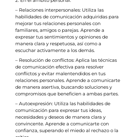
2. En el ámbito personal:
– Relaciones interpersonales: Utiliza las
habilidades de comunicación adquiridas para
mejorar tus relaciones personales con
familiares, amigos o parejas. Aprende a
expresar tus sentimientos y opiniones de
manera clara y respetuosa, así como a
escuchar activamente a los demás.
– Resolución de conflictos: Aplica las técnicas
de comunicación efectiva para resolver
conflictos y evitar malentendidos en tus
relaciones personales. Aprende a comunicarte
de manera asertiva, buscando soluciones y
compromisos que beneficien a ambas partes.
– Autoexpresión: Utiliza las habilidades de
comunicación para expresar tus ideas,
necesidades y deseos de manera clara y
convincente. Aprende a comunicarte con
confianza, superando el miedo al rechazo o la