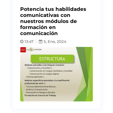
Potencia tus habilidades
comunicativas con
nuestros módulos de
formación en
comunicación
13:47
5, Ene, 2024