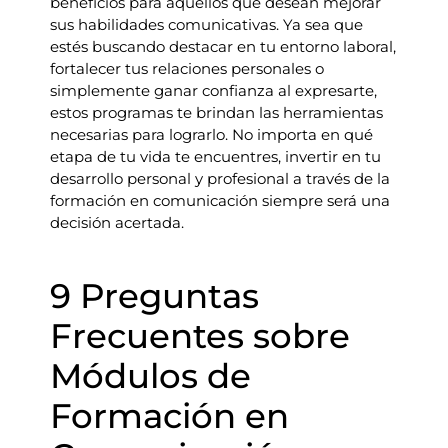
beneficios para aquellos que desean mejorar
sus habilidades comunicativas. Ya sea que
estés buscando destacar en tu entorno laboral,
fortalecer tus relaciones personales o
simplemente ganar confianza al expresarte,
estos programas te brindan las herramientas
necesarias para lograrlo. No importa en qué
etapa de tu vida te encuentres, invertir en tu
desarrollo personal y profesional a través de la
formación en comunicación siempre será una
decisión acertada.
9 Preguntas
Frecuentes sobre
Módulos de
Formación en