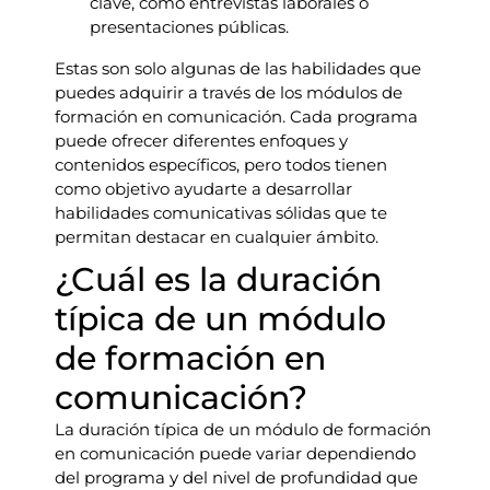
clave, como entrevistas laborales o
presentaciones públicas.
Estas son solo algunas de las habilidades que
puedes adquirir a través de los módulos de
formación en comunicación. Cada programa
puede ofrecer diferentes enfoques y
contenidos específicos, pero todos tienen
como objetivo ayudarte a desarrollar
habilidades comunicativas sólidas que te
permitan destacar en cualquier ámbito.
¿Cuál es la duración
típica de un módulo
de formación en
comunicación?
La duración típica de un módulo de formación
en comunicación puede variar dependiendo
del programa y del nivel de profundidad que