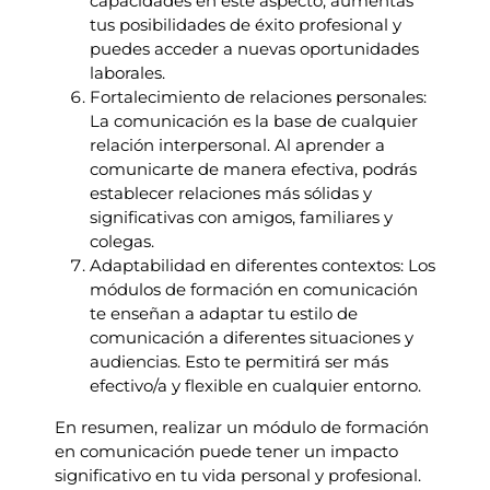
capacidades en este aspecto, aumentas
tus posibilidades de éxito profesional y
puedes acceder a nuevas oportunidades
laborales.
Fortalecimiento de relaciones personales:
La comunicación es la base de cualquier
relación interpersonal. Al aprender a
comunicarte de manera efectiva, podrás
establecer relaciones más sólidas y
significativas con amigos, familiares y
colegas.
Adaptabilidad en diferentes contextos: Los
módulos de formación en comunicación
te enseñan a adaptar tu estilo de
comunicación a diferentes situaciones y
audiencias. Esto te permitirá ser más
efectivo/a y flexible en cualquier entorno.
En resumen, realizar un módulo de formación
en comunicación puede tener un impacto
significativo en tu vida personal y profesional.