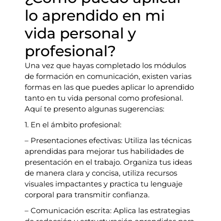
lo aprendido en mi
vida personal y
profesional?
Una vez que hayas completado los módulos
de formación en comunicación, existen varias
formas en las que puedes aplicar lo aprendido
tanto en tu vida personal como profesional.
Aquí te presento algunas sugerencias:
1. En el ámbito profesional:
– Presentaciones efectivas: Utiliza las técnicas
aprendidas para mejorar tus habilidades de
presentación en el trabajo. Organiza tus ideas
de manera clara y concisa, utiliza recursos
visuales impactantes y practica tu lenguaje
corporal para transmitir confianza.
– Comunicación escrita: Aplica las estrategias