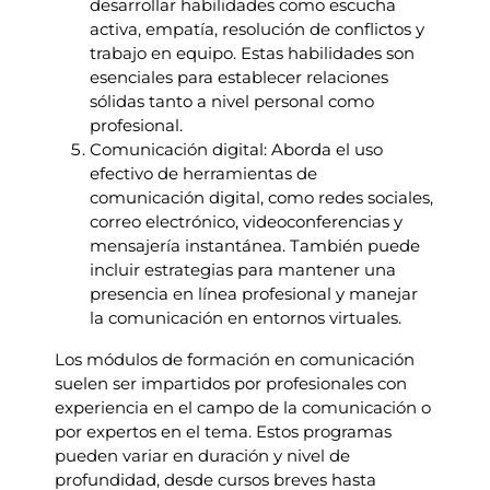
desarrollar habilidades como escucha
activa, empatía, resolución de conflictos y
trabajo en equipo. Estas habilidades son
esenciales para establecer relaciones
sólidas tanto a nivel personal como
profesional.
Comunicación digital: Aborda el uso
efectivo de herramientas de
comunicación digital, como redes sociales,
correo electrónico, videoconferencias y
mensajería instantánea. También puede
incluir estrategias para mantener una
presencia en línea profesional y manejar
la comunicación en entornos virtuales.
Los módulos de formación en comunicación
suelen ser impartidos por profesionales con
experiencia en el campo de la comunicación o
por expertos en el tema. Estos programas
pueden variar en duración y nivel de
profundidad, desde cursos breves hasta