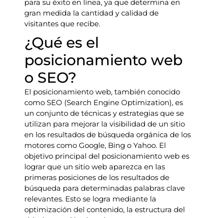
para su éxito en línea, ya que determina en
gran medida la cantidad y calidad de
visitantes que recibe.
¿Qué es el
posicionamiento web
o SEO?
El posicionamiento web, también conocido
como SEO (Search Engine Optimization), es
un conjunto de técnicas y estrategias que se
utilizan para mejorar la visibilidad de un sitio
en los resultados de búsqueda orgánica de los
motores como Google, Bing o Yahoo. El
objetivo principal del posicionamiento web es
lograr que un sitio web aparezca en las
primeras posiciones de los resultados de
búsqueda para determinadas palabras clave
relevantes. Esto se logra mediante la
optimización del contenido, la estructura del