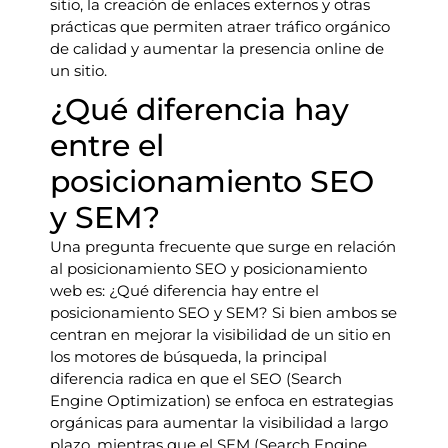
sitio, la creación de enlaces externos y otras
prácticas que permiten atraer tráfico orgánico
de calidad y aumentar la presencia online de
un sitio.
¿Qué diferencia hay
entre el
posicionamiento SEO
y SEM?
Una pregunta frecuente que surge en relación
al posicionamiento SEO y posicionamiento
web es: ¿Qué diferencia hay entre el
posicionamiento SEO y SEM? Si bien ambos se
centran en mejorar la visibilidad de un sitio en
los motores de búsqueda, la principal
diferencia radica en que el SEO (Search
Engine Optimization) se enfoca en estrategias
orgánicas para aumentar la visibilidad a largo
plazo, mientras que el SEM (Search Engine