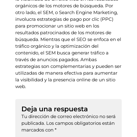
orgánicos de los motores de búsqueda. Por
otro lado, el SEM, o Search Engine Marketing,
involucra estrategias de pago por clic (PPC)
para promocionar un sitio web en los
resultados patrocinados de los motores de
búsqueda. Mientras que el SEO se enfoca en el
tráfico orgánico y la optimización del
contenido, el SEM busca generar tráfico a
través de anuncios pagados. Ambas
estrategias son complementarias y pueden ser
utilizadas de manera efectiva para aumentar
la visibilidad y la presencia online de un sitio
web.
Deja una respuesta
Tu dirección de correo electrónico no será
publicada.
Los campos obligatorios están
marcados con
*