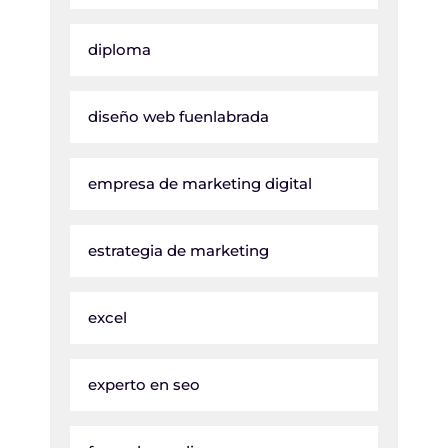
diploma
diseño web fuenlabrada
empresa de marketing digital
estrategia de marketing
excel
experto en seo