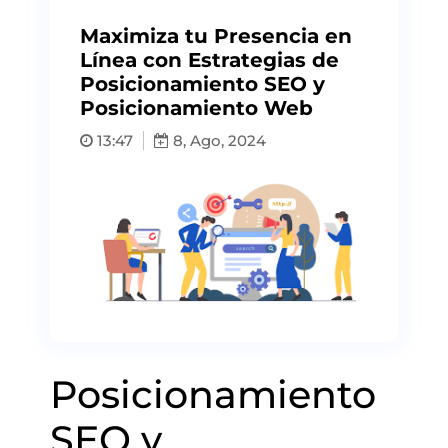
Maximiza tu Presencia en
Línea con Estrategias de
Posicionamiento SEO y
Posicionamiento Web
13:47
8, Ago, 2024
Posicionamiento
SEO y