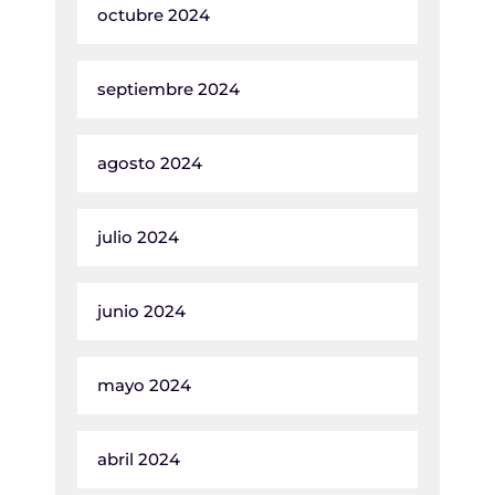
octubre 2024
septiembre 2024
agosto 2024
julio 2024
junio 2024
mayo 2024
abril 2024