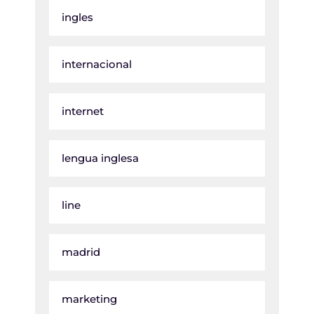
ingles
internacional
internet
lengua inglesa
line
madrid
marketing