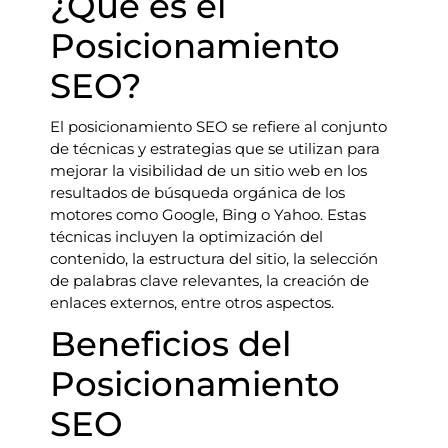
¿Qué es el
Posicionamiento
SEO?
El posicionamiento SEO se refiere al conjunto
de técnicas y estrategias que se utilizan para
mejorar la visibilidad de un sitio web en los
resultados de búsqueda orgánica de los
motores como Google, Bing o Yahoo. Estas
técnicas incluyen la optimización del
contenido, la estructura del sitio, la selección
de palabras clave relevantes, la creación de
enlaces externos, entre otros aspectos.
Beneficios del
Posicionamiento
SEO