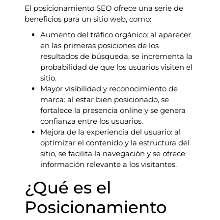
El posicionamiento SEO ofrece una serie de
beneficios para un sitio web, como:
Aumento del tráfico orgánico: al aparecer
en las primeras posiciones de los
resultados de búsqueda, se incrementa la
probabilidad de que los usuarios visiten el
sitio.
Mayor visibilidad y reconocimiento de
marca: al estar bien posicionado, se
fortalece la presencia online y se genera
confianza entre los usuarios.
Mejora de la experiencia del usuario: al
optimizar el contenido y la estructura del
sitio, se facilita la navegación y se ofrece
información relevante a los visitantes.
¿Qué es el
Posicionamiento