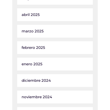
abril 2025
marzo 2025
febrero 2025
enero 2025
diciembre 2024
noviembre 2024