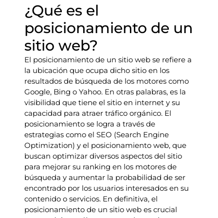
¿Qué es el
posicionamiento de un
sitio web?
El posicionamiento de un sitio web se refiere a
la ubicación que ocupa dicho sitio en los
resultados de búsqueda de los motores como
Google, Bing o Yahoo. En otras palabras, es la
visibilidad que tiene el sitio en internet y su
capacidad para atraer tráfico orgánico. El
posicionamiento se logra a través de
estrategias como el SEO (Search Engine
Optimization) y el posicionamiento web, que
buscan optimizar diversos aspectos del sitio
para mejorar su ranking en los motores de
búsqueda y aumentar la probabilidad de ser
encontrado por los usuarios interesados en su
contenido o servicios. En definitiva, el
posicionamiento de un sitio web es crucial