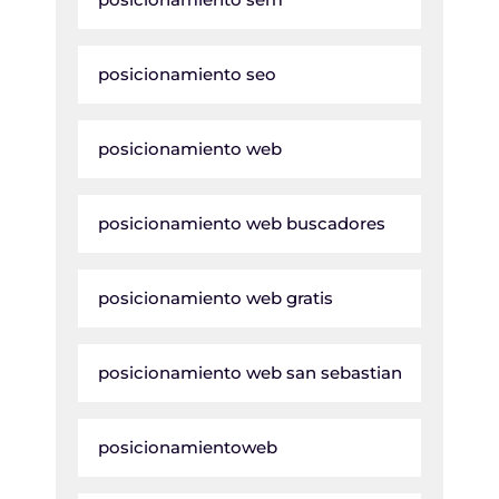
posicionamiento seo
posicionamiento web
posicionamiento web buscadores
posicionamiento web gratis
posicionamiento web san sebastian
posicionamientoweb