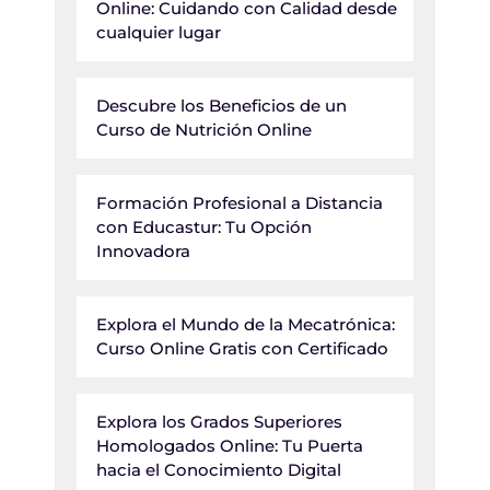
Online: Cuidando con Calidad desde
cualquier lugar
Descubre los Beneficios de un
Curso de Nutrición Online
Formación Profesional a Distancia
con Educastur: Tu Opción
Innovadora
Explora el Mundo de la Mecatrónica:
Curso Online Gratis con Certificado
Explora los Grados Superiores
Homologados Online: Tu Puerta
hacia el Conocimiento Digital