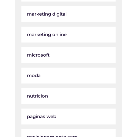
marketing digital
marketing online
microsoft
moda
nutricion
paginas web
posicionamiento sem