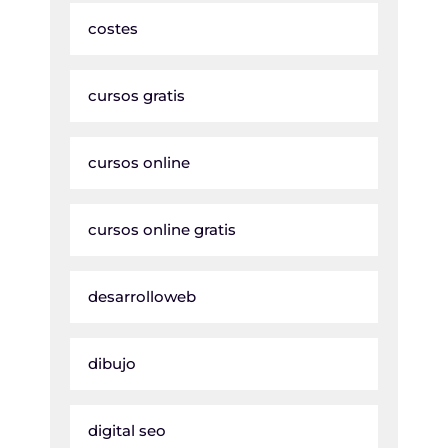
costes
cursos gratis
cursos online
cursos online gratis
desarrolloweb
dibujo
digital seo