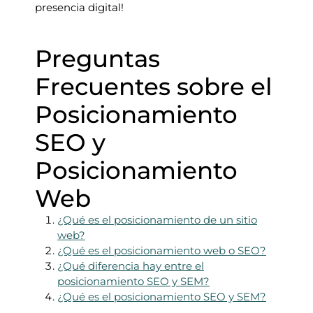
presencia digital!
Preguntas
Frecuentes sobre el
Posicionamiento
SEO y
Posicionamiento
Web
¿Qué es el posicionamiento de un sitio
web?
¿Qué es el posicionamiento web o SEO?
¿Qué diferencia hay entre el
posicionamiento SEO y SEM?
¿Qué es el posicionamiento SEO y SEM?