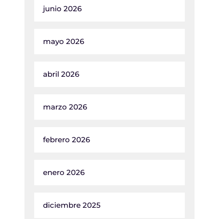
junio 2026
mayo 2026
abril 2026
marzo 2026
febrero 2026
enero 2026
diciembre 2025