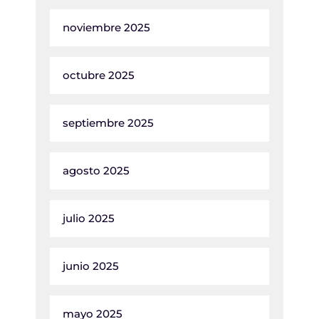
noviembre 2025
octubre 2025
septiembre 2025
agosto 2025
julio 2025
junio 2025
mayo 2025