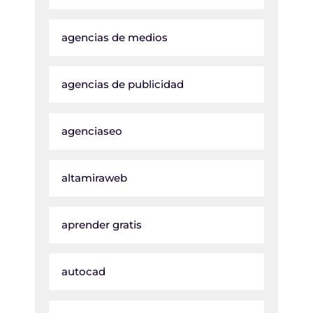
agencias de medios
agencias de publicidad
agenciaseo
altamiraweb
aprender gratis
autocad