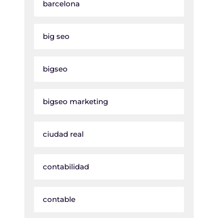
barcelona
big seo
bigseo
bigseo marketing
ciudad real
contabilidad
contable