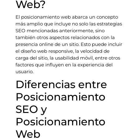
Web?
El posicionamiento web abarca un concepto
más amplio que incluye no solo las estrategias
SEO mencionadas anteriormente, sino
también otros aspectos relacionados con la
presencia online de un sitio. Esto puede incluir
el diseño web responsive, la velocidad de
carga del sitio, la usabilidad móvil, entre otros
factores que influyen en la experiencia del
usuario.
Diferencias entre
Posicionamiento
SEO y
Posicionamiento
Web