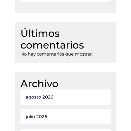
Últimos
comentarios
No hay comentarios que mostrar.
Archivo
agosto 2026
julio 2026