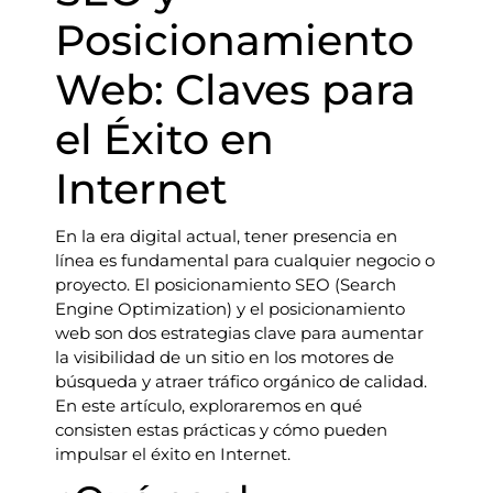
Posicionamiento
Web: Claves para
el Éxito en
Internet
En la era digital actual, tener presencia en
línea es fundamental para cualquier negocio o
proyecto. El posicionamiento SEO (Search
Engine Optimization) y el posicionamiento
web son dos estrategias clave para aumentar
la visibilidad de un sitio en los motores de
búsqueda y atraer tráfico orgánico de calidad.
En este artículo, exploraremos en qué
consisten estas prácticas y cómo pueden
impulsar el éxito en Internet.