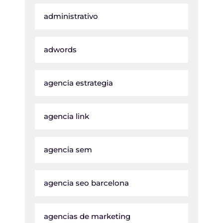
administrativo
adwords
agencia estrategia
agencia link
agencia sem
agencia seo barcelona
agencias de marketing