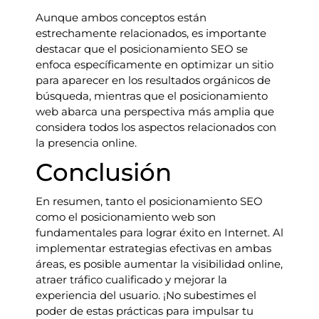
Aunque ambos conceptos están
estrechamente relacionados, es importante
destacar que el posicionamiento SEO se
enfoca específicamente en optimizar un sitio
para aparecer en los resultados orgánicos de
búsqueda, mientras que el posicionamiento
web abarca una perspectiva más amplia que
considera todos los aspectos relacionados con
la presencia online.
Conclusión
En resumen, tanto el posicionamiento SEO
como el posicionamiento web son
fundamentales para lograr éxito en Internet. Al
implementar estrategias efectivas en ambas
áreas, es posible aumentar la visibilidad online,
atraer tráfico cualificado y mejorar la
experiencia del usuario. ¡No subestimes el
poder de estas prácticas para impulsar tu