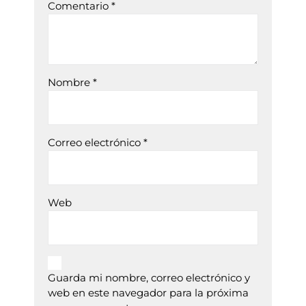
Comentario
*
Nombre
*
Correo electrónico
*
Web
Guarda mi nombre, correo electrónico y
web en este navegador para la próxima