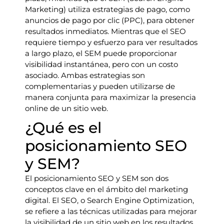
Marketing) utiliza estrategias de pago, como
anuncios de pago por clic (PPC), para obtener
resultados inmediatos. Mientras que el SEO
requiere tiempo y esfuerzo para ver resultados
a largo plazo, el SEM puede proporcionar
visibilidad instantánea, pero con un costo
asociado. Ambas estrategias son
complementarias y pueden utilizarse de
manera conjunta para maximizar la presencia
online de un sitio web.
¿Qué es el
posicionamiento SEO
y SEM?
El posicionamiento SEO y SEM son dos
conceptos clave en el ámbito del marketing
digital. El SEO, o Search Engine Optimization,
se refiere a las técnicas utilizadas para mejorar
la visibilidad de un sitio web en los resultados