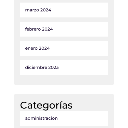
marzo 2024
febrero 2024
enero 2024
diciembre 2023
Categorías
administracion