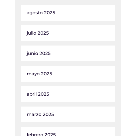
agosto 2025
julio 2025
junio 2025
mayo 2025
abril 2025
marzo 2025
febrero 2025