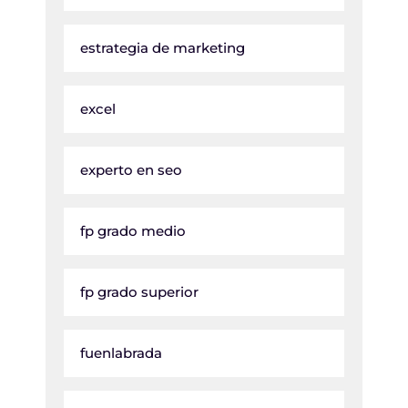
estrategia de marketing
excel
experto en seo
fp grado medio
fp grado superior
fuenlabrada