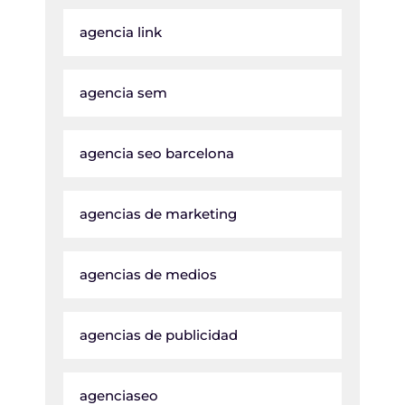
agencia link
agencia sem
agencia seo barcelona
agencias de marketing
agencias de medios
agencias de publicidad
agenciaseo