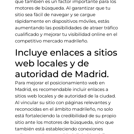
que también es un factor importante para los
motores de búsqueda. Al garantizar que tu
sitio sea fácil de navegar y se cargue
rápidamente en dispositivos móviles, estás
aumentando las posibilidades de atraer tráfico
cualificado y mejorar tu visibilidad online en el
competitivo mercado madrileño.
Incluye enlaces a sitios
web locales y de
autoridad de Madrid.
Para mejorar el posicionamiento web en
Madrid, es recomendable incluir enlaces a
sitios web locales y de autoridad de la ciudad.
Al vincular su sitio con páginas relevantes y
reconocidas en el ámbito madrileño, no solo
está fortaleciendo la credibilidad de su propio
sitio ante los motores de búsqueda, sino que
también está estableciendo conexiones