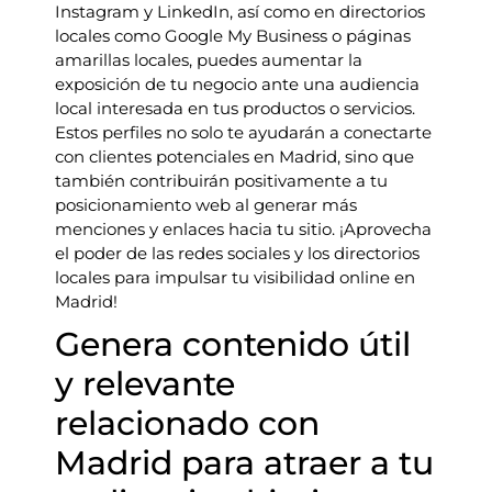
Instagram y LinkedIn, así como en directorios
locales como Google My Business o páginas
amarillas locales, puedes aumentar la
exposición de tu negocio ante una audiencia
local interesada en tus productos o servicios.
Estos perfiles no solo te ayudarán a conectarte
con clientes potenciales en Madrid, sino que
también contribuirán positivamente a tu
posicionamiento web al generar más
menciones y enlaces hacia tu sitio. ¡Aprovecha
el poder de las redes sociales y los directorios
locales para impulsar tu visibilidad online en
Madrid!
Genera contenido útil
y relevante
relacionado con
Madrid para atraer a tu