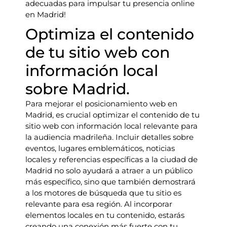
adecuadas para impulsar tu presencia online
en Madrid!
Optimiza el contenido
de tu sitio web con
información local
sobre Madrid.
Para mejorar el posicionamiento web en
Madrid, es crucial optimizar el contenido de tu
sitio web con información local relevante para
la audiencia madrileña. Incluir detalles sobre
eventos, lugares emblemáticos, noticias
locales y referencias específicas a la ciudad de
Madrid no solo ayudará a atraer a un público
más específico, sino que también demostrará
a los motores de búsqueda que tu sitio es
relevante para esa región. Al incorporar
elementos locales en tu contenido, estarás
creando una conexión más fuerte con tu