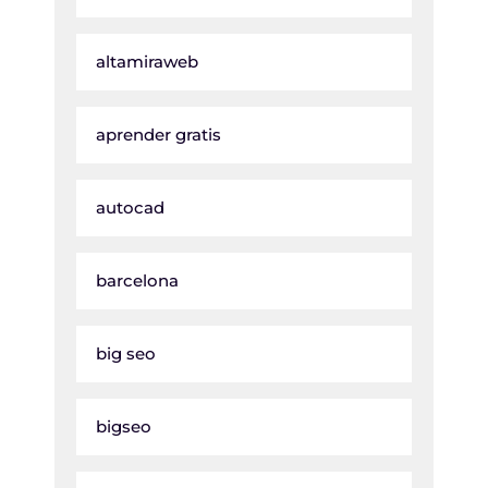
altamiraweb
aprender gratis
autocad
barcelona
big seo
bigseo