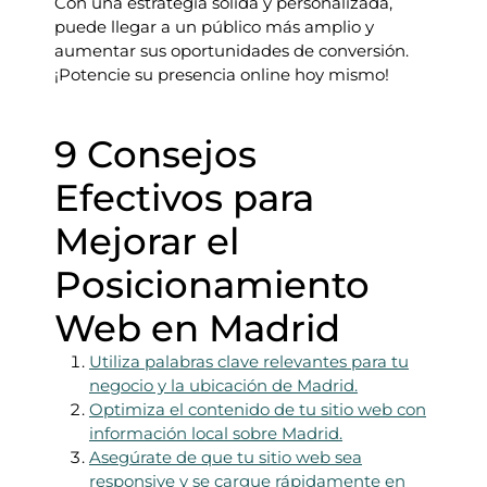
Con una estrategia sólida y personalizada,
puede llegar a un público más amplio y
aumentar sus oportunidades de conversión.
¡Potencie su presencia online hoy mismo!
9 Consejos
Efectivos para
Mejorar el
Posicionamiento
Web en Madrid
Utiliza palabras clave relevantes para tu
negocio y la ubicación de Madrid.
Optimiza el contenido de tu sitio web con
información local sobre Madrid.
Asegúrate de que tu sitio web sea
responsive y se cargue rápidamente en