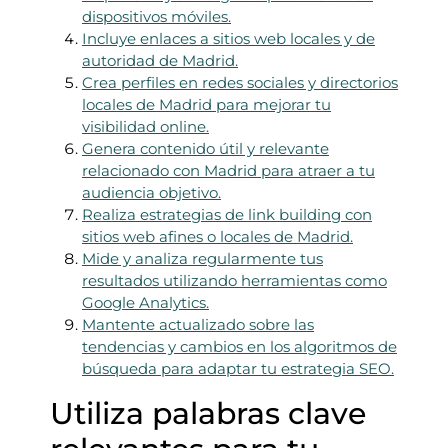
dispositivos móviles.
Incluye enlaces a sitios web locales y de
autoridad de Madrid.
Crea perfiles en redes sociales y directorios
locales de Madrid para mejorar tu
visibilidad online.
Genera contenido útil y relevante
relacionado con Madrid para atraer a tu
audiencia objetivo.
Realiza estrategias de link building con
sitios web afines o locales de Madrid.
Mide y analiza regularmente tus
resultados utilizando herramientas como
Google Analytics.
Mantente actualizado sobre las
tendencias y cambios en los algoritmos de
búsqueda para adaptar tu estrategia SEO.
Utiliza palabras clave