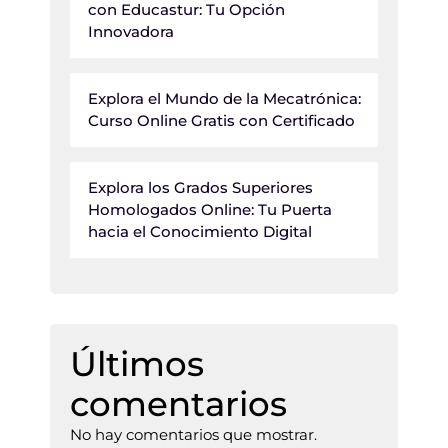
con Educastur: Tu Opción
Innovadora
Explora el Mundo de la Mecatrónica:
Curso Online Gratis con Certificado
Explora los Grados Superiores
Homologados Online: Tu Puerta
hacia el Conocimiento Digital
Últimos
comentarios
No hay comentarios que mostrar.