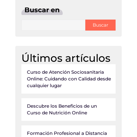
Buscar en
Buscar
Últimos artículos
Curso de Atención Sociosanitaria
Online: Cuidando con Calidad desde
cualquier lugar
Descubre los Beneficios de un
Curso de Nutrición Online
Formación Profesional a Distancia