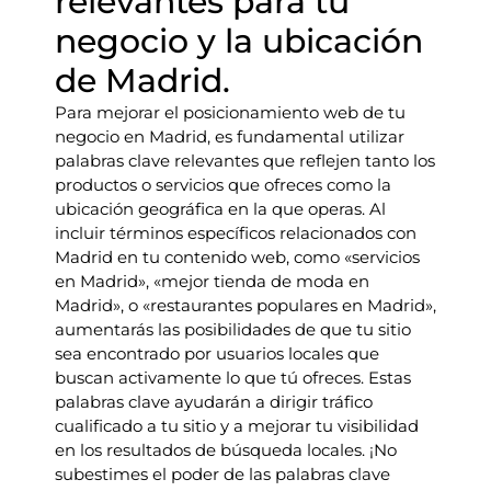
relevantes para tu
negocio y la ubicación
de Madrid.
Para mejorar el posicionamiento web de tu
negocio en Madrid, es fundamental utilizar
palabras clave relevantes que reflejen tanto los
productos o servicios que ofreces como la
ubicación geográfica en la que operas. Al
incluir términos específicos relacionados con
Madrid en tu contenido web, como «servicios
en Madrid», «mejor tienda de moda en
Madrid», o «restaurantes populares en Madrid»,
aumentarás las posibilidades de que tu sitio
sea encontrado por usuarios locales que
buscan activamente lo que tú ofreces. Estas
palabras clave ayudarán a dirigir tráfico
cualificado a tu sitio y a mejorar tu visibilidad
en los resultados de búsqueda locales. ¡No
subestimes el poder de las palabras clave