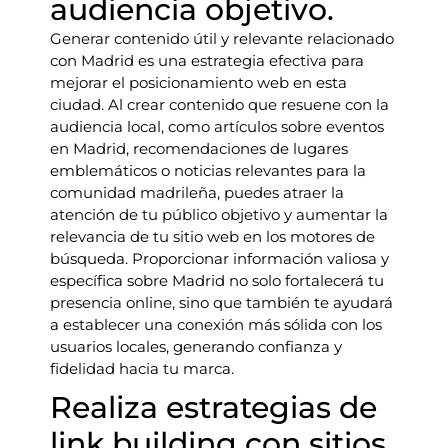
audiencia objetivo.
Generar contenido útil y relevante relacionado
con Madrid es una estrategia efectiva para
mejorar el posicionamiento web en esta
ciudad. Al crear contenido que resuene con la
audiencia local, como artículos sobre eventos
en Madrid, recomendaciones de lugares
emblemáticos o noticias relevantes para la
comunidad madrileña, puedes atraer la
atención de tu público objetivo y aumentar la
relevancia de tu sitio web en los motores de
búsqueda. Proporcionar información valiosa y
específica sobre Madrid no solo fortalecerá tu
presencia online, sino que también te ayudará
a establecer una conexión más sólida con los
usuarios locales, generando confianza y
fidelidad hacia tu marca.
Realiza estrategias de
link building con sitios