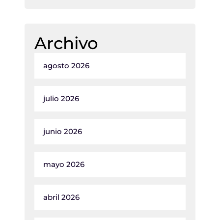
Archivo
agosto 2026
julio 2026
junio 2026
mayo 2026
abril 2026