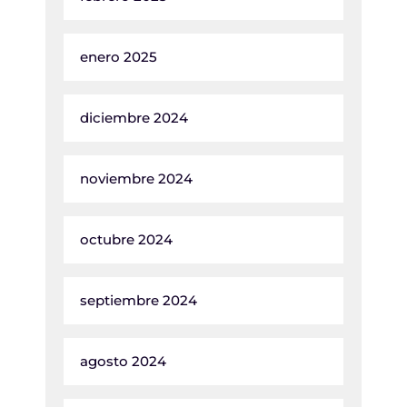
enero 2025
diciembre 2024
noviembre 2024
octubre 2024
septiembre 2024
agosto 2024