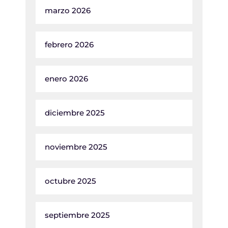
marzo 2026
febrero 2026
enero 2026
diciembre 2025
noviembre 2025
octubre 2025
septiembre 2025