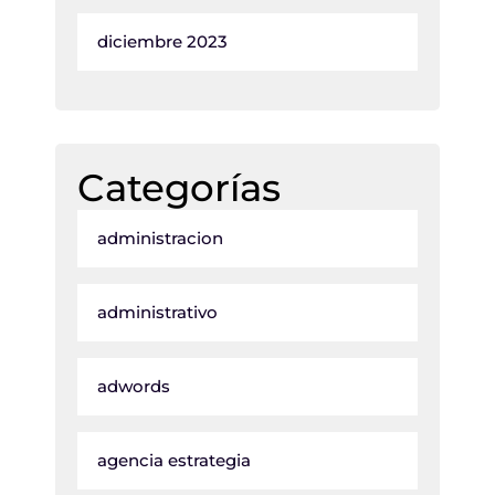
diciembre 2023
Categorías
administracion
administrativo
adwords
agencia estrategia