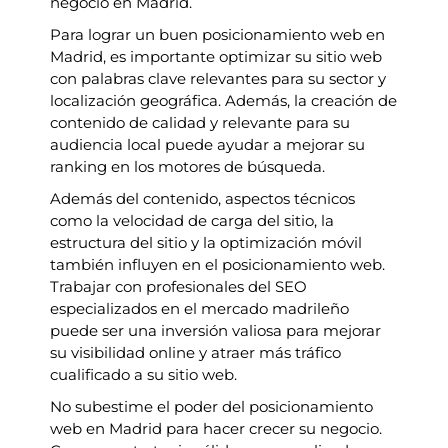
negocio en Madrid.
Para lograr un buen posicionamiento web en
Madrid, es importante optimizar su sitio web
con palabras clave relevantes para su sector y
localización geográfica. Además, la creación de
contenido de calidad y relevante para su
audiencia local puede ayudar a mejorar su
ranking en los motores de búsqueda.
Además del contenido, aspectos técnicos
como la velocidad de carga del sitio, la
estructura del sitio y la optimización móvil
también influyen en el posicionamiento web.
Trabajar con profesionales del SEO
especializados en el mercado madrileño
puede ser una inversión valiosa para mejorar
su visibilidad online y atraer más tráfico
cualificado a su sitio web.
No subestime el poder del posicionamiento
web en Madrid para hacer crecer su negocio.