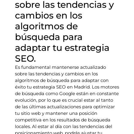
sobre las tendencias y
cambios en los
algoritmos de
búsqueda para
adaptar tu estrategia
SEO.
Es fundamental mantenerse actualizado
sobre las tendencias y cambios en los
algoritmos de búsqueda para adaptar con
éxito tu estrategia SEO en Madrid. Los motores
de búsqueda como Google están en constante
evolución, por lo que es crucial estar al tanto
de las últimas actualizaciones para optimizar
tu sitio web y mantener una posición
competitiva en los resultados de búsqueda
locales. Al estar al día con las tendencias del
posicionamiento web, podrás ajustar tu