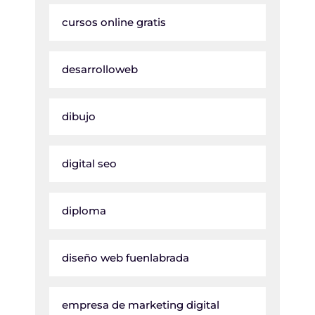
cursos online gratis
desarrolloweb
dibujo
digital seo
diploma
diseño web fuenlabrada
empresa de marketing digital