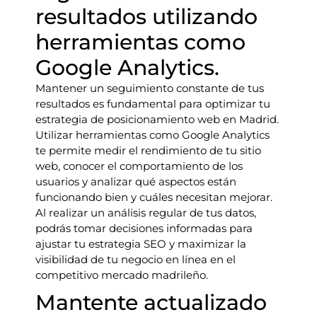
resultados utilizando
herramientas como
Google Analytics.
Mantener un seguimiento constante de tus
resultados es fundamental para optimizar tu
estrategia de posicionamiento web en Madrid.
Utilizar herramientas como Google Analytics
te permite medir el rendimiento de tu sitio
web, conocer el comportamiento de los
usuarios y analizar qué aspectos están
funcionando bien y cuáles necesitan mejorar.
Al realizar un análisis regular de tus datos,
podrás tomar decisiones informadas para
ajustar tu estrategia SEO y maximizar la
visibilidad de tu negocio en línea en el
competitivo mercado madrileño.
Mantente actualizado