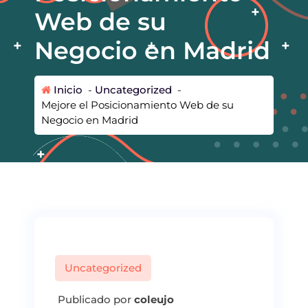
Web de su
Negocio en Madrid
Inicio
-
Uncategorized
-
Mejore el Posicionamiento Web de su
Negocio en Madrid
Uncategorized
Publicado por
coleujo