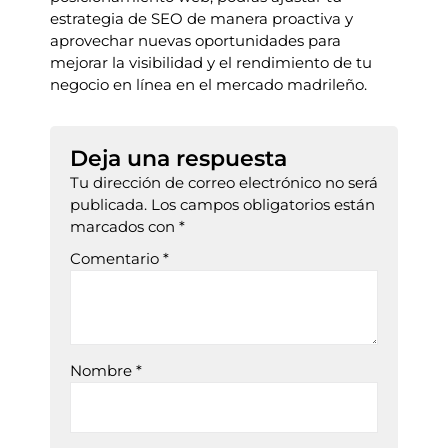
estrategia de SEO de manera proactiva y
aprovechar nuevas oportunidades para
mejorar la visibilidad y el rendimiento de tu
negocio en línea en el mercado madrileño.
Deja una respuesta
Tu dirección de correo electrónico no será
publicada.
Los campos obligatorios están
marcados con
*
Comentario
*
Nombre
*