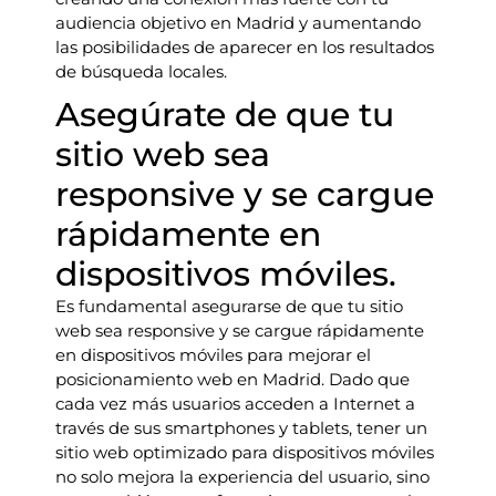
audiencia objetivo en Madrid y aumentando
las posibilidades de aparecer en los resultados
de búsqueda locales.
Asegúrate de que tu
sitio web sea
responsive y se cargue
rápidamente en
dispositivos móviles.
Es fundamental asegurarse de que tu sitio
web sea responsive y se cargue rápidamente
en dispositivos móviles para mejorar el
posicionamiento web en Madrid. Dado que
cada vez más usuarios acceden a Internet a
través de sus smartphones y tablets, tener un
sitio web optimizado para dispositivos móviles
no solo mejora la experiencia del usuario, sino