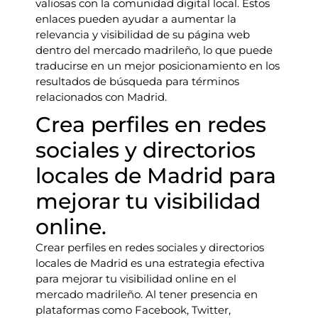
valiosas con la comunidad digital local. Estos
enlaces pueden ayudar a aumentar la
relevancia y visibilidad de su página web
dentro del mercado madrileño, lo que puede
traducirse en un mejor posicionamiento en los
resultados de búsqueda para términos
relacionados con Madrid.
Crea perfiles en redes
sociales y directorios
locales de Madrid para
mejorar tu visibilidad
online.
Crear perfiles en redes sociales y directorios
locales de Madrid es una estrategia efectiva
para mejorar tu visibilidad online en el
mercado madrileño. Al tener presencia en
plataformas como Facebook, Twitter,