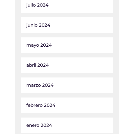
julio 2024
junio 2024
mayo 2024
abril 2024
marzo 2024
febrero 2024
enero 2024