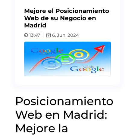
Mejore el Posicionamiento
Web de su Negocio en
Madrid
13:47
6, Jun, 2024
Posicionamiento
Web en Madrid:
Mejore la