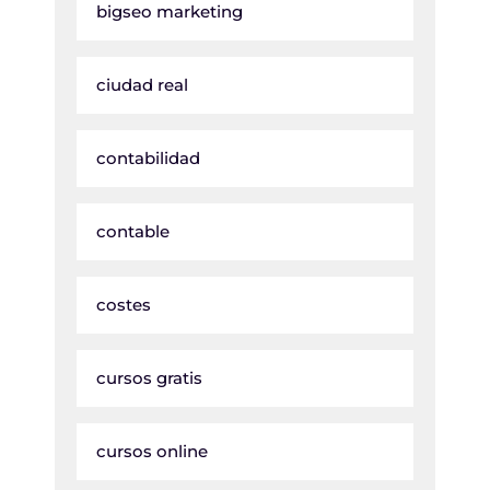
bigseo marketing
ciudad real
contabilidad
contable
costes
cursos gratis
cursos online