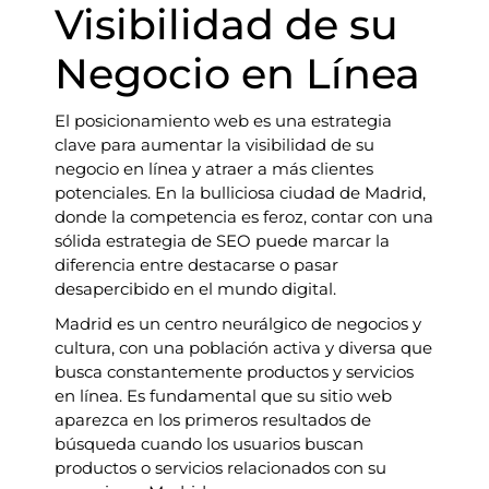
Visibilidad de su
Negocio en Línea
El posicionamiento web es una estrategia
clave para aumentar la visibilidad de su
negocio en línea y atraer a más clientes
potenciales. En la bulliciosa ciudad de Madrid,
donde la competencia es feroz, contar con una
sólida estrategia de SEO puede marcar la
diferencia entre destacarse o pasar
desapercibido en el mundo digital.
Madrid es un centro neurálgico de negocios y
cultura, con una población activa y diversa que
busca constantemente productos y servicios
en línea. Es fundamental que su sitio web
aparezca en los primeros resultados de
búsqueda cuando los usuarios buscan
productos o servicios relacionados con su