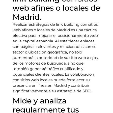
web afines o locales de
Madrid.
Realizar estrategias de link building con sitios
web afines o locales de Madrid es una táctica
efectiva para mejorar el posicionamiento web
en la capital española. Al establecer enlaces
con páginas relevantes y relacionadas con su
sector o ubicación geográfica, no solo
aumentará la autoridad de su sitio web a ojos
de los motores de búsqueda, sino que
también generará tráfico cualificado y
potenciales clientes locales. La colaboración
con sitios web locales puede fortalecer su
presencia en línea en Madrid y contribuir
significativamente a su estrategia de SEO.
Mide y analiza
regularmente tus