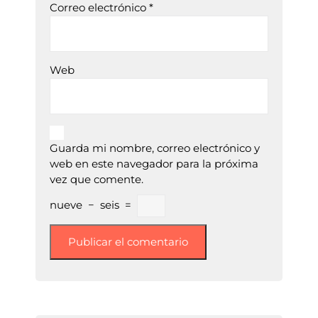
Correo electrónico
*
Web
Guarda mi nombre, correo electrónico y
web en este navegador para la próxima
vez que comente.
nueve
−
seis
=