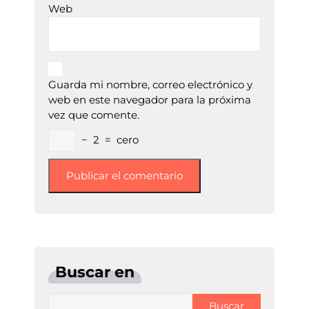
Web
Guarda mi nombre, correo electrónico y
web en este navegador para la próxima
vez que comente.
−
2
=
cero
Buscar en
Buscar