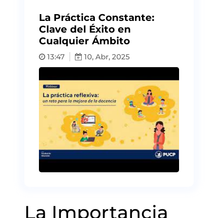
La Práctica Constante:
Clave del Éxito en
Cualquier Ámbito
13:47
10, Abr, 2025
La Importancia