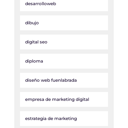
desarrolloweb
dibujo
digital seo
diploma
diseño web fuenlabrada
empresa de marketing digital
estrategia de marketing