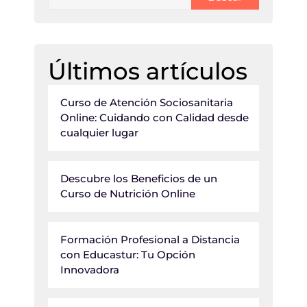
Últimos artículos
Curso de Atención Sociosanitaria
Online: Cuidando con Calidad desde
cualquier lugar
Descubre los Beneficios de un
Curso de Nutrición Online
Formación Profesional a Distancia
con Educastur: Tu Opción
Innovadora