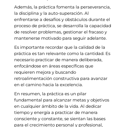
Además, la práctica fomenta la perseverancia,
la disciplina y la auto-superación. Al
enfrentarse a desafíos y obstáculos durante el
proceso de práctica, se desarrolla la capacidad
de resolver problemas, gestionar el fracaso y
mantenerse motivado para seguir adelante.
Es importante recordar que la calidad de la
práctica es tan relevante como la cantidad. Es
necesario practicar de manera deliberada,
enfocándose en áreas específicas que
requieren mejora y buscando
retroalimentación constructiva para avanzar
en el camino hacia la excelencia.
En resumen, la práctica es un pilar
fundamental para alcanzar metas y objetivos
en cualquier ámbito de la vida. Al dedicar
tiempo y energía a practicar de manera
consciente y constante, se sientan las bases
para el crecimiento personal y profesional,