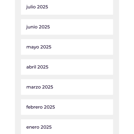
julio 2025
junio 2025
mayo 2025
abril 2025
marzo 2025
febrero 2025
enero 2025