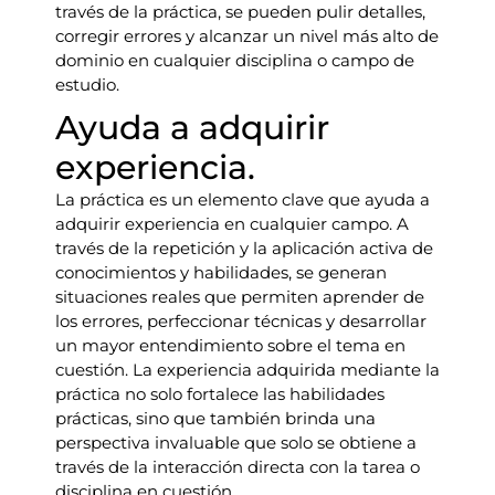
través de la práctica, se pueden pulir detalles,
corregir errores y alcanzar un nivel más alto de
dominio en cualquier disciplina o campo de
estudio.
Ayuda a adquirir
experiencia.
La práctica es un elemento clave que ayuda a
adquirir experiencia en cualquier campo. A
través de la repetición y la aplicación activa de
conocimientos y habilidades, se generan
situaciones reales que permiten aprender de
los errores, perfeccionar técnicas y desarrollar
un mayor entendimiento sobre el tema en
cuestión. La experiencia adquirida mediante la
práctica no solo fortalece las habilidades
prácticas, sino que también brinda una
perspectiva invaluable que solo se obtiene a
través de la interacción directa con la tarea o
disciplina en cuestión.