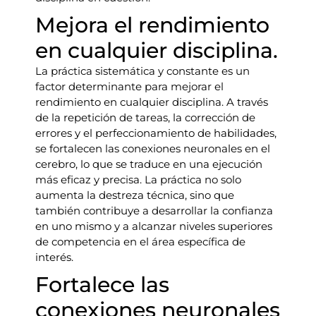
Mejora el rendimiento
en cualquier disciplina.
La práctica sistemática y constante es un
factor determinante para mejorar el
rendimiento en cualquier disciplina. A través
de la repetición de tareas, la corrección de
errores y el perfeccionamiento de habilidades,
se fortalecen las conexiones neuronales en el
cerebro, lo que se traduce en una ejecución
más eficaz y precisa. La práctica no solo
aumenta la destreza técnica, sino que
también contribuye a desarrollar la confianza
en uno mismo y a alcanzar niveles superiores
de competencia en el área específica de
interés.
Fortalece las
conexiones neuronales