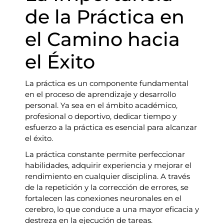
de la Práctica en
el Camino hacia
el Éxito
La práctica es un componente fundamental
en el proceso de aprendizaje y desarrollo
personal. Ya sea en el ámbito académico,
profesional o deportivo, dedicar tiempo y
esfuerzo a la práctica es esencial para alcanzar
el éxito.
La práctica constante permite perfeccionar
habilidades, adquirir experiencia y mejorar el
rendimiento en cualquier disciplina. A través
de la repetición y la corrección de errores, se
fortalecen las conexiones neuronales en el
cerebro, lo que conduce a una mayor eficacia y
destreza en la ejecución de tareas.