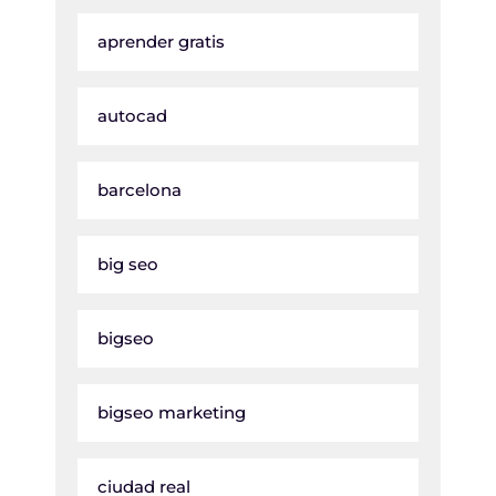
aprender gratis
autocad
barcelona
big seo
bigseo
bigseo marketing
ciudad real