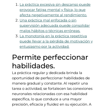
La práctica excesiva sin descanso puede
provocar fatiga mental y física, lo que
afecta negativamente al rendimiento.
Una práctica mal enfocada o sin
supervisión adecuada puede consolidar
malos hábitos o técnicas erróneas.
La monotonía en la práctica repetitiva
puede llevar a la pérdida de motivación y
entusiasmo por la actividad.
Permite perfeccionar
habilidades.
La práctica regular y dedicada brinda la
oportunidad de perfeccionar habilidades de
manera gradual y constante. Al repetir una
tarea o actividad, se fortalecen las conexiones
neuronales relacionadas con esa habilidad
específica, lo que conduce a una mayor
precisión, eficacia y fluidez en su ejecución. A