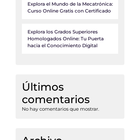
Explora el Mundo de la Mecatrónica:
Curso Online Gratis con Certificado
Explora los Grados Superiores
Homologados Online: Tu Puerta
hacia el Conocimiento Digital
Últimos
comentarios
No hay comentarios que mostrar.