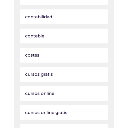
contabilidad
contable
costes
cursos gratis
cursos online
cursos online gratis