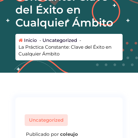
del Éxito en
Cualquier Ámbito
Inicio
-
Uncategorized
-
La Práctica Constante: Clave del Éxito en
Cualquier Ámbito
Uncategorized
Publicado por
coleujo