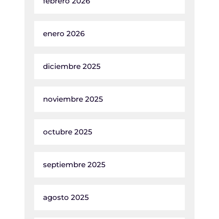
febrero 2026
enero 2026
diciembre 2025
noviembre 2025
octubre 2025
septiembre 2025
agosto 2025