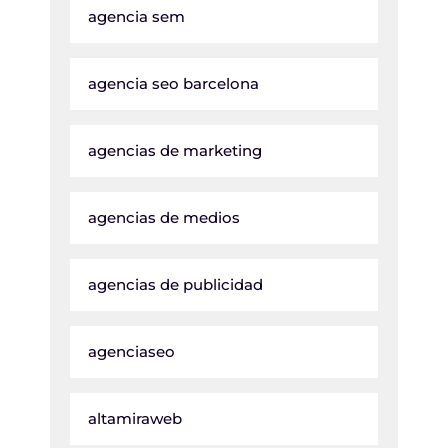
agencia sem
agencia seo barcelona
agencias de marketing
agencias de medios
agencias de publicidad
agenciaseo
altamiraweb