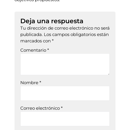
Deja una respuesta
Tu dirección de correo electrónico no será
publicada.
Los campos obligatorios están
marcados con
*
Comentario
*
Nombre
*
Correo electrónico
*