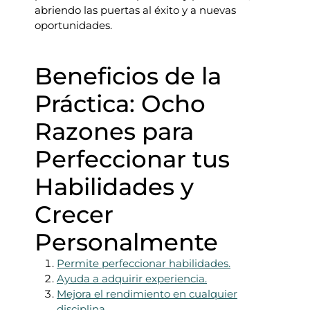
abriendo las puertas al éxito y a nuevas
oportunidades.
Beneficios de la
Práctica: Ocho
Razones para
Perfeccionar tus
Habilidades y
Crecer
Personalmente
Permite perfeccionar habilidades.
Ayuda a adquirir experiencia.
Mejora el rendimiento en cualquier
disciplina.