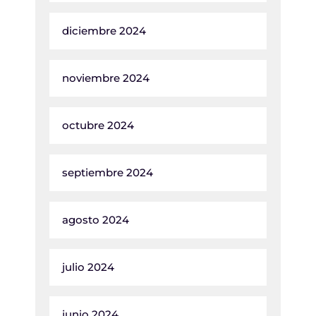
diciembre 2024
noviembre 2024
octubre 2024
septiembre 2024
agosto 2024
julio 2024
junio 2024