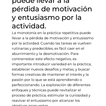
puede llevar a la
pérdida de motivación
y entusiasmo por la
actividad.
La monotonía en la práctica repetitiva puede
llevar a la pérdida de motivación y entusiasmo
por la actividad. Cuando las tareas se vuelven
rutinarias y predecibles, es fácil caer en el
aburrimiento y la desmotivación. Para
contrarrestar este efecto negativo, es
importante introducir variedad en la práctica,
establecer nuevos desafíos y metas, y buscar
formas creativas de mantener el interés y la
pasión por lo que se está aprendiendo o
perfeccionando. La exploración de diferentes
enfoques y técnicas puede revitalizar el
proceso de práctica, estimular la curiosidad y
reavivar el entusiasmo por alcanzar los
objetivos propuestos.