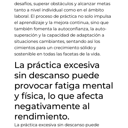
desafíos, superar obstáculos y alcanzar metas
tanto a nivel individual como en el ámbito
laboral. El proceso de práctica no solo impulsa
el aprendizaje y la mejora continua, sino que
también fomenta la autoconfianza, la auto-
superación y la capacidad de adaptación a
situaciones cambiantes, sentando así los
cimientos para un crecimiento sólido y
sostenible en todas las facetas de la vida.
La práctica excesiva
sin descanso puede
provocar fatiga mental
y física, lo que afecta
negativamente al
rendimiento.
La práctica excesiva sin descanso puede