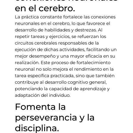
en el cerebro.
La práctica constante fortalece las conexiones
neuronales en el cerebro, lo que favorece el
desarrollo de habilidades y destrezas. Al
repetir tareas y ejercicios, se refuerzan los
circuitos cerebrales responsables de la
ejecución de dichas actividades, facilitando un
mejor desempeño y una mayor eficacia en su
realización. Este proceso de fortalecimiento
neuronal no solo mejora el rendimiento en la
tarea específica practicada, sino que también
contribuye al desarrollo cognitivo general,
potenciando la capacidad de aprendizaje y
adaptación del individuo.
Fomenta la
perseverancia y la
disciplina.