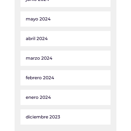
mayo 2024
abril 2024
marzo 2024
febrero 2024
enero 2024
diciembre 2023