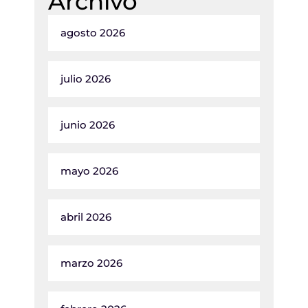
Archivo
agosto 2026
julio 2026
junio 2026
mayo 2026
abril 2026
marzo 2026