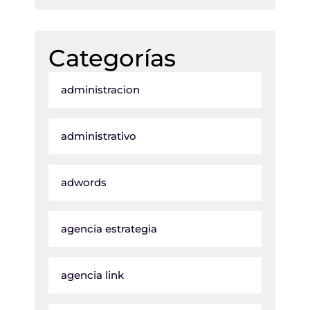
Categorías
administracion
administrativo
adwords
agencia estrategia
agencia link