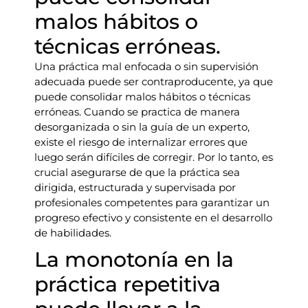
malos hábitos o
técnicas erróneas.
Una práctica mal enfocada o sin supervisión
adecuada puede ser contraproducente, ya que
puede consolidar malos hábitos o técnicas
erróneas. Cuando se practica de manera
desorganizada o sin la guía de un experto,
existe el riesgo de internalizar errores que
luego serán difíciles de corregir. Por lo tanto, es
crucial asegurarse de que la práctica sea
dirigida, estructurada y supervisada por
profesionales competentes para garantizar un
progreso efectivo y consistente en el desarrollo
de habilidades.
La monotonía en la
práctica repetitiva