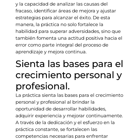
y la capacidad de analizar las causas del
fracaso, identificar áreas de mejora y ajustar
estrategias para alcanzar el éxito. De esta
manera, la práctica no solo fortalece la
habilidad para superar adversidades, sino que
también fomenta una actitud positiva hacia el
error como parte integral del proceso de
aprendizaje y mejora continua.
Sienta las bases para el
crecimiento personal y
profesional.
La práctica sienta las bases para el crecimiento
personal y profesional al brindar la
oportunidad de desarrollar habilidades,
adquirir experiencia y mejorar continuamente.
A través de la dedicación y el esfuerzo en la
práctica constante, se fortalecen las
competencias necesarias para enfrentar