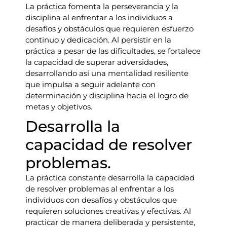
La práctica fomenta la perseverancia y la
disciplina al enfrentar a los individuos a
desafíos y obstáculos que requieren esfuerzo
continuo y dedicación. Al persistir en la
práctica a pesar de las dificultades, se fortalece
la capacidad de superar adversidades,
desarrollando así una mentalidad resiliente
que impulsa a seguir adelante con
determinación y disciplina hacia el logro de
metas y objetivos.
Desarrolla la
capacidad de resolver
problemas.
La práctica constante desarrolla la capacidad
de resolver problemas al enfrentar a los
individuos con desafíos y obstáculos que
requieren soluciones creativas y efectivas. Al
practicar de manera deliberada y persistente,