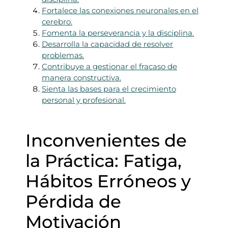
Fortalece las conexiones neuronales en el
cerebro.
Fomenta la perseverancia y la disciplina.
Desarrolla la capacidad de resolver
problemas.
Contribuye a gestionar el fracaso de
manera constructiva.
Sienta las bases para el crecimiento
personal y profesional.
Inconvenientes de
la Práctica: Fatiga,
Hábitos Erróneos y
Pérdida de
Motivación