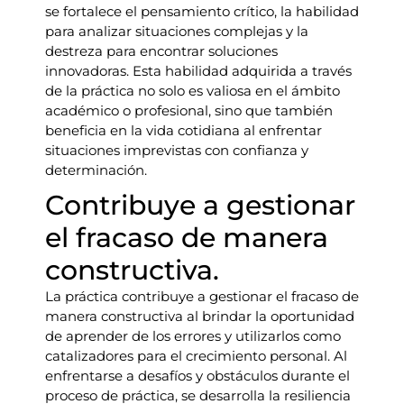
se fortalece el pensamiento crítico, la habilidad
para analizar situaciones complejas y la
destreza para encontrar soluciones
innovadoras. Esta habilidad adquirida a través
de la práctica no solo es valiosa en el ámbito
académico o profesional, sino que también
beneficia en la vida cotidiana al enfrentar
situaciones imprevistas con confianza y
determinación.
Contribuye a gestionar
el fracaso de manera
constructiva.
La práctica contribuye a gestionar el fracaso de
manera constructiva al brindar la oportunidad
de aprender de los errores y utilizarlos como
catalizadores para el crecimiento personal. Al
enfrentarse a desafíos y obstáculos durante el
proceso de práctica, se desarrolla la resiliencia