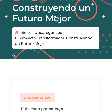
Construyendo un
Futuro Mejor
Inicio
-
Uncategorized
-
El Proyecto Transformador: Construyendo
un Futuro Mejor
Uncategorized
Publicado por
coleujo