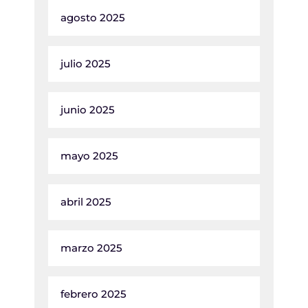
agosto 2025
julio 2025
junio 2025
mayo 2025
abril 2025
marzo 2025
febrero 2025