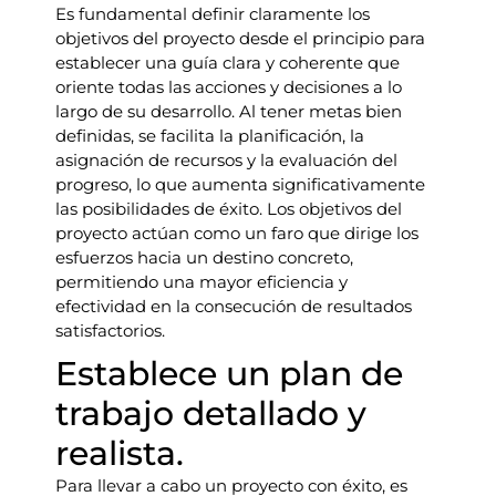
Es fundamental definir claramente los
objetivos del proyecto desde el principio para
establecer una guía clara y coherente que
oriente todas las acciones y decisiones a lo
largo de su desarrollo. Al tener metas bien
definidas, se facilita la planificación, la
asignación de recursos y la evaluación del
progreso, lo que aumenta significativamente
las posibilidades de éxito. Los objetivos del
proyecto actúan como un faro que dirige los
esfuerzos hacia un destino concreto,
permitiendo una mayor eficiencia y
efectividad en la consecución de resultados
satisfactorios.
Establece un plan de
trabajo detallado y
realista.
Para llevar a cabo un proyecto con éxito, es