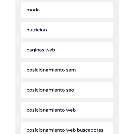
moda
nutricion
paginas web
posicionamiento sem
posicionamiento seo
posicionamiento web
posicionamiento web buscadores