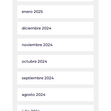
enero 2025
diciembre 2024
noviembre 2024
octubre 2024
septiembre 2024
agosto 2024