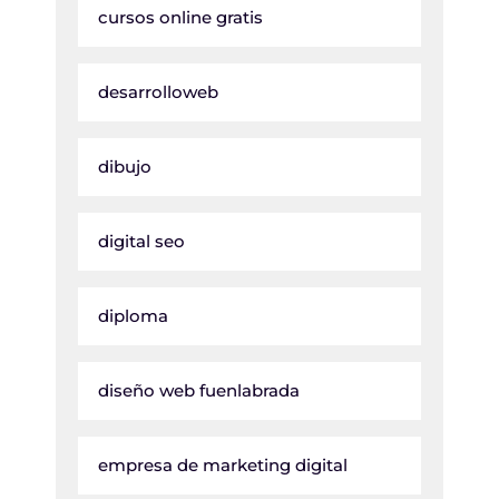
cursos online gratis
desarrolloweb
dibujo
digital seo
diploma
diseño web fuenlabrada
empresa de marketing digital