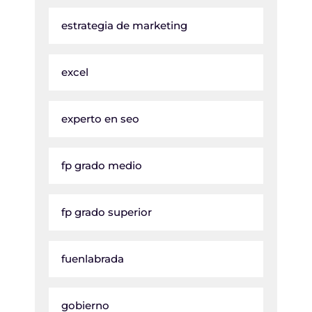
estrategia de marketing
excel
experto en seo
fp grado medio
fp grado superior
fuenlabrada
gobierno