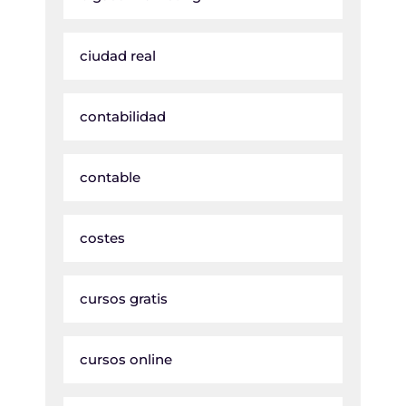
ciudad real
contabilidad
contable
costes
cursos gratis
cursos online