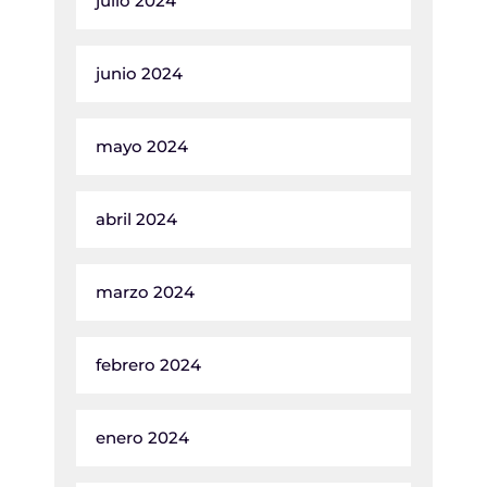
julio 2024
junio 2024
mayo 2024
abril 2024
marzo 2024
febrero 2024
enero 2024