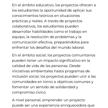
En el ámbito educativo, los proyectos ofrecen a
los estudiantes la oportunidad de aplicar sus
conocimientos teóricos en situaciones
prácticas y reales. A través de proyectos
colaborativos, los estudiantes pueden
desarrollar habilidades como el trabajo en
equipo, la resolución de problemas y la
comunicación efectiva, preparándolos para
enfrentar los desafíos del mundo laboral.
En el ámbito social, los proyectos comunitarios
pueden tener un impacto significativo en la
calidad de vida de las personas. Desde
iniciativas ambientales hasta programas de
inclusión social, los proyectos pueden unir a las
comunidades en torno a objetivos comunes y
fomentar un sentido de solidaridad y
compromiso cívico.
A nivel personal, emprender un proyecto
puede ser una experiencia enriquecedora que