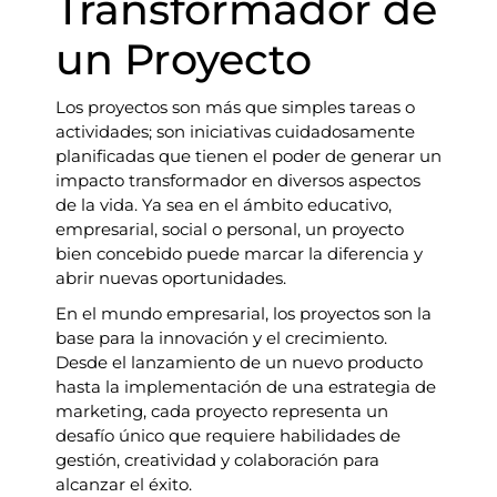
Transformador de
un Proyecto
Los proyectos son más que simples tareas o
actividades; son iniciativas cuidadosamente
planificadas que tienen el poder de generar un
impacto transformador en diversos aspectos
de la vida. Ya sea en el ámbito educativo,
empresarial, social o personal, un proyecto
bien concebido puede marcar la diferencia y
abrir nuevas oportunidades.
En el mundo empresarial, los proyectos son la
base para la innovación y el crecimiento.
Desde el lanzamiento de un nuevo producto
hasta la implementación de una estrategia de
marketing, cada proyecto representa un
desafío único que requiere habilidades de
gestión, creatividad y colaboración para
alcanzar el éxito.