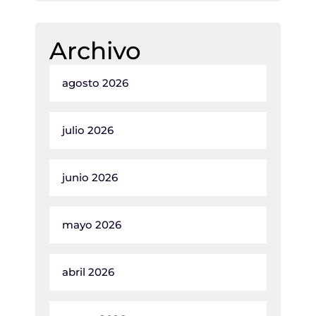
Archivo
agosto 2026
julio 2026
junio 2026
mayo 2026
abril 2026