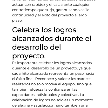
actuar con rapidez y eficacia ante cualquier
contratiempo que surja, garantizando así la
continuidad y el éxito del proyecto a largo
plazo.
Celebra los logros
alcanzados durante el
desarrollo del
proyecto.
Es importante celebrar los logros alcanzados
durante el desarrollo de un proyecto, ya que
cada hito alcanzado representa un paso hacia
el éxito final. Reconocer y valorar los avances
realizados no solo motiva al equipo, sino que
también refuerza la confianza en las
capacidades individuales y colectivas. La
celebración de logros no solo es un momento
de alegría y satisfacción, sino también una