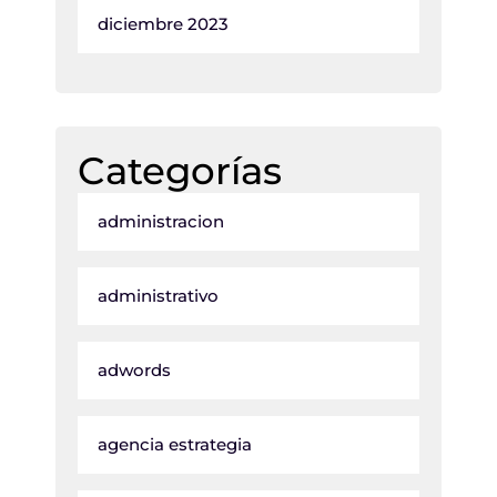
diciembre 2023
Categorías
administracion
administrativo
adwords
agencia estrategia