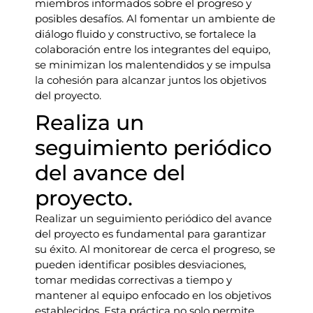
miembros informados sobre el progreso y
posibles desafíos. Al fomentar un ambiente de
diálogo fluido y constructivo, se fortalece la
colaboración entre los integrantes del equipo,
se minimizan los malentendidos y se impulsa
la cohesión para alcanzar juntos los objetivos
del proyecto.
Realiza un
seguimiento periódico
del avance del
proyecto.
Realizar un seguimiento periódico del avance
del proyecto es fundamental para garantizar
su éxito. Al monitorear de cerca el progreso, se
pueden identificar posibles desviaciones,
tomar medidas correctivas a tiempo y
mantener al equipo enfocado en los objetivos
establecidos. Esta práctica no solo permite