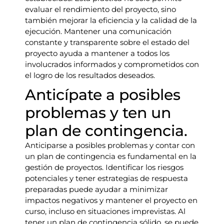
evaluar el rendimiento del proyecto, sino
también mejorar la eficiencia y la calidad de la
ejecución. Mantener una comunicación
constante y transparente sobre el estado del
proyecto ayuda a mantener a todos los
involucrados informados y comprometidos con
el logro de los resultados deseados.
Anticípate a posibles
problemas y ten un
plan de contingencia.
Anticiparse a posibles problemas y contar con
un plan de contingencia es fundamental en la
gestión de proyectos. Identificar los riesgos
potenciales y tener estrategias de respuesta
preparadas puede ayudar a minimizar
impactos negativos y mantener el proyecto en
curso, incluso en situaciones imprevistas. Al
tener un plan de contingencia sólido, se puede