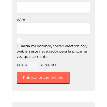
Web
Guarda mi nombre, correo electrónico y
web en este navegador para la próxima
vez que comente.
seis
×
=
treinta