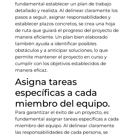
fundamental establecer un plan de trabajo
detallado y realista. Al delinear claramente los
pasos a seguir, asignar responsabilidades y
establecer plazos concretos, se crea una hoja
de ruta que guiará el progreso del proyecto de
manera eficiente. Un plan bien elaborado
también ayuda a identificar posibles
obstáculos y a anticipar soluciones, lo que
permite mantener el proyecto en curso y
cumplir con los objetivos establecidos de
manera eficaz.
Asigna tareas
específicas a cada
miembro del equipo.
Para garantizar el éxito de un proyecto, es
fundamental asignar tareas específicas a cada
miembro del equipo. Al delinear claramente
las responsabilidades de cada persona, se