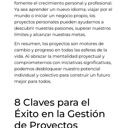
fomente el crecimiento personal y profesional.
Ya sea aprender un nuevo idioma, viajar por el
mundo o iniciar un negocio propio, los
proyectos personales pueden ayudarnos a
descubrir nuestras pasiones, superar nuestros
límites y alcanzar nuestras metas.
En resumen, los proyectos son motores de
cambio y progreso en todas las esferas de la
vida. Al abrazar la mentalidad proyectual y
comprometernos con iniciativas significativas,
podemos desbloquear nuestro potencial
individual y colectivo para construir un futuro
mejor para todos.
8 Claves para el
Éxito en la Gestión
de Proyectos