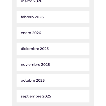
marzo 2026
febrero 2026
enero 2026
diciembre 2025
noviembre 2025
octubre 2025
septiembre 2025