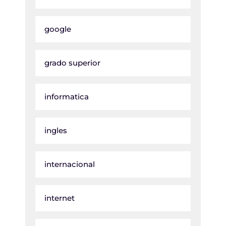
google
grado superior
informatica
ingles
internacional
internet