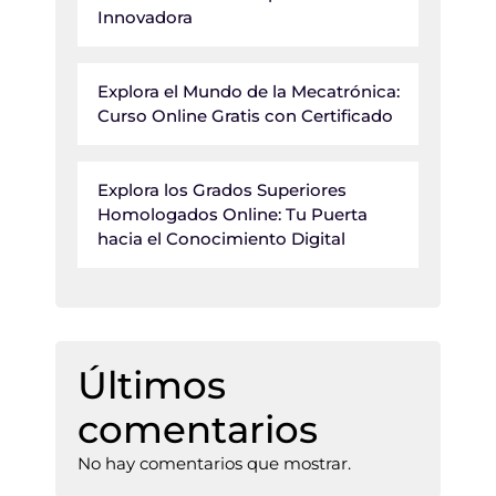
Innovadora
Explora el Mundo de la Mecatrónica:
Curso Online Gratis con Certificado
Explora los Grados Superiores
Homologados Online: Tu Puerta
hacia el Conocimiento Digital
Últimos
comentarios
No hay comentarios que mostrar.