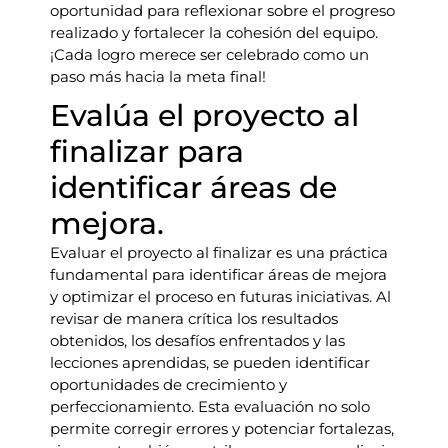
oportunidad para reflexionar sobre el progreso
realizado y fortalecer la cohesión del equipo.
¡Cada logro merece ser celebrado como un
paso más hacia la meta final!
Evalúa el proyecto al
finalizar para
identificar áreas de
mejora.
Evaluar el proyecto al finalizar es una práctica
fundamental para identificar áreas de mejora
y optimizar el proceso en futuras iniciativas. Al
revisar de manera crítica los resultados
obtenidos, los desafíos enfrentados y las
lecciones aprendidas, se pueden identificar
oportunidades de crecimiento y
perfeccionamiento. Esta evaluación no solo
permite corregir errores y potenciar fortalezas,