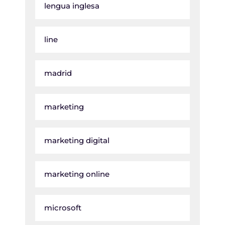
lengua inglesa
line
madrid
marketing
marketing digital
marketing online
microsoft