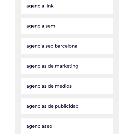
agencia link
agencia sem
agencia seo barcelona
agencias de marketing
agencias de medios
agencias de publicidad
agenciaseo