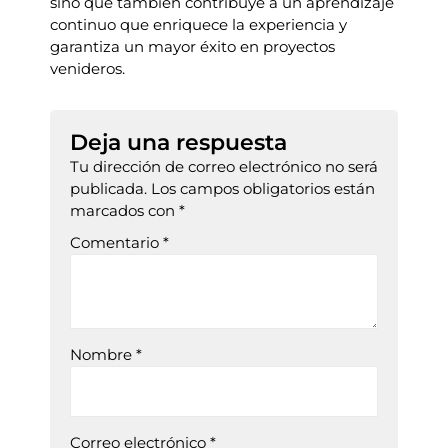
sino que también contribuye a un aprendizaje
continuo que enriquece la experiencia y
garantiza un mayor éxito en proyectos
venideros.
Deja una respuesta
Tu dirección de correo electrónico no será
publicada.
Los campos obligatorios están
marcados con
*
Comentario
*
Nombre
*
Correo electrónico
*