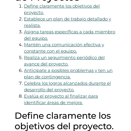
Define claramente los objetivos del
proyecto.
Establece un plan de trabajo detallado y
realista.
Asigna tareas específicas a cada miembro
del equipo.
Mantén una comunicación efectiva y
constante con el equipo.
Realiza un seguimiento periódico del
avance del proyecto.
Anticípate a posibles problemas y ten un
plan de contingencia.
Celebra los logros alcanzados durante el
desarrollo del proyecto.
Evalúa el proyecto al finalizar para
identificar áreas de mejora.
Define claramente los
objetivos del proyecto.