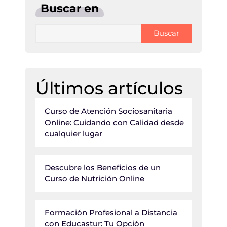
Buscar en
Buscar
Últimos artículos
Curso de Atención Sociosanitaria
Online: Cuidando con Calidad desde
cualquier lugar
Descubre los Beneficios de un
Curso de Nutrición Online
Formación Profesional a Distancia
con Educastur: Tu Opción