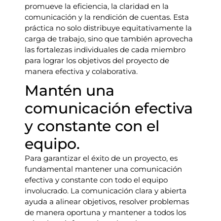
promueve la eficiencia, la claridad en la
comunicación y la rendición de cuentas. Esta
práctica no solo distribuye equitativamente la
carga de trabajo, sino que también aprovecha
las fortalezas individuales de cada miembro
para lograr los objetivos del proyecto de
manera efectiva y colaborativa.
Mantén una
comunicación efectiva
y constante con el
equipo.
Para garantizar el éxito de un proyecto, es
fundamental mantener una comunicación
efectiva y constante con todo el equipo
involucrado. La comunicación clara y abierta
ayuda a alinear objetivos, resolver problemas
de manera oportuna y mantener a todos los