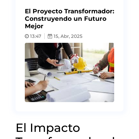
El Proyecto Transformador:
Construyendo un Futuro
Mejor
13:47
15, Abr, 2025
El Impacto