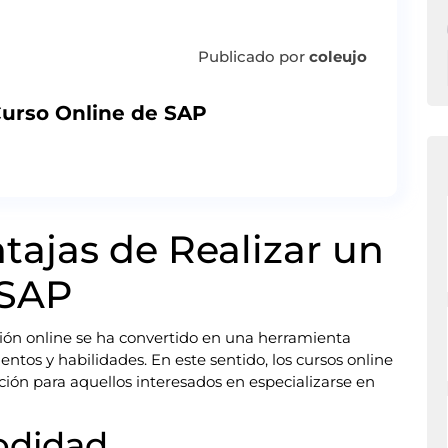
Publicado por
coleujo
Curso Online de SAP
tajas de Realizar un
 SAP
ación online se ha convertido en una herramienta
tos y habilidades. En este sentido, los cursos online
ón para aquellos interesados en especializarse en
odidad