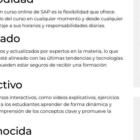
n curso online de SAP es la flexibilidad que ofrece.
do del curso en cualquier momento y desde cualquier
aje a sus horarios y responsabilidades diarias.
zado
os y actualizados por expertos en la materia, lo que
esté alineado con las últimas tendencias y tecnologías
 pueden estar seguros de recibir una formación
ctivo
sos interactivos, como videos explicativos, ejercicios
n a los estudiantes aprender de forma dinámica y
 comprensión de los conceptos clave y promueve la
nocida