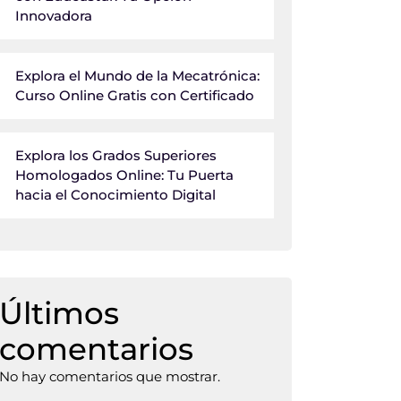
Innovadora
Explora el Mundo de la Mecatrónica:
Curso Online Gratis con Certificado
Explora los Grados Superiores
Homologados Online: Tu Puerta
hacia el Conocimiento Digital
Últimos
comentarios
No hay comentarios que mostrar.