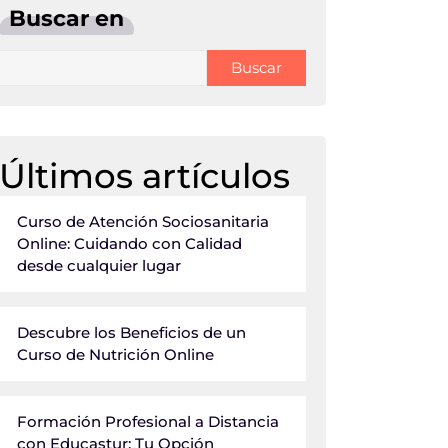
Buscar en
Buscar
Últimos artículos
Curso de Atención Sociosanitaria
Online: Cuidando con Calidad
desde cualquier lugar
Descubre los Beneficios de un
Curso de Nutrición Online
Formación Profesional a Distancia
con Educastur: Tu Opción