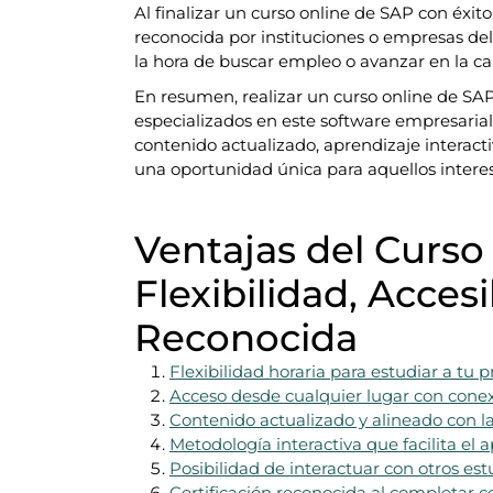
Al finalizar un curso online de SAP con éxito
reconocida por instituciones o empresas del 
la hora de buscar empleo o avanzar en la ca
En resumen, realizar un curso online de SA
especializados en este software empresarial 
contenido actualizado, aprendizaje interacti
una oportunidad única para aquellos intere
Ventajas del Curso
Flexibilidad, Accesi
Reconocida
Flexibilidad horaria para estudiar a tu p
Acceso desde cualquier lugar con conex
Contenido actualizado y alineado con la
Metodología interactiva que facilita el 
Posibilidad de interactuar con otros est
Certificación reconocida al completar co