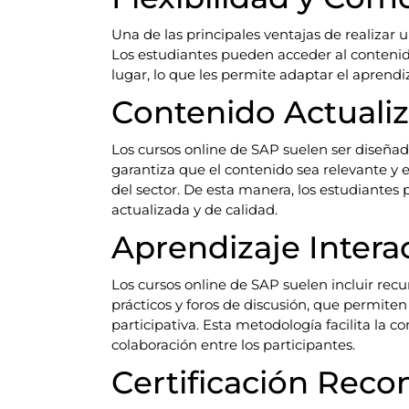
Una de las principales ventajas de realizar u
Los estudiantes pueden acceder al conteni
lugar, lo que les permite adaptar el aprendiz
Contenido Actuali
Los cursos online de SAP suelen ser diseñad
garantiza que el contenido sea relevante y 
del sector. De esta manera, los estudiantes
actualizada y de calidad.
Aprendizaje Intera
Los cursos online de SAP suelen incluir recur
prácticos y foros de discusión, que permite
participativa. Esta metodología facilita la
colaboración entre los participantes.
Certificación Reco