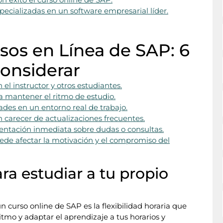
ecializadas en un software empresarial líder.
rsos en Línea de SAP: 6
onsiderar
n el instructor y otros estudiantes.
ra mantener el ritmo de estudio.
dades en un entorno real de trabajo.
 carecer de actualizaciones frecuentes.
limentación inmediata sobre dudas o consultas.
uede afectar la motivación y el compromiso del
ara estudiar a tu propio
n curso online de SAP es la flexibilidad horaria que
itmo y adaptar el aprendizaje a tus horarios y