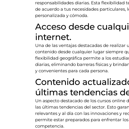
responsabilidades diarias. Esta flexibilidad 
de acuerdo a tus necesidades particulares, l
personalizada y cómoda.
Acceso desde cualqui
internet.
Una de las ventajas destacadas de realizar u
contenido desde cualquier lugar siempre qu
flexibilidad geográfica permite a los estudi
diarias, eliminando barreras físicas y brin
y convenientes para cada persona.
Contenido actualizado
últimas tendencias de
Un aspecto destacado de los cursos online d
las últimas tendencias del sector. Esto gar
relevantes y al día con las innovaciones y re
permite estar preparados para enfrentar los
competencia.