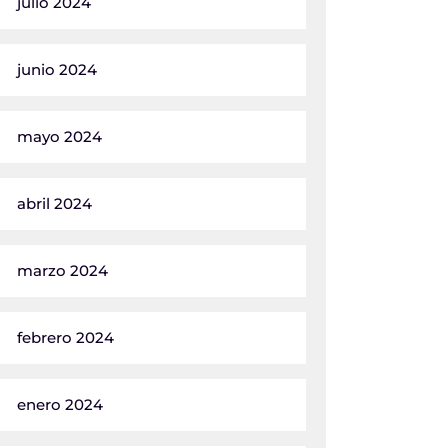
julio 2024
junio 2024
mayo 2024
abril 2024
marzo 2024
febrero 2024
enero 2024