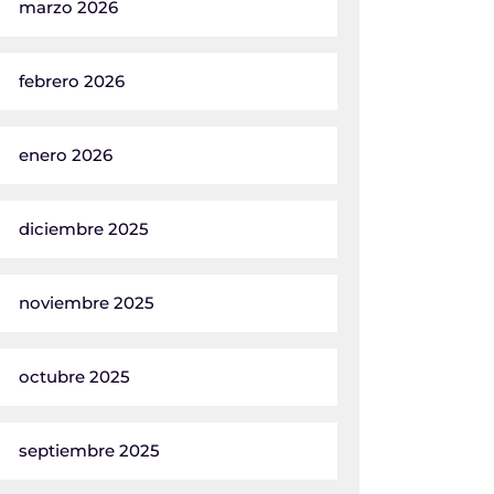
marzo 2026
febrero 2026
enero 2026
diciembre 2025
noviembre 2025
octubre 2025
septiembre 2025