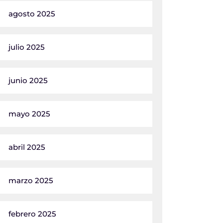
agosto 2025
julio 2025
junio 2025
mayo 2025
abril 2025
marzo 2025
febrero 2025