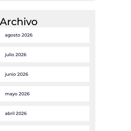
Archivo
agosto 2026
julio 2026
junio 2026
mayo 2026
abril 2026