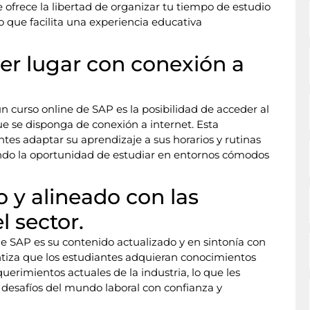
te ofrece la libertad de organizar tu tiempo de estudio
o que facilita una experiencia educativa
er lugar con conexión a
n curso online de SAP es la posibilidad de acceder al
e se disponga de conexión a internet. Esta
antes adaptar su aprendizaje a sus horarios y rutinas
dando la oportunidad de estudiar en entornos cómodos
 y alineado con las
l sector.
e SAP es su contenido actualizado y en sintonía con
antiza que los estudiantes adquieran conocimientos
querimientos actuales de la industria, lo que les
 desafíos del mundo laboral con confianza y