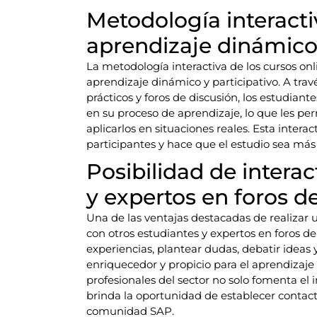
Metodología interactiv
aprendizaje dinámico
La metodología interactiva de los cursos onl
aprendizaje dinámico y participativo. A travé
prácticos y foros de discusión, los estudian
en su proceso de aprendizaje, lo que les p
aplicarlos en situaciones reales. Esta intera
participantes y hace que el estudio sea más a
Posibilidad de intera
y expertos en foros de
Una de las ventajas destacadas de realizar u
con otros estudiantes y expertos en foros d
experiencias, plantear dudas, debatir ideas
enriquecedor y propicio para el aprendizaje
profesionales del sector no solo fomenta e
brinda la oportunidad de establecer contacto
comunidad SAP.