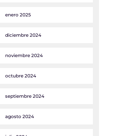
enero 2025
diciembre 2024
noviembre 2024
octubre 2024
septiembre 2024
agosto 2024