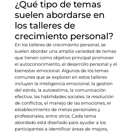
¿Qué tipo de temas
suelen abordarse en
los talleres de
crecimiento personal?
En los talleres de crecimiento personal, se
suelen abordar una amplia variedad de temas
que tienen como objetivo principal promover
el autoconocimiento, el desarrollo personal y el
bienestar emocional. Algunos de los temas
comunes que se exploran en estos talleres
incluyen la inteligencia emocional, la gestión
del estrés, la autoestima, la comunicación
efectiva, las habilidades sociales, la resolución
de conflictos, el manejo de las emociones, el
establecimiento de metas personales y
profesionales, entre otros. Cada tema
abordado está diseñado para ayudar a los
participantes a identificar áreas de mejora,