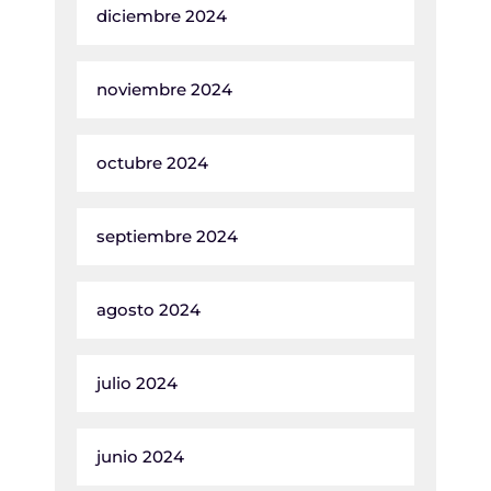
diciembre 2024
noviembre 2024
octubre 2024
septiembre 2024
agosto 2024
julio 2024
junio 2024