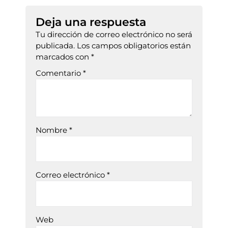
Deja una respuesta
Tu dirección de correo electrónico no será
publicada.
Los campos obligatorios están
marcados con
*
Comentario
*
Nombre
*
Correo electrónico
*
Web