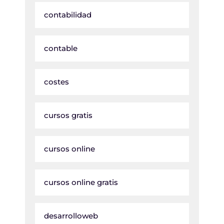
contabilidad
contable
costes
cursos gratis
cursos online
cursos online gratis
desarrolloweb