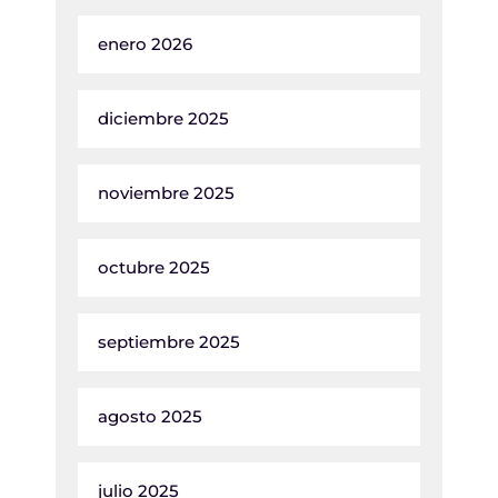
enero 2026
diciembre 2025
noviembre 2025
octubre 2025
septiembre 2025
agosto 2025
julio 2025