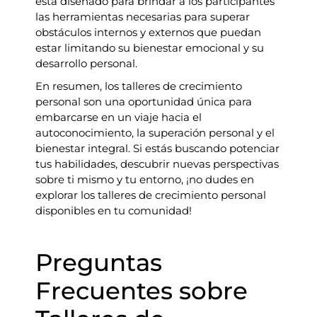
está diseñado para brindar a los participantes
las herramientas necesarias para superar
obstáculos internos y externos que puedan
estar limitando su bienestar emocional y su
desarrollo personal.
En resumen, los talleres de crecimiento
personal son una oportunidad única para
embarcarse en un viaje hacia el
autoconocimiento, la superación personal y el
bienestar integral. Si estás buscando potenciar
tus habilidades, descubrir nuevas perspectivas
sobre ti mismo y tu entorno, ¡no dudes en
explorar los talleres de crecimiento personal
disponibles en tu comunidad!
Preguntas
Frecuentes sobre