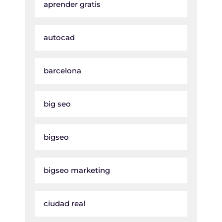
aprender gratis
autocad
barcelona
big seo
bigseo
bigseo marketing
ciudad real