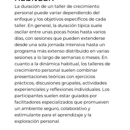
La duración de un taller de crecimiento
personal puede variar dependiendo del
enfoque y los objetivos específicos de cada
taller. En general, la duración típica suele
oscilar entre unas pocas horas hasta varios
días, con sesiones que pueden extenderse
desde una sola jornada intensiva hasta un
programa más extenso distribuido en varias
sesiones a lo largo de semanas o meses. En
cuanto a la dinámica habitual, los talleres de
crecimiento personal suelen combinar
presentaciones teóricas con ejercicios
prácticos, discusiones grupales, actividades
experienciales y reflexiones individuales. Los
participantes suelen estar guiados por
facilitadores especializados que promueven
un ambiente seguro, colaborativo y
estimulante para el aprendizaje y la
exploración personal.