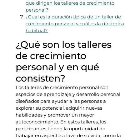
que dirigen los talleres de crecimiento
personal?
¿Cuál es la duración típica de un taller de
crecimiento personal y cuál es la dinámica
habitual?
¿Qué son los talleres
de crecimiento
personal y en qué
consisten?
Los talleres de crecimiento personal son
espacios de aprendizaje y desarrollo personal
diseñados para ayudar a las personas a
explorar su potencial, adquirir nuevas
habilidades y promover un mayor
autoconocimiento. En estos talleres, los
participantes tienen la oportunidad de
trabajar en aspectos clave de su vida, como la