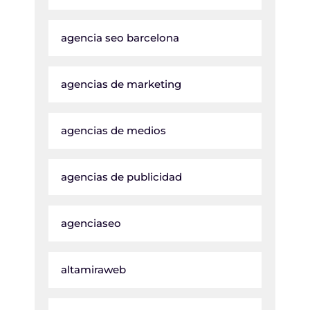
agencia seo barcelona
agencias de marketing
agencias de medios
agencias de publicidad
agenciaseo
altamiraweb