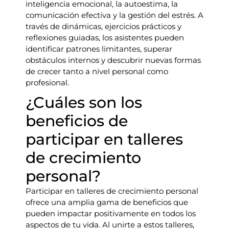
inteligencia emocional, la autoestima, la
comunicación efectiva y la gestión del estrés. A
través de dinámicas, ejercicios prácticos y
reflexiones guiadas, los asistentes pueden
identificar patrones limitantes, superar
obstáculos internos y descubrir nuevas formas
de crecer tanto a nivel personal como
profesional.
¿Cuáles son los
beneficios de
participar en talleres
de crecimiento
personal?
Participar en talleres de crecimiento personal
ofrece una amplia gama de beneficios que
pueden impactar positivamente en todos los
aspectos de tu vida. Al unirte a estos talleres,