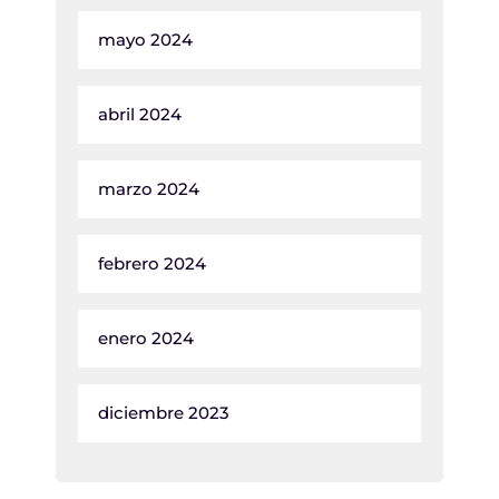
mayo 2024
abril 2024
marzo 2024
febrero 2024
enero 2024
diciembre 2023