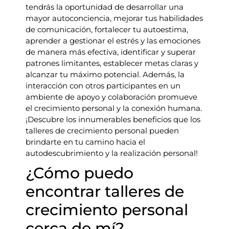
tendrás la oportunidad de desarrollar una
mayor autoconciencia, mejorar tus habilidades
de comunicación, fortalecer tu autoestima,
aprender a gestionar el estrés y las emociones
de manera más efectiva, identificar y superar
patrones limitantes, establecer metas claras y
alcanzar tu máximo potencial. Además, la
interacción con otros participantes en un
ambiente de apoyo y colaboración promueve
el crecimiento personal y la conexión humana.
¡Descubre los innumerables beneficios que los
talleres de crecimiento personal pueden
brindarte en tu camino hacia el
autodescubrimiento y la realización personal!
¿Cómo puedo
encontrar talleres de
crecimiento personal
cerca de mí?