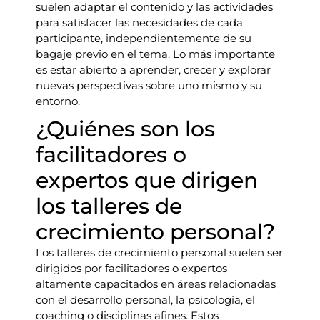
suelen adaptar el contenido y las actividades
para satisfacer las necesidades de cada
participante, independientemente de su
bagaje previo en el tema. Lo más importante
es estar abierto a aprender, crecer y explorar
nuevas perspectivas sobre uno mismo y su
entorno.
¿Quiénes son los
facilitadores o
expertos que dirigen
los talleres de
crecimiento personal?
Los talleres de crecimiento personal suelen ser
dirigidos por facilitadores o expertos
altamente capacitados en áreas relacionadas
con el desarrollo personal, la psicología, el
coaching o disciplinas afines. Estos