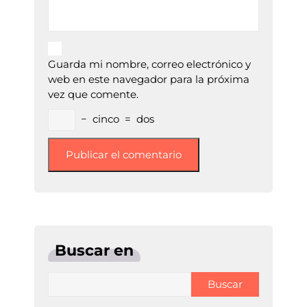
Guarda mi nombre, correo electrónico y
web en este navegador para la próxima
vez que comente.
−
cinco
=
dos
Buscar en
Buscar