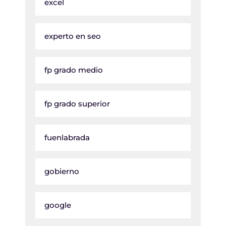
excel
experto en seo
fp grado medio
fp grado superior
fuenlabrada
gobierno
google