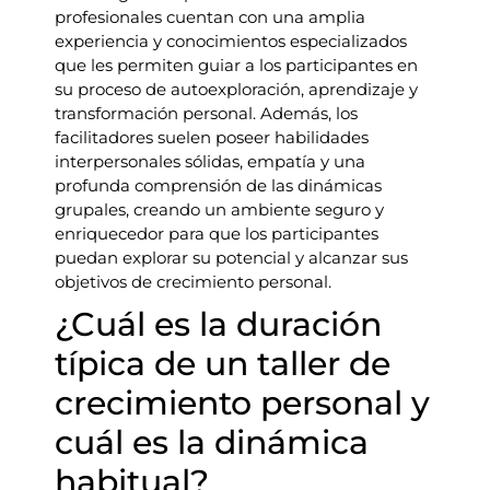
profesionales cuentan con una amplia
experiencia y conocimientos especializados
que les permiten guiar a los participantes en
su proceso de autoexploración, aprendizaje y
transformación personal. Además, los
facilitadores suelen poseer habilidades
interpersonales sólidas, empatía y una
profunda comprensión de las dinámicas
grupales, creando un ambiente seguro y
enriquecedor para que los participantes
puedan explorar su potencial y alcanzar sus
objetivos de crecimiento personal.
¿Cuál es la duración
típica de un taller de
crecimiento personal y
cuál es la dinámica
habitual?