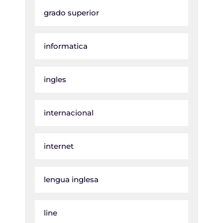
grado superior
informatica
ingles
internacional
internet
lengua inglesa
line