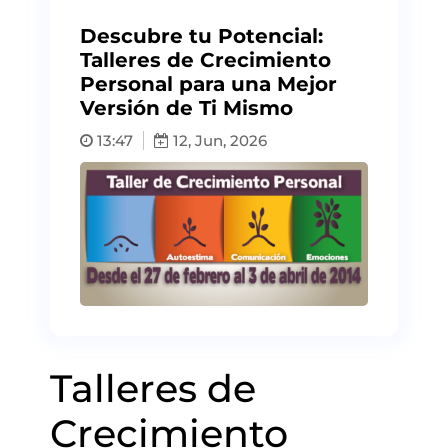
Descubre tu Potencial:
Talleres de Crecimiento
Personal para una Mejor
Versión de Ti Mismo
13:47
12, Jun, 2026
Talleres de
Crecimiento