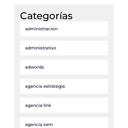
Categorías
administracion
administrativo
adwords
agencia estrategia
agencia link
agencia sem