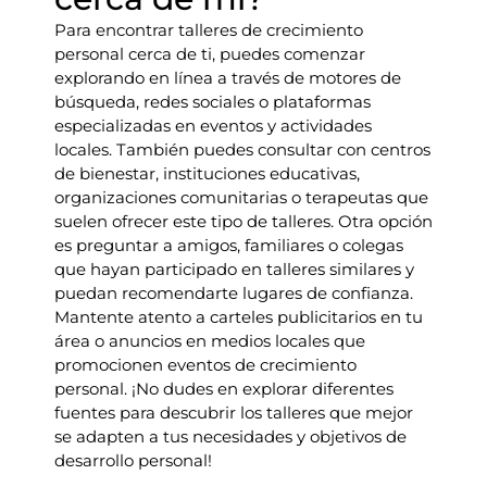
Para encontrar talleres de crecimiento
personal cerca de ti, puedes comenzar
explorando en línea a través de motores de
búsqueda, redes sociales o plataformas
especializadas en eventos y actividades
locales. También puedes consultar con centros
de bienestar, instituciones educativas,
organizaciones comunitarias o terapeutas que
suelen ofrecer este tipo de talleres. Otra opción
es preguntar a amigos, familiares o colegas
que hayan participado en talleres similares y
puedan recomendarte lugares de confianza.
Mantente atento a carteles publicitarios en tu
área o anuncios en medios locales que
promocionen eventos de crecimiento
personal. ¡No dudes en explorar diferentes
fuentes para descubrir los talleres que mejor
se adapten a tus necesidades y objetivos de
desarrollo personal!