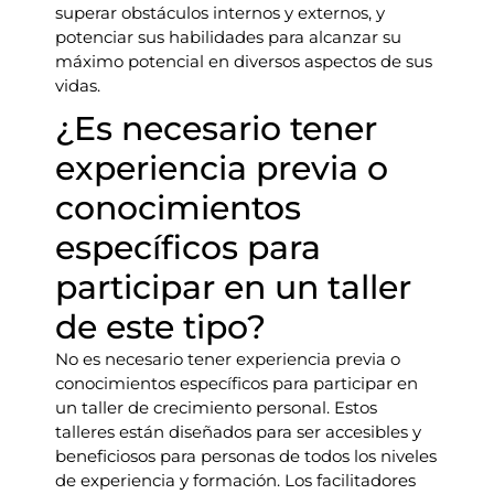
superar obstáculos internos y externos, y
potenciar sus habilidades para alcanzar su
máximo potencial en diversos aspectos de sus
vidas.
¿Es necesario tener
experiencia previa o
conocimientos
específicos para
participar en un taller
de este tipo?
No es necesario tener experiencia previa o
conocimientos específicos para participar en
un taller de crecimiento personal. Estos
talleres están diseñados para ser accesibles y
beneficiosos para personas de todos los niveles
de experiencia y formación. Los facilitadores