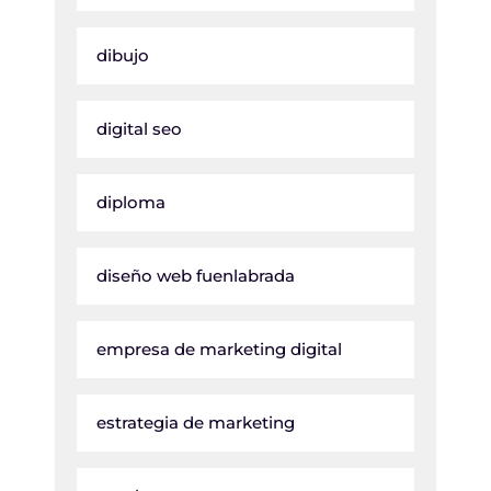
dibujo
digital seo
diploma
diseño web fuenlabrada
empresa de marketing digital
estrategia de marketing