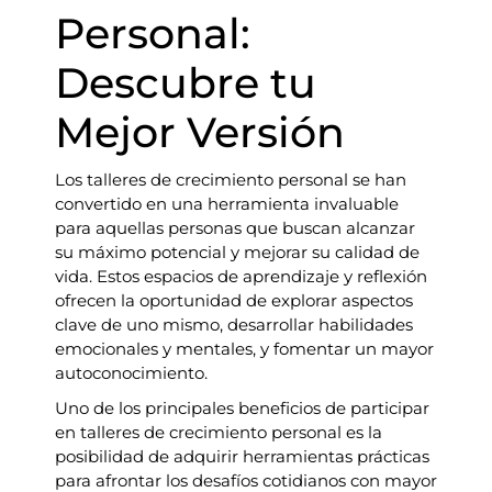
Personal:
Descubre tu
Mejor Versión
Los talleres de crecimiento personal se han
convertido en una herramienta invaluable
para aquellas personas que buscan alcanzar
su máximo potencial y mejorar su calidad de
vida. Estos espacios de aprendizaje y reflexión
ofrecen la oportunidad de explorar aspectos
clave de uno mismo, desarrollar habilidades
emocionales y mentales, y fomentar un mayor
autoconocimiento.
Uno de los principales beneficios de participar
en talleres de crecimiento personal es la
posibilidad de adquirir herramientas prácticas
para afrontar los desafíos cotidianos con mayor