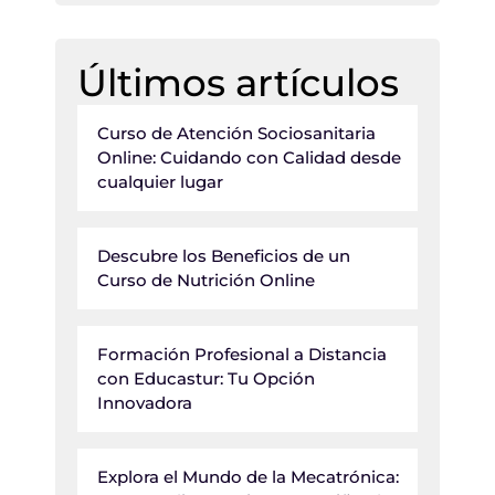
Últimos artículos
Curso de Atención Sociosanitaria
Online: Cuidando con Calidad desde
cualquier lugar
Descubre los Beneficios de un
Curso de Nutrición Online
Formación Profesional a Distancia
con Educastur: Tu Opción
Innovadora
Explora el Mundo de la Mecatrónica: