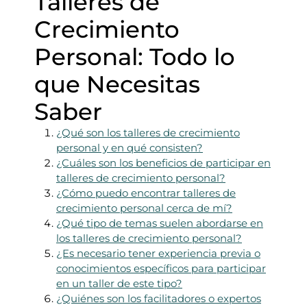
Talleres de
Crecimiento
Personal: Todo lo
que Necesitas
Saber
¿Qué son los talleres de crecimiento
personal y en qué consisten?
¿Cuáles son los beneficios de participar en
talleres de crecimiento personal?
¿Cómo puedo encontrar talleres de
crecimiento personal cerca de mí?
¿Qué tipo de temas suelen abordarse en
los talleres de crecimiento personal?
¿Es necesario tener experiencia previa o
conocimientos específicos para participar
en un taller de este tipo?
¿Quiénes son los facilitadores o expertos