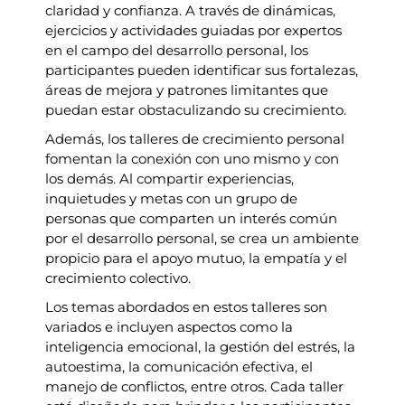
claridad y confianza. A través de dinámicas,
ejercicios y actividades guiadas por expertos
en el campo del desarrollo personal, los
participantes pueden identificar sus fortalezas,
áreas de mejora y patrones limitantes que
puedan estar obstaculizando su crecimiento.
Además, los talleres de crecimiento personal
fomentan la conexión con uno mismo y con
los demás. Al compartir experiencias,
inquietudes y metas con un grupo de
personas que comparten un interés común
por el desarrollo personal, se crea un ambiente
propicio para el apoyo mutuo, la empatía y el
crecimiento colectivo.
Los temas abordados en estos talleres son
variados e incluyen aspectos como la
inteligencia emocional, la gestión del estrés, la
autoestima, la comunicación efectiva, el
manejo de conflictos, entre otros. Cada taller