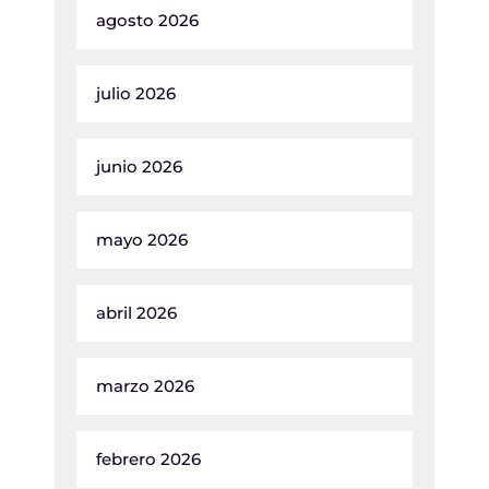
agosto 2026
julio 2026
junio 2026
mayo 2026
abril 2026
marzo 2026
febrero 2026