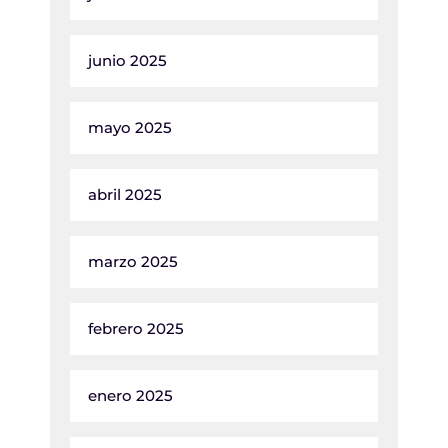
junio 2025
mayo 2025
abril 2025
marzo 2025
febrero 2025
enero 2025