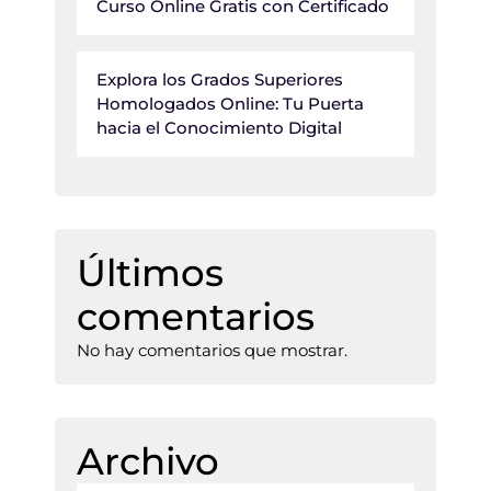
Curso Online Gratis con Certificado
Explora los Grados Superiores
Homologados Online: Tu Puerta
hacia el Conocimiento Digital
Últimos
comentarios
No hay comentarios que mostrar.
Archivo