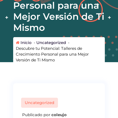
Personal para una
Mejor Versión de Ti
Mismo
Inicio
-
Uncategorized
-
Descubre tu Potencial: Talleres de
Crecimiento Personal para una Mejor
Versión de Ti Mismo
Uncategorized
Publicado por
coleujo