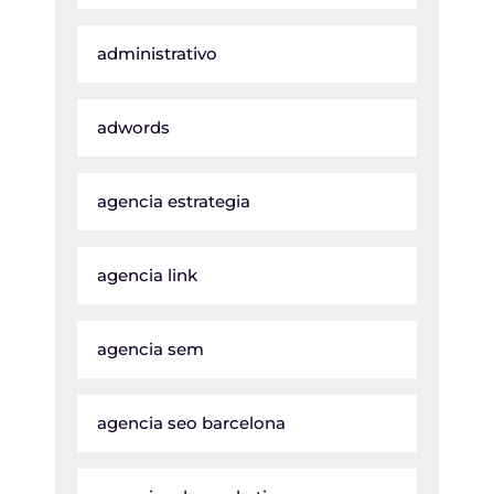
administrativo
adwords
agencia estrategia
agencia link
agencia sem
agencia seo barcelona