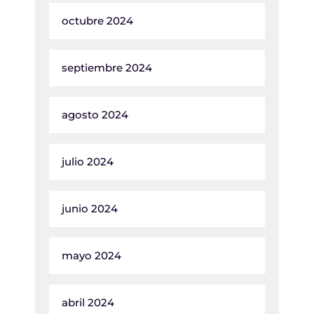
octubre 2024
septiembre 2024
agosto 2024
julio 2024
junio 2024
mayo 2024
abril 2024