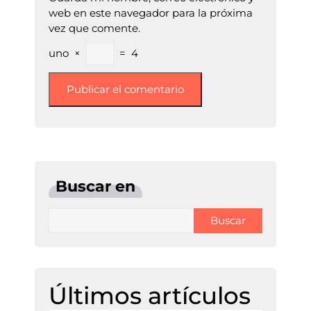
web en este navegador para la próxima
vez que comente.
uno
×
=
4
Buscar en
Buscar
Últimos artículos