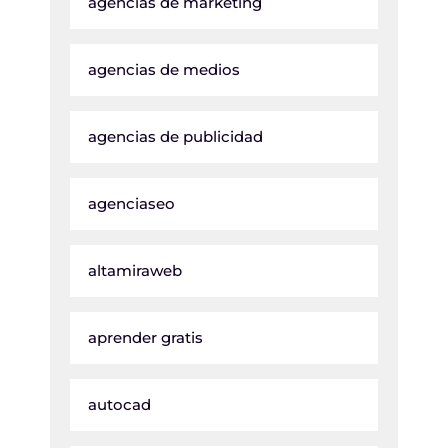
agencias de marketing
agencias de medios
agencias de publicidad
agenciaseo
altamiraweb
aprender gratis
autocad