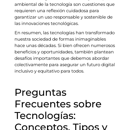
ambiental de la tecnología son cuestiones que
requieren una reflexión cuidadosa para
garantizar un uso responsable y sostenible de
las innovaciones tecnológicas.
En resumen, las tecnologías han transformado
nuestra sociedad de formas inimaginables
hace unas décadas. Si bien ofrecen numerosos
beneficios y oportunidades, también plantean
desafíos importantes que debemos abordar
colectivamente para asegurar un futuro digital
inclusivo y equitativo para todos.
Preguntas
Frecuentes sobre
Tecnologías:
Conceptos, Tipos y