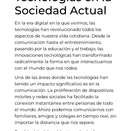
Sociedad Actual
En la era digital en la que vivimos, las
tecnologías han revolucionado todos los
aspectos de nuestra vida cotidiana. Desde la
comunicación hasta el entretenimiento,
pasando por la educación y el trabajo, las
innovaciones tecnológicas han transformado
radicalmente la forma en que interactuamos
con el mundo que nos rodea.
Una de las áreas donde las tecnologías han
tenido un impacto significativo es en la
comunicación. La proliferación de dispositivos
móviles y redes sociales ha facilitado la
conexión instantánea entre personas de todo
el mundo. Ahora podemos comunicarnos con
familiares, amigos y colegas en tiempo real, sin
importar la distancia que nos separe.