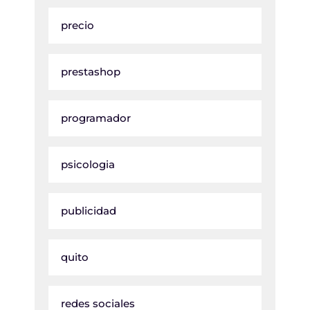
precio
prestashop
programador
psicologia
publicidad
quito
redes sociales