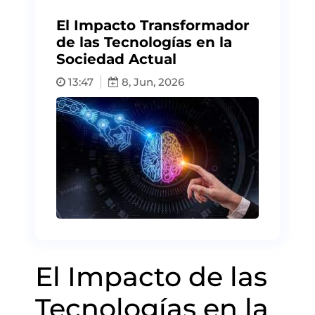
El Impacto Transformador
de las Tecnologías en la
Sociedad Actual
13:47
8, Jun, 2026
El Impacto de las
Tecnologías en la