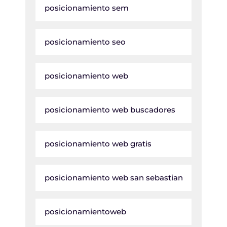
posicionamiento sem
posicionamiento seo
posicionamiento web
posicionamiento web buscadores
posicionamiento web gratis
posicionamiento web san sebastian
posicionamientoweb