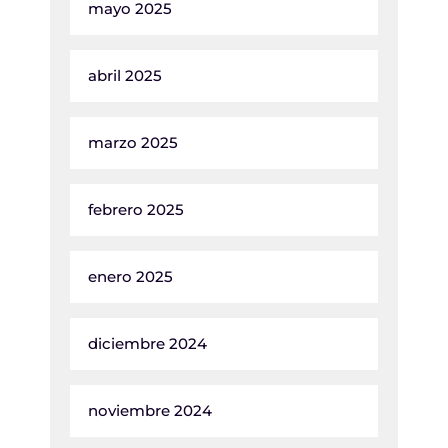
mayo 2025
abril 2025
marzo 2025
febrero 2025
enero 2025
diciembre 2024
noviembre 2024