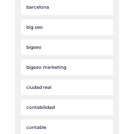
barcelona
big seo
bigseo
bigseo marketing
ciudad real
contabilidad
contable