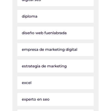
diploma
diseño web fuenlabrada
empresa de marketing digital
estrategia de marketing
excel
experto en seo