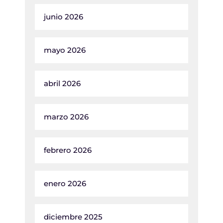
junio 2026
mayo 2026
abril 2026
marzo 2026
febrero 2026
enero 2026
diciembre 2025