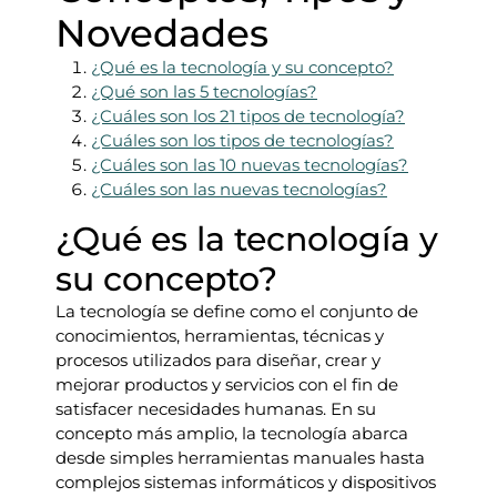
Novedades
¿Qué es la tecnología y su concepto?
¿Qué son las 5 tecnologías?
¿Cuáles son los 21 tipos de tecnología?
¿Cuáles son los tipos de tecnologías?
¿Cuáles son las 10 nuevas tecnologías?
¿Cuáles son las nuevas tecnologías?
¿Qué es la tecnología y
su concepto?
La tecnología se define como el conjunto de
conocimientos, herramientas, técnicas y
procesos utilizados para diseñar, crear y
mejorar productos y servicios con el fin de
satisfacer necesidades humanas. En su
concepto más amplio, la tecnología abarca
desde simples herramientas manuales hasta
complejos sistemas informáticos y dispositivos