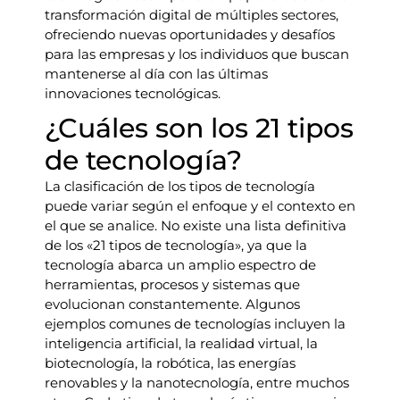
transformación digital de múltiples sectores,
ofreciendo nuevas oportunidades y desafíos
para las empresas y los individuos que buscan
mantenerse al día con las últimas
innovaciones tecnológicas.
¿Cuáles son los 21 tipos
de tecnología?
La clasificación de los tipos de tecnología
puede variar según el enfoque y el contexto en
el que se analice. No existe una lista definitiva
de los «21 tipos de tecnología», ya que la
tecnología abarca un amplio espectro de
herramientas, procesos y sistemas que
evolucionan constantemente. Algunos
ejemplos comunes de tecnologías incluyen la
inteligencia artificial, la realidad virtual, la
biotecnología, la robótica, las energías
renovables y la nanotecnología, entre muchos