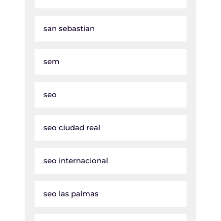
san sebastian
sem
seo
seo ciudad real
seo internacional
seo las palmas