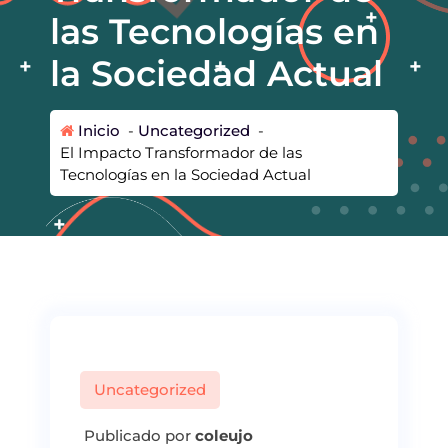
las Tecnologías en
la Sociedad Actual
Inicio
-
Uncategorized
-
El Impacto Transformador de las
Tecnologías en la Sociedad Actual
Uncategorized
Publicado por
coleujo