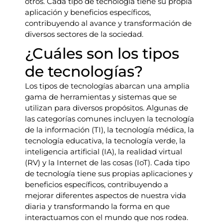
otros. Cada tipo de tecnología tiene su propia
aplicación y beneficios específicos,
contribuyendo al avance y transformación de
diversos sectores de la sociedad.
¿Cuáles son los tipos
de tecnologías?
Los tipos de tecnologías abarcan una amplia
gama de herramientas y sistemas que se
utilizan para diversos propósitos. Algunas de
las categorías comunes incluyen la tecnología
de la información (TI), la tecnología médica, la
tecnología educativa, la tecnología verde, la
inteligencia artificial (IA), la realidad virtual
(RV) y la Internet de las cosas (IoT). Cada tipo
de tecnología tiene sus propias aplicaciones y
beneficios específicos, contribuyendo a
mejorar diferentes aspectos de nuestra vida
diaria y transformando la forma en que
interactuamos con el mundo que nos rodea.