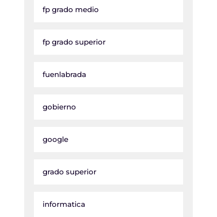
fp grado medio
fp grado superior
fuenlabrada
gobierno
google
grado superior
informatica