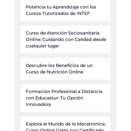
Potencia tu Aprendizaje con los
Cursos Tutorizados de INTEF
Curso de Atención Sociosanitaria
Online: Cuidando con Calidad desde
cualquier lugar
Descubre los Beneficios de un
Curso de Nutrición Online
Formación Profesional a Distancia
con Educastur: Tu Opción
Innovadora
Explora el Mundo de la Mecatrónica:
Curso Online Gratis con Certificado