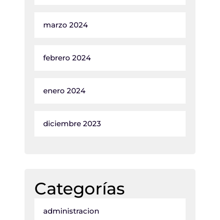
marzo 2024
febrero 2024
enero 2024
diciembre 2023
Categorías
administracion