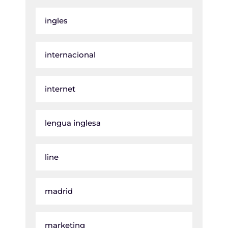
ingles
internacional
internet
lengua inglesa
line
madrid
marketing