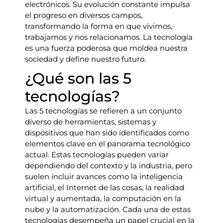
electrónicos. Su evolución constante impulsa
el progreso en diversos campos,
transformando la forma en que vivimos,
trabajamos y nos relacionamos. La tecnología
es una fuerza poderosa que moldea nuestra
sociedad y define nuestro futuro.
¿Qué son las 5
tecnologías?
Las 5 tecnologías se refieren a un conjunto
diverso de herramientas, sistemas y
dispositivos que han sido identificados como
elementos clave en el panorama tecnológico
actual. Estas tecnologías pueden variar
dependiendo del contexto y la industria, pero
suelen incluir avances como la inteligencia
artificial, el Internet de las cosas, la realidad
virtual y aumentada, la computación en la
nube y la automatización. Cada una de estas
tecnologías desempeña un papel crucial en la