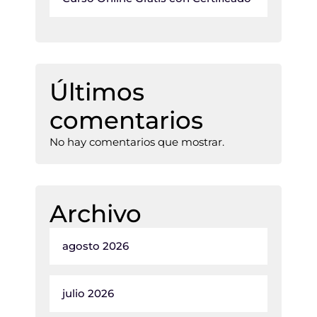
Últimos
comentarios
No hay comentarios que mostrar.
Archivo
agosto 2026
julio 2026