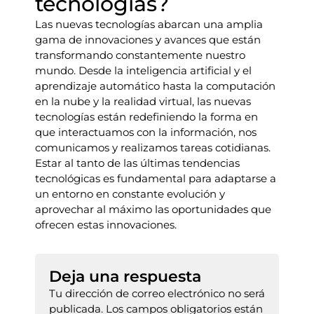
tecnologías?
Las nuevas tecnologías abarcan una amplia
gama de innovaciones y avances que están
transformando constantemente nuestro
mundo. Desde la inteligencia artificial y el
aprendizaje automático hasta la computación
en la nube y la realidad virtual, las nuevas
tecnologías están redefiniendo la forma en
que interactuamos con la información, nos
comunicamos y realizamos tareas cotidianas.
Estar al tanto de las últimas tendencias
tecnológicas es fundamental para adaptarse a
un entorno en constante evolución y
aprovechar al máximo las oportunidades que
ofrecen estas innovaciones.
Deja una respuesta
Tu dirección de correo electrónico no será
publicada.
Los campos obligatorios están