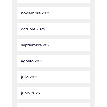
noviembre 2025
octubre 2025
septiembre 2025
agosto 2025
julio 2025
junio 2025