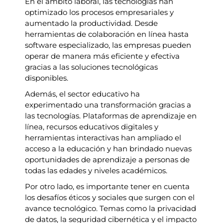
En el ámbito laboral, las tecnologías han
optimizado los procesos empresariales y
aumentado la productividad. Desde
herramientas de colaboración en línea hasta
software especializado, las empresas pueden
operar de manera más eficiente y efectiva
gracias a las soluciones tecnológicas
disponibles.
Además, el sector educativo ha
experimentado una transformación gracias a
las tecnologías. Plataformas de aprendizaje en
línea, recursos educativos digitales y
herramientas interactivas han ampliado el
acceso a la educación y han brindado nuevas
oportunidades de aprendizaje a personas de
todas las edades y niveles académicos.
Por otro lado, es importante tener en cuenta
los desafíos éticos y sociales que surgen con el
avance tecnológico. Temas como la privacidad
de datos, la seguridad cibernética y el impacto