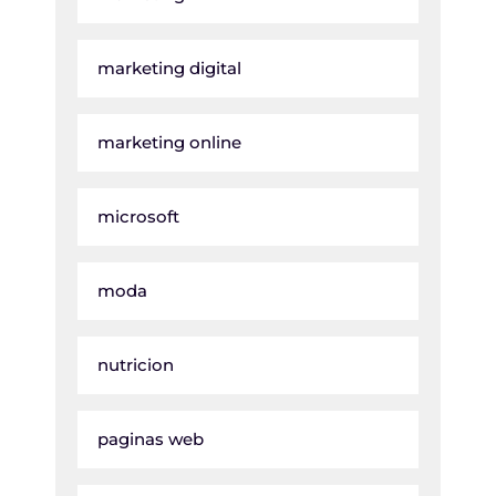
marketing digital
marketing online
microsoft
moda
nutricion
paginas web