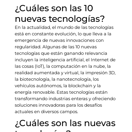
¿Cuáles son las 10
nuevas tecnologías?
En la actualidad, el mundo de las tecnologías
está en constante evolución, lo que lleva a la
emergencia de nuevas innovaciones con
regularidad. Algunas de las 10 nuevas
tecnologías que están ganando relevancia
incluyen la inteligencia artificial, el Internet de
las cosas (IoT), la computación en la nube, la
realidad aumentada y virtual, la impresión 3D,
la biotecnología, la nanotecnología, los
vehículos autónomos, la blockchain y la
energía renovable. Estas tecnologías están
transformando industrias enteras y ofreciendo
soluciones innovadoras para los desafíos
actuales en diversos campos.
¿Cuáles son las nuevas