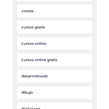
costes
cursos gratis
cursos online
cursos online gratis
desarrolloweb
dibujo
digital seo